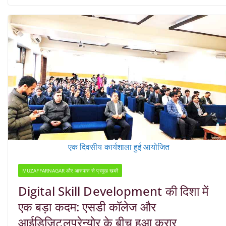
एक दिवसीय कार्यशाला हुई आयोजित
MUZAFFARNAGAR और आसपास से प्रमुख खबरें
Digital Skill Development की दिशा में
एक बड़ा कदम: एसडी कॉलेज और
आईडिजिटलप्रेन्योर के बीच हुआ करार