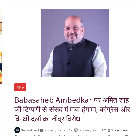
वैश्विक
Babasaheb Ambedkar पर अमित शाह
की टिप्पणी से संसद में मचा हंगामा, कांग्रेस और
विपक्षी दलों का तीव्र विरोध
News-Desk
January 12, 2025
|
January 29, 2025
4 min read