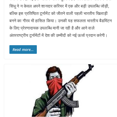
सिंधु ने न केवल अपने शानदार करियर में एक और बड़ी उपलब्धि जोड़ी,
बल्कि इस प्रतिष्ठित टूर्नामेंट को जीतने वाली पहली भारतीय खिलाड़ी
बनने का गौरव भी हासिल किया। उनकी यह सफलता भारतीय बैडमिंटन
के लिए प्रेरणादायक उपलब्धि मानी जा रही है और आने वाले
अंतरराष्ट्रीय टूर्नामेंटों में देश की उम्मीदों को नई ऊर्जा प्रदान करेगी।
Read more...