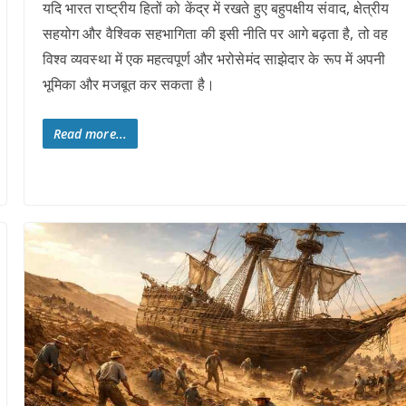
यदि भारत राष्ट्रीय हितों को केंद्र में रखते हुए बहुपक्षीय संवाद, क्षेत्रीय
सहयोग और वैश्विक सहभागिता की इसी नीति पर आगे बढ़ता है, तो वह
विश्व व्यवस्था में एक महत्वपूर्ण और भरोसेमंद साझेदार के रूप में अपनी
भूमिका और मजबूत कर सकता है।
Read more...