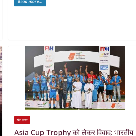
Read more...
खेल जगत
Asia Cup Trophy को लेकर विवाद: भारतीय