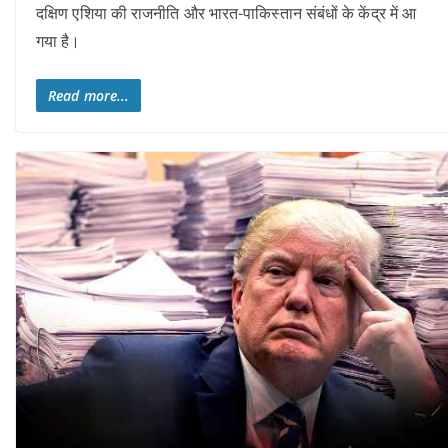
दक्षिण एशिया की राजनीति और भारत-पाकिस्तान संबंधों के केंद्र में आ
गया है।
Read more...