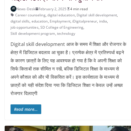
News-Desk
February 2, 2025
4 min read
Career counseling
,
digital education
,
Digital skill development
,
digital skills
,
education
,
Employment
,
iDigitalpreneur
,
india
,
job opportunities
,
SD College of Engineering
,
Skill development program
,
technology
Digital skill development आज के समय में शिक्षा और रोजगार के
क्षेत्र में डिजिटल बदलाव आ चुका है। प्रत्येक क्षेत्र में प्रतिस्पर्धा बढ़ने
के कारण छात्रों के लिए यह आवश्यक हो गया है कि वे अपनी शिक्षा को
सिर्फ किताबों तक सीमित न रखें, बल्कि डिजिटल शिक्षा के माध्यम से
अपने कौशल को और भी विकसित करें। इस कार्यशाला के माध्यम से
छात्रों को यही संदेश दिया गया कि डिजिटल शिक्षा न केवल उन्हें अच्छा
रोजगार दिलाएगी
Read more...