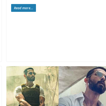
Read more...