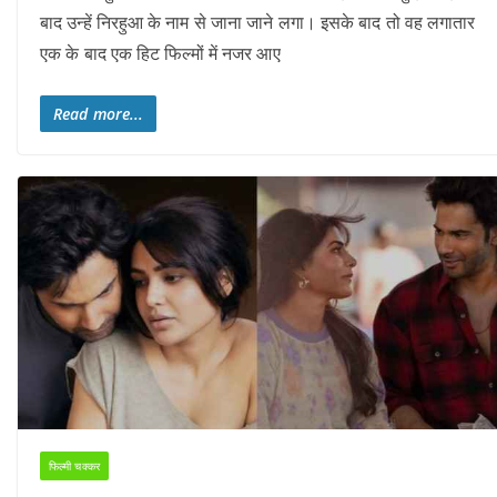
बाद उन्हें निरहुआ के नाम से जाना जाने लगा। इसके बाद तो वह लगातार
एक के बाद एक हिट फिल्मों में नजर आए
Read more...
फिल्मी चक्कर