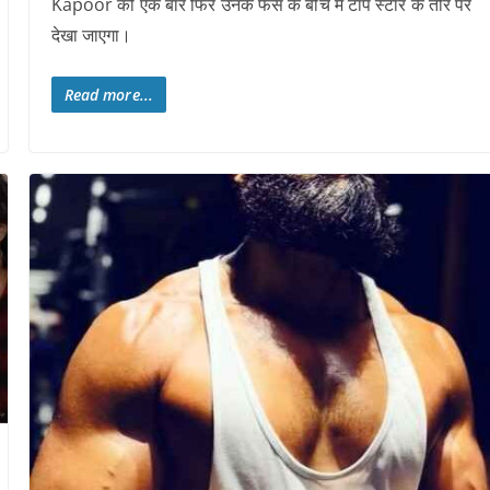
Kapoor को एक बार फिर उनके फैंस के बीच में टॉप स्टार के तौर पर
देखा जाएगा।
Read more...