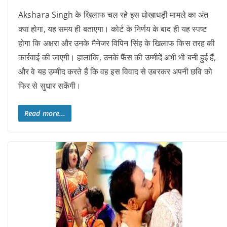
Akshara Singh के खिलाफ चल रहे इस धोखाधड़ी मामले का अंत
क्या होगा, यह समय ही बताएगा। कोर्ट के निर्णय के बाद ही यह स्पष्ट
होगा कि अक्षरा और उनके मैनेजर विपिन सिंह के खिलाफ किस तरह की
कार्रवाई की जाएगी। हालांकि, उनके फैंस की उम्मीदें अभी भी बनी हुई हैं,
और वे यह उम्मीद करते हैं कि वह इस विवाद से उबरकर अपनी छवि को
फिर से सुधार सकेंगी।
Read more...