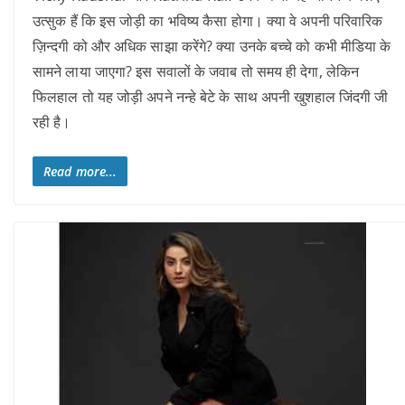
उत्सुक हैं कि इस जोड़ी का भविष्य कैसा होगा। क्या वे अपनी परिवारिक
ज़िन्दगी को और अधिक साझा करेंगे? क्या उनके बच्चे को कभी मीडिया के
सामने लाया जाएगा? इस सवालों के जवाब तो समय ही देगा, लेकिन
फिलहाल तो यह जोड़ी अपने नन्हे बेटे के साथ अपनी खुशहाल जिंदगी जी
रही है।
Read more...