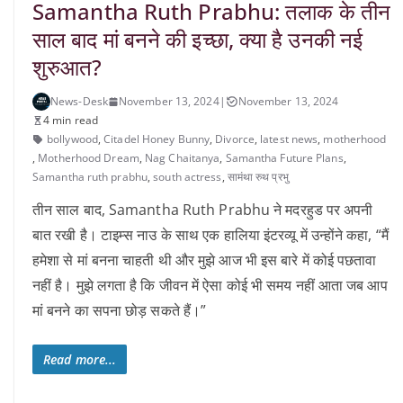
Samantha Ruth Prabhu: तलाक के तीन
साल बाद मां बनने की इच्छा, क्या है उनकी नई
शुरुआत?
News-Desk
November 13, 2024
|
November 13, 2024
4 min read
bollywood
,
Citadel Honey Bunny
,
Divorce
,
latest news
,
motherhood
,
Motherhood Dream
,
Nag Chaitanya
,
Samantha Future Plans
,
Samantha ruth prabhu
,
south actress
,
सामंथा रुथ प्रभु
तीन साल बाद, Samantha Ruth Prabhu ने मदरहुड पर अपनी
बात रखी है। टाइम्स नाउ के साथ एक हालिया इंटरव्यू में उन्होंने कहा, “मैं
हमेशा से मां बनना चाहती थी और मुझे आज भी इस बारे में कोई पछतावा
नहीं है। मुझे लगता है कि जीवन में ऐसा कोई भी समय नहीं आता जब आप
मां बनने का सपना छोड़ सकते हैं।”
Read more...