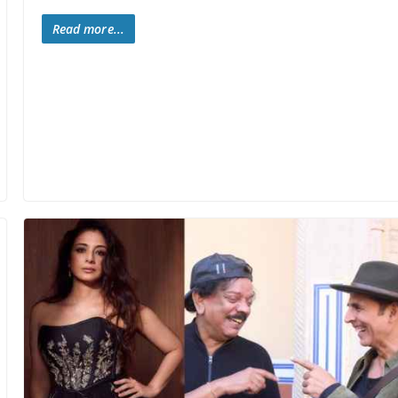
Read more...