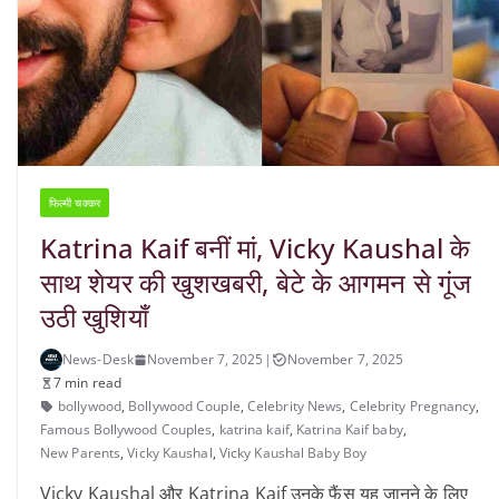
फिल्मी चक्कर
Katrina Kaif बनीं मां, Vicky Kaushal के
साथ शेयर की खुशखबरी, बेटे के आगमन से गूंज
उठी खुशियाँ
News-Desk
November 7, 2025
|
November 7, 2025
7 min read
bollywood
,
Bollywood Couple
,
Celebrity News
,
Celebrity Pregnancy
,
Famous Bollywood Couples
,
katrina kaif
,
Katrina Kaif baby
,
New Parents
,
Vicky Kaushal
,
Vicky Kaushal Baby Boy
Vicky Kaushal और Katrina Kaif उनके फैंस यह जानने के लिए