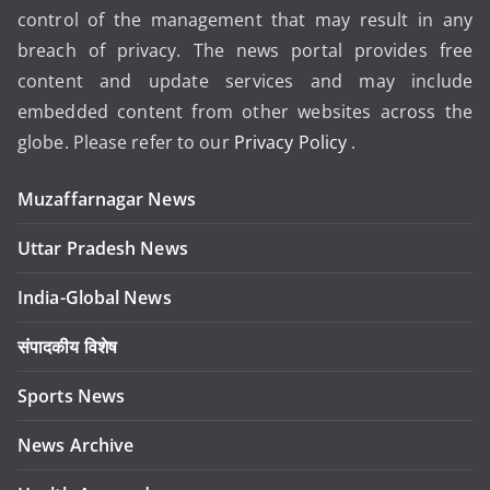
control of the management that may result in any
breach of privacy. The news portal provides free
content and update services and may include
embedded content from other websites across the
globe. Please refer to our
Privacy Policy
.
Muzaffarnagar News
Uttar Pradesh News
India-Global News
संपादकीय विशेष
Sports News
News Archive