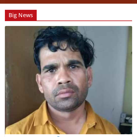
Big News