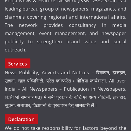
Pooja News & Feature Network (ISSN: 2582-6204) is a
leading bureau group of newspapers, magazines, and
channels covering regional and international affairs.
The network provides consultancy in media
management, event management, and newspaper
publicity to strengthen brand value and social
outreach.
Services
News Publicity, Adverts and Notices – विज्ञापन, इश्तहार,
सूचना, न्यूज पब्लिसिटी, प्रेस कॉन्फ्रेंस / मीडिया कार्यशाला. All over
India – All Newspapers – Publication in Newspapers.
किसी भी समाचार पत्र में सभी प्रकार के कोर्ट एवं अन्य नोटिसों, इश्तहार,
सूचना, समाचार, विज्ञापनों के प्रकाशन हेतु
जानकारी
लें।
Declaration
We do not take responsibility for factors beyond the