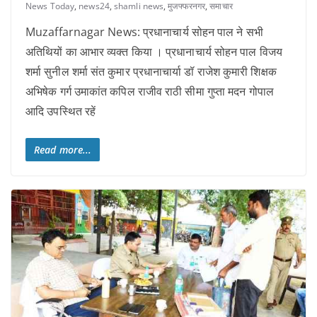
News Today
,
news24
,
shamli news
,
मुजफ्फरनगर
,
समाचार
Muzaffarnagar News: प्रधानाचार्य सोहन पाल ने सभी
अतिथियों का आभार व्यक्त किया । प्रधानाचार्य सोहन पाल विजय
शर्मा सुनील शर्मा संत कुमार प्रधानाचार्या डॉ राजेश कुमारी शिक्षक
अभिषेक गर्ग उमाकांत कपिल राजीव राठी सीमा गुप्ता मदन गोपाल
आदि उपस्थित रहें
Read more...