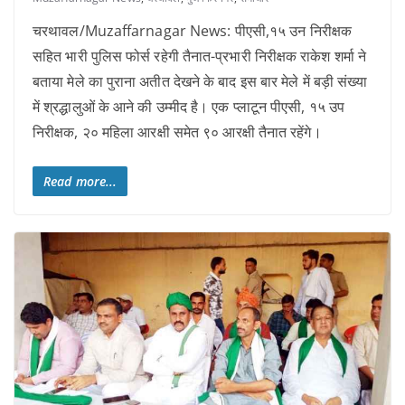
चरथावल/Muzaffarnagar News: पीएसी,१५ उन निरीक्षक
सहित भारी पुलिस फोर्स रहेगी तैनात-प्रभारी निरीक्षक राकेश शर्मा ने
बताया मेले का पुराना अतीत देखने के बाद इस बार मेले में बड़ी संख्या
में श्रद्धालुओं के आने की उम्मीद है। एक प्लाटून पीएसी, १५ उप
निरीक्षक, २० महिला आरक्षी समेत ९० आरक्षी तैनात रहेंगे।
Read more...