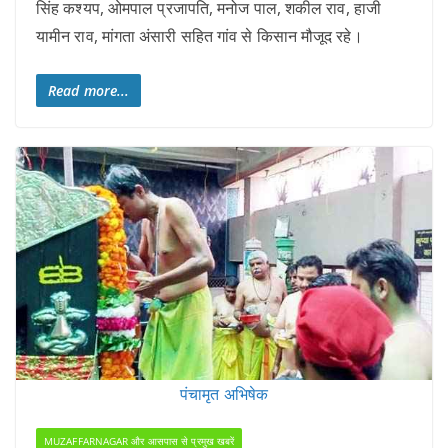
सिंह कश्यप, ओमपाल प्रजापति, मनोज पाल, शकील राव, हाजी
यामीन राव, मांगता अंसारी सहित गांव से किसान मौजूद रहे।
Read more...
पंचामृत अभिषेक
MUZAFFARNAGAR और आसपास से प्रमुख खबरें