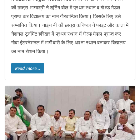
की छात्रा भाग्यश्री ने शूटिंग बॉल में प्रथम स्थान व गोल्ड मेडल
प्राप्त कर विद्यालय का नाम गौरवान्वित किया। जिसके लिए उसे
सम्मानित किया। नाइंथ बी की छात्रा कनिष्का ने फाइट और काता में
नेशनल टूर्नामेंट हरिद्वार में प्रथम स्थान में गोल्ड मेडल प्राप्त कर
गोवा इंटरनेशनल में भागीदारी के लिए अपना स्थान बनाकर विद्यालय
का नाम रोशन किया।
Read more...