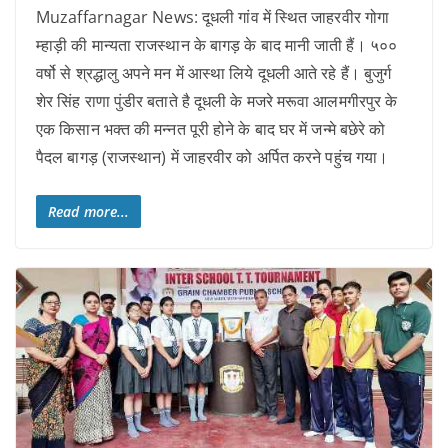
Muzaffarnagar News: दूधली गांव में स्थित जाहरवीर गोगा
म्हाड़ी की मान्यता राजस्थान के बागड़ के बाद मानी जाती हैं। ५००
वर्षो से श्रद्धालु अपने मन में आस्था लिये दूधली आते रहे हैं। बुजुर्ग
शेर सिंह राणा पुंडीर बताते है दूधली के मजरे मरूवा आलमगीरपुर के
एक किसान भक्त की मन्नत पूरी होने के बाद घर में जन्मे बछेरे को
पैदल बागड़ (राजस्थान) में जाहरवीर को अर्पित करने पहुंच गया।
Read more...