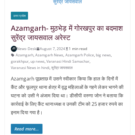
सुरेंद्र जायसवाल
उत्तर प्रदेश
Azamgarh- मुठभेड़ में गोरखपुर का बदमाश
सुरेंद्र जायसवाल अरेस्ट
News-Desk
August 7, 2024
1 min read
Azamgarh
,
Azamgarh News
,
Azamgarh Police
,
big news
,
gorakhpur
,
up news
,
Varanasi Hindi Samachar
,
Varanasi News in hindi
,
सुरेंद्र जायसवाल
Azamgarh पूछताछ में उसने स्वीकार किया कि हाल के दिनों में
कैंट और फूलपुर थाना क्षेत्र में वृद्ध महिलाओं के गहने लेकर भागने की
घटना को उसी ने अंजाम दिया था। डीसीपी वरुणा जोन ने बताया कि
कार्रवाई के लिए कैंट थानाध्यक्ष व उनकी टीम को 25 हजार रुपये का
इनाम दिया गया है।
Read more...