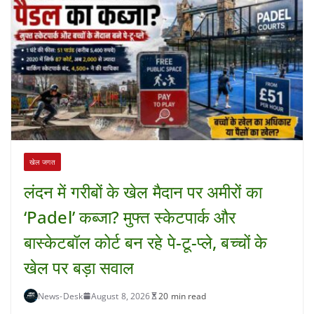
खेल जगत
लंदन में गरीबों के खेल मैदान पर अमीरों का
‘Padel’ कब्जा? मुफ्त स्केटपार्क और
बास्केटबॉल कोर्ट बन रहे पे-टू-प्ले, बच्चों के
खेल पर बड़ा सवाल
News-Desk
August 8, 2026
20 min read