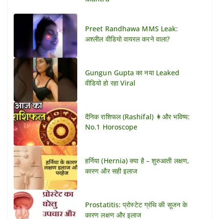
Preet Randhawa MMS Leak:
अश्लील वीडियो वायरल करने वाला?
Gungun Gupta का नया Leaked
वीडियो हो रहा Viral
दैनिक राशिफल (Rashifal) 👩और भविष्य:
No.1 Horoscope
हर्निया (Hernia) क्या है – शुरुआती लक्षण,
कारण और सही इलाज
Prostatitis: प्रोस्टेट ग्रंथि की सूजन के
कारण लक्षण और इलाज