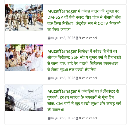
Muzaffarnagar में कांवड़ यात्रा की सुरक्षा पर
DM-SSP की पैनी नजर: शिव चौक से मीनाक्षी चौक
तक किया निरीक्षण, कंट्रोल रूम से CCTV निगरानी
का लिया जायजा
August 8, 2026
9 min read
Muzaffarnagar सिखेड़ा में कांवड़ शिविरों का
औचक निरीक्षण: SSP संजय कुमार वर्मा ने शिवभक्तों
से जाना हाल, बांटे पेय पदार्थ; चिकित्सा व्यवस्थाओं
से लेकर सुरक्षा तक परखी तैयारियां
August 8, 2026
8 min read
Muzaffarnagar में कांवड़ियों पर हेलीकॉप्टर से
पुष्पवर्षा, हर-हर महादेव के जयकारों से गूंजा शिव
चौक; CM योगी ने खुद परखी सुरक्षा और कांवड़ मार्ग
की व्यवस्था
August 8, 2026
8 min read