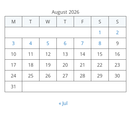
August 2026
M
T
W
T
F
S
S
1
2
3
4
5
6
7
8
9
10
11
12
13
14
15
16
17
18
19
20
21
22
23
24
25
26
27
28
29
30
31
« Jul