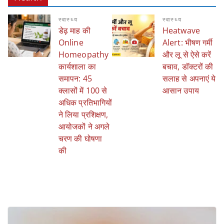
स्वास्थ्य
स्वास्थ्य
डेढ़ माह की
Heatwave
Online
Alert: भीषण गर्मी
Homeopathy
और लू से ऐसे करें
कार्यशाला का
बचाव, डॉक्टरों की
समापन: 45
सलाह से अपनाएं ये
क्लासों में 100 से
आसान उपाय
अधिक प्रतिभागियों
ने लिया प्रशिक्षण,
आयोजकों ने अगले
चरण की घोषणा
की