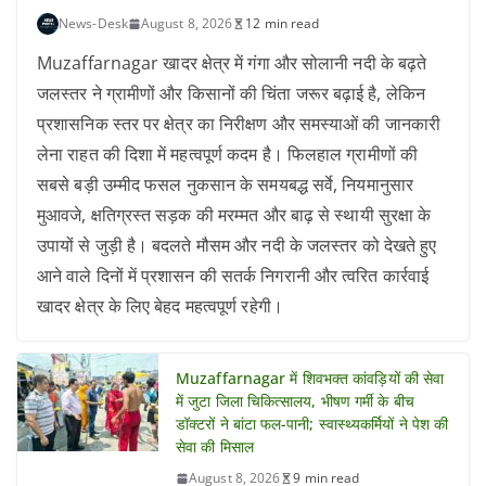
News-Desk
August 8, 2026
12 min read
Muzaffarnagar खादर क्षेत्र में गंगा और सोलानी नदी के बढ़ते
जलस्तर ने ग्रामीणों और किसानों की चिंता जरूर बढ़ाई है, लेकिन
प्रशासनिक स्तर पर क्षेत्र का निरीक्षण और समस्याओं की जानकारी
लेना राहत की दिशा में महत्वपूर्ण कदम है। फिलहाल ग्रामीणों की
सबसे बड़ी उम्मीद फसल नुकसान के समयबद्ध सर्वे, नियमानुसार
मुआवजे, क्षतिग्रस्त सड़क की मरम्मत और बाढ़ से स्थायी सुरक्षा के
उपायों से जुड़ी है। बदलते मौसम और नदी के जलस्तर को देखते हुए
आने वाले दिनों में प्रशासन की सतर्क निगरानी और त्वरित कार्रवाई
खादर क्षेत्र के लिए बेहद महत्वपूर्ण रहेगी।
Muzaffarnagar में शिवभक्त कांवड़ियों की सेवा
में जुटा जिला चिकित्सालय, भीषण गर्मी के बीच
डॉक्टरों ने बांटा फल-पानी; स्वास्थ्यकर्मियों ने पेश की
सेवा की मिसाल
August 8, 2026
9 min read