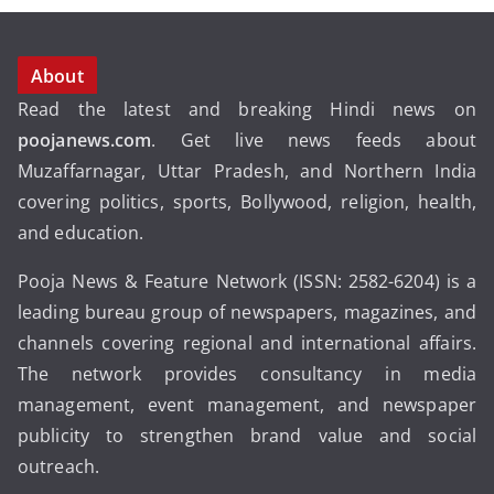
About
Read the latest and breaking Hindi news on
poojanews.com
. Get live news feeds about
Muzaffarnagar, Uttar Pradesh, and Northern India
covering politics, sports, Bollywood, religion, health,
and education.
Pooja News & Feature Network (ISSN: 2582-6204) is a
leading bureau group of newspapers, magazines, and
channels covering regional and international affairs.
The network provides consultancy in media
management, event management, and newspaper
publicity to strengthen brand value and social
outreach.