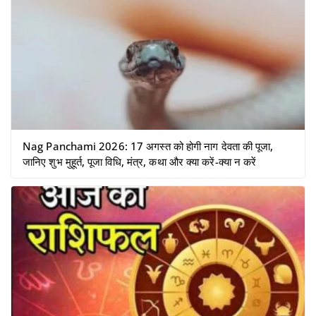
Nag Panchami 2026: 17 अगस्त को होगी नाग देवता की पूजा,
जानिए शुभ मुहूर्त, पूजा विधि, मंत्र, कथा और क्या करें-क्या न करें