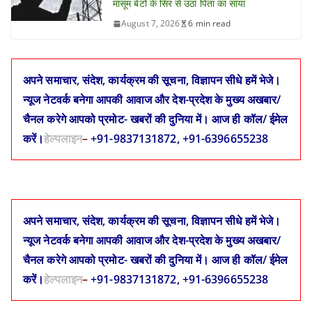
मासूम बेटों के सिर से उठा पिता का साया
August 7, 2026
6 min read
अपने समाचार, संदेश, कार्यक्रम की सूचना, विज्ञापन सीधे हमें भेजे।
न्यूज नेटवर्क बनेगा आपकी आवाज और देश-प्रदेश के मुख्य अखबार/
चैनल करेगे आपको प्रमोट- खबरों की दुनिया में। आज ही कॉल/ ईमेल
करें।
हेल्पलाइन
–
+91-9837131872, +91-6396655238
अपने समाचार, संदेश, कार्यक्रम की सूचना, विज्ञापन सीधे हमें भेजे।
न्यूज नेटवर्क बनेगा आपकी आवाज और देश-प्रदेश के मुख्य अखबार/
चैनल करेगे आपको प्रमोट- खबरों की दुनिया में। आज ही कॉल/ ईमेल
करें।
हेल्पलाइन
–
+91-9837131872, +91-6396655238