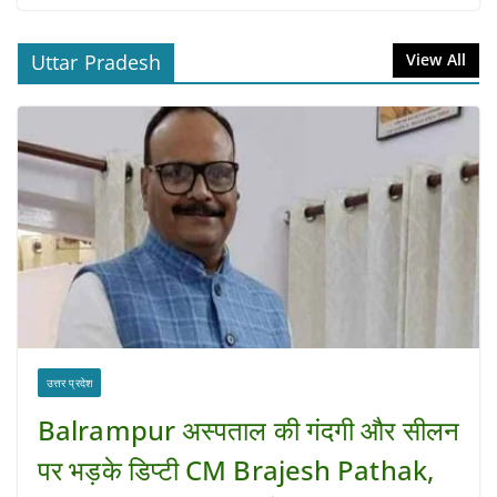
Uttar Pradesh
View All
उत्तर प्रदेश
Balrampur अस्पताल की गंदगी और सीलन
पर भड़के डिप्टी CM Brajesh Pathak,