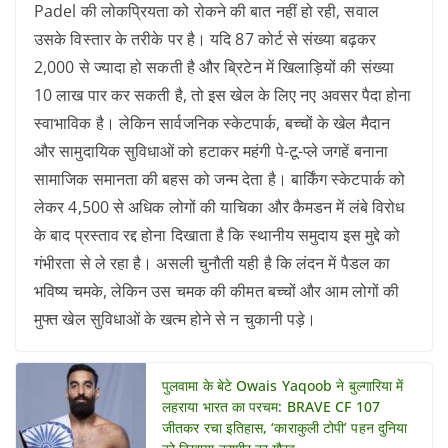
Padel की लोकप्रियता को रोकने की बात नहीं हो रही, सवाल
उसके विस्तार के तरीके पर है। यदि 87 कोर्ट से संख्या बढ़कर
2,000 से ज्यादा हो सकती है और ब्रिटेन में खिलाड़ियों की संख्या
10 लाख पार कर सकती है, तो इस खेल के लिए नए अवसर पैदा होना
स्वाभाविक है। लेकिन सार्वजनिक स्केटपार्क, बच्चों के खेल मैदान
और सामुदायिक सुविधाओं को हटाकर महंगी पे-टू-प्ले जगहें बनाना
सामाजिक समानता की बहस को जन्म देता है। बार्किंग स्केटपार्क को
लेकर 4,500 से अधिक लोगों की याचिका और कैमडन में लंबे विरोध
के बाद प्रस्ताव रद्द होना दिखाता है कि स्थानीय समुदाय इस मुद्दे को
गंभीरता से ले रहा है। असली चुनौती यही है कि लंदन में पैडल का
भविष्य चमके, लेकिन उस चमक की कीमत बच्चों और आम लोगों की
मुफ्त खेल सुविधाओं के खत्म होने से न चुकानी पड़े।
पुलवामा के बेटे Owais Yaqoob ने बुल्गारिया में
लहराया भारत का परचम: BRAVE CF 107
जीतकर रचा इतिहास, ‘काराकुली टोपी’ पहन दुनिया