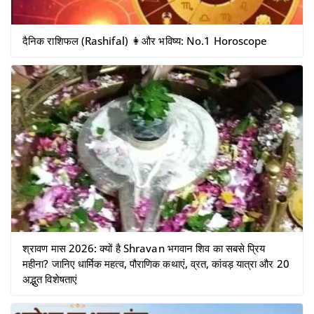
दैनिक राशिफल (Rashifal) 👩और भविष्य: No.1 Horoscope
श्रावण मास 2026: क्यों है Shravan भगवान शिव का सबसे प्रिय
महीना? जानिए धार्मिक महत्व, पौराणिक कथाएं, व्रत, कांवड़ यात्रा और 20
अद्भुत विशेषताएं