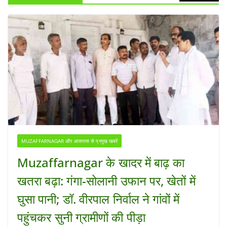
MUZAFFARNAGAR और आसपास से प्रमुख खबरें
Muzaffarnagar के खादर में बाढ़ का
खतरा बढ़ा: गंगा-सोलानी उफान पर, खेतों में
घुसा पानी; डॉ. वीरपाल निर्वाल ने गांवों में
पहुंचकर सुनी ग्रामीणों की पीड़ा