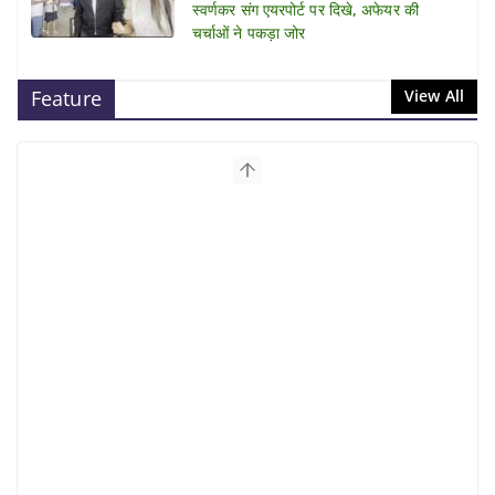
स्वर्णकर संग एयरपोर्ट पर दिखे, अफेयर की
चर्चाओं ने पकड़ा जोर
Feature
View All