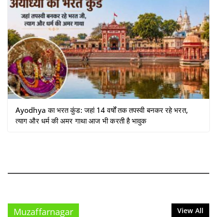
Ayodhya का भरत कुंड: जहां 14 वर्षों तक तपस्वी बनकर रहे भरत,
त्याग और धर्म की अमर गाथा आज भी करती है भावुक
Muzaffarnagar
View All