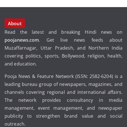
About
Read the latest and breaking Hindi news on
poojanews.com
. Get live news feeds about
Muzaffarnagar, Uttar Pradesh, and Northern India
covering politics, sports, Bollywood, religion, health,
and education.
Pooja News & Feature Network (ISSN: 2582-6204) is a
leading bureau group of newspapers, magazines, and
channels covering regional and international affairs.
The network provides consultancy in media
management, event management, and newspaper
publicity to strengthen brand value and social
outreach.