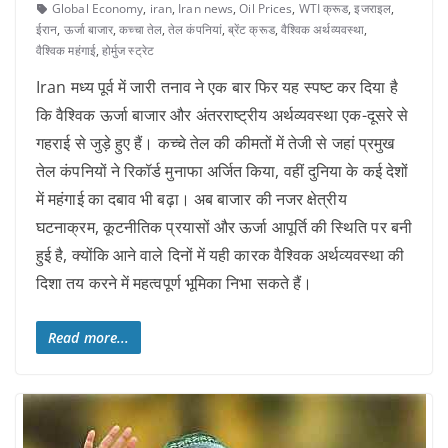
Global Economy
,
iran
,
Iran news
,
Oil Prices
,
WTI क्रूड
,
इजराइल
,
ईरान
,
ऊर्जा बाजार
,
कच्चा तेल
,
तेल कंपनियां
,
ब्रेंट क्रूड
,
वैश्विक अर्थव्यवस्था
,
वैश्विक महंगाई
,
होर्मुज स्ट्रेट
Iran मध्य पूर्व में जारी तनाव ने एक बार फिर यह स्पष्ट कर दिया है
कि वैश्विक ऊर्जा बाजार और अंतरराष्ट्रीय अर्थव्यवस्था एक-दूसरे से
गहराई से जुड़े हुए हैं। कच्चे तेल की कीमतों में तेजी से जहां प्रमुख
तेल कंपनियों ने रिकॉर्ड मुनाफा अर्जित किया, वहीं दुनिया के कई देशों
में महंगाई का दबाव भी बढ़ा। अब बाजार की नजर क्षेत्रीय
घटनाक्रम, कूटनीतिक प्रयासों और ऊर्जा आपूर्ति की स्थिति पर बनी
हुई है, क्योंकि आने वाले दिनों में यही कारक वैश्विक अर्थव्यवस्था की
दिशा तय करने में महत्वपूर्ण भूमिका निभा सकते हैं।
Read more...