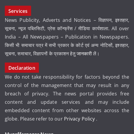
Services
News Publicity, Adverts and Notices – विज्ञापन, इश्तहार,
सूचना, न्यूज पब्लिसिटी, प्रेस कॉन्फ्रेंस / मीडिया कार्यशाला. All over
India – All Newspapers – Publication in Newspapers.
किसी भी समाचार पत्र में सभी प्रकार के कोर्ट एवं अन्य नोटिसों, इश्तहार,
सूचना, समाचार, विज्ञापनों के प्रकाशन हेतु
जानकारी
लें।
Declaration
We do not take responsibility for factors beyond the
control of the management that may result in any
breach of privacy. The news portal provides free
content and update services and may include
embedded content from other websites across the
globe. Please refer to our
Privacy Policy
.