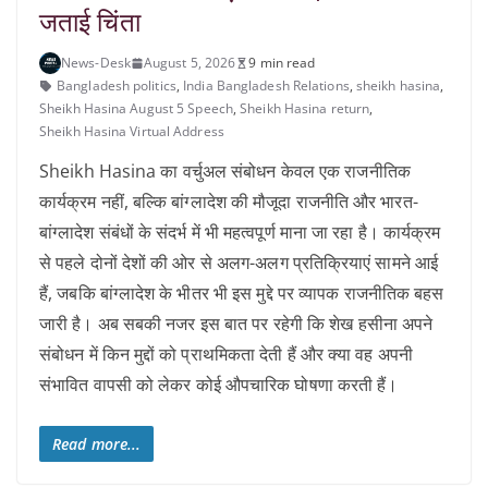
जताई चिंता
News-Desk
August 5, 2026
9 min read
Bangladesh politics
,
India Bangladesh Relations
,
sheikh hasina
,
Sheikh Hasina August 5 Speech
,
Sheikh Hasina return
,
Sheikh Hasina Virtual Address
Sheikh Hasina का वर्चुअल संबोधन केवल एक राजनीतिक
कार्यक्रम नहीं, बल्कि बांग्लादेश की मौजूदा राजनीति और भारत-
बांग्लादेश संबंधों के संदर्भ में भी महत्वपूर्ण माना जा रहा है। कार्यक्रम
से पहले दोनों देशों की ओर से अलग-अलग प्रतिक्रियाएं सामने आई
हैं, जबकि बांग्लादेश के भीतर भी इस मुद्दे पर व्यापक राजनीतिक बहस
जारी है। अब सबकी नजर इस बात पर रहेगी कि शेख हसीना अपने
संबोधन में किन मुद्दों को प्राथमिकता देती हैं और क्या वह अपनी
संभावित वापसी को लेकर कोई औपचारिक घोषणा करती हैं।
Read more...