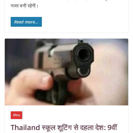
नजर बनी रहेगी।
Read more...
वैश्विक
Thailand स्कूल शूटिंग से दहला देश: 9वीं