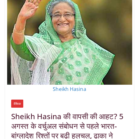
Sheikh Hasina
वैश्विक
Sheikh Hasina की वापसी की आहट? 5
अगस्त के वर्चुअल संबोधन से पहले भारत-
बांग्लादेश रिश्तों पर बढ़ी हलचल, ढाका ने