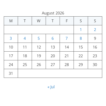
August 2026
M
T
W
T
F
S
S
1
2
3
4
5
6
7
8
9
10
11
12
13
14
15
16
17
18
19
20
21
22
23
24
25
26
27
28
29
30
31
« Jul