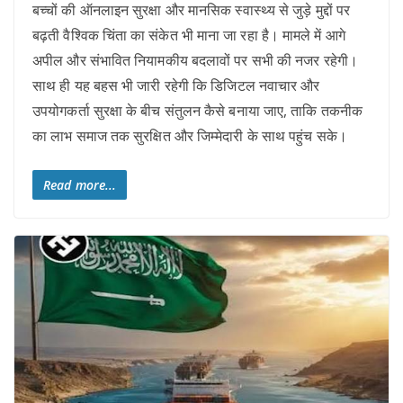
बच्चों की ऑनलाइन सुरक्षा और मानसिक स्वास्थ्य से जुड़े मुद्दों पर
बढ़ती वैश्विक चिंता का संकेत भी माना जा रहा है। मामले में आगे
अपील और संभावित नियामकीय बदलावों पर सभी की नजर रहेगी।
साथ ही यह बहस भी जारी रहेगी कि डिजिटल नवाचार और
उपयोगकर्ता सुरक्षा के बीच संतुलन कैसे बनाया जाए, ताकि तकनीक
का लाभ समाज तक सुरक्षित और जिम्मेदारी के साथ पहुंच सके।
Read more...