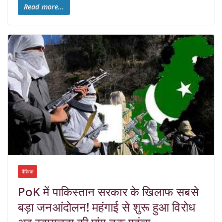
Read more...
वैश्विक
PoK में पाकिस्तान सरकार के खिलाफ सबसे
बड़ा जनआंदोलन! महंगाई से शुरू हुआ विरोध