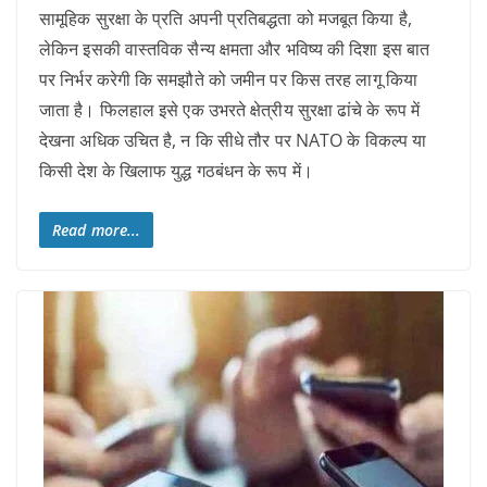
सामूहिक सुरक्षा के प्रति अपनी प्रतिबद्धता को मजबूत किया है,
लेकिन इसकी वास्तविक सैन्य क्षमता और भविष्य की दिशा इस बात
पर निर्भर करेगी कि समझौते को जमीन पर किस तरह लागू किया
जाता है। फिलहाल इसे एक उभरते क्षेत्रीय सुरक्षा ढांचे के रूप में
देखना अधिक उचित है, न कि सीधे तौर पर NATO के विकल्प या
किसी देश के खिलाफ युद्ध गठबंधन के रूप में।
Read more...