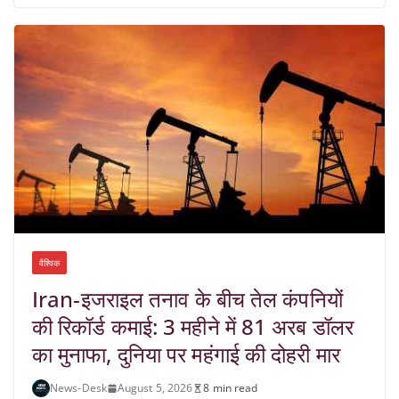
वैश्विक
Iran-इजराइल तनाव के बीच तेल कंपनियों
की रिकॉर्ड कमाई: 3 महीने में 81 अरब डॉलर
का मुनाफा, दुनिया पर महंगाई की दोहरी मार
News-Desk
August 5, 2026
8 min read