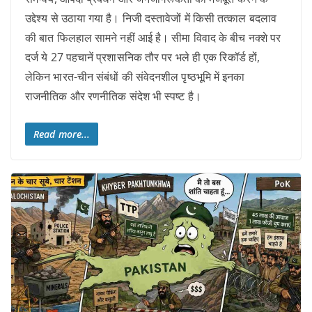
उद्देश्य से उठाया गया है। निजी दस्तावेजों में किसी तत्काल बदलाव
की बात फिलहाल सामने नहीं आई है। सीमा विवाद के बीच नक्शे पर
दर्ज ये 27 पहचानें प्रशासनिक तौर पर भले ही एक रिकॉर्ड हों,
लेकिन भारत-चीन संबंधों की संवेदनशील पृष्ठभूमि में इनका
राजनीतिक और रणनीतिक संदेश भी स्पष्ट है।
Read more...