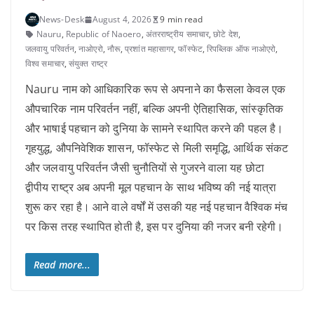
News-Desk
August 4, 2026
9 min read
Nauru
,
Republic of Naoero
,
अंतरराष्‍ट्रीय समाचार
,
छोटे देश
,
जलवायु परिवर्तन
,
नाओएरो
,
नौरू
,
प्रशांत महासागर
,
फॉस्फेट
,
रिपब्लिक ऑफ नाओएरो
,
विश्व समाचार
,
संयुक्त राष्ट्र
Nauru नाम को आधिकारिक रूप से अपनाने का फैसला केवल एक
औपचारिक नाम परिवर्तन नहीं, बल्कि अपनी ऐतिहासिक, सांस्कृतिक
और भाषाई पहचान को दुनिया के सामने स्थापित करने की पहल है।
गृहयुद्ध, औपनिवेशिक शासन, फॉस्फेट से मिली समृद्धि, आर्थिक संकट
और जलवायु परिवर्तन जैसी चुनौतियों से गुजरने वाला यह छोटा
द्वीपीय राष्ट्र अब अपनी मूल पहचान के साथ भविष्य की नई यात्रा
शुरू कर रहा है। आने वाले वर्षों में उसकी यह नई पहचान वैश्विक मंच
पर किस तरह स्थापित होती है, इस पर दुनिया की नजर बनी रहेगी।
Read more...