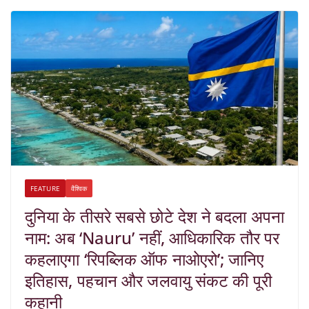
FEATURE
वैश्विक
दुनिया के तीसरे सबसे छोटे देश ने बदला अपना
नाम: अब ‘Nauru’ नहीं, आधिकारिक तौर पर
कहलाएगा ‘रिपब्लिक ऑफ नाओएरो’; जानिए
इतिहास, पहचान और जलवायु संकट की पूरी
कहानी