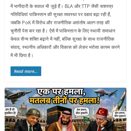
में भागीदारी के सवाल भी जुड़े हैं। BLA और TTP जैसी सशस्त्र
गतिविधियां पाकिस्तान की सुरक्षा व्यवस्था पर दबाव बढ़ा रही हैं,
जबकि PoK में विरोध और राजनीतिक असंतोष अलग तरह की
चुनौती पेश कर रहा है। ऐसे में पाकिस्तान के लिए स्थायी समाधान
केवल सैन्य शक्ति बढ़ाने में नहीं, बल्कि सुरक्षा के साथ राजनीतिक
संवाद, स्थानीय अधिकारों और विकास को लेकर भरोसा कायम करने
में भी छिपा है।
Read more...