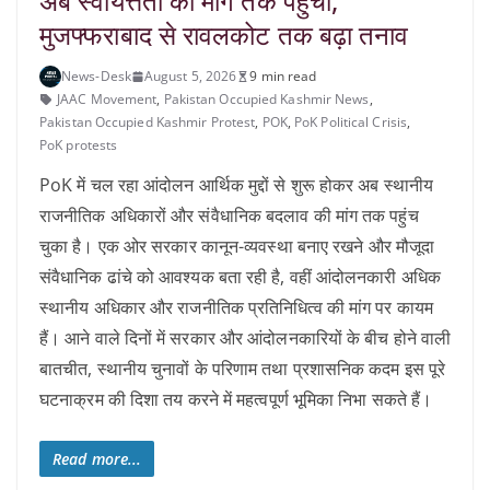
अब स्वायत्तता की मांग तक पहुंचा,
मुजफ्फराबाद से रावलकोट तक बढ़ा तनाव
News-Desk
August 5, 2026
9 min read
JAAC Movement
,
Pakistan Occupied Kashmir News
,
Pakistan Occupied Kashmir Protest
,
POK
,
PoK Political Crisis
,
PoK protests
PoK में चल रहा आंदोलन आर्थिक मुद्दों से शुरू होकर अब स्थानीय
राजनीतिक अधिकारों और संवैधानिक बदलाव की मांग तक पहुंच
चुका है। एक ओर सरकार कानून-व्यवस्था बनाए रखने और मौजूदा
संवैधानिक ढांचे को आवश्यक बता रही है, वहीं आंदोलनकारी अधिक
स्थानीय अधिकार और राजनीतिक प्रतिनिधित्व की मांग पर कायम
हैं। आने वाले दिनों में सरकार और आंदोलनकारियों के बीच होने वाली
बातचीत, स्थानीय चुनावों के परिणाम तथा प्रशासनिक कदम इस पूरे
घटनाक्रम की दिशा तय करने में महत्वपूर्ण भूमिका निभा सकते हैं।
Read more...