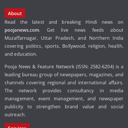
About
Read the latest and breaking Hindi news on
poojanews.com
. Get live news feeds about
Muzaffarnagar, Uttar Pradesh, and Northern India
covering politics, sports, Bollywood, religion, health,
and education.
Pooja News & Feature Network (ISSN: 2582-6204) is a
leading bureau group of newspapers, magazines, and
channels covering regional and international affairs.
The network provides consultancy in media
management, event management, and newspaper
publicity to strengthen brand value and social
outreach.