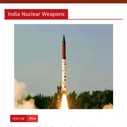
India Nuclear Weapons
FEATURE
वैश्विक