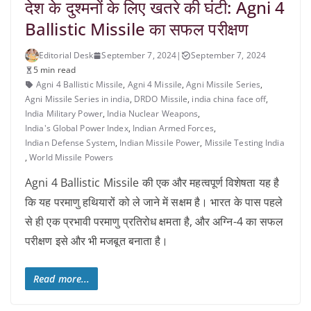
देश के दुश्मनों के लिए खतरे की घंटी: Agni 4
Ballistic Missile का सफल परीक्षण
Editorial Desk
September 7, 2024
|
September 7, 2024
5 min read
Agni 4 Ballistic Missile
,
Agni 4 Missile
,
Agni Missile Series
,
Agni Missile Series in india
,
DRDO Missile
,
india china face off
,
India Military Power
,
India Nuclear Weapons
,
India's Global Power Index
,
Indian Armed Forces
,
Indian Defense System
,
Indian Missile Power
,
Missile Testing India
,
World Missile Powers
Agni 4 Ballistic Missile की एक और महत्वपूर्ण विशेषता यह है
कि यह परमाणु हथियारों को ले जाने में सक्षम है। भारत के पास पहले
से ही एक प्रभावी परमाणु प्रतिरोध क्षमता है, और अग्नि-4 का सफल
परीक्षण इसे और भी मजबूत बनाता है।
Read more...