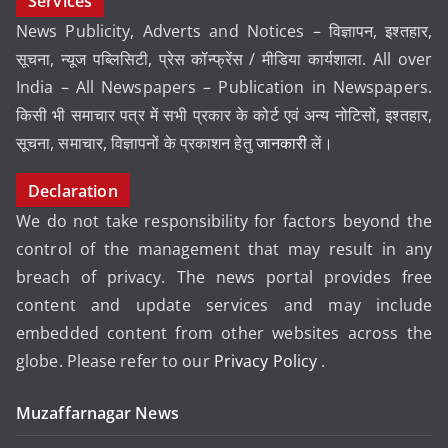
Services
News Publicity, Adverts and Notices – विज्ञापन, इश्तहार,
सूचना, न्यूज पब्लिसिटी, प्रेस कॉन्फ्रेंस / मीडिया कार्यशाला. All over
India – All Newspapers – Publication in Newspapers.
किसी भी समाचार पत्र में सभी प्रकार के कोर्ट एवं अन्य नोटिसों, इश्तहार,
सूचना, समाचार, विज्ञापनों के प्रकाशन हेतु
जानकारी
लें।
Declaration
We do not take responsibility for factors beyond the
control of the management that may result in any
breach of privacy. The news portal provides free
content and update services and may include
embedded content from other websites across the
globe. Please refer to our
Privacy Policy
.
Muzaffarnagar News