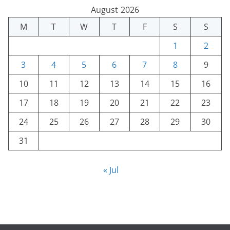
August 2026
M
T
W
T
F
S
S
1
2
3
4
5
6
7
8
9
10
11
12
13
14
15
16
17
18
19
20
21
22
23
24
25
26
27
28
29
30
31
« Jul