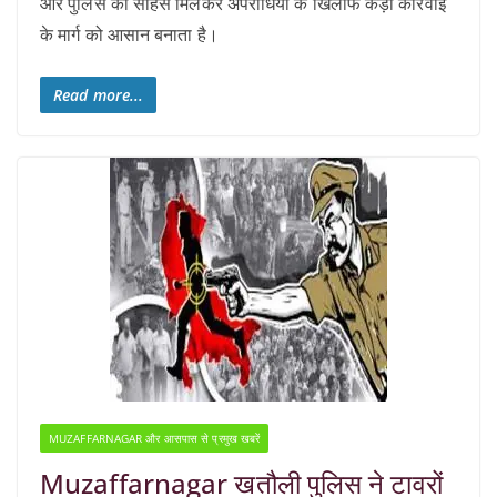
और पुलिस का साहस मिलकर अपराधियों के खिलाफ कड़ी कार्रवाई
के मार्ग को आसान बनाता है।
Read more...
MUZAFFARNAGAR और आसपास से प्रमुख खबरें
Muzaffarnagar खतौली पुलिस ने टावरों