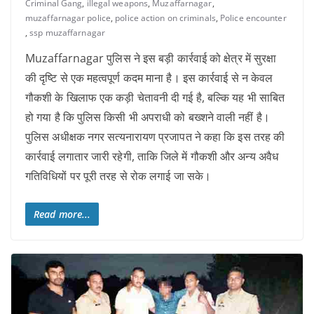
Criminal Gang
,
illegal weapons
,
Muzaffarnagar
,
muzaffarnagar police
,
police action on criminals
,
Police encounter
,
ssp muzaffarnagar
Muzaffarnagar पुलिस ने इस बड़ी कार्रवाई को क्षेत्र में सुरक्षा
की दृष्टि से एक महत्वपूर्ण कदम माना है। इस कार्रवाई से न केवल
गौकशी के खिलाफ एक कड़ी चेतावनी दी गई है, बल्कि यह भी साबित
हो गया है कि पुलिस किसी भी अपराधी को बख्शने वाली नहीं है।
पुलिस अधीक्षक नगर सत्यनारायण प्रजापत ने कहा कि इस तरह की
कार्रवाई लगातार जारी रहेगी, ताकि जिले में गौकशी और अन्य अवैध
गतिविधियों पर पूरी तरह से रोक लगाई जा सके।
Read more...