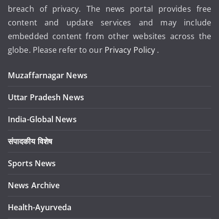
breach of privacy. The news portal provides free
content and update services and may include
embedded content from other websites across the
globe. Please refer to our
Privacy Policy
.
Muzaffarnagar News
Uttar Pradesh News
India-Global News
संपादकीय विशेष
Sports News
News Archive
Health-Ayurveda