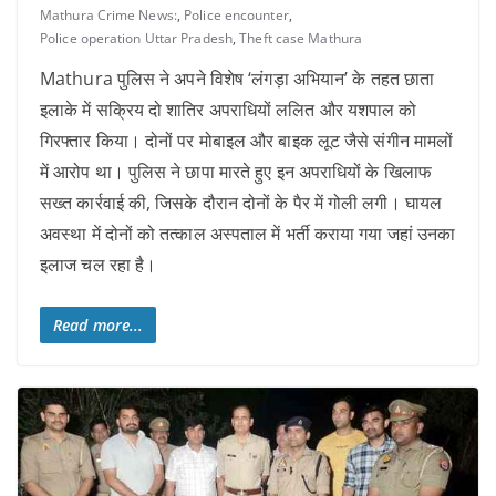
Mathura Crime News:
,
Police encounter
,
Police operation Uttar Pradesh
,
Theft case Mathura
Mathura पुलिस ने अपने विशेष ‘लंगड़ा अभियान’ के तहत छाता
इलाके में सक्रिय दो शातिर अपराधियों ललित और यशपाल को
गिरफ्तार किया। दोनों पर मोबाइल और बाइक लूट जैसे संगीन मामलों
में आरोप था। पुलिस ने छापा मारते हुए इन अपराधियों के खिलाफ
सख्त कार्रवाई की, जिसके दौरान दोनों के पैर में गोली लगी। घायल
अवस्था में दोनों को तत्काल अस्पताल में भर्ती कराया गया जहां उनका
इलाज चल रहा है।
Read more...