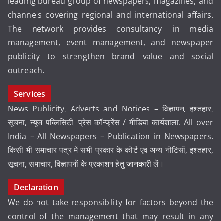
leading bureau group of newspapers, magazines, and
channels covering regional and international affairs.
The network provides consultancy in media
management, event management, and newspaper
publicity to strengthen brand value and social
outreach.
Services
News Publicity, Adverts and Notices – विज्ञापन, इश्तहार,
सूचना, न्यूज पब्लिसिटी, प्रेस कॉन्फ्रेंस / मीडिया कार्यशाला. All over
India – All Newspapers – Publication in Newspapers.
किसी भी समाचार पत्र में सभी प्रकार के कोर्ट एवं अन्य नोटिसों, इश्तहार,
सूचना, समाचार, विज्ञापनों के प्रकाशन हेतु
जानकारी
लें।
Declaration
We do not take responsibility for factors beyond the
control of the management that may result in any