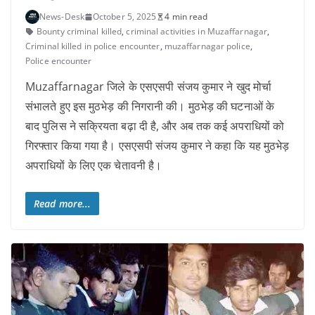
News-Desk
October 5, 2025
4 min read
Bounty criminal killed
,
criminal activities in Muzaffarnagar
,
Criminal killed in police encounter
,
muzaffarnagar police
,
Police encounter
Muzaffarnagar जिले के एसएसपी संजय कुमार ने खुद मोर्चा
संभालते हुए इस मुठभेड़ की निगरानी की। मुठभेड़ की घटनाओं के
बाद पुलिस ने सक्रियता बढ़ा दी है, और अब तक कई अपराधियों को
गिरफ्तार किया गया है। एसएसपी संजय कुमार ने कहा कि यह मुठभेड़
अपराधियों के लिए एक चेतावनी है।
Read more...