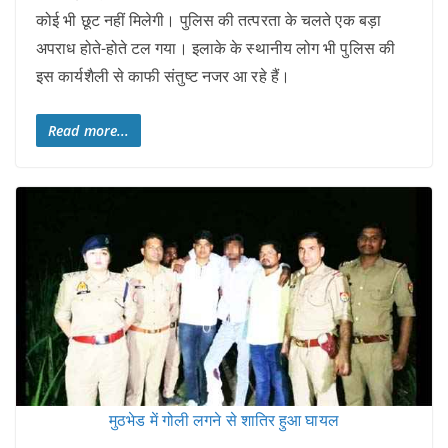
कोई भी छूट नहीं मिलेगी। पुलिस की तत्परता के चलते एक बड़ा
अपराध होते-होते टल गया। इलाके के स्थानीय लोग भी पुलिस की
इस कार्यशैली से काफी संतुष्ट नजर आ रहे हैं।
Read more...
मुठभेड में गोली लगने से शातिर हुआ घायल