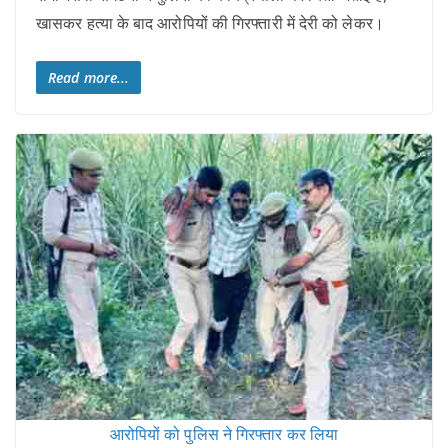
खासकर हत्या के बाद आरोपियों की गिरफ्तारी में देरी को लेकर।
Read more...
आरोपियों को पुलिस ने गिरफ्तार कर लिया