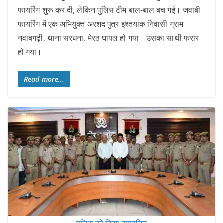
फायरिंग शुरू कर दी, लेकिन पुलिस टीम बाल-बाल बच गई। जवाबी
फायरिंग में एक अभियुक्त अरशद पुत्र इश्तयाक निवासी ग्राम
नवाबगढ़ी, थाना सरधना, मेरठ घायल हो गया। उसका साथी फरार
हो गया।
Read more...