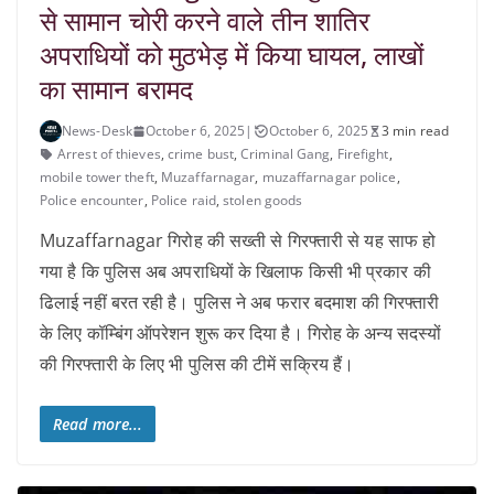
से सामान चोरी करने वाले तीन शातिर
अपराधियों को मुठभेड़ में किया घायल, लाखों
का सामान बरामद
News-Desk
October 6, 2025
|
October 6, 2025
3 min read
Arrest of thieves
,
crime bust
,
Criminal Gang
,
Firefight
,
mobile tower theft
,
Muzaffarnagar
,
muzaffarnagar police
,
Police encounter
,
Police raid
,
stolen goods
Muzaffarnagar गिरोह की सख्ती से गिरफ्तारी से यह साफ हो
गया है कि पुलिस अब अपराधियों के खिलाफ किसी भी प्रकार की
ढिलाई नहीं बरत रही है। पुलिस ने अब फरार बदमाश की गिरफ्तारी
के लिए कॉम्बिंग ऑपरेशन शुरू कर दिया है। गिरोह के अन्य सदस्यों
की गिरफ्तारी के लिए भी पुलिस की टीमें सक्रिय हैं।
Read more...