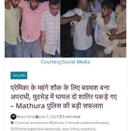
Courtesy:Social Media
उत्तर प्रदेश
प्रेमिका के महंगे शौक के लिए बदमाश बना
अपराधी, मुठभेड़ में घायल दो शातिर पकड़े गए
– Mathura पुलिस की बड़ी सफलता
News-Desk
June 5, 2025
5 min read
Criminal arrested in Mathura
,
Criminal underworld news
,
Girlfriend expensive demands
,
love crime
,
mathura
,