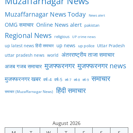
Muzaffarnagar News
Muzaffarnagar News Today
News alert
OMG समाचार
Online News alert
pakistan
Regional News
religious
UP crime news
up news
Uttar Pradesh
up latest news हिंदी समाचार
up police
अंतरराष्ट्रीय ताजा समाचार
uttar pradesh news
world
मुजफ्फरनगर
मुजफ्फरनगर news
अजब गजब समाचार
समाचार
मुजफ्फरनगर खबर
वर्ष-4
वर्ष-5
वर्ष-7
वर्ष-8
वर्ष-9
हिंदी समाचार
समाचार (Muzaffarnagar News)
August 2026