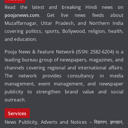
Read the latest and breaking Hindi news on
poojanews.com
. Get live news feeds about
Muzaffarnagar, Uttar Pradesh, and Northern India
covering politics, sports, Bollywood, religion, health,
and education.
Pooja News & Feature Network (ISSN: 2582-6204) is a
leading bureau group of newspapers, magazines, and
channels covering regional and international affairs.
The network provides consultancy in media
management, event management, and newspaper
publicity to strengthen brand value and social
outreach.
Services
News Publicity, Adverts and Notices – विज्ञापन, इश्तहार,