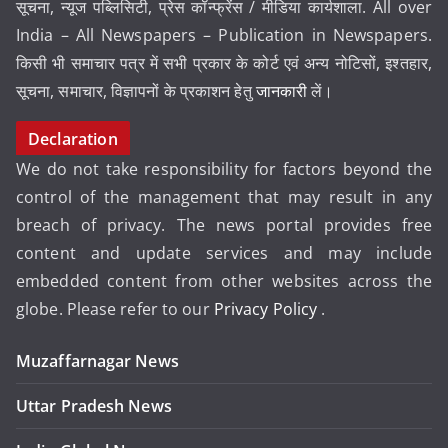
सूचना, न्यूज पब्लिसिटी, प्रेस कॉन्फ्रेंस / मीडिया कार्यशाला. All over
India – All Newspapers – Publication in Newspapers.
किसी भी समाचार पत्र में सभी प्रकार के कोर्ट एवं अन्य नोटिसों, इश्तहार,
सूचना, समाचार, विज्ञापनों के प्रकाशन हेतु
जानकारी
लें।
Declaration
We do not take responsibility for factors beyond the
control of the management that may result in any
breach of privacy. The news portal provides free
content and update services and may include
embedded content from other websites across the
globe. Please refer to our
Privacy Policy
.
Muzaffarnagar News
Uttar Pradesh News