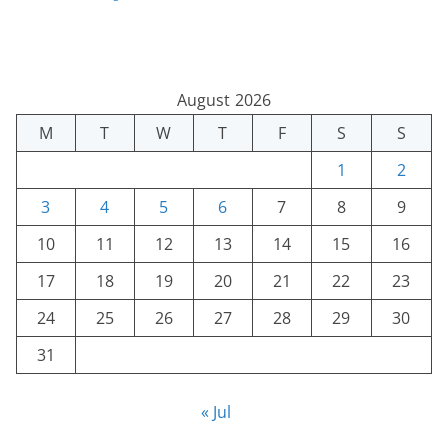
August 2026
M
T
W
T
F
S
S
1
2
3
4
5
6
7
8
9
10
11
12
13
14
15
16
17
18
19
20
21
22
23
24
25
26
27
28
29
30
31
« Jul