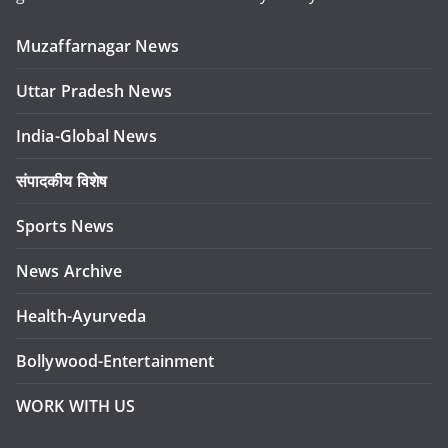
Muzaffarnagar News
Uttar Pradesh News
India-Global News
संपादकीय विशेष
Sports News
News Archive
Health-Ayurveda
Bollywood-Entertainment
WORK WITH US