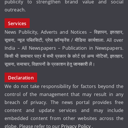
publicity to strengthen brand value and social
outreach.
Services
News Publicity, Adverts and Notices – विज्ञापन, इश्तहार,
सूचना, न्यूज पब्लिसिटी, प्रेस कॉन्फ्रेंस / मीडिया कार्यशाला. All over
India – All Newspapers – Publication in Newspapers.
किसी भी समाचार पत्र में सभी प्रकार के कोर्ट एवं अन्य नोटिसों, इश्तहार,
सूचना, समाचार, विज्ञापनों के प्रकाशन हेतु
जानकारी
लें।
Declaration
We do not take responsibility for factors beyond the
control of the management that may result in any
breach of privacy. The news portal provides free
content and update services and may include
embedded content from other websites across the
globe. Please refer to our
Privacy Policy
.