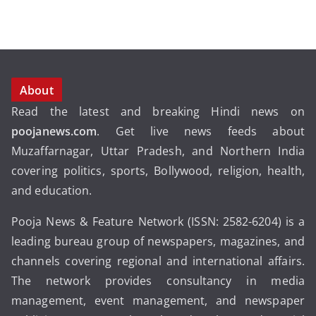
About
Read the latest and breaking Hindi news on
poojanews.com
. Get live news feeds about
Muzaffarnagar, Uttar Pradesh, and Northern India
covering politics, sports, Bollywood, religion, health,
and education.
Pooja News & Feature Network (ISSN: 2582-6204) is a
leading bureau group of newspapers, magazines, and
channels covering regional and international affairs.
The network provides consultancy in media
management, event management, and newspaper