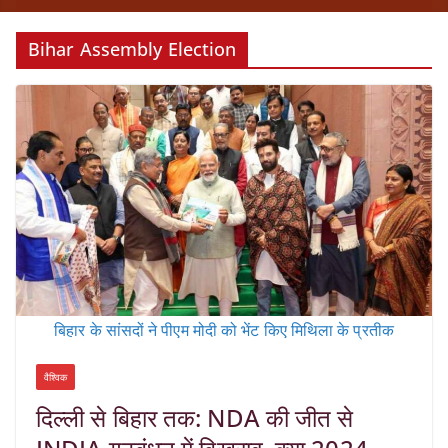
Bihar Assembly Election
बिहार के सांसदों ने पीएम मोदी को भेंट किए मिथिला के प्रतीक
वैश्विक
दिल्ली से बिहार तक: NDA की जीत से