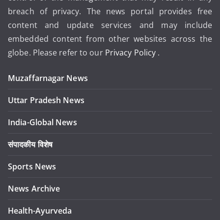
breach of privacy. The news portal provides free
content and update services and may include
embedded content from other websites across the
globe. Please refer to our
Privacy Policy
.
Muzaffarnagar News
Uttar Pradesh News
India-Global News
संपादकीय विशेष
Sports News
News Archive
Health-Ayurveda