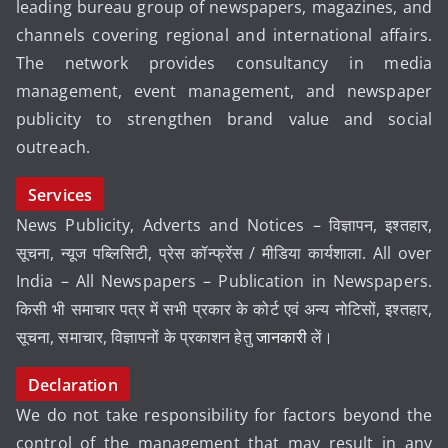
leading bureau group of newspapers, magazines, and
channels covering regional and international affairs.
The network provides consultancy in media
management, event management, and newspaper
publicity to strengthen brand value and social
outreach.
Services
News Publicity, Adverts and Notices – विज्ञापन, इश्तहार,
सूचना, न्यूज पब्लिसिटी, प्रेस कॉन्फ्रेंस / मीडिया कार्यशाला. All over
India – All Newspapers – Publication in Newspapers.
किसी भी समाचार पत्र में सभी प्रकार के कोर्ट एवं अन्य नोटिसों, इश्तहार,
सूचना, समाचार, विज्ञापनों के प्रकाशन हेतु
जानकारी
लें।
Declaration
We do not take responsibility for factors beyond the
control of the management that may result in any