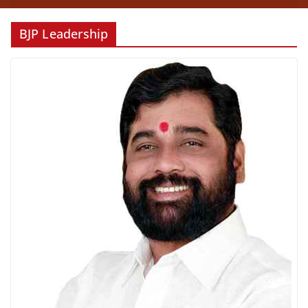
BJP Leadership