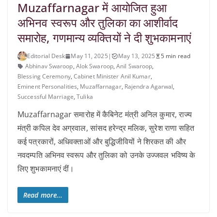
Muzaffarnagar में आयोजित हुआ
अभिनव स्वरूप और तुलिका का आशीर्वाद
समारोह, गणमान्य व्यक्तियों ने दी शुभकामनाएं
Editorial Desk
May 11, 2025
|
May 13, 2025
5 min read
Abhinav Swaroop
,
Alok Swaroop
,
Anil Swaroop
,
Blessing Ceremony
,
Cabinet Minister Anil Kumar
,
Eminent Personalities
,
Muzaffarnagar
,
Rajendra Agarwal
,
Successful Marriage
,
Tulika
Muzaffarnagar समारोह में कैबिनेट मंत्री अनिल कुमार, राज्य
मंत्री कपिल देव अग्रवाल, सांसद हरेन्द्र मलिक, सुरेश राणा सहित
कई पत्रकारों, अधिवक्ताओं और बुद्धिजीवियों ने शिरकत की और
नवदम्पति अभिनव स्वरूप और तुलिका को उनके उज्जवल भविष्य के
लिए शुभकामनाएं दीं।
Read more...