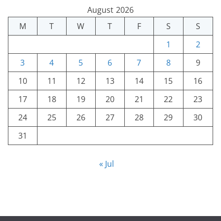
August 2026
M
T
W
T
F
S
S
1
2
3
4
5
6
7
8
9
10
11
12
13
14
15
16
17
18
19
20
21
22
23
24
25
26
27
28
29
30
31
« Jul