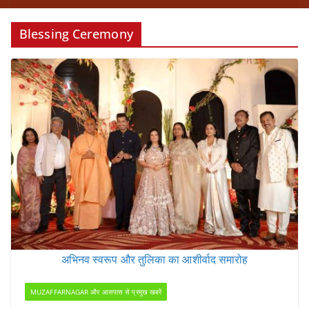
Blessing Ceremony
अभिनव स्वरूप और तुलिका का आशीर्वाद समारोह
MUZAFFARNAGAR और आसपास से प्रमुख खबरें