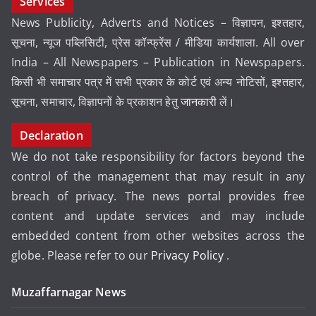
Services
News Publicity, Adverts and Notices – विज्ञापन, इश्तहार,
सूचना, न्यूज पब्लिसिटी, प्रेस कॉन्फ्रेंस / मीडिया कार्यशाला. All over
India – All Newspapers – Publication in Newspapers.
किसी भी समाचार पत्र में सभी प्रकार के कोर्ट एवं अन्य नोटिसों, इश्तहार,
सूचना, समाचार, विज्ञापनों के प्रकाशन हेतु
जानकारी
लें।
Declaration
We do not take responsibility for factors beyond the
control of the management that may result in any
breach of privacy. The news portal provides free
content and update services and may include
embedded content from other websites across the
globe. Please refer to our
Privacy Policy
.
Muzaffarnagar News