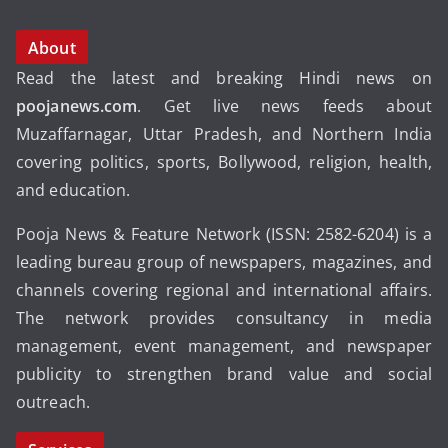
About
Read the latest and breaking Hindi news on
poojanews.com
. Get live news feeds about
Muzaffarnagar, Uttar Pradesh, and Northern India
covering politics, sports, Bollywood, religion, health,
and education.
Pooja News & Feature Network (ISSN: 2582-6204) is a
leading bureau group of newspapers, magazines, and
channels covering regional and international affairs.
The network provides consultancy in media
management, event management, and newspaper
publicity to strengthen brand value and social
outreach.