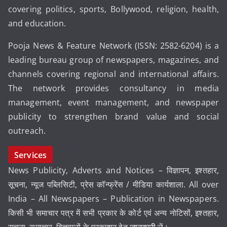
covering politics, sports, Bollywood, religion, health,
and education.
Pooja News & Feature Network (ISSN: 2582-6204) is a
leading bureau group of newspapers, magazines, and
channels covering regional and international affairs.
The network provides consultancy in media
management, event management, and newspaper
publicity to strengthen brand value and social
outreach.
Services
News Publicity, Adverts and Notices – विज्ञापन, इश्तहार,
सूचना, न्यूज पब्लिसिटी, प्रेस कॉन्फ्रेंस / मीडिया कार्यशाला. All over
India – All Newspapers – Publication in Newspapers.
किसी भी समाचार पत्र में सभी प्रकार के कोर्ट एवं अन्य नोटिसों, इश्तहार,