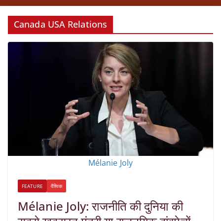
Canada USA Relations
Mélanie Joly
FEATURE
वैश्विक
Mélanie Joly: राजनीति की दुनिया की