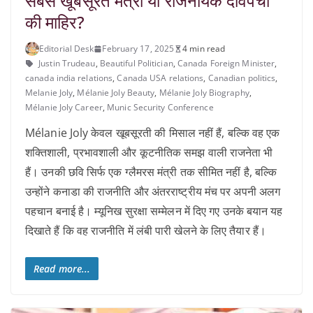
सबसे खूबसूरत मंत्री या राजनयिक दांवपेचों
की माहिर?
Editorial Desk
February 17, 2025
4 min read
Justin Trudeau
,
Beautiful Politician
,
Canada Foreign Minister
,
canada india relations
,
Canada USA relations
,
Canadian politics
,
Melanie Joly
,
Mélanie Joly Beauty
,
Mélanie Joly Biography
,
Mélanie Joly Career
,
Munic Security Conference
Mélanie Joly केवल खूबसूरती की मिसाल नहीं हैं, बल्कि वह एक
शक्तिशाली, प्रभावशाली और कूटनीतिक समझ वाली राजनेता भी
हैं। उनकी छवि सिर्फ एक ग्लैमरस मंत्री तक सीमित नहीं है, बल्कि
उन्होंने कनाडा की राजनीति और अंतरराष्ट्रीय मंच पर अपनी अलग
पहचान बनाई है। म्यूनिख सुरक्षा सम्मेलन में दिए गए उनके बयान यह
दिखाते हैं कि वह राजनीति में लंबी पारी खेलने के लिए तैयार हैं।
Read more...