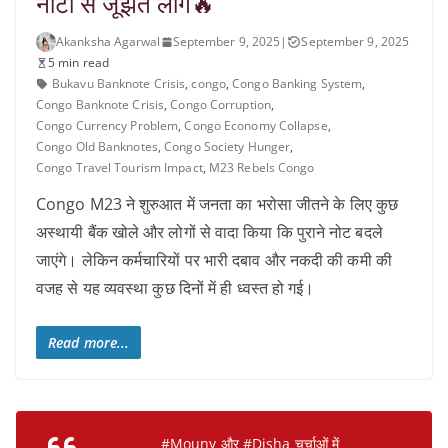
नोटों से जूझते लोग🔥
Akanksha Agarwal
September 9, 2025
|
September 9, 2025
5 min read
Bukavu Banknote Crisis
,
congo
,
Congo Banking System
,
Congo Banknote Crisis
,
Congo Corruption
,
Congo Currency Problem
,
Congo Economy Collapse
,
Congo Old Banknotes
,
Congo Society Hunger
,
Congo Travel Tourism Impact
,
M23 Rebels Congo
Congo M23 ने शुरुआत में जनता का भरोसा जीतने के लिए कुछ
अस्थायी बैंक खोले और लोगों से वादा किया कि पुराने नोट बदले
जाएंगे। लेकिन कर्मचारियों पर भारी दबाव और नकदी की कमी की
वजह से यह व्यवस्था कुछ दिनों में ही ध्वस्त हो गई।
Read more...
#Mouny
और
#Disha
चर्चाओं में