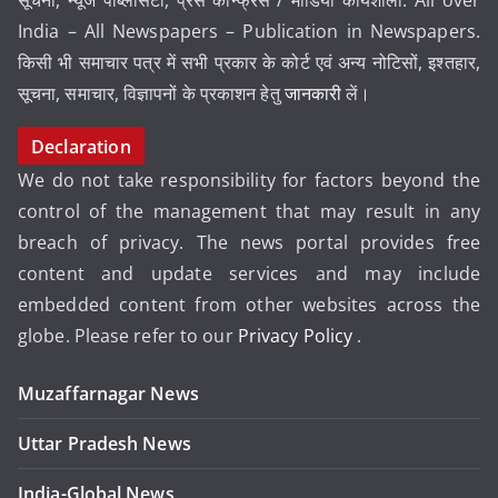
सूचना, न्यूज पब्लिसिटी, प्रेस कॉन्फ्रेंस / मीडिया कार्यशाला. All over
India – All Newspapers – Publication in Newspapers.
किसी भी समाचार पत्र में सभी प्रकार के कोर्ट एवं अन्य नोटिसों, इश्तहार,
सूचना, समाचार, विज्ञापनों के प्रकाशन हेतु
जानकारी
लें।
Declaration
We do not take responsibility for factors beyond the
control of the management that may result in any
breach of privacy. The news portal provides free
content and update services and may include
embedded content from other websites across the
globe. Please refer to our
Privacy Policy
.
Muzaffarnagar News
Uttar Pradesh News
India-Global News