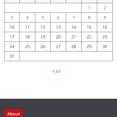
1
2
3
4
5
6
7
8
9
10
11
12
13
14
15
16
17
18
19
20
21
22
23
24
25
26
27
28
29
30
31
« Jul
About