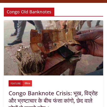
Congo Old Banknotes
FEATURE
वैश्विक
Congo Banknote Crisis: भूख, विद्रोह
और भ्रष्टाचार के बीच फंसा कांगो, छेद वाले