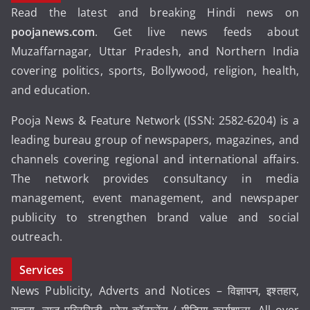
Read the latest and breaking Hindi news on
poojanews.com
. Get live news feeds about
Muzaffarnagar, Uttar Pradesh, and Northern India
covering politics, sports, Bollywood, religion, health,
and education.
Pooja News & Feature Network (ISSN: 2582-6204) is a
leading bureau group of newspapers, magazines, and
channels covering regional and international affairs.
The network provides consultancy in media
management, event management, and newspaper
publicity to strengthen brand value and social
outreach.
Services
News Publicity, Adverts and Notices – विज्ञापन, इश्तहार,