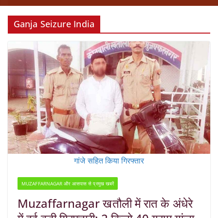
Ganja Seizure India
गांजे सहित किया गिरफ्तार
MUZAFFARNAGAR और आसपास से प्रमुख खबरें
Muzaffarnagar खतौली में रात के अंधेरे