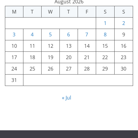
August 2026
M
T
W
T
F
S
S
1
2
3
4
5
6
7
8
9
10
11
12
13
14
15
16
17
18
19
20
21
22
23
24
25
26
27
28
29
30
31
« Jul