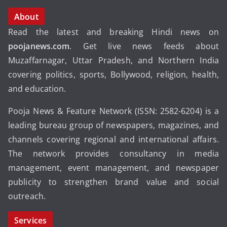
About
Read the latest and breaking Hindi news on
poojanews.com
. Get live news feeds about
Muzaffarnagar, Uttar Pradesh, and Northern India
covering politics, sports, Bollywood, religion, health,
and education.
Pooja News & Feature Network (ISSN: 2582-6204) is a
leading bureau group of newspapers, magazines, and
channels covering regional and international affairs.
The network provides consultancy in media
management, event management, and newspaper
publicity to strengthen brand value and social
outreach.
Services