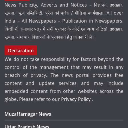
News Publicity, Adverts and Notices – विज्ञापन, इश्तहार,
सूचना, न्यूज पब्लिसिटी, प्रेस कॉन्फ्रेंस / मीडिया कार्यशाला. All over
India – All Newspapers – Publication in Newspapers.
किसी भी समाचार पत्र में सभी प्रकार के कोर्ट एवं अन्य नोटिसों, इश्तहार,
सूचना, समाचार, विज्ञापनों के प्रकाशन हेतु
जानकारी
लें।
Declaration
We do not take responsibility for factors beyond the
control of the management that may result in any
breach of privacy. The news portal provides free
content and update services and may include
embedded content from other websites across the
globe. Please refer to our
Privacy Policy
.
Muzaffarnagar News
Uttar Pradesh News