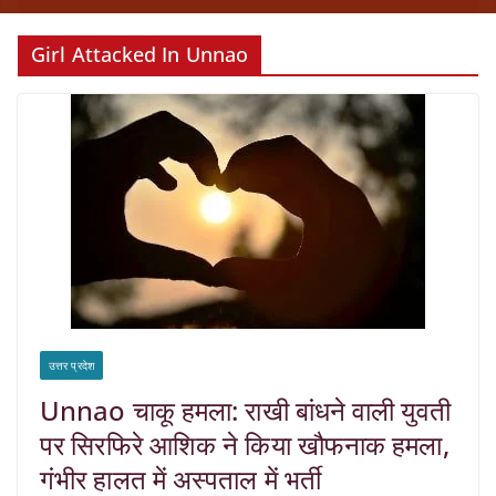
Girl Attacked In Unnao
उत्तर प्रदेश
Unnao चाकू हमला: राखी बांधने वाली युवती
पर सिरफिरे आशिक ने किया खौफनाक हमला,
गंभीर हालत में अस्पताल में भर्ती