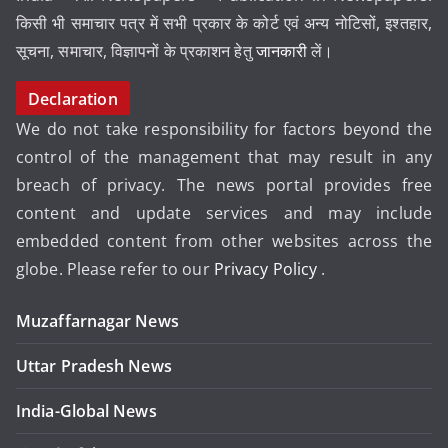
किसी भी समाचार पत्र में सभी प्रकार के कोर्ट एवं अन्य नोटिसों, इश्तहार,
सूचना, समाचार, विज्ञापनों के प्रकाशन हेतु
जानकारी
लें।
Declaration
We do not take responsibility for factors beyond the
control of the management that may result in any
breach of privacy. The news portal provides free
content and update services and may include
embedded content from other websites across the
globe. Please refer to our
Privacy Policy
.
Muzaffarnagar News
Uttar Pradesh News
India-Global News