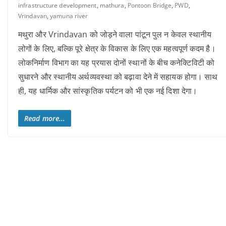
infrastructure development
,
mathura
,
Pontoon Bridge
,
PWD
,
Vrindavan
,
yamuna river
मथुरा और Vrindavan को जोड़ने वाला पांटून पुल न केवल स्थानीय
लोगों के लिए, बल्कि पूरे क्षेत्र के विकास के लिए एक महत्वपूर्ण कदम है।
लोकनिर्माण विभाग का यह प्रयास दोनों स्थानों के बीच कनेक्टिविटी को
सुधारने और स्थानीय अर्थव्यवस्था को बढ़ावा देने में सहायक होगा। साथ
ही, यह धार्मिक और सांस्कृतिक पर्यटन को भी एक नई दिशा देगा।
Read more...