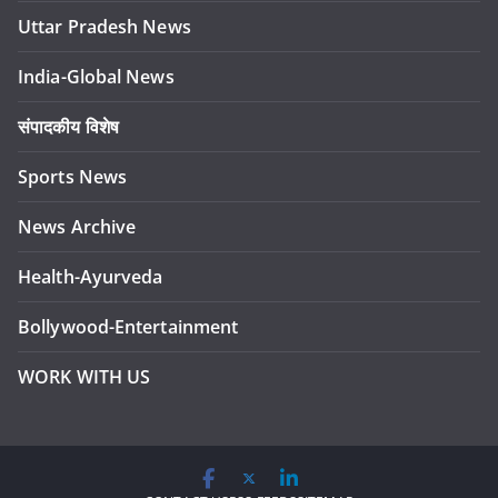
Uttar Pradesh News
India-Global News
संपादकीय विशेष
Sports News
News Archive
Health-Ayurveda
Bollywood-Entertainment
WORK WITH US