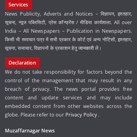
Services
News Publicity, Adverts and Notices – विज्ञापन, इश्तहार,
सूचना, न्यूज पब्लिसिटी, प्रेस कॉन्फ्रेंस / मीडिया कार्यशाला. All over
India – All Newspapers – Publication in Newspapers.
किसी भी समाचार पत्र में सभी प्रकार के कोर्ट एवं अन्य नोटिसों, इश्तहार,
सूचना, समाचार, विज्ञापनों के प्रकाशन हेतु
जानकारी
लें।
Declaration
We do not take responsibility for factors beyond the
control of the management that may result in any
breach of privacy. The news portal provides free
content and update services and may include
embedded content from other websites across the
globe. Please refer to our
Privacy Policy
.
Muzaffarnagar News