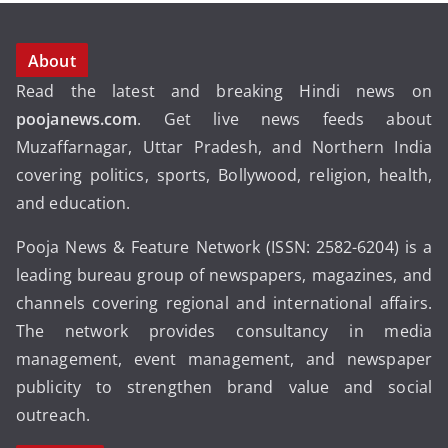
About
Read the latest and breaking Hindi news on
poojanews.com
. Get live news feeds about
Muzaffarnagar, Uttar Pradesh, and Northern India
covering politics, sports, Bollywood, religion, health,
and education.
Pooja News & Feature Network (ISSN: 2582-6204) is a
leading bureau group of newspapers, magazines, and
channels covering regional and international affairs.
The network provides consultancy in media
management, event management, and newspaper
publicity to strengthen brand value and social
outreach.