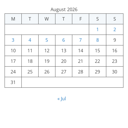
August 2026
M
T
W
T
F
S
S
1
2
3
4
5
6
7
8
9
10
11
12
13
14
15
16
17
18
19
20
21
22
23
24
25
26
27
28
29
30
31
« Jul