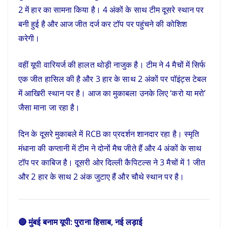
2 में हार का सामना किया है। 4 अंकों के साथ टीम दूसरे स्थान पर
बनी हुई है और आज जीत दर्ज कर टॉप पर पहुंचने की कोशिश
करेगी।
वहीं यूपी वारियर्ज की हालत थोड़ी नाजुक है। टीम ने 4 मैचों में सिर्फ
एक जीत हासिल की है और 3 हार के साथ 2 अंकों पर पॉइंट्स टेबल
में आखिरी स्थान पर है। आज का मुकाबला उनके लिए ‘करो या मरो’
जैसा माना जा रहा है।
दिन के दूसरे मुकाबले में RCB का प्रदर्शन शानदार रहा है। स्मृति
मंधाना की कप्तानी में टीम ने दोनों मैच जीते हैं और 4 अंकों के साथ
टॉप पर काबिज है। दूसरी ओर दिल्ली कैपिटल्स ने 3 मैचों में 1 जीत
और 2 हार के साथ 2 अंक जुटाए हैं और चौथे स्थान पर है।
🔴 मुंबई बनाम यूपी: पुराना हिसाब, नई लड़ाई