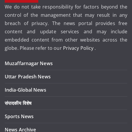
We do not take responsibility for factors beyond the
control of the management that may result in any
breach of privacy. The news portal provides free
content and update services and may include
embedded content from other websites across the
globe. Please refer to our
Privacy Policy
.
Muzaffarnagar News
Uttar Pradesh News
India-Global News
संपादकीय विशेष
Sports News
News Archive