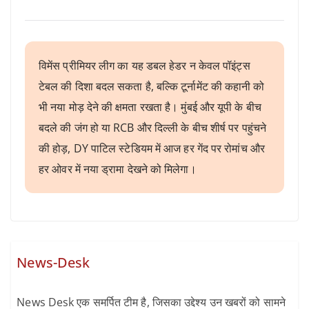
विमेंस प्रीमियर लीग का यह डबल हेडर न केवल पॉइंट्स
टेबल की दिशा बदल सकता है, बल्कि टूर्नामेंट की कहानी को
भी नया मोड़ देने की क्षमता रखता है। मुंबई और यूपी के बीच
बदले की जंग हो या RCB और दिल्ली के बीच शीर्ष पर पहुंचने
की होड़, DY पाटिल स्टेडियम में आज हर गेंद पर रोमांच और
हर ओवर में नया ड्रामा देखने को मिलेगा।
News-Desk
News Desk एक समर्पित टीम है, जिसका उद्देश्य उन खबरों को सामने