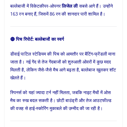
बल्लेबाजी में विकेटकीपर-ओपनर
लिजेल ली
सबसे आगे हैं। उन्होंने
163 रन बनाए हैं, जिसमें 86 रन की शानदार पारी शामिल है।
🔴 पिच रिपोर्ट: बल्लेबाजों का स्वर्ग
डीवाई पाटिल स्टेडियम की पिच को आमतौर पर बैटिंग-फ्रेंडली माना
जाता है। नई गेंद से तेज गेंदबाजों को शुरुआती ओवरों में कुछ मदद
मिलती है, लेकिन जैसे-जैसे मैच आगे बढ़ता है, बल्लेबाज खुलकर शॉट
खेलते हैं।
स्पिनर्स को यहां ज्यादा टर्न नहीं मिलता, जबकि नाइट मैचों में ओस
मैच का रुख बदल सकती है। छोटी बाउंड्री और तेज आउटफील्ड
की वजह से हाई-स्कोरिंग मुकाबले की उम्मीद की जा रही है।