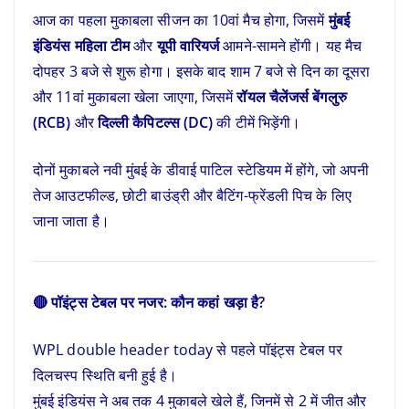
आज का पहला मुकाबला सीजन का 10वां मैच होगा, जिसमें
मुंबई
इंडियंस महिला टीम
और
यूपी वारियर्ज
आमने-सामने होंगी। यह मैच
दोपहर 3 बजे से शुरू होगा। इसके बाद शाम 7 बजे से दिन का दूसरा
और 11वां मुकाबला खेला जाएगा, जिसमें
रॉयल चैलेंजर्स बेंगलुरु
(RCB)
और
दिल्ली कैपिटल्स (DC)
की टीमें भिड़ेंगी।
दोनों मुकाबले नवी मुंबई के डीवाई पाटिल स्टेडियम में होंगे, जो अपनी
तेज आउटफील्ड, छोटी बाउंड्री और बैटिंग-फ्रेंडली पिच के लिए
जाना जाता है।
🔴 पॉइंट्स टेबल पर नजर: कौन कहां खड़ा है?
WPL double header today से पहले पॉइंट्स टेबल पर
दिलचस्प स्थिति बनी हुई है।
मुंबई इंडियंस ने अब तक 4 मुकाबले खेले हैं, जिनमें से 2 में जीत और