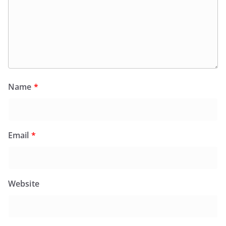
Name
*
Email
*
Website