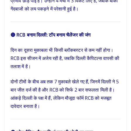
प्रभाव छोड़ पाई हैं। उन्होंने 4 मैचों में 3 विकेट लिए हैं, जबकि बाकी
गेंदबाजों को लय पकड़ने में परेशानी हुई है।
🔴 RCB बनाम दिल्ली: टॉप बनाम चैलेंजर की जंग
दिन का दूसरा मुकाबला भी किसी ब्लॉकबस्टर से कम नहीं होगा।
RCB इस सीजन में अजेय रही है, जबकि दिल्ली कैपिटल्स वापसी की
तलाश में है।
दोनों टीमों के बीच अब तक 7 मुकाबले खेले गए हैं, जिनमें दिल्ली ने 5
बार जीत दर्ज की है और RCB को सिर्फ 2 बार सफलता मिली है।
आंकड़े दिल्ली के पक्ष में हैं, लेकिन मौजूदा फॉर्म RCB को मजबूत
दावेदार बनाता है।