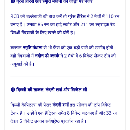
🔴 ग्रेस हैरिस और स्मृति मंधाना की जोड़ी पर नजर
RCB की बल्लेबाजी की बात करें तो
ग्रेस हैरिस
ने 2 मैचों में 110 रन
बनाए हैं। उनका 85 रन का हाई स्कोर और 211 का स्ट्राइक रेट
विपक्षी गेंदबाजों के लिए खतरे की घंटी है।
कप्तान
स्मृति मंधाना
से भी फैंस को एक बड़ी पारी की उम्मीद होगी।
वहीं गेंदबाजी में
नदीन डी क्लर्क
ने 2 मैचों में 6 विकेट लेकर टीम की
अगुआई की है।
🔴 दिल्ली की ताकत: नंदनी शर्मा और लिजेल ली
दिल्ली कैपिटल्स की पेसर
नंदनी शर्मा
इस सीजन की टॉप विकेट
टेकर हैं। उन्होंने एक हैट्रिक समेत 8 विकेट चटकाए हैं और 33 रन
देकर 5 विकेट उनका सर्वश्रेष्ठ प्रदर्शन रहा है।