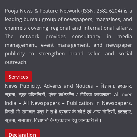
Pooja News & Feature Network (ISSN: 2582-6204) is a
leading bureau group of newspapers, magazines, and
channels covering regional and international affairs.
The network provides consultancy in media
management, event management, and newspaper
publicity to strengthen brand value and social
outreach.
Services
News Publicity, Adverts and Notices – विज्ञापन, इश्तहार,
सूचना, न्यूज पब्लिसिटी, प्रेस कॉन्फ्रेंस / मीडिया कार्यशाला. All over
India – All Newspapers – Publication in Newspapers.
किसी भी समाचार पत्र में सभी प्रकार के कोर्ट एवं अन्य नोटिसों, इश्तहार,
सूचना, समाचार, विज्ञापनों के प्रकाशन हेतु
जानकारी
लें।
Declaration