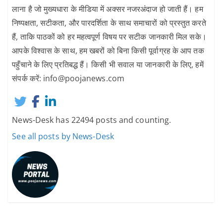
लाना है जो मुख्यधारा के मीडिया में अक्सर नजरअंदाज हो जाती हैं। हम
निष्पक्षता, सटीकता, और पारदर्शिता के साथ समाचारों को प्रस्तुत करते
हैं, ताकि पाठकों को हर महत्वपूर्ण विषय पर सटीक जानकारी मिल सके।
आपके विश्वास के साथ, हम खबरों को बिना किसी पूर्वाग्रह के आप तक
पहुँचाने के लिए प्रतिबद्ध हैं। किसी भी सवाल या जानकारी के लिए, हमें
संपर्क करें: info@poojanews.com
News-Desk has 22494 posts and counting.
See all posts by News-Desk