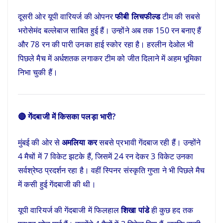
दूसरी ओर यूपी वारियर्ज की ओपनर
फीबी लिचफील्ड
टीम की सबसे
भरोसेमंद बल्लेबाज साबित हुई हैं। उन्होंने अब तक 150 रन बनाए हैं
और 78 रन की पारी उनका हाई स्कोर रहा है। हरलीन देओल भी
पिछले मैच में अर्धशतक लगाकर टीम को जीत दिलाने में अहम भूमिका
निभा चुकी हैं।
🔴 गेंदबाजी में किसका पलड़ा भारी?
मुंबई की ओर से
अमलिया कर
सबसे प्रभावी गेंदबाज रही हैं। उन्होंने
4 मैचों में 7 विकेट झटके हैं, जिसमें 24 रन देकर 3 विकेट उनका
सर्वश्रेष्ठ प्रदर्शन रहा है। वहीं स्पिनर संस्कृति गुप्ता ने भी पिछले मैच
में कसी हुई गेंदबाजी की थी।
यूपी वारियर्ज की गेंदबाजी में फिलहाल
शिखा पांडे
ही कुछ हद तक