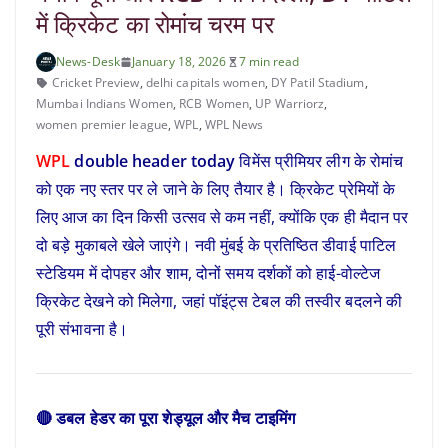
में क्रिकेट का रोमांच चरम पर
News-Desk
January 18, 2026
7 min read
Cricket Preview
,
delhi capitals women
,
DY Patil Stadium
,
Mumbai Indians Women
,
RCB Women
,
UP Warriorz
,
women premier league
,
WPL
,
WPL News
WPL
double header today
विमेंस प्रीमियर लीग के रोमांच
को एक नए स्तर पर ले जाने के लिए तैयार है। क्रिकेट प्रेमियों के
लिए आज का दिन किसी उत्सव से कम नहीं, क्योंकि एक ही मैदान पर
दो बड़े मुकाबले खेले जाएंगे। नवी मुंबई के प्रतिष्ठित डीवाई पाटिल
स्टेडियम में दोपहर और शाम, दोनों समय दर्शकों को हाई-वोल्टेज
क्रिकेट देखने को मिलेगा, जहां पॉइंट्स टेबल की तस्वीर बदलने की
पूरी संभावना है।
🔴 डबल हेडर का पूरा शेड्यूल और मैच टाइमिंग