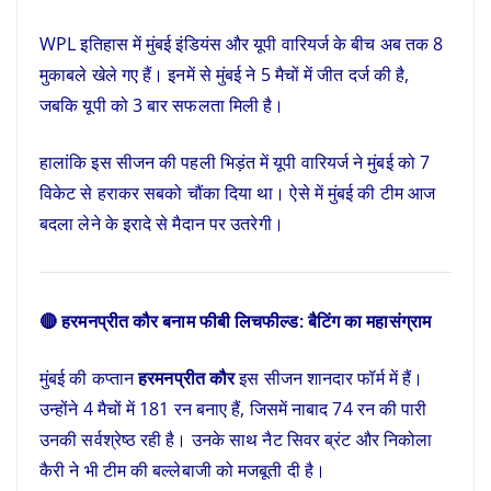
WPL इतिहास में मुंबई इंडियंस और यूपी वारियर्ज के बीच अब तक 8
मुकाबले खेले गए हैं। इनमें से मुंबई ने 5 मैचों में जीत दर्ज की है,
जबकि यूपी को 3 बार सफलता मिली है।
हालांकि इस सीजन की पहली भिड़ंत में यूपी वारियर्ज ने मुंबई को 7
विकेट से हराकर सबको चौंका दिया था। ऐसे में मुंबई की टीम आज
बदला लेने के इरादे से मैदान पर उतरेगी।
🔴 हरमनप्रीत कौर बनाम फीबी लिचफील्ड: बैटिंग का महासंग्राम
मुंबई की कप्तान
हरमनप्रीत कौर
इस सीजन शानदार फॉर्म में हैं।
उन्होंने 4 मैचों में 181 रन बनाए हैं, जिसमें नाबाद 74 रन की पारी
उनकी सर्वश्रेष्ठ रही है। उनके साथ नैट सिवर ब्रंट और निकोला
कैरी ने भी टीम की बल्लेबाजी को मजबूती दी है।