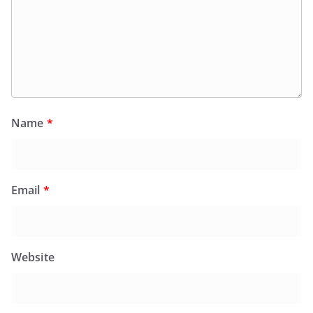
Name
*
Email
*
Website