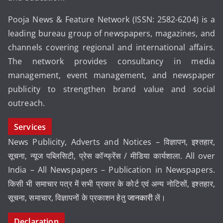
Pooja News & Feature Network (ISSN: 2582-6204) is a
leading bureau group of newspapers, magazines, and
channels covering regional and international affairs.
The network provides consultancy in media
management, event management, and newspaper
publicity to strengthen brand value and social
outreach.
Services
News Publicity, Adverts and Notices – विज्ञापन, इश्तहार,
सूचना, न्यूज पब्लिसिटी, प्रेस कॉन्फ्रेंस / मीडिया कार्यशाला. All over
India – All Newspapers – Publication in Newspapers.
किसी भी समाचार पत्र में सभी प्रकार के कोर्ट एवं अन्य नोटिसों, इश्तहार,
सूचना, समाचार, विज्ञापनों के प्रकाशन हेतु
जानकारी
लें।
Declaration