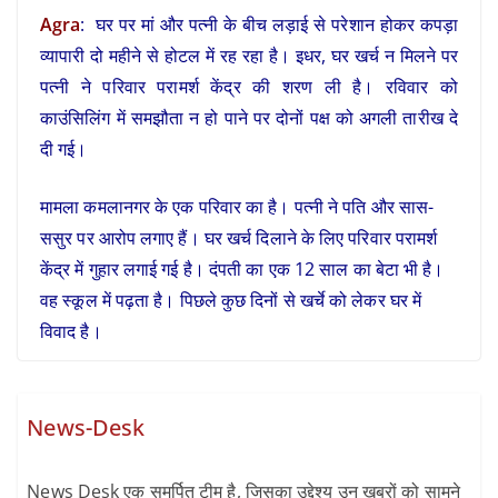
Agra
: घर पर मां और पत्नी के बीच लड़ाई से परेशान होकर कपड़ा
व्यापारी दो महीने से होटल में रह रहा है। इधर, घर खर्च न मिलने पर
पत्नी ने परिवार परामर्श केंद्र की शरण ली है। रविवार को
काउंसिलिंग में समझौता न हो पाने पर दोनों पक्ष को अगली तारीख दे
दी गई।
मामला कमलानगर के एक परिवार का है। पत्नी ने पति और सास-
ससुर पर आरोप लगाए हैं। घर खर्च दिलाने के लिए परिवार परामर्श
केंद्र में गुहार लगाई गई है। दंपती का एक 12 साल का बेटा भी है।
वह स्कूल में पढ़ता है। पिछले कुछ दिनों से खर्चे को लेकर घर में
विवाद है।
News-Desk
News Desk एक समर्पित टीम है, जिसका उद्देश्य उन खबरों को सामने