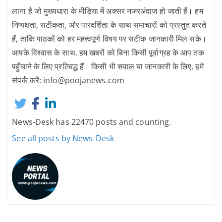
लाना है जो मुख्यधारा के मीडिया में अक्सर नजरअंदाज हो जाती हैं। हम
निष्पक्षता, सटीकता, और पारदर्शिता के साथ समाचारों को प्रस्तुत करते
हैं, ताकि पाठकों को हर महत्वपूर्ण विषय पर सटीक जानकारी मिल सके।
आपके विश्वास के साथ, हम खबरों को बिना किसी पूर्वाग्रह के आप तक
पहुँचाने के लिए प्रतिबद्ध हैं। किसी भी सवाल या जानकारी के लिए, हमें
संपर्क करें: info@poojanews.com
News-Desk has 22470 posts and counting.
See all posts by News-Desk