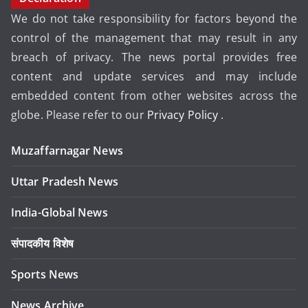
We do not take responsibility for factors beyond the
control of the management that may result in any
breach of privacy. The news portal provides free
content and update services and may include
embedded content from other websites across the
globe. Please refer to our
Privacy Policy
.
Muzaffarnagar News
Uttar Pradesh News
India-Global News
संपादकीय विशेष
Sports News
News Archive