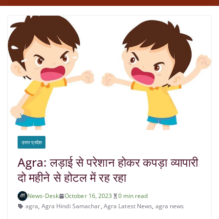
उत्तर प्रदेश
Agra: लड़ाई से परेशान होकर कपड़ा व्यापारी
दो महीने से होटल में रह रहा
News-Desk
October 16, 2023
0 min read
agra
,
Agra Hindi Samachar
,
Agra Latest News
,
agra news