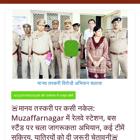
मानव तस्करी विरोधी अभियान चलाया
MUZAFFARNAGAR और आसपास से प्रमुख खबरें
🚨मानव तस्करी पर कसी नकेल:
Muzaffarnagar में रेलवे स्टेशन, बस
स्टैंड पर चला जागरूकता अभियान, कई टीमें
सक्रिय, यात्रियों को दी जरूरी चेतावनी🚨