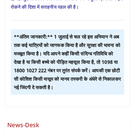
रोकने की दिशा में सराहनीय पहल की है।
**अंतिम जानकारी:** 1 जुलाई से चल रहे इस अभियान ने अब
तक कई यात्रियों को जागरूक किया है और सुरक्षा की भावना को
मजबूत किया है। यदि आपने कहीं किसी संदिग्ध गतिविधि को
देखा है या किसी बच्चे को पीड़ित महसूस किया है, तो 1098 या
1800 1027 222 नंबर पर तुरंत संपर्क करें। आपकी एक छोटी
सी कोशिश किसी मासूम को मानव तस्करी के अंधेरे से निकालकर
नई जिंदगी दे सकती है।
News-Desk