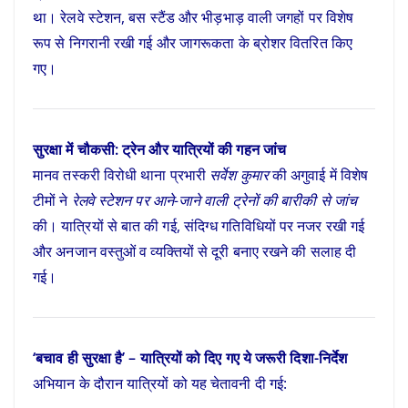
था। रेलवे स्टेशन, बस स्टैंड और भीड़भाड़ वाली जगहों पर विशेष
रूप से निगरानी रखी गई और जागरूकता के ब्रोशर वितरित किए
गए।
सुरक्षा में चौकसी: ट्रेन और यात्रियों की गहन जांच
मानव तस्करी विरोधी थाना प्रभारी
सर्वेश कुमार
की अगुवाई में विशेष
टीमों ने
रेलवे स्टेशन पर आने-जाने वाली ट्रेनों की बारीकी से जांच
की। यात्रियों से बात की गई, संदिग्ध गतिविधियों पर नजर रखी गई
और अनजान वस्तुओं व व्यक्तियों से दूरी बनाए रखने की सलाह दी
गई।
‘बचाव ही सुरक्षा है’ – यात्रियों को दिए गए ये जरूरी दिशा-निर्देश
अभियान के दौरान यात्रियों को यह चेतावनी दी गई: