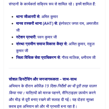
संगठनों के कार्यकर्ता सक्रिय रूप से शामिल रहे। इनमें शामिल हैं:
थाना जीआरपी से
: अमित कुमार
मानव तस्करी थाना (AHT) से
: इंस्पेक्टर जगत राम, अमरजीत
जी
स्टेशन प्रभारी
: पवन कुमार जी
संस्था ग्रामीण समाज विकास केंद्र से
: अमित कुमार, राहुल
कुमार जी
जिला विधिक सेवा प्राधिकरण से
: गौरव मालिक, धनीराम जी
सोशल डिस्टेंसिंग और जनजागरूकता – साथ-साथ
अभियान के दौरान
कोविड-19 दिशा-निर्देशों का भी पूरी तरह पालन
किया गया।
यात्रियों को मास्क पहनने, सैनिटाइज़र उपयोग करने
और भीड़ से दूरी बनाए रखने की सलाह दी गई। यह दोहरा सुरक्षा
कवच इस अभियान को और भी प्रभावी बना रहा है।