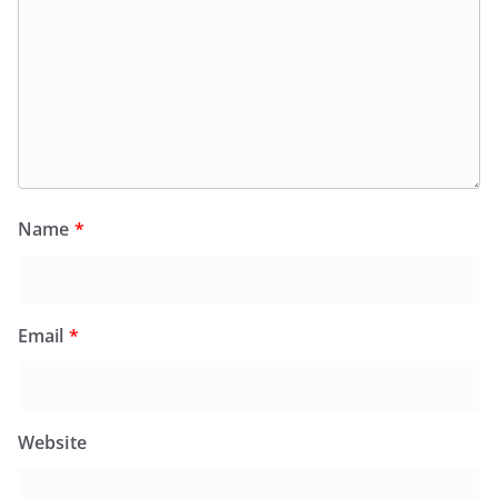
Name
*
Email
*
Website