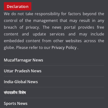
Declaration
We do not take responsibility for factors beyond the
control of the management that may result in any
breach of privacy. The news portal provides free
content and update services and may include
embedded content from other websites across the
globe. Please refer to our
Privacy Policy
.
Muzaffarnagar News
Uttar Pradesh News
India-Global News
संपादकीय विशेष
Sports News