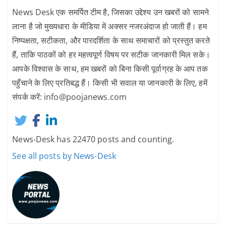
News Desk एक समर्पित टीम है, जिसका उद्देश्य उन खबरों को सामने
लाना है जो मुख्यधारा के मीडिया में अक्सर नजरअंदाज हो जाती हैं। हम
निष्पक्षता, सटीकता, और पारदर्शिता के साथ समाचारों को प्रस्तुत करते
हैं, ताकि पाठकों को हर महत्वपूर्ण विषय पर सटीक जानकारी मिल सके।
आपके विश्वास के साथ, हम खबरों को बिना किसी पूर्वाग्रह के आप तक
पहुँचाने के लिए प्रतिबद्ध हैं। किसी भी सवाल या जानकारी के लिए, हमें
संपर्क करें: info@poojanews.com
News-Desk has 22470 posts and counting.
See all posts by News-Desk