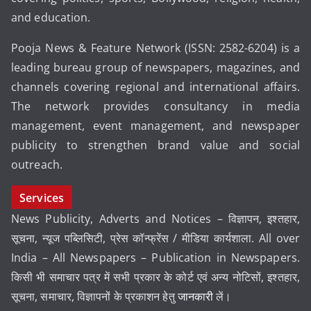
and education.
Pooja News & Feature Network (ISSN: 2582-6204) is a
leading bureau group of newspapers, magazines, and
channels covering regional and international affairs.
The network provides consultancy in media
management, event management, and newspaper
publicity to strengthen brand value and social
outreach.
Services
News Publicity, Adverts and Notices – विज्ञापन, इश्तहार,
सूचना, न्यूज पब्लिसिटी, प्रेस कॉन्फ्रेंस / मीडिया कार्यशाला. All over
India – All Newspapers – Publication in Newspapers.
किसी भी समाचार पत्र में सभी प्रकार के कोर्ट एवं अन्य नोटिसों, इश्तहार,
सूचना, समाचार, विज्ञापनों के प्रकाशन हेतु
जानकारी
लें।