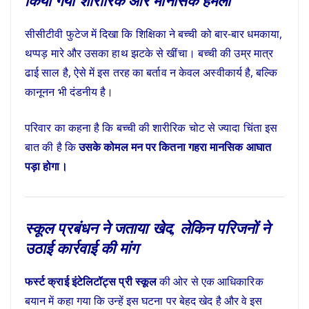
किया गया शारीरिक और मानसिक हमला
सीसीटीवी फुटेज में दिखा कि शिक्षिका ने बच्ची को बार-बार धमकाया,
थप्पड़ मारे और उसका हाथ झटके से खींचा। बच्ची की उम्र मात्र
ढाई साल है, ऐसे में इस तरह का बर्ताव न केवल अस्वीकार्य है, बल्कि
कानूनन भी दंडनीय है।
परिवार का कहना है कि बच्ची की शारीरिक चोट से ज्यादा चिंता इस
बात की है कि
उसके कोमल मन पर कितना गहरा मानसिक आघात
पड़ा होगा।
स्कूल प्रबंधन ने जताया खेद, लेकिन परिजनों ने
उठाई कार्रवाई की मांग
फर्स्ट क्राई इंटेलिटॉट्स प्री स्कूल
की ओर से एक आधिकारिक
बयान में कहा गया कि उन्हें इस घटना पर बेहद खेद है और वे इस