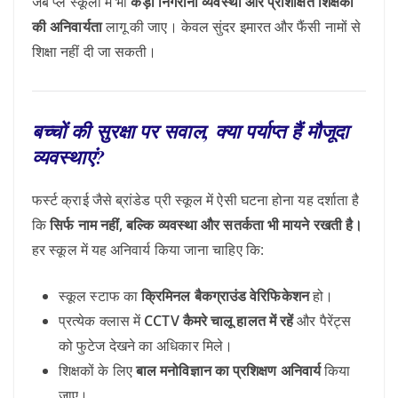
जब प्ले स्कूलों में भी
कड़ी निगरानी व्यवस्था और प्रशिक्षित शिक्षकों
की अनिवार्यता
लागू की जाए। केवल सुंदर इमारत और फैंसी नामों से
शिक्षा नहीं दी जा सकती।
बच्चों की सुरक्षा पर सवाल, क्या पर्याप्त हैं मौजूदा
व्यवस्थाएं?
फर्स्ट क्राई जैसे ब्रांडेड प्री स्कूल में ऐसी घटना होना यह दर्शाता है
कि
सिर्फ नाम नहीं, बल्कि व्यवस्था और सतर्कता भी मायने रखती है।
हर स्कूल में यह अनिवार्य किया जाना चाहिए कि:
स्कूल स्टाफ का
क्रिमिनल बैकग्राउंड वेरिफिकेशन
हो।
प्रत्येक क्लास में
CCTV कैमरे चालू हालत में रहें
और पैरेंट्स
को फुटेज देखने का अधिकार मिले।
शिक्षकों के लिए
बाल मनोविज्ञान का प्रशिक्षण अनिवार्य
किया
जाए।