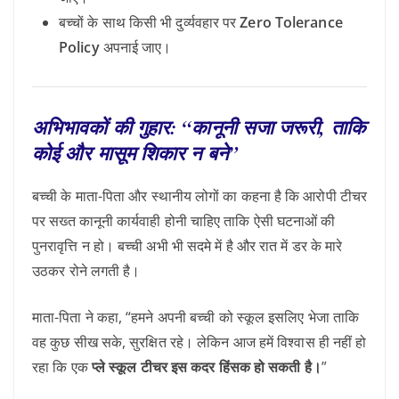
बच्चों के साथ किसी भी दुर्व्यवहार पर
Zero Tolerance
Policy
अपनाई जाए।
अभिभावकों की गुहार: “कानूनी सजा जरूरी, ताकि
कोई और मासूम शिकार न बने”
बच्ची के माता-पिता और स्थानीय लोगों का कहना है कि आरोपी टीचर
पर सख्त कानूनी कार्यवाही होनी चाहिए ताकि ऐसी घटनाओं की
पुनरावृत्ति न हो। बच्ची अभी भी सदमे में है और रात में डर के मारे
उठकर रोने लगती है।
माता-पिता ने कहा, “हमने अपनी बच्ची को स्कूल इसलिए भेजा ताकि
वह कुछ सीख सके, सुरक्षित रहे। लेकिन आज हमें विश्वास ही नहीं हो
रहा कि एक
प्ले स्कूल टीचर इस कदर हिंसक हो सकती है।
”