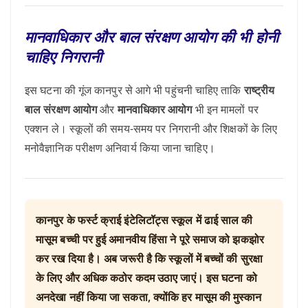
मानवाधिकार और बाल संरक्षण आयोग की भी होनी
चाहिए निगरानी
इस घटना की गूंज कानपुर से आगे भी पहुंचनी चाहिए ताकि
राष्ट्रीय
बाल संरक्षण आयोग
और
मानवाधिकार आयोग
भी इन मामलों पर
एक्शन ले। स्कूलों की समय-समय पर निगरानी और शिक्षकों के लिए
मनोवैज्ञानिक परीक्षण अनिवार्य किया जाना चाहिए।
कानपुर के फर्स्ट क्राई इंटेलिटॉट्स स्कूल में ढाई साल की
मासूम बच्ची पर हुई अमानवीय हिंसा ने पूरे समाज को झकझोर
कर रख दिया है। अब जरूरी है कि स्कूलों में बच्चों की सुरक्षा
के लिए और अधिक कठोर कदम उठाए जाएं। इस घटना को
अनदेखा नहीं किया जा सकता, क्योंकि हर मासूम की मुस्कान