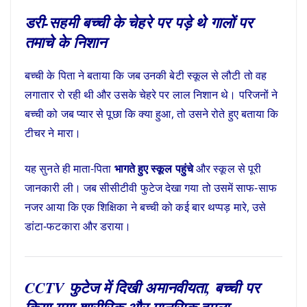
डरी-सहमी बच्ची के चेहरे पर पड़े थे गालों पर
तमाचे के निशान
बच्ची के पिता ने बताया कि जब उनकी बेटी स्कूल से लौटी तो वह
लगातार रो रही थी और उसके चेहरे पर लाल निशान थे। परिजनों ने
बच्ची को जब प्यार से पूछा कि क्या हुआ, तो उसने रोते हुए बताया कि
टीचर ने मारा।
यह सुनते ही माता-पिता
भागते हुए स्कूल पहुंचे
और स्कूल से पूरी
जानकारी ली। जब सीसीटीवी फुटेज देखा गया तो उसमें साफ-साफ
नजर आया कि एक शिक्षिका ने बच्ची को कई बार थप्पड़ मारे, उसे
डांटा-फटकारा और डराया।
CCTV फुटेज में दिखी अमानवीयता, बच्ची पर