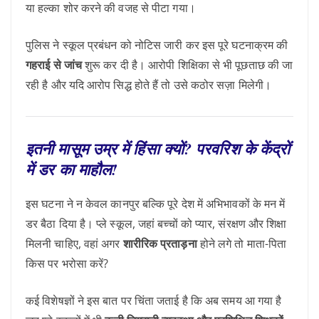
या हल्का शोर करने की वजह से पीटा गया।
पुलिस ने स्कूल प्रबंधन को नोटिस जारी कर इस पूरे घटनाक्रम की
गहराई से जांच
शुरू कर दी है। आरोपी शिक्षिका से भी पूछताछ की जा
रही है और यदि आरोप सिद्ध होते हैं तो उसे कठोर सज़ा मिलेगी।
इतनी मासूम उम्र में हिंसा क्यों? परवरिश के केंद्रों
में डर का माहौल!
इस घटना ने न केवल कानपुर बल्कि पूरे देश में अभिभावकों के मन में
डर बैठा दिया है। प्ले स्कूल, जहां बच्चों को प्यार, संरक्षण और शिक्षा
मिलनी चाहिए, वहां अगर
शारीरिक प्रताड़ना
होने लगे तो माता-पिता
किस पर भरोसा करें?
कई विशेषज्ञों ने इस बात पर चिंता जताई है कि अब समय आ गया है