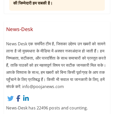
की जिम्मेदारी हम सबकी है।
News-Desk
News Desk एक समर्पित टीम है, जिसका उद्देश्य उन खबरों को सामने
लाना है जो मुख्यधारा के मीडिया में अक्सर नजरअंदाज हो जाती हैं। हम
निष्पक्षता, सटीकता, और पारदर्शिता के साथ समाचारों को प्रस्तुत करते
हैं, ताकि पाठकों को हर महत्वपूर्ण विषय पर सटीक जानकारी मिल सके।
आपके विश्वास के साथ, हम खबरों को बिना किसी पूर्वाग्रह के आप तक
पहुँचाने के लिए प्रतिबद्ध हैं। किसी भी सवाल या जानकारी के लिए, हमें
संपर्क करें: info@poojanews.com
News-Desk has 22496 posts and counting.