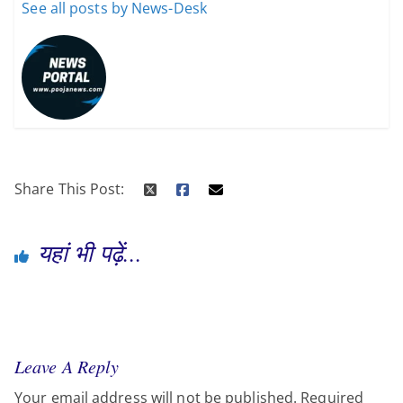
See all posts by News-Desk
Share This Post:
यहां भी पढ़ें...
Leave A Reply
Your email address will not be published.
Required