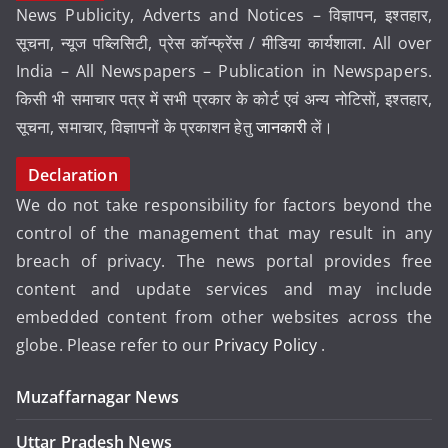
News Publicity, Adverts and Notices – विज्ञापन, इश्तहार,
सूचना, न्यूज पब्लिसिटी, प्रेस कॉन्फ्रेंस / मीडिया कार्यशाला. All over
India – All Newspapers – Publication in Newspapers.
किसी भी समाचार पत्र में सभी प्रकार के कोर्ट एवं अन्य नोटिसों, इश्तहार,
सूचना, समाचार, विज्ञापनों के प्रकाशन हेतु
जानकारी
लें।
Declaration
We do not take responsibility for factors beyond the
control of the management that may result in any
breach of privacy. The news portal provides free
content and update services and may include
embedded content from other websites across the
globe. Please refer to our
Privacy Policy
.
Muzaffarnagar News
Uttar Pradesh News