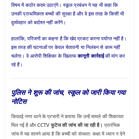
विषय में कठोर कदम उठाएंगे। स्कूल प्रबंधन ने यह भी कहा कि
उनकी प्राथमिकता बच्चों की सुरक्षा है और वे इस तरह के किसी भी
दुर्व्यवहार को बर्दाश्त नहीं करेंगे।
हालांकि, परिजनों का कहना है कि खेद प्रकट करना पर्याप्त नहीं है।
इस तरह की घटनाओं पर केवल चेतावनी या निलंबन से काम नहीं
चलेगा। वे आरोपी शिक्षिका के खिलाफ
कानूनी कार्रवाई
की मांग कर
रहे हैं।
पुलिस ने शुरू की जांच, स्कूल को जारी किया गया
नोटिस
किदवई नगर थाने के प्रभारी ने बताया कि उन्हें मामले की शिकायत
मिल गई है और
CCTV फुटेज की जांच की जा रही है।
प्रारंभिक
जांच में यह सामने आया है कि बच्ची को संभवतः कक्षा में ध्यान न देने