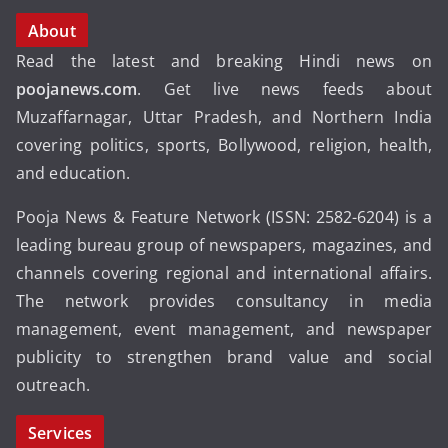
About
Read the latest and breaking Hindi news on
poojanews.com
. Get live news feeds about
Muzaffarnagar, Uttar Pradesh, and Northern India
covering politics, sports, Bollywood, religion, health,
and education.
Pooja News & Feature Network (ISSN: 2582-6204) is a
leading bureau group of newspapers, magazines, and
channels covering regional and international affairs.
The network provides consultancy in media
management, event management, and newspaper
publicity to strengthen brand value and social
outreach.
Services