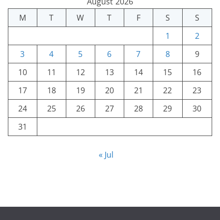
August 2026
M
T
W
T
F
S
S
1
2
3
4
5
6
7
8
9
10
11
12
13
14
15
16
17
18
19
20
21
22
23
24
25
26
27
28
29
30
31
« Jul