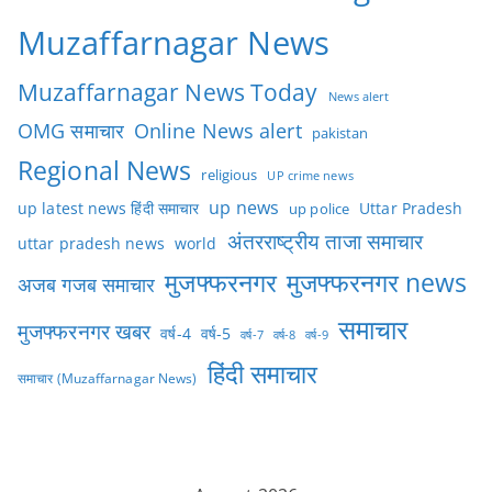
Muzaffarnagar News
Muzaffarnagar News Today
News alert
OMG समाचार
Online News alert
pakistan
Regional News
religious
UP crime news
up news
Uttar Pradesh
up latest news हिंदी समाचार
up police
अंतरराष्ट्रीय ताजा समाचार
uttar pradesh news
world
मुजफ्फरनगर
मुजफ्फरनगर news
अजब गजब समाचार
समाचार
मुजफ्फरनगर खबर
वर्ष-4
वर्ष-5
वर्ष-7
वर्ष-8
वर्ष-9
हिंदी समाचार
समाचार (Muzaffarnagar News)