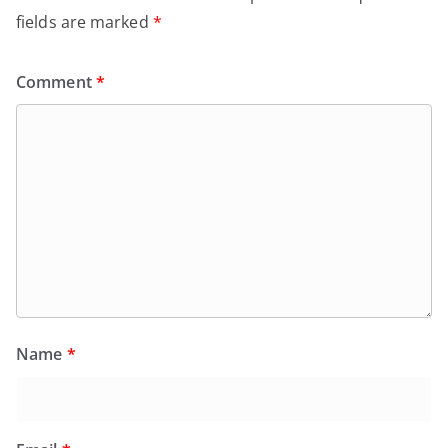
fields are marked
*
Comment
*
Name
*