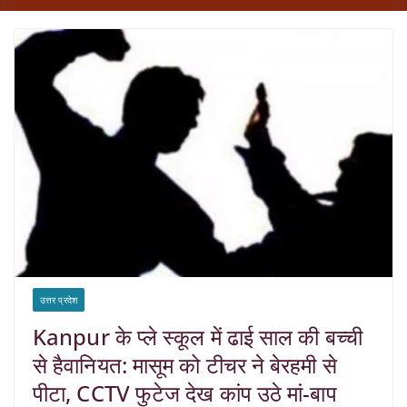
उत्तर प्रदेश
Kanpur के प्ले स्कूल में ढाई साल की बच्ची
से हैवानियत: मासूम को टीचर ने बेरहमी से
पीटा, CCTV फुटेज देख कांप उठे मां-बाप