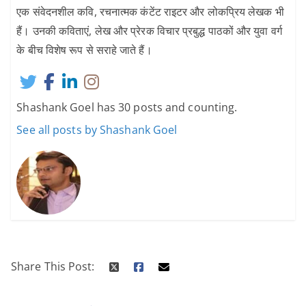
एक संवेदनशील कवि, रचनात्मक कंटेंट राइटर और लोकप्रिय लेखक भी
हैं। उनकी कविताएं, लेख और प्रेरक विचार प्रबुद्ध पाठकों और युवा वर्ग
के बीच विशेष रूप से सराहे जाते हैं।
Shashank Goel has 30 posts and counting.
See all posts by Shashank Goel
Share This Post: