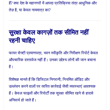
हैं? क्या देश के महानगरों में आपदा प्रतिक्रिया तंत्र आधुनिक और
तेज़ है, या केवल नाममात्र का?
सुरक्षा केवल कागज़ों तक सीमित नहीं
रहनी चाहिए
फायर सेफ्टी प्रमाणपत्र, भवन स्वीकृति और निरीक्षण रिपोर्ट केवल
औपचारिक दस्तावेज नहीं हैं। उनका उद्देश्य लोगों की जान बचाना
है।
विशेषज्ञ मानते हैं कि डिजिटल निगरानी, नियमित ऑडिट और
उल्लंघन करने वालों पर त्वरित कार्रवाई जैसी व्यवस्थाएं आवश्यक
हैं। केवल फाइलों और रिपोर्टों तक सुरक्षा सीमित रहने से हादसे
अनिवार्य हो जाते हैं।