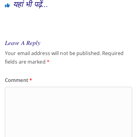
यहां भी पढ़ें...
Leave A Reply
Your email address will not be published.
Required
fields are marked
*
Comment
*