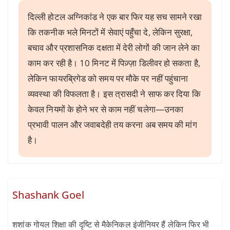
दिल्ली होटल अग्निकांड ने एक बार फिर यह सच सामने रखा
कि तकनीक भले मिनटों में सेवाएं पहुँचा दे, लेकिन सुरक्षा,
बचाव और प्रशासनिक दक्षता में देरी लोगों की जान लेने का
काम कर रही है। 10 मिनट में पिज़्ज़ा डिलीवर हो सकता है,
लेकिन फायरब्रिगेड को समय पर मौके पर नहीं पहुंचाना
व्यवस्था की विफलता है। इस त्रासदी ने साफ कर दिया कि
केवल नियमों के होने भर से काम नहीं चलेगा—उनका
प्रभावी पालन और जवाबदेही तय करना अब समय की मांग
है।
Shashank Goel
शशांक गोयल शिक्षा की दृष्टि से मैकेनिकल इंजीनियर हैं लेकिन फिर भी