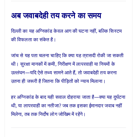
अब जवाबदेही तय करने का समय
दिल्ली का यह अग्निकांड केवल आग की घटना नहीं, बल्कि सिस्टम
की विफलता का संकेत है।
जांच से यह पता चलना चाहिए कि क्या यह त्रासदी रोकी जा सकती
थी। सुरक्षा मानकों में कमी, निरीक्षण में लापरवाही या नियमों के
उल्लंघन—यदि ऐसे तथ्य सामने आते हैं, तो जवाबदेही तय करना
उतना ही जरूरी है जितना कि पीड़ितों को न्याय मिलाना।
हर अग्निकांड के बाद यही सवाल दोहराया जाता है—क्या यह दुर्घटना
थी, या लापरवाही का नतीजा? जब तक इसका ईमानदार जवाब नहीं
मिलेगा, तब तक निर्दोष लोग जोखिम में रहेंगे।