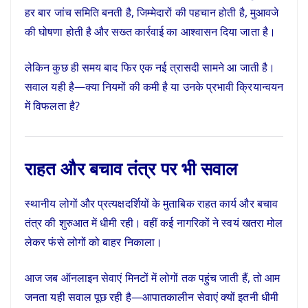
हर बार जांच समिति बनती है, जिम्मेदारों की पहचान होती है, मुआवजे
की घोषणा होती है और सख्त कार्रवाई का आश्वासन दिया जाता है।
लेकिन कुछ ही समय बाद फिर एक नई त्रासदी सामने आ जाती है।
सवाल यही है—क्या नियमों की कमी है या उनके प्रभावी क्रियान्वयन
में विफलता है?
राहत और बचाव तंत्र पर भी सवाल
स्थानीय लोगों और प्रत्यक्षदर्शियों के मुताबिक राहत कार्य और बचाव
तंत्र की शुरुआत में धीमी रही। वहीं कई नागरिकों ने स्वयं खतरा मोल
लेकर फंसे लोगों को बाहर निकाला।
आज जब ऑनलाइन सेवाएं मिनटों में लोगों तक पहुंच जाती हैं, तो आम
जनता यही सवाल पूछ रही है—आपातकालीन सेवाएं क्यों इतनी धीमी