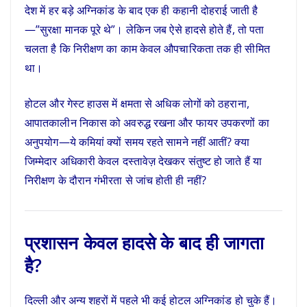
देश में हर बड़े अग्निकांड के बाद एक ही कहानी दोहराई जाती है
—”सुरक्षा मानक पूरे थे”। लेकिन जब ऐसे हादसे होते हैं, तो पता
चलता है कि निरीक्षण का काम केवल औपचारिकता तक ही सीमित
था।
होटल और गेस्ट हाउस में क्षमता से अधिक लोगों को ठहराना,
आपातकालीन निकास को अवरुद्ध रखना और फायर उपकरणों का
अनुपयोग—ये कमियां क्यों समय रहते सामने नहीं आतीं? क्या
जिम्मेदार अधिकारी केवल दस्तावेज़ देखकर संतुष्ट हो जाते हैं या
निरीक्षण के दौरान गंभीरता से जांच होती ही नहीं?
प्रशासन केवल हादसे के बाद ही जागता
है?
दिल्ली और अन्य शहरों में पहले भी कई होटल अग्निकांड हो चुके हैं।