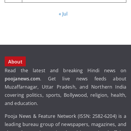
« Jul
About
Read the latest and breaking Hindi news on
poojanews.com
. Get live news feeds about
Muzaffarnagar, Uttar Pradesh, and Northern India
covering politics, sports, Bollywood, religion, health,
and education.
Pooja News & Feature Network (ISSN: 2582-6204) is a
leading bureau group of newspapers, magazines, and