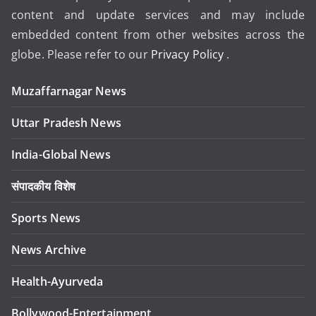
content and update services and may include
embedded content from other websites across the
globe. Please refer to our
Privacy Policy
.
Muzaffarnagar News
Uttar Pradesh News
India-Global News
संपादकीय विशेष
Sports News
News Archive
Health-Ayurveda
Bollywood-Entertainment