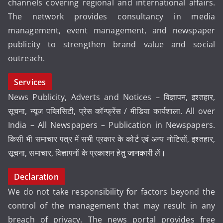
channels covering regional and international affairs.
The network provides consultancy in media
management, event management, and newspaper
publicity to strengthen brand value and social
outreach.
Services
News Publicity, Adverts and Notices – विज्ञापन, इश्तहार,
सूचना, न्यूज पब्लिसिटी, प्रेस कॉन्फ्रेंस / मीडिया कार्यशाला. All over
India – All Newspapers – Publication in Newspapers.
किसी भी समाचार पत्र में सभी प्रकार के कोर्ट एवं अन्य नोटिसों, इश्तहार,
सूचना, समाचार, विज्ञापनों के प्रकाशन हेतु
जानकारी
लें।
Declaration
We do not take responsibility for factors beyond the
control of the management that may result in any
breach of privacy. The news portal provides free