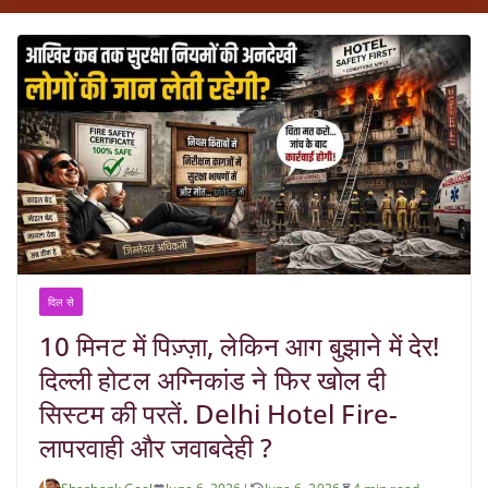
दिल से
10 मिनट में पिज़्ज़ा, लेकिन आग बुझाने में देर!
दिल्ली होटल अग्निकांड ने फिर खोल दी
सिस्टम की परतें. Delhi Hotel Fire-
लापरवाही और जवाबदेही ?