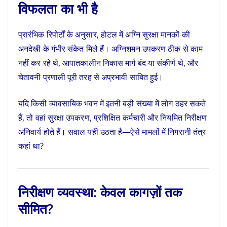
विफलता का भी है
प्रारंभिक रिपोर्टों के अनुसार, होटल में अग्नि सुरक्षा मानकों की
अनदेखी के गंभीर संकेत मिले हैं। अग्निशमन उपकरण ठीक से काम
नहीं कर रहे थे, आपातकालीन निकास मार्ग बंद या संकीर्ण थे, और
चेतावनी प्रणाली पूरी तरह से अप्रभावी साबित हुई।
यदि किसी व्यावसायिक भवन में इतनी बड़ी संख्या में लोग ठहर सकते
हैं, तो वहां सुरक्षा उपकरण, प्रशिक्षित कर्मचारी और नियमित निरीक्षण
अनिवार्य होते हैं। सवाल यही उठता है—ऐसे मामलों में निगरानी तंत्र
कहां था?
निरीक्षण व्यवस्था: केवल कागज़ों तक
सीमित?