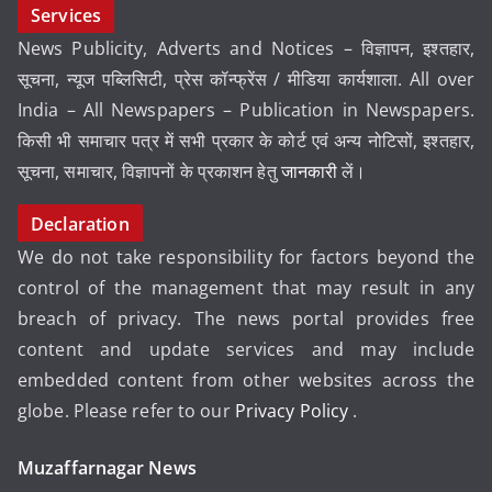
Services
News Publicity, Adverts and Notices – विज्ञापन, इश्तहार,
सूचना, न्यूज पब्लिसिटी, प्रेस कॉन्फ्रेंस / मीडिया कार्यशाला. All over
India – All Newspapers – Publication in Newspapers.
किसी भी समाचार पत्र में सभी प्रकार के कोर्ट एवं अन्य नोटिसों, इश्तहार,
सूचना, समाचार, विज्ञापनों के प्रकाशन हेतु
जानकारी
लें।
Declaration
We do not take responsibility for factors beyond the
control of the management that may result in any
breach of privacy. The news portal provides free
content and update services and may include
embedded content from other websites across the
globe. Please refer to our
Privacy Policy
.
Muzaffarnagar News