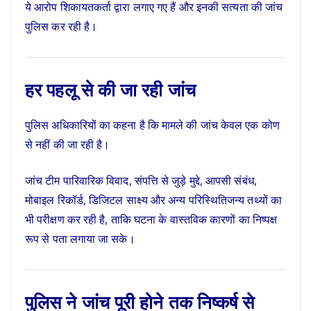
ये आरोप शिकायतकर्ता द्वारा लगाए गए हैं और इनकी सत्यता की जांच
पुलिस कर रही है।
हर पहलू से की जा रही जांच
पुलिस अधिकारियों का कहना है कि मामले की जांच केवल एक कोण
से नहीं की जा रही है।
जांच टीम पारिवारिक विवाद, संपत्ति से जुड़े मुद्दे, आपसी संबंध,
मोबाइल रिकॉर्ड, डिजिटल साक्ष्य और अन्य परिस्थितिजन्य तथ्यों का
भी परीक्षण कर रही है, ताकि घटना के वास्तविक कारणों का निष्पक्ष
रूप से पता लगाया जा सके।
पुलिस ने जांच पूरी होने तक निष्कर्ष से