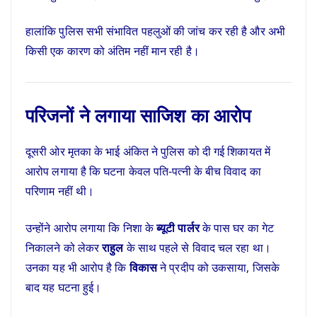
हालांकि पुलिस सभी संभावित पहलुओं की जांच कर रही है और अभी
किसी एक कारण को अंतिम नहीं मान रही है।
परिजनों ने लगाया साजिश का आरोप
दूसरी ओर मृतका के भाई अंकित ने पुलिस को दी गई शिकायत में
आरोप लगाया है कि घटना केवल पति-पत्नी के बीच विवाद का
परिणाम नहीं थी।
उन्होंने आरोप लगाया कि निशा के
ब्यूटी पार्लर
के पास घर का गेट
निकालने को लेकर
राहुल
के साथ पहले से विवाद चल रहा था।
उनका यह भी आरोप है कि
विकास
ने प्रदीप को उकसाया, जिसके
बाद यह घटना हुई।