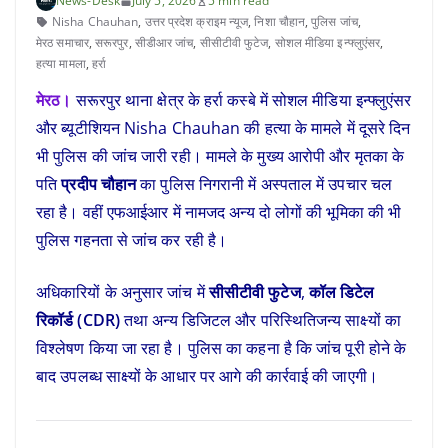
News-Desk
July 5, 2026
5 min read
Nisha Chauhan
,
उत्तर प्रदेश क्राइम न्यूज
,
निशा चौहान
,
पुलिस जांच
,
मेरठ समाचार
,
सरूरपुर
,
सीडीआर जांच
,
सीसीटीवी फुटेज
,
सोशल मीडिया इन्फ्लुएंसर
,
हत्या मामला
,
हर्रा
मेरठ।
सरूरपुर थाना क्षेत्र के हर्रा कस्बे में सोशल मीडिया इन्फ्लुएंसर
और ब्यूटीशियन Nisha Chauhan की हत्या के मामले में दूसरे दिन
भी पुलिस की जांच जारी रही। मामले के मुख्य आरोपी और मृतका के
पति
प्रदीप चौहान
का पुलिस निगरानी में अस्पताल में उपचार चल
रहा है। वहीं एफआईआर में नामजद अन्य दो लोगों की भूमिका की भी
पुलिस गहनता से जांच कर रही है।
अधिकारियों के अनुसार जांच में
सीसीटीवी फुटेज
,
कॉल डिटेल
रिकॉर्ड (CDR)
तथा अन्य डिजिटल और परिस्थितिजन्य साक्ष्यों का
विश्लेषण किया जा रहा है। पुलिस का कहना है कि जांच पूरी होने के
बाद उपलब्ध साक्ष्यों के आधार पर आगे की कार्रवाई की जाएगी।