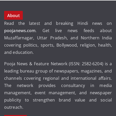
About
Read the latest and breaking Hindi news on
poojanews.com
. Get live news feeds about
Muzaffarnagar, Uttar Pradesh, and Northern India
covering politics, sports, Bollywood, religion, health,
and education.
Pooja News & Feature Network (ISSN: 2582-6204) is a
leading bureau group of newspapers, magazines, and
channels covering regional and international affairs.
The network provides consultancy in media
management, event management, and newspaper
publicity to strengthen brand value and social
outreach.