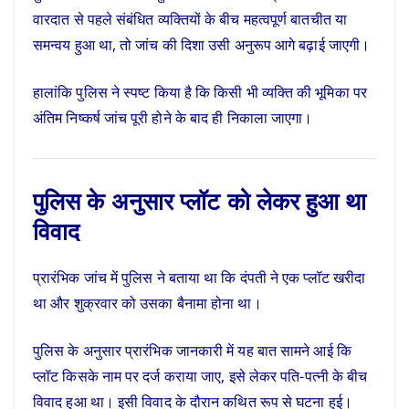
वारदात से पहले संबंधित व्यक्तियों के बीच महत्वपूर्ण बातचीत या
समन्वय हुआ था, तो जांच की दिशा उसी अनुरूप आगे बढ़ाई जाएगी।
हालांकि पुलिस ने स्पष्ट किया है कि किसी भी व्यक्ति की भूमिका पर
अंतिम निष्कर्ष जांच पूरी होने के बाद ही निकाला जाएगा।
पुलिस के अनुसार प्लॉट को लेकर हुआ था
विवाद
प्रारंभिक जांच में पुलिस ने बताया था कि दंपती ने एक प्लॉट खरीदा
था और शुक्रवार को उसका बैनामा होना था।
पुलिस के अनुसार प्रारंभिक जानकारी में यह बात सामने आई कि
प्लॉट किसके नाम पर दर्ज कराया जाए, इसे लेकर पति-पत्नी के बीच
विवाद हुआ था। इसी विवाद के दौरान कथित रूप से घटना हुई।