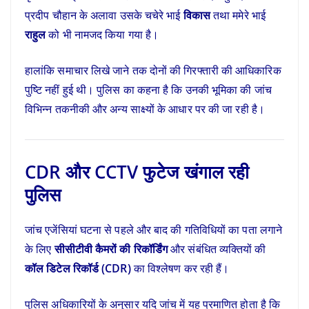
प्रदीप चौहान के अलावा उसके चचेरे भाई
विकास
तथा ममेरे भाई
राहुल
को भी नामजद किया गया है।
हालांकि समाचार लिखे जाने तक दोनों की गिरफ्तारी की आधिकारिक
पुष्टि नहीं हुई थी। पुलिस का कहना है कि उनकी भूमिका की जांच
विभिन्न तकनीकी और अन्य साक्ष्यों के आधार पर की जा रही है।
CDR और CCTV फुटेज खंगाल रही
पुलिस
जांच एजेंसियां घटना से पहले और बाद की गतिविधियों का पता लगाने
के लिए
सीसीटीवी कैमरों की रिकॉर्डिंग
और संबंधित व्यक्तियों की
कॉल डिटेल रिकॉर्ड (CDR)
का विश्लेषण कर रही हैं।
पुलिस अधिकारियों के अनुसार यदि जांच में यह प्रमाणित होता है कि