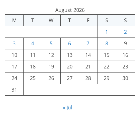
August 2026
M
T
W
T
F
S
S
1
2
3
4
5
6
7
8
9
10
11
12
13
14
15
16
17
18
19
20
21
22
23
24
25
26
27
28
29
30
31
« Jul