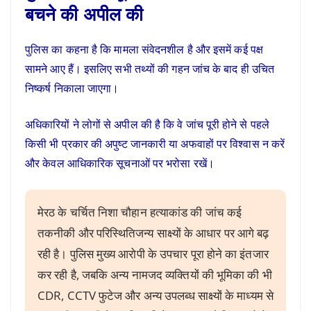
बचने की अपील की
पुलिस का कहना है कि मामला संवेदनशील है और इसमें कई पक्ष
सामने आए हैं। इसलिए सभी तथ्यों की गहन जांच के बाद ही उचित
निष्कर्ष निकाला जाएगा।
अधिकारियों ने लोगों से अपील की है कि वे जांच पूरी होने से पहले
किसी भी प्रकार की अपुष्ट जानकारी या अफवाहों पर विश्वास न करें
और केवल आधिकारिक सूचनाओं पर भरोसा रखें।
मेरठ के चर्चित निशा चौहान हत्याकांड की जांच कई
तकनीकी और परिस्थितिजन्य साक्ष्यों के आधार पर आगे बढ़
रही है। पुलिस मुख्य आरोपी के उपचार पूरा होने का इंतजार
कर रही है, जबकि अन्य नामजद व्यक्तियों की भूमिका की भी
CDR, CCTV फुटेज और अन्य उपलब्ध साक्ष्यों के माध्यम से