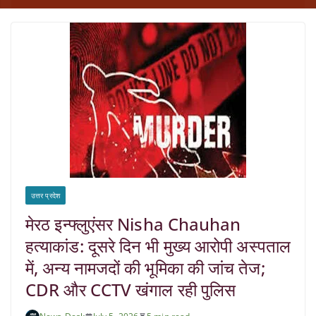
उत्तर प्रदेश
मेरठ इन्फ्लुएंसर Nisha Chauhan
हत्याकांड: दूसरे दिन भी मुख्य आरोपी अस्पताल
में, अन्य नामजदों की भूमिका की जांच तेज;
CDR और CCTV खंगाल रही पुलिस