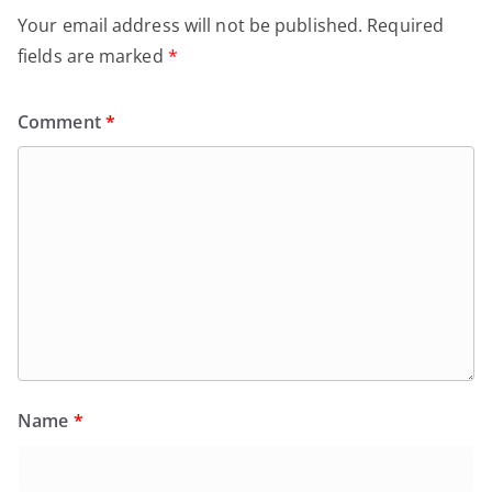
Your email address will not be published.
Required
fields are marked
*
Comment
*
Name
*