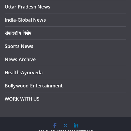
Uttar Pradesh News
India-Global News
संपादकीय विशेष
Sports News
News Archive
Health-Ayurveda
Bollywood-Entertainment
WORK WITH US