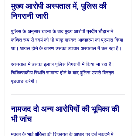
मुख्य आरोपी अस्पताल में, पुलिस की
निगरानी जारी
पुलिस के अनुसार घटना के बाद मुख्य आरोपी
प्रदीप चौहान
ने
कथित रूप से स्वयं को भी चाकू मारकर आत्महत्या का प्रयास किया
था। घायल होने के कारण उसका उपचार अस्पताल में चल रहा है।
अस्पताल में उसका इलाज पुलिस निगरानी में किया जा रहा है।
चिकित्सकीय स्थिति सामान्य होने के बाद पुलिस उससे विस्तृत
पूछताछ करेगी।
नामजद दो अन्य आरोपियों की भूमिका की
भी जांच
मृतका के भाई
अंकित
की शिकायत के आधार पर दर्ज मुकदमे में