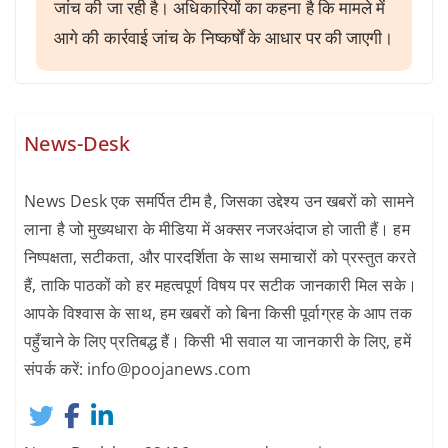
जांच की जा रही है। अधिकारियों का कहना है कि मामले में
आगे की कार्रवाई जांच के निष्कर्षों के आधार पर की जाएगी।
News-Desk
News Desk एक समर्पित टीम है, जिसका उद्देश्य उन खबरों को सामने
लाना है जो मुख्यधारा के मीडिया में अक्सर नजरअंदाज हो जाती हैं। हम
निष्पक्षता, सटीकता, और पारदर्शिता के साथ समाचारों को प्रस्तुत करते
हैं, ताकि पाठकों को हर महत्वपूर्ण विषय पर सटीक जानकारी मिल सके।
आपके विश्वास के साथ, हम खबरों को बिना किसी पूर्वाग्रह के आप तक
पहुँचाने के लिए प्रतिबद्ध हैं। किसी भी सवाल या जानकारी के लिए, हमें
संपर्क करें: info@poojanews.com