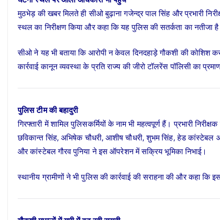
मुठभेड़ की खबर मिलते ही सीओ बुढ़ाना गजेन्द्र पाल सिंह और प्रभारी निरीक्
स्थल का निरीक्षण किया और कहा कि यह पुलिस की सतर्कता का नतीजा 
सीओ ने यह भी बताया कि आरोपी न केवल दिनदहाड़े गौकशी की कोशिश कर 
कार्रवाई कानून व्यवस्था के प्रति राज्य की जीरो टॉलरेंस पॉलिसी का प्रमा
पुलिस टीम की बहादुरी
गिरफ्तारी में शामिल पुलिसकर्मियों के नाम भी महत्वपूर्ण हैं। प्रभारी निरीक्
छविकान्त सिंह, अभिषेक चौधरी, आशीष चौधरी, शुभम सिंह, हेड कांस्टेबल अ
और कांस्टेबल गौरव पुनिया ने इस ऑपरेशन में सक्रिय भूमिका निभाई।
स्थानीय ग्रामीणों ने भी पुलिस की कार्रवाई की सराहना की और कहा कि इ