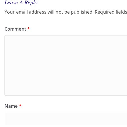
Leave A Reply
Your email address will not be published.
Required field
Comment
*
Name
*