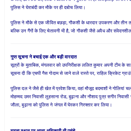
पुलिस ने घेराबंदी कर मौके पर ही दबोच लिया।
पुलिस ने मौके से एक जीवित बछड़ा, गौकशी के धारदार उपकरण और तीन तमंचे
बल्कि उन गैंगों के लिए चेतावनी भी है, जो गौकशी जैसे अवैध और संवेदनशील अ
गुप्त सूचना ने बचाई एक और बड़ी वारदात
सूत्रों के मुताबिक, मंगलवार को उपनिरीक्षक ललित कुमार अपनी टीम के साथ
सूचना दी कि एचपी गैस गोदाम से जाने वाले रास्ते पर, राहिल क्रिकेट ग्राउं
पुलिस दल ने जैसे ही खेत में प्रवेश किया, वहां मौजूद बदमाशों ने गोलियां
मोहम्मद उमर निवासी लुहसाना रोड, बुढ़ाना और नौशाद पुत्र सगीर निवासी 
जौला, बुढ़ाना को पुलिस ने जंगल में घेरकर गिरफ्तार कर लिया।
घटना स्थल पर आला अधिकारी भी पहुंचे