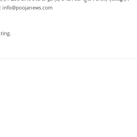
क करें: info@poojanews.com
ting.