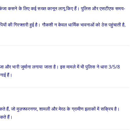
पर शिकंजा कसने के लिए कई सख्त कानून लागू किए हैं। पुलिस और एसटीएफ समय-
रोपियों की गिरफ्तारी हुई है। गौकशी न केवल धार्मिक भावनाओं को ठेस पहुंचाती है,
।
ा और भारी जुर्माना लगाया जाता है। इस मामले में भी पुलिस ने धारा 3/5/8
ाई हैं।
कते हैं, जो मुज़फ्फरनगर, शामली और मेरठ के ग्रामीण इलाकों में सक्रिय है।
ते हैं।