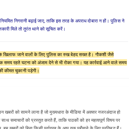
ं में नियमित निगरानी बढ़ाई जाए, ताकि इस तरह के अपराध दोबारा न हों। पुलिस ने
री मिले तो तुरंत थाने को सूचित करें।
 के खिलाफ जाने वालों के लिए पुलिस का रुख बेहद सख्त है। गौकशी जैसे
्कि समय रहते घटना को अंजाम देने से भी रोका गया। यह कार्रवाई आने वाले समय
 की कीमत चुकानी पड़ेगी।
 खबरों को सामने लाना है जो मुख्यधारा के मीडिया में अक्सर नजरअंदाज हो
 साथ समाचारों को प्रस्तुत करते हैं, ताकि पाठकों को हर महत्वपूर्ण विषय पर
खबरों को बिना किसी पूर्वाग्रह के आप तक पहुँचाने के लिए प्रतिबद्ध हैं।