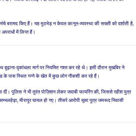
 बरामद किए हैं। यह मुठभेड़ न केवल कानून-व्यवस्था की सख्ती को दर्शाती है,
पराधों में लिप्त हैं।
 बुढ़ाना-दृकांधला मार्ग पर नियमित गश्त कर रहे थे। इसी दौरान मुखबिर ने
ड के पास स्थित गन्ने के खेत में कुछ लोग गौकशी कर रहे हैं।
 चला दीं। पुलिस ने भी तुरंत पोज़िशन लेकर जवाबी फायरिंग की, जिससे रहीश पुत्र
सम्भलहेड़ा, मीरापुर घायल हो गए। तीसरे आरोपी मूसा पुत्र जमरूद निवासी