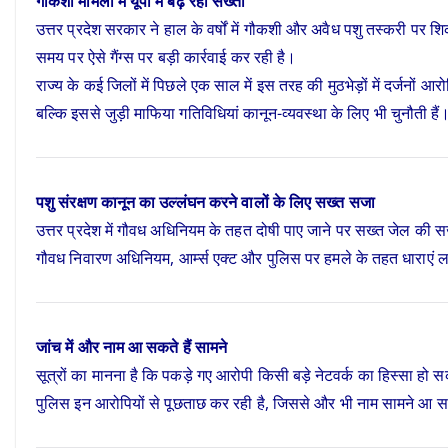
गौकशी मामलों में यूपी में बढ़ रही सख्ती
उत्तर प्रदेश सरकार ने हाल के वर्षों में गौकशी और अवैध पशु तस्करी 
समय पर ऐसे गैंग्स पर बड़ी कार्रवाई कर रही है।
राज्य के कई जिलों में पिछले एक साल में इस तरह की मुठभेड़ों में दर्जनों आ
बल्कि इससे जुड़ी माफिया गतिविधियां कानून-व्यवस्था के लिए भी चुनौती हैं
पशु संरक्षण कानून का उल्लंघन करने वालों के लिए सख्त सजा
उत्तर प्रदेश में गौवध अधिनियम के तहत दोषी पाए जाने पर सख्त जेल की सज
गौवध निवारण अधिनियम, आर्म्स एक्ट और पुलिस पर हमले के तहत धाराएं लग
जांच में और नाम आ सकते हैं सामने
सूत्रों का मानना है कि पकड़े गए आरोपी किसी बड़े नेटवर्क का हिस्सा हो स
पुलिस इन आरोपियों से पूछताछ कर रही है, जिससे और भी नाम सामने आ सक