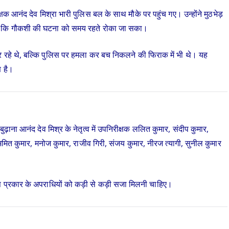
षक आनंद देव मिश्रा भारी पुलिस बल के साथ मौके पर पहुंच गए। उन्होंने मुठभेड़
है कि गौकशी की घटना को समय रहते रोका जा सका।
रहे थे, बल्कि पुलिस पर हमला कर बच निकलने की फिराक में भी थे। यह
ण है।
षक बुढ़ाना आनंद देव मिश्र के नेतृत्व में उपनिरीक्षक ललित कुमार, संदीप कुमार,
मित कुमार, मनोज कुमार, राजीव गिरी, संजय कुमार, नीरज त्यागी, सुनील कुमार
स प्रकार के अपराधियों को कड़ी से कड़ी सजा मिलनी चाहिए।