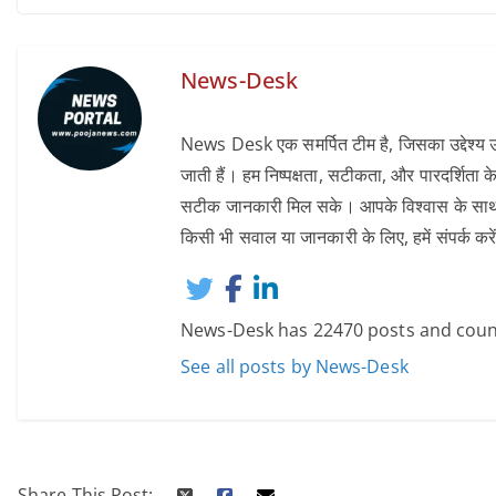
News-Desk
News Desk एक समर्पित टीम है, जिसका उद्देश्य उन
जाती हैं। हम निष्पक्षता, सटीकता, और पारदर्शिता के
सटीक जानकारी मिल सके। आपके विश्वास के साथ, हम 
किसी भी सवाल या जानकारी के लिए, हमें संपर्
News-Desk has 22470 posts and coun
See all posts by News-Desk
Share This Post: