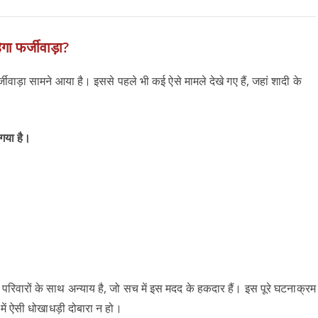
ा फर्जीवाड़ा?
ीवाड़ा सामने आया है। इससे पहले भी कई ऐसे मामले देखे गए हैं, जहां शादी के
गया है।
िवारों के साथ अन्याय है, जो सच में इस मदद के हकदार हैं। इस पूरे घटनाक्रम
ें ऐसी धोखाधड़ी दोबारा न हो।