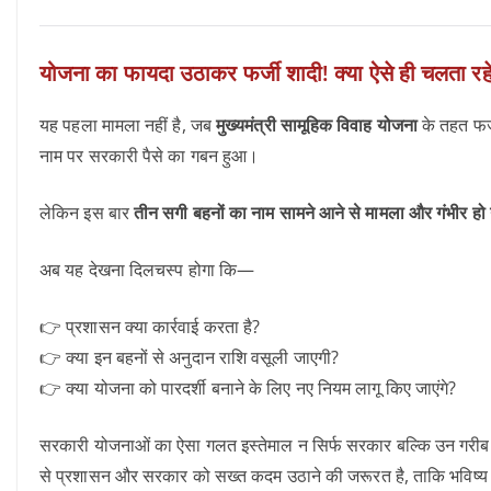
योजना का फायदा उठाकर फर्जी शादी! क्या ऐसे ही चलता रहेग
यह पहला मामला नहीं है, जब
मुख्यमंत्री सामूहिक विवाह योजना
के तहत फर्ज
नाम पर सरकारी पैसे का गबन हुआ।
लेकिन इस बार
तीन सगी बहनों का नाम सामने आने से मामला और गंभीर हो 
अब यह देखना दिलचस्प होगा कि—
👉 प्रशासन क्या कार्रवाई करता है?
👉 क्या इन बहनों से अनुदान राशि वसूली जाएगी?
👉 क्या योजना को पारदर्शी बनाने के लिए नए नियम लागू किए जाएंगे?
सरकारी योजनाओं का ऐसा गलत इस्तेमाल न सिर्फ सरकार बल्कि उन गरीब पर
से प्रशासन और सरकार को सख्त कदम उठाने की जरूरत है, ताकि भविष्य म