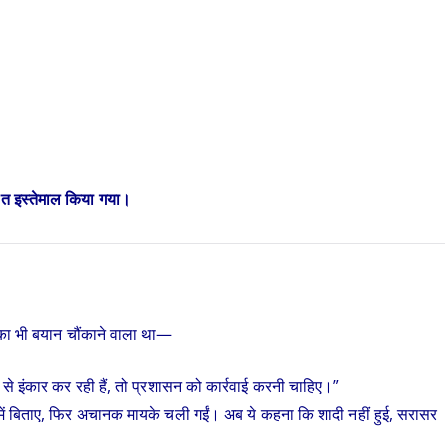
लत इस्तेमाल किया गया।
ा भी बयान चौंकाने वाला था—
ी से इंकार कर रही हैं, तो प्रशासन को कार्रवाई करनी चाहिए।”
ल में बिताए, फिर अचानक मायके चली गईं। अब ये कहना कि शादी नहीं हुई, सरासर