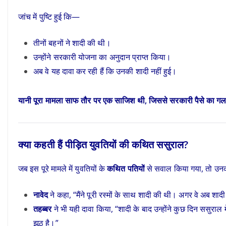
जांच में पुष्टि हुई कि—
तीनों बहनों ने शादी की थी।
उन्होंने सरकारी योजना का अनुदान प्राप्त किया।
अब वे यह दावा कर रही हैं कि उनकी शादी नहीं हुई।
यानी पूरा मामला साफ तौर पर एक साजिश थी, जिससे सरकारी पैसे का ग
क्या कहती हैं पीड़ित युवतियों की कथित ससुराल?
जब इस पूरे मामले में युवतियों के
कथित पतियों
से सवाल किया गया, तो उनक
नावेद
ने कहा, “मैंने पूरी रस्मों के साथ शादी की थी। अगर वे अब शाद
तहब्बर
ने भी यही दावा किया, “शादी के बाद उन्होंने कुछ दिन ससुरा
झूठ है।”