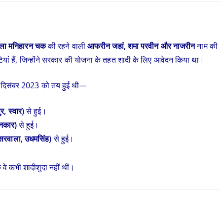
्ला मनिहारन चक
की रहने वाली
आफरीन जहां, शमा परवीन और नाजरीन
नाम की
ियां हैं, जिन्होंने सरकार की योजना के तहत शादी के लिए आवेदन किया था।
 5 दिसंबर 2023 को तय हुई थी—
र, स्वार)
से हुई।
ानकार)
से हुई।
स्सरवाला, उधमसिंह)
से हुई।
वे कभी शादीशुदा नहीं थीं।