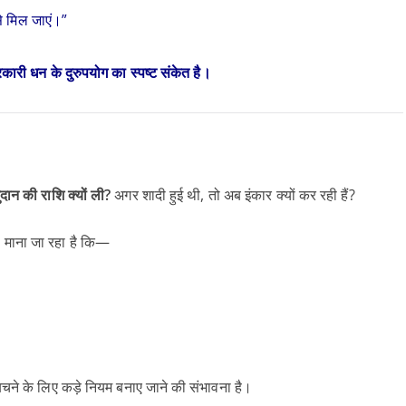
े मिल जाएं।”
कारी धन के दुरुपयोग का स्पष्ट संकेत है।
दान की राशि क्यों ली?
अगर शादी हुई थी, तो अब इंकार क्यों कर रही हैं?
। माना जा रहा है कि—
बचने के लिए कड़े नियम बनाए जाने की संभावना है।