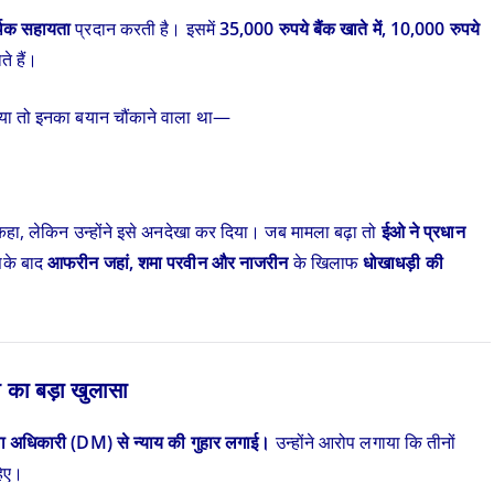
थिक सहायता
प्रदान करती है। इसमें
35,000 रुपये बैंक खाते में, 10,000 रुपये
े हैं।
िया तो इनका बयान चौंकाने वाला था—
हा, लेकिन उन्होंने इसे अनदेखा कर दिया। जब मामला बढ़ा तो
ईओ ने प्रधान
इसके बाद
आफरीन जहां, शमा परवीन और नाजरीन
के खिलाफ
धोखाधड़ी की
 का बड़ा खुलासा
ा अधिकारी (DM) से न्याय की गुहार लगाई।
उन्होंने आरोप लगाया कि तीनों
हिए।