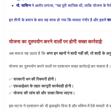
मो. यासिन
ने आरोप लगाया, “यह पूरी साजिश थी, ताकि योजना के पैस
इन तीनों के बयान के बाद यह साफ हो गया कि मामला गंभीर है और इसमें
सर
योजना का दुरुपयोग करने वालों पर होगी सख्त कार्रवाई!
अब सवाल यह उठता है कि
अगर इन बहनों ने शादी नहीं की, तो शादी के अनु
योजना का दुरुपयोग करने वालों पर प्रशासन सख्त कार्रवाई कर सकता है
✅
सरकारी धन की रिकवरी होगी।
✅
एफआईआर के तहत कानूनी कार्यवाही होगी।
✅
योजना की जांच को और सख्त किया जाएगा।
इस घटना ने प्रशासन को भी झकझोर दिया है और भविष्य में ऐसे मामलों से 