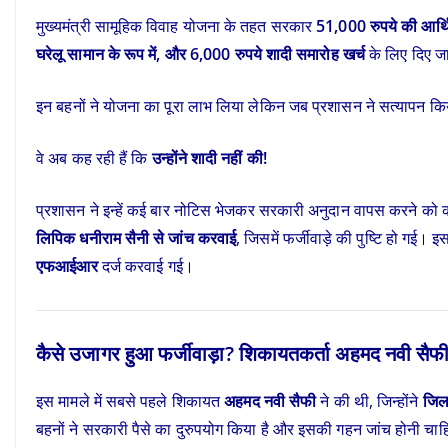
मुख्यमंत्री सामूहिक विवाह योजना के तहत सरकार
51,000 रुपये की आर्
घरेलू सामान के रूप में, और 6,000 रुपये शादी समारोह खर्च
के लिए दिए जात
इन बहनों ने योजना का पूरा लाभ लिया लेकिन जब प्रशासन ने सत्यापन क
वे अब कह रही हैं कि
उन्होंने शादी नहीं की!
प्रशासन ने इन्हें कई बार नोटिस भेजकर सरकारी अनुदान वापस करने को क
लिपिक धनीराम सैनी से जांच करवाई
, जिसमें फर्जीवाड़े की पुष्टि हो गई। 
एफआईआर
दर्ज करवाई गई।
कैसे उजागर हुआ फर्जीवाड़ा? शिकायतकर्ता अहमद नवी सैफी
इस मामले में सबसे पहले शिकायत
अहमद नवी सैफी
ने की थी, जिन्होंने
जिल
बहनों ने सरकारी पैसे का दुरुपयोग किया है और इसकी गहन जांच होनी चा