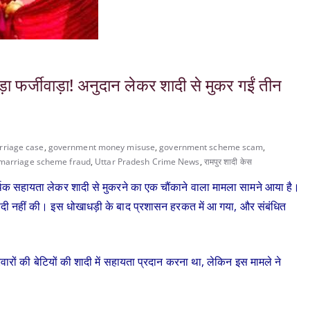
़ा फर्जीवाड़ा! अनुदान लेकर शादी से मुकर गईं तीन
rriage case
,
government money misuse
,
government scheme scam
,
marriage scheme fraud
,
Uttar Pradesh Crime News
,
रामपुर शादी केस
िक सहायता लेकर शादी से मुकरने का एक चौंकाने वाला मामला सामने आया है।
शादी नहीं की। इस धोखाधड़ी के बाद प्रशासन हरकत में आ गया, और संबंधित
रिवारों की बेटियों की शादी में सहायता प्रदान करना था, लेकिन इस मामले ने