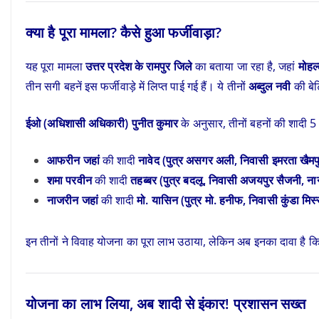
क्या है पूरा मामला? कैसे हुआ फर्जीवाड़ा?
यह पूरा मामला
उत्तर प्रदेश के रामपुर जिले
का बताया जा रहा है, जहां
मोहल
तीन सगी बहनें इस फर्जीवाड़े में लिप्त पाई गई हैं। ये तीनों
अब्दुल नवी
की बेट
ईओ (अधिशासी अधिकारी) पुनीत कुमार
के अनुसार, तीनों बहनों की शादी
आफरीन जहां
की शादी
नावेद (पुत्र असगर अली, निवासी इमरता खैमपु
शमा परवीन
की शादी
तहब्बर (पुत्र बदलू, निवासी अजयपुर सैजनी, न
नाजरीन जहां
की शादी
मो. यासिन (पुत्र मो. हनीफ, निवासी कुंडा मि
इन तीनों ने विवाह योजना का पूरा लाभ उठाया, लेकिन अब इनका दावा है कि 
योजना का लाभ लिया, अब शादी से इंकार! प्रशासन सख्त