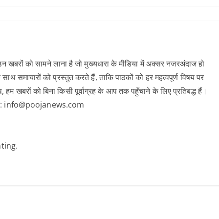
 खबरों को सामने लाना है जो मुख्यधारा के मीडिया में अक्सर नजरअंदाज हो
 साथ समाचारों को प्रस्तुत करते हैं, ताकि पाठकों को हर महत्वपूर्ण विषय पर
खबरों को बिना किसी पूर्वाग्रह के आप तक पहुँचाने के लिए प्रतिबद्ध हैं।
क करें: info@poojanews.com
ting.