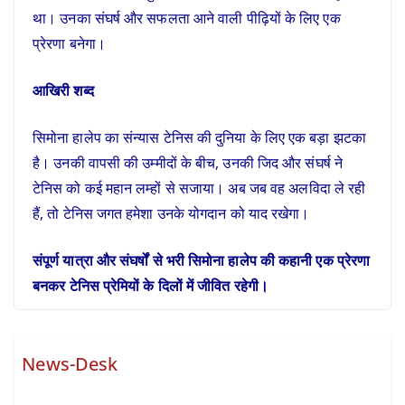
था। उनका संघर्ष और सफलता आने वाली पीढ़ियों के लिए एक
प्रेरणा बनेगा।
आखिरी शब्द
सिमोना हालेप का संन्यास टेनिस की दुनिया के लिए एक बड़ा झटका
है। उनकी वापसी की उम्मीदों के बीच, उनकी जिद और संघर्ष ने
टेनिस को कई महान लम्हों से सजाया। अब जब वह अलविदा ले रही
हैं, तो टेनिस जगत हमेशा उनके योगदान को याद रखेगा।
संपूर्ण यात्रा और संघर्षों से भरी सिमोना हालेप की कहानी एक प्रेरणा
बनकर टेनिस प्रेमियों के दिलों में जीवित रहेगी।
News-Desk