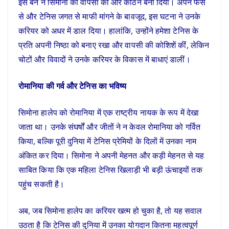
इस बैन ने सिमोना की वापसी को और कठिन बना दिया। अपने फैंस
से और टेनिस जगत से माफी मांगने के बावजूद, इस घटना ने उनके
करियर को अधर में डाल दिया। हालांकि, उन्होंने हमेशा टेनिस के
प्रति अपनी निष्ठा को बनाए रखा और वापसी की कोशिशें कीं, लेकिन
चोटों और विवादों ने उनके करियर के विकास में बाधाएं डालीं।
रोमानिया की गर्व और टेनिस का भविष्य
सिमोना हालेप को रोमानिया में एक राष्ट्रीय नायक के रूप में देखा
जाता था। उनके संघर्षों और जीतों ने न केवल रोमानिया को गर्वित
किया, बल्कि पूरी दुनिया में टेनिस प्रेमियों के दिलों में उनका नाम
अंकित कर दिया। सिमोना ने अपनी मेहनत और कड़ी मेहनत से यह
साबित किया कि एक महिला टेनिस खिलाड़ी भी बड़ी ऊंचाइयों तक
पहुंच सकती है।
अब, जब सिमोना हालेप का करियर खत्म हो चुका है, तो यह सवाल
उठता है कि टेनिस की दुनिया में उनका योगदान कितना महत्वपूर्ण