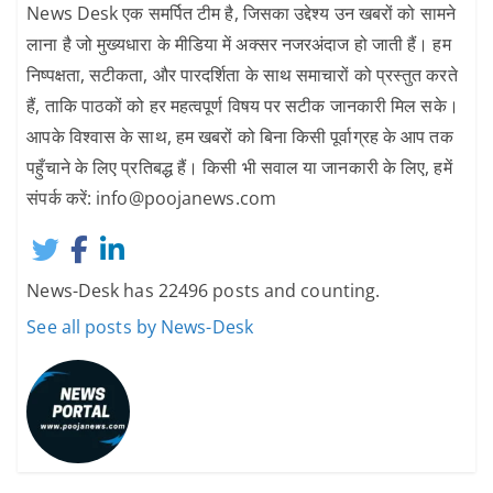
News Desk एक समर्पित टीम है, जिसका उद्देश्य उन खबरों को सामने
लाना है जो मुख्यधारा के मीडिया में अक्सर नजरअंदाज हो जाती हैं। हम
निष्पक्षता, सटीकता, और पारदर्शिता के साथ समाचारों को प्रस्तुत करते
हैं, ताकि पाठकों को हर महत्वपूर्ण विषय पर सटीक जानकारी मिल सके।
आपके विश्वास के साथ, हम खबरों को बिना किसी पूर्वाग्रह के आप तक
पहुँचाने के लिए प्रतिबद्ध हैं। किसी भी सवाल या जानकारी के लिए, हमें
संपर्क करें: info@poojanews.com
News-Desk has 22496 posts and counting.
See all posts by News-Desk