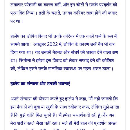
लगातार परेशानी का कारण बनीं, और इन चोटों ने उनके प्रदर्शन को
प्रभावित किया। इसी के चलते, उनका करियर खत्म होने की कगार
पर था।
हालेप का डोपिंग विवाद भी उनके करियर में एक काले धब्बे के रूप में
सामने आया। अक्टूबर 2022 में, डोपिंग के कारण उन्हें बैन भी कर
दिया गया था। यह उनकी मेहनत और संघर्ष को धक्का देने वाला क्षण
था। सिमोना ने हमेशा इस विवाद को लेकर सफाई देने की कोशिश
की, लेकिन इसने उनके मानसिक स्वास्थ्य पर गहरा असर डाला।
हालेप का संन्यास और उनकी भावनाएं
अपने संन्यास की घोषणा करते हुए हालेप ने कहा, “मैं नहीं जानती कि
इस फैसले को दुख या खुशी के साथ स्वीकार करूं, लेकिन मुझे लगता
है कि मुझे शांति मिल चुकी है। मैं हमेशा यथार्थवादी रही हूं और अब
मेरा शरीर पहले जैसा नहीं रहा। भले ही मेरी हाल की प्रदर्शन अच्छा