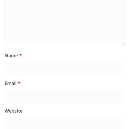
Name
*
Email
*
Website