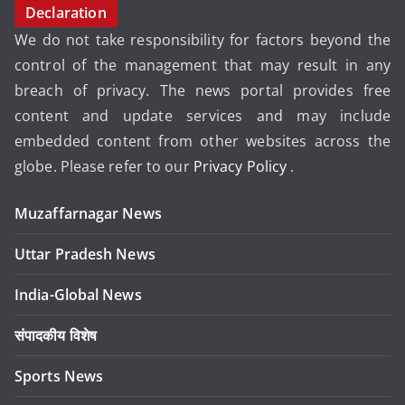
Declaration
We do not take responsibility for factors beyond the
control of the management that may result in any
breach of privacy. The news portal provides free
content and update services and may include
embedded content from other websites across the
globe. Please refer to our
Privacy Policy
.
Muzaffarnagar News
Uttar Pradesh News
India-Global News
संपादकीय विशेष
Sports News