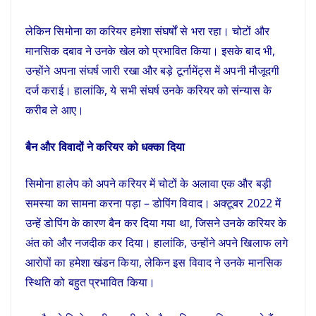
लेकिन सिमोना का करियर हमेशा संघर्षों से भरा रहा। चोटों और
मानसिक दबाव ने उनके खेल को प्रभावित किया। इसके बाद भी,
उन्होंने अपना संघर्ष जारी रखा और बड़े टूर्नामेंट्स में अपनी मौजूदगी
दर्ज कराई। हालांकि, ये सभी संघर्ष उनके करियर को संन्यास के
करीब ले आए।
बैन और विवादों ने करियर को धक्का दिया
सिमोना हालेप को अपने करियर में चोटों के अलावा एक और बड़ी
समस्या का सामना करना पड़ा – डोपिंग विवाद। अक्टूबर 2022 में
उन्हें डोपिंग के कारण बैन कर दिया गया था, जिसने उनके करियर के
अंत को और नजदीक कर दिया। हालांकि, उन्होंने अपने खिलाफ लगे
आरोपों का हमेशा खंडन किया, लेकिन इस विवाद ने उनके मानसिक
स्थिति को बहुत प्रभावित किया।