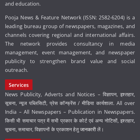
and education.
Pooja News & Feature Network (ISSN: 2582-6204) is a
leading bureau group of newspapers, magazines, and
channels covering regional and international affairs.
The network provides consultancy in media
management, event management, and newspaper
publicity to strengthen brand value and social
outreach.
Services
News Publicity, Adverts and Notices – विज्ञापन, इश्तहार,
सूचना, न्यूज पब्लिसिटी, प्रेस कॉन्फ्रेंस / मीडिया कार्यशाला. All over
India – All Newspapers – Publication in Newspapers.
किसी भी समाचार पत्र में सभी प्रकार के कोर्ट एवं अन्य नोटिसों, इश्तहार,
सूचना, समाचार, विज्ञापनों के प्रकाशन हेतु
जानकारी
लें।