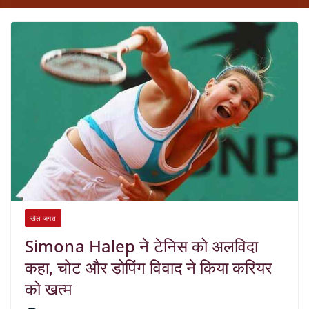
खेल जगत
Simona Halep ने टेनिस को अलविदा
कहा, चोट और डोपिंग विवाद ने किया करियर
को खत्म