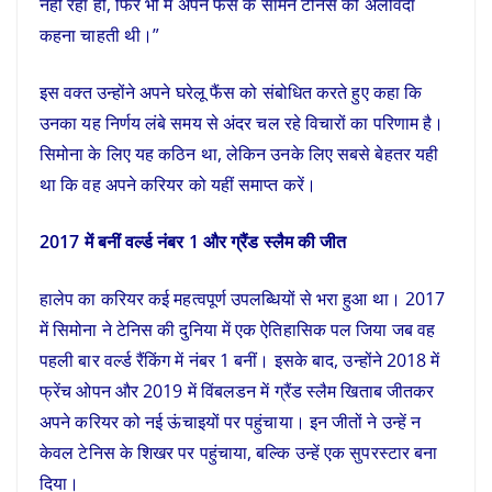
नहीं रहा हो, फिर भी मैं अपने फैंस के सामने टेनिस को अलविदा
कहना चाहती थी।”
इस वक्त उन्होंने अपने घरेलू फैंस को संबोधित करते हुए कहा कि
उनका यह निर्णय लंबे समय से अंदर चल रहे विचारों का परिणाम है।
सिमोना के लिए यह कठिन था, लेकिन उनके लिए सबसे बेहतर यही
था कि वह अपने करियर को यहीं समाप्त करें।
2017 में बनीं वर्ल्ड नंबर 1 और ग्रैंड स्लैम की जीत
हालेप का करियर कई महत्वपूर्ण उपलब्धियों से भरा हुआ था। 2017
में सिमोना ने टेनिस की दुनिया में एक ऐतिहासिक पल जिया जब वह
पहली बार वर्ल्ड रैंकिंग में नंबर 1 बनीं। इसके बाद, उन्होंने 2018 में
फ्रेंच ओपन और 2019 में विंबलडन में ग्रैंड स्लैम खिताब जीतकर
अपने करियर को नई ऊंचाइयों पर पहुंचाया। इन जीतों ने उन्हें न
केवल टेनिस के शिखर पर पहुंचाया, बल्कि उन्हें एक सुपरस्टार बना
दिया।