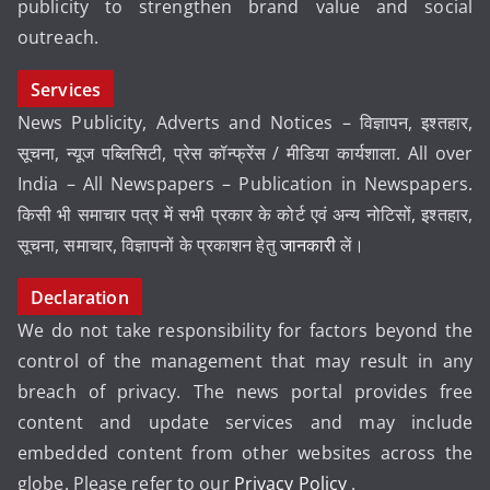
publicity to strengthen brand value and social
outreach.
Services
News Publicity, Adverts and Notices – विज्ञापन, इश्तहार,
सूचना, न्यूज पब्लिसिटी, प्रेस कॉन्फ्रेंस / मीडिया कार्यशाला. All over
India – All Newspapers – Publication in Newspapers.
किसी भी समाचार पत्र में सभी प्रकार के कोर्ट एवं अन्य नोटिसों, इश्तहार,
सूचना, समाचार, विज्ञापनों के प्रकाशन हेतु
जानकारी
लें।
Declaration
We do not take responsibility for factors beyond the
control of the management that may result in any
breach of privacy. The news portal provides free
content and update services and may include
embedded content from other websites across the
globe. Please refer to our
Privacy Policy
.