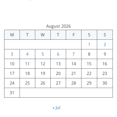
August 2026
M
T
W
T
F
S
S
1
2
3
4
5
6
7
8
9
10
11
12
13
14
15
16
17
18
19
20
21
22
23
24
25
26
27
28
29
30
31
« Jul