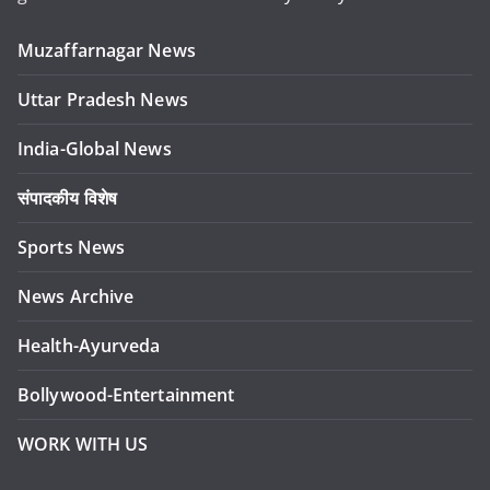
Muzaffarnagar News
Uttar Pradesh News
India-Global News
संपादकीय विशेष
Sports News
News Archive
Health-Ayurveda
Bollywood-Entertainment
WORK WITH US