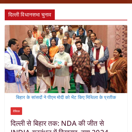
द‍िल्‍ली व‍िधानसभा चुनाव
बिहार के सांसदों ने पीएम मोदी को भेंट किए मिथिला के प्रतीक
वैश्विक
दिल्ली से बिहार तक: NDA की जीत से