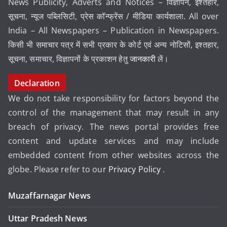
News Publicity, Adverts and Notices – विज्ञापन, इश्तहार,
सूचना, न्यूज पब्लिसिटी, प्रेस कॉन्फ्रेंस / मीडिया कार्यशाला. All over
India – All Newspapers – Publication in Newspapers.
किसी भी समाचार पत्र में सभी प्रकार के कोर्ट एवं अन्य नोटिसों, इश्तहार,
सूचना, समाचार, विज्ञापनों के प्रकाशन हेतु
जानकारी
लें।
Declaration
We do not take responsibility for factors beyond the
control of the management that may result in any
breach of privacy. The news portal provides free
content and update services and may include
embedded content from other websites across the
globe. Please refer to our
Privacy Policy
.
Muzaffarnagar News
Uttar Pradesh News