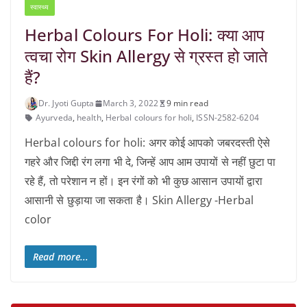
स्वास्थ्य
Herbal Colours For Holi: क्या आप
त्वचा रोग Skin Allergy से ग्रस्त हो जाते
हैं?
Dr. Jyoti Gupta
March 3, 2022
9 min read
Ayurveda
,
health
,
Herbal colours for holi
,
ISSN-2582-6204
Herbal colours for holi: अगर कोई आपको जबरदस्ती ऐसे
गहरे और जिद्दी रंग लगा भी दे, जिन्हें आप आम उपायों से नहीं छुटा पा
रहे हैं, तो परेशान न हों। इन रंगों को भी कुछ आसान उपायों द्वारा
आसानी से छुड़ाया जा सकता है। Skin Allergy -Herbal
color
Read more...