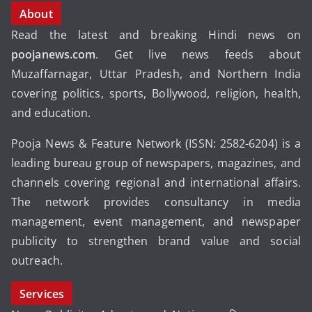
About
Read the latest and breaking Hindi news on
poojanews.com
. Get live news feeds about
Muzaffarnagar, Uttar Pradesh, and Northern India
covering politics, sports, Bollywood, religion, health,
and education.
Pooja News & Feature Network (ISSN: 2582-6204) is a
leading bureau group of newspapers, magazines, and
channels covering regional and international affairs.
The network provides consultancy in media
management, event management, and newspaper
publicity to strengthen brand value and social
outreach.
Services