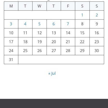
M
T
W
T
F
S
S
1
2
3
4
5
6
7
8
9
10
11
12
13
14
15
16
17
18
19
20
21
22
23
24
25
26
27
28
29
30
31
« Jul