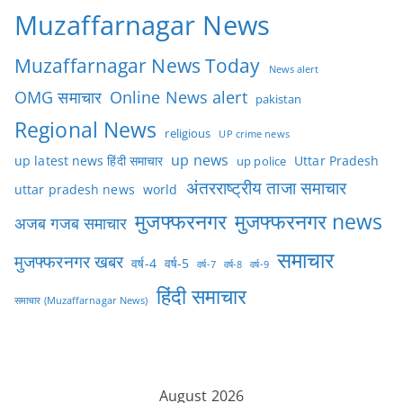
Muzaffarnagar News
Muzaffarnagar News Today
News alert
OMG समाचार
Online News alert
pakistan
Regional News
religious
UP crime news
up news
Uttar Pradesh
up latest news हिंदी समाचार
up police
अंतरराष्ट्रीय ताजा समाचार
uttar pradesh news
world
मुजफ्फरनगर
मुजफ्फरनगर news
अजब गजब समाचार
समाचार
मुजफ्फरनगर खबर
वर्ष-4
वर्ष-5
वर्ष-7
वर्ष-8
वर्ष-9
हिंदी समाचार
समाचार (Muzaffarnagar News)
August 2026