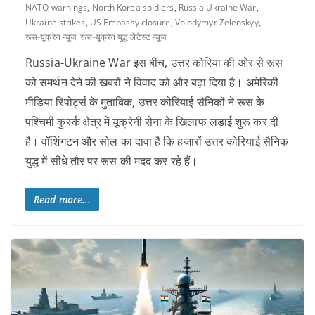
NATO warnings
,
North Korea soldiers
,
Russia Ukraine War
,
Ukraine strikes
,
US Embassy closure
,
Volodymyr Zelenskyy
,
रूस-यूक्रेन न्यूज
,
रूस-यूक्रेन युद्ध लेटेस्ट न्यूज
Russia-Ukraine War इस बीच, उत्तर कोरिया की ओर से रूस
को समर्थन देने की खबरों ने विवाद को और बढ़ा दिया है। अमेरिकी
मीडिया रिपोर्ट्स के मुताबिक, उत्तर कोरियाई सैनिकों ने रूस के
पश्चिमी कुर्स्क क्षेत्र में यूक्रेनी सेना के खिलाफ लड़ाई शुरू कर दी
है। वॉशिंगटन और सोल का दावा है कि हजारों उत्तर कोरियाई सैनिक
युद्ध में सीधे तौर पर रूस की मदद कर रहे हैं।
Read more...