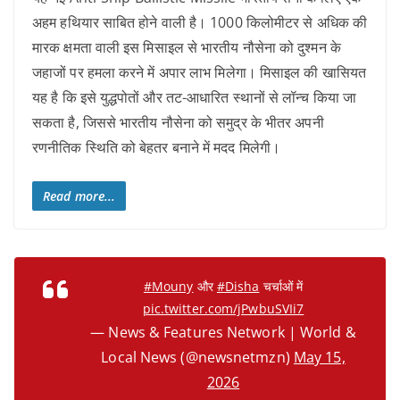
अहम हथियार साबित होने वाली है। 1000 किलोमीटर से अधिक की
मारक क्षमता वाली इस मिसाइल से भारतीय नौसेना को दुश्मन के
जहाजों पर हमला करने में अपार लाभ मिलेगा। मिसाइल की खासियत
यह है कि इसे युद्धपोतों और तट-आधारित स्थानों से लॉन्च किया जा
सकता है, जिससे भारतीय नौसेना को समुद्र के भीतर अपनी
रणनीतिक स्थिति को बेहतर बनाने में मदद मिलेगी।
Read more...
#Mouny
और
#Disha
चर्चाओं में
pic.twitter.com/jPwbuSVIi7
— News & Features Network | World &
Local News (@newsnetmzn)
May 15,
2026