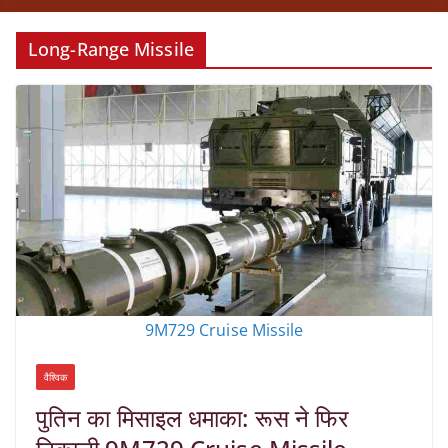
Long-Range Missile
9M729 Cruise Missile
वैश्विक
पुतिन का मिसाइल धमाका: रूस ने फिर