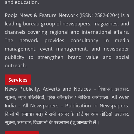
and education.
Pooja News & Feature Network (ISSN: 2582-6204) is a
leading bureau group of newspapers, magazines, and
channels covering regional and international affairs.
The network provides consultancy in media
management, event management, and newspaper
publicity to strengthen brand value and social
outreach.
Services
News Publicity, Adverts and Notices – विज्ञापन, इश्तहार,
सूचना, न्यूज पब्लिसिटी, प्रेस कॉन्फ्रेंस / मीडिया कार्यशाला. All over
India – All Newspapers – Publication in Newspapers.
किसी भी समाचार पत्र में सभी प्रकार के कोर्ट एवं अन्य नोटिसों, इश्तहार,
सूचना, समाचार, विज्ञापनों के प्रकाशन हेतु
जानकारी
लें।