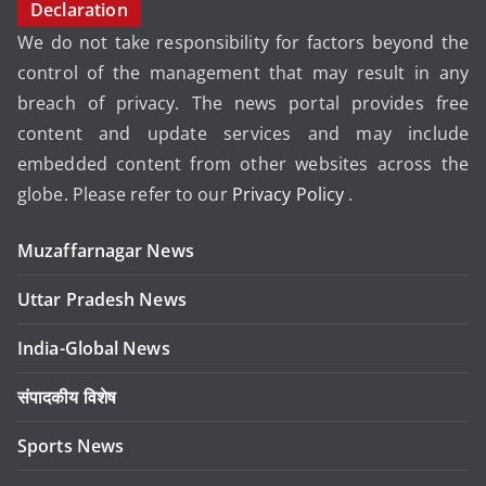
Declaration
We do not take responsibility for factors beyond the
control of the management that may result in any
breach of privacy. The news portal provides free
content and update services and may include
embedded content from other websites across the
globe. Please refer to our
Privacy Policy
.
Muzaffarnagar News
Uttar Pradesh News
India-Global News
संपादकीय विशेष
Sports News