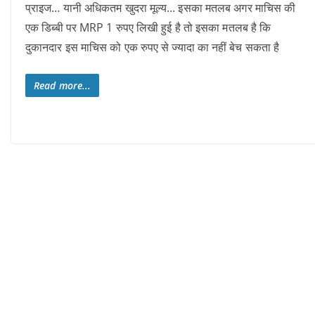
प्राइज… यानी अधिकतम खुदरा मूल्य… इसका मतलब अगर माचिस की
एक डिब्बी पर MRP 1 रुपए लिखी हुई है तो इसका मतलब है कि
दुकानदार इस माचिस को एक रुपए से ज्यादा का नहीं बेच सकता है
Read more...