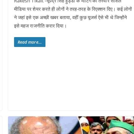
Rakesh Tikait -भूपेंद्र सिंह हुड्डा के मीटिंग की तस्वीरें सोशल
मीडिया पर शेयर करते ही लोगों ने तरह-तरह के रिएक्शन दिए। कई लोगों
ने जहां इसे एक अच्छी खबर बताया, वहीं कुछ यूजर्स ऐसे भी थे जिन्होंने
इसे महज राजनीति करार दिया।
Read more...