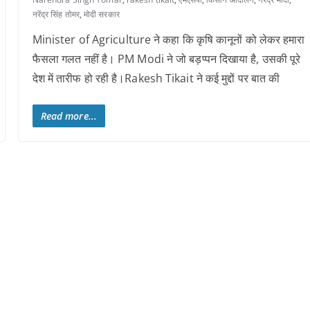
नरेंद्र सिंह तोमर
,
मोदी सरकार
Minister of Agriculture ने कहा कि कृषि कानूनों को लेकर हमारा
फैसला गलत नहीं है। PM Modi ने जो बड़प्पन दिखाया है, उसकी पूरे
देश में तारीफ हो रही है।Rakesh Tikait ने कई मुद्दों पर बात की
Read more...