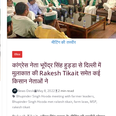
मीटिंग की तस्वीर
वैश्विक
कांग्रेस नेता भूपेंद्र सिंह हुड्डा से दिल्ली में
मुलाकात की Rakesh Tikait समेत कई
किसान नेताओं ने
News-Desk
May 8, 2022
2 min read
Bhupinder Singh Hooda meeting with farmer leaders
,
Bhupinder Singh Hooda met rakesh tikait
,
farm laws
,
MSP
,
rakesh tikait