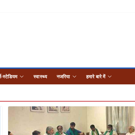
्स-स्टेडियम
स्वास्थ्य
नजरिया
हमारे बारे में