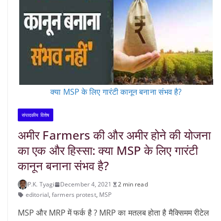
क्या MSP के लिए गारंटी कानून बनाना संभव है?
संपादकीय विशेष
अमीर Farmers की और अमीर होने की योजना
का एक और हिस्सा: क्या MSP के लिए गारंटी
कानून बनाना संभव है?
P.K. Tyagi
December 4, 2021
2 min read
editorial
,
farmers protest
,
MSP
MSP और MRP में फर्क है ? MRP का मतलब होता है मैक्सिमम रीटेल