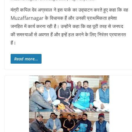
मंत्री कपिल देव अग्रवाल ने इस पार्क का उद्घाटन करते हुए कहा कि वह
Muzaffarnagar के विधायक हैं और उनकी प्राथमिकता हमेशा
जनहित में कार्य करना रही है। उन्होंने कहा कि वह पूरी तरह से जनपद
की समस्याओं से अवगत हैं और इन्हें हल करने के लिए निरंतर प्रयासरत
हैं।
Read more...