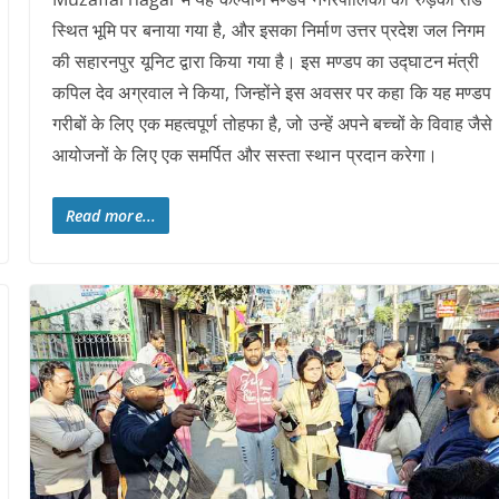
स्थित भूमि पर बनाया गया है, और इसका निर्माण उत्तर प्रदेश जल निगम
की सहारनपुर यूनिट द्वारा किया गया है। इस मण्डप का उद्घाटन मंत्री
कपिल देव अग्रवाल ने किया, जिन्होंने इस अवसर पर कहा कि यह मण्डप
गरीबों के लिए एक महत्वपूर्ण तोहफा है, जो उन्हें अपने बच्चों के विवाह जैसे
आयोजनों के लिए एक समर्पित और सस्ता स्थान प्रदान करेगा।
Read more...