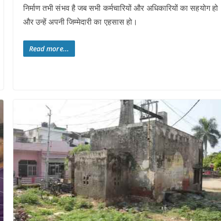
निर्माण तभी संभव है जब सभी कर्मचारियों और अधिकारियों का सहयोग हो
और उन्हें अपनी जिम्मेदारी का एहसास हो।
Read more...