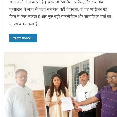
सम्मान की बात करता है। अगर नगरपालिका परिषद और स्थानीय
प्रशासन ने जल्द से जल्द समाधान नहीं निकाला, तो यह आंदोलन पूरे
जिले में फैल सकता है और एक बड़ी राजनीतिक और सामाजिक चर्चा का
कारण बन सकता है।
Read more...