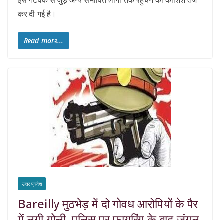
कर दी गई है।
Read more...
उत्तर प्रदेश
Bareilly मुठभेड़ में दो गोवध आरोपियों के पैर
में लगी गोली, पुलिस पर फायरिंग के बाद जंगल