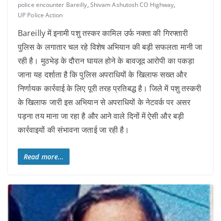
police encounter Bareilly
,
Shivam Ashutosh CO Highway
,
UP Police Action
Bareilly में इनामी पशु तस्कर कामिल उर्फ नक्ता की गिरफ्तारी
पुलिस के लगातार चल रहे विशेष अभियान की बड़ी सफलता मानी जा
रही है। मुठभेड़ के दौरान घायल होने के बावजूद आरोपी का पकड़ा
जाना यह दर्शाता है कि पुलिस अपराधियों के खिलाफ सख्त और
निर्णायक कार्रवाई के लिए पूरी तरह प्रतिबद्ध है। जिले में पशु तस्करी
के खिलाफ जारी इस अभियान से अपराधियों के नेटवर्क पर असर
पड़ना तय माना जा रहा है और आने वाले दिनों में ऐसी और बड़ी
कार्रवाइयों की संभावना जताई जा रही है।
Read more...