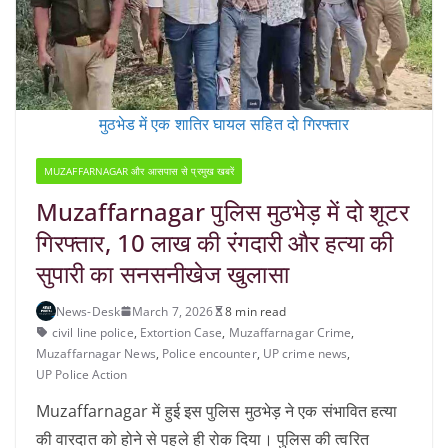
मुठभेड में एक शातिर घायल सहित दो गिरफ्तार
MUZAFFARNAGAR और आसपास से प्रमुख खबरें
Muzaffarnagar पुलिस मुठभेड़ में दो शूटर
गिरफ्तार, 10 लाख की रंगदारी और हत्या की
सुपारी का सनसनीखेज खुलासा
News-Desk
March 7, 2026
8 min read
civil line police
,
Extortion Case
,
Muzaffarnagar Crime
,
Muzaffarnagar News
,
Police encounter
,
UP crime news
,
UP Police Action
Muzaffarnagar में हुई इस पुलिस मुठभेड़ ने एक संभावित हत्या
की वारदात को होने से पहले ही रोक दिया। पुलिस की त्वरित