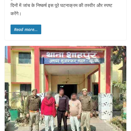
दिनों में जांच के निष्कर्ष इस पूरे घटनाक्रम की तस्वीर और स्पष्ट
करेंगे।
Read more...