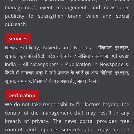
management, event management, and newspaper
publicity to strengthen brand value and social
outreach.
Services
News Publicity, Adverts and Notices – विज्ञापन, इश्तहार,
सूचना, न्यूज पब्लिसिटी, प्रेस कॉन्फ्रेंस / मीडिया कार्यशाला. All over
India – All Newspapers – Publication in Newspapers.
किसी भी समाचार पत्र में सभी प्रकार के कोर्ट एवं अन्य नोटिसों, इश्तहार,
सूचना, समाचार, विज्ञापनों के प्रकाशन हेतु
जानकारी
लें।
Declaration
We do not take responsibility for factors beyond the
control of the management that may result in any
breach of privacy. The news portal provides free
content and update services and may include