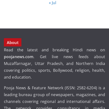
« Jul
About
Read the latest and breaking Hindi news on
poojanews.com
. Get live news feeds about
Muzaffarnagar, Uttar Pradesh, and Northern India
covering politics, sports, Bollywood, religion, health,
and education.
Pooja News & Feature Network (ISSN: 2582-6204) is a
leading bureau group of newspapers, magazines, and
channels covering regional and international affairs.
The network provides consultancy in media