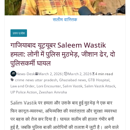
सलीम वास्तिक
उत्तर प्रदेश
गाजियाबाद यूट्यूबर Saleem Wastik
हमला: लोनी में पुलिस मुठभेड़, जीशान ढेर, दो
पुलिसकर्मी घायल
News-Desk
March 2, 2026
|
March 2, 2026
4 min read
crime news uttar pradesh
,
Ghaziabad news
,
GTB Hospital
,
Law and Order
,
Loni Encounter
,
Salim Vastik
,
Salim Vastik Attack
,
UP Police Action
,
Zeeshan Amroha
Salim Vastik पर हमला और उसके बाद हुई मुठभेड़ ने एक बार
फिर कानून-व्यवस्था, अभिव्यक्ति की स्वतंत्रता और सुरक्षा व्यवस्था
पर बहस को तेज कर दिया है। घायल सलीम की हालत गंभीर बनी
हुई है, जबकि पुलिस बाकी आरोपियों की तलाश में जुटी है। आने वाले