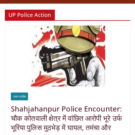
UP Police Action
उत्तर प्रदेश
Shahjahanpur Police Encounter:
चौक कोतवाली क्षेत्र में वांछित आरोपी भूरे उर्फ
भूरिया पुलिस मुठभेड़ में घायल, तमंचा और