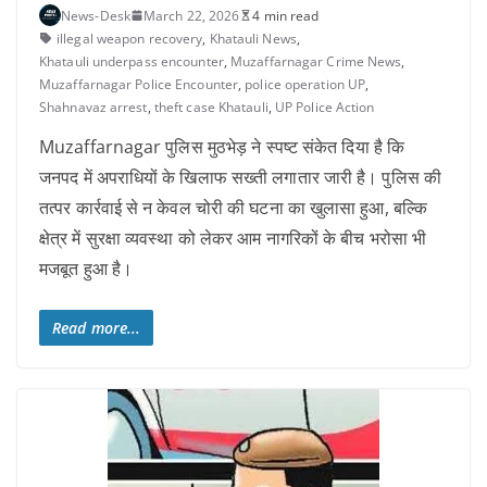
News-Desk
March 22, 2026
4 min read
illegal weapon recovery
,
Khatauli News
,
Khatauli underpass encounter
,
Muzaffarnagar Crime News
,
Muzaffarnagar Police Encounter
,
police operation UP
,
Shahnavaz arrest
,
theft case Khatauli
,
UP Police Action
Muzaffarnagar पुलिस मुठभेड़ ने स्पष्ट संकेत दिया है कि
जनपद में अपराधियों के खिलाफ सख्ती लगातार जारी है। पुलिस की
तत्पर कार्रवाई से न केवल चोरी की घटना का खुलासा हुआ, बल्कि
क्षेत्र में सुरक्षा व्यवस्था को लेकर आम नागरिकों के बीच भरोसा भी
मजबूत हुआ है।
Read more...