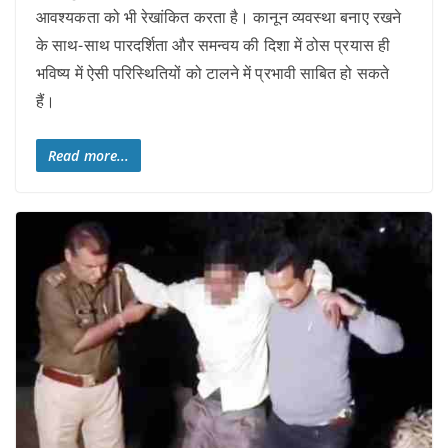
आवश्यकता को भी रेखांकित करता है। कानून व्यवस्था बनाए रखने
के साथ-साथ पारदर्शिता और समन्वय की दिशा में ठोस प्रयास ही
भविष्य में ऐसी परिस्थितियों को टालने में प्रभावी साबित हो सकते
हैं।
Read more...