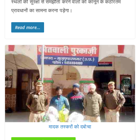
स्थलों की सुरक्षा से समझौता करने वालों को कानून के कठोरतम
प्रावधानों का सामना करना पड़ेगा।
Read more...
मादक तस्करों को दबोचा