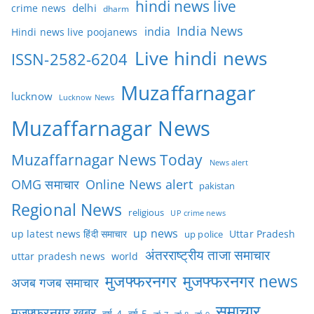
hindi news live
delhi
crime news
dharm
India News
india
Hindi news live poojanews
Live hindi news
ISSN-2582-6204
Muzaffarnagar
lucknow
Lucknow News
Muzaffarnagar News
Muzaffarnagar News Today
News alert
OMG समाचार
Online News alert
pakistan
Regional News
religious
UP crime news
up news
Uttar Pradesh
up latest news हिंदी समाचार
up police
अंतरराष्ट्रीय ताजा समाचार
uttar pradesh news
world
मुजफ्फरनगर
मुजफ्फरनगर news
अजब गजब समाचार
समाचार
मुजफ्फरनगर खबर
वर्ष-4
वर्ष-5