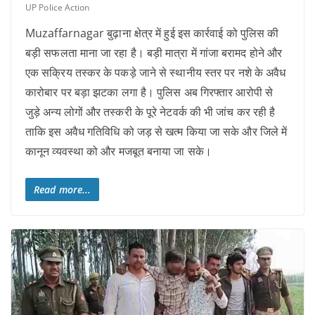
UP Police Action
Muzaffarnagar बुढ़ाना क्षेत्र में हुई इस कार्रवाई को पुलिस की
बड़ी सफलता माना जा रहा है। बड़ी मात्रा में गांजा बरामद होने और
एक सक्रिय तस्कर के पकड़े जाने से स्थानीय स्तर पर नशे के अवैध
कारोबार पर बड़ा झटका लगा है। पुलिस अब गिरफ्तार आरोपी से
जुड़े अन्य लोगों और तस्करी के पूरे नेटवर्क की भी जांच कर रही है
ताकि इस अवैध गतिविधि को जड़ से खत्म किया जा सके और जिले में
कानून व्यवस्था को और मजबूत बनाया जा सके।
Read more...