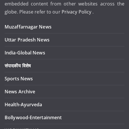
embedded content from other websites across the
globe. Please refer to our
Privacy Policy
.
Muzaffarnagar News
Uttar Pradesh News
India-Global News
संपादकीय विशेष
Sports News
News Archive
Health-Ayurveda
Bollywood-Entertainment