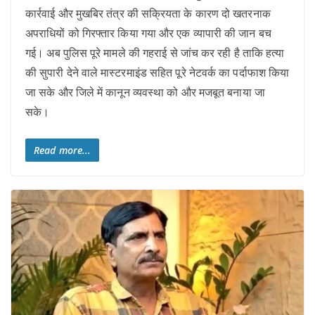
कार्रवाई और मुखबिर तंत्र की सक्रियता के कारण दो खतरनाक
अपराधियों को गिरफ्तार किया गया और एक व्यापारी की जान बच
गई। अब पुलिस पूरे मामले की गहराई से जांच कर रही है ताकि हत्या
की सुपारी देने वाले मास्टरमाइंड सहित पूरे नेटवर्क का पर्दाफाश किया
जा सके और जिले में कानून व्यवस्था को और मजबूत बनाया जा
सके।
Read more...