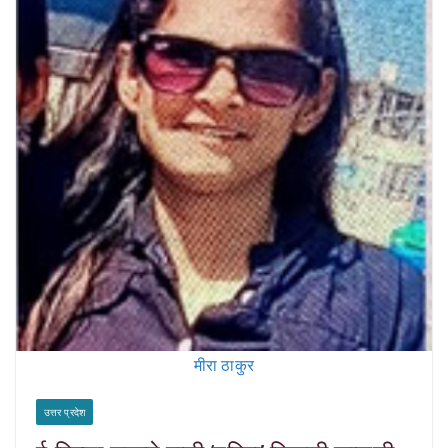
मीरा ठाकुर
उत्तर प्रदेश