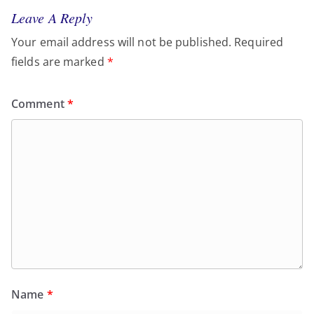
Leave A Reply
Your email address will not be published.
Required
fields are marked
*
Comment
*
Name
*