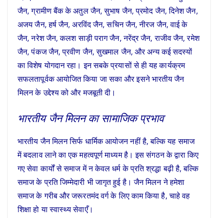
जैन, ग्रामीण बैंक के अतुल जैन, सुभाष जैन, प्रमोद जैन, दिनेश जैन,
अजय जैन, हर्ष जैन, अरविंद जैन, सचिन जैन, नीरज जैन, वाई के
जैन, नरेश जैन, कलश साड़ी पराग जैन, नरेंद्र जैन, राजीव जैन, रमेश
जैन, पंकज जैन, प्रवीण जैन, सुखमाल जैन, और अन्य कई सदस्यों
का विशेष योगदान रहा। इन सबके प्रयासों से ही यह कार्यक्रम
सफलतापूर्वक आयोजित किया जा सका और इसने भारतीय जैन
मिलन के उद्देश्य को और मजबूती दी।
भारतीय जैन मिलन का सामाजिक प्रभाव
भारतीय जैन मिलन सिर्फ धार्मिक आयोजन नहीं है, बल्कि यह समाज
में बदलाव लाने का एक महत्वपूर्ण माध्यम है। इस संगठन के द्वारा किए
गए सेवा कार्यों से समाज में न केवल धर्म के प्रति श्रद्धा बढ़ी है, बल्कि
समाज के प्रति जिम्मेदारी भी जागृत हुई है। जैन मिलन ने हमेशा
समाज के गरीब और जरूरतमंद वर्ग के लिए काम किया है, चाहे वह
शिक्षा हो या स्वास्थ्य सेवाएँ।