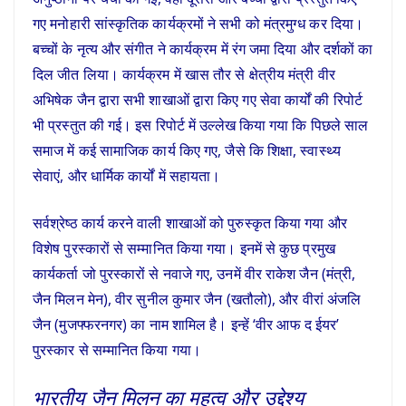
गए मनोहारी सांस्कृतिक कार्यक्रमों ने सभी को मंत्रमुग्ध कर दिया।
बच्चों के नृत्य और संगीत ने कार्यक्रम में रंग जमा दिया और दर्शकों का
दिल जीत लिया। कार्यक्रम में खास तौर से क्षेत्रीय मंत्री वीर
अभिषेक जैन द्वारा सभी शाखाओं द्वारा किए गए सेवा कार्यों की रिपोर्ट
भी प्रस्तुत की गई। इस रिपोर्ट में उल्लेख किया गया कि पिछले साल
समाज में कई सामाजिक कार्य किए गए, जैसे कि शिक्षा, स्वास्थ्य
सेवाएं, और धार्मिक कार्यों में सहायता।
सर्वश्रेष्ठ कार्य करने वाली शाखाओं को पुरुस्कृत किया गया और
विशेष पुरस्कारों से सम्मानित किया गया। इनमें से कुछ प्रमुख
कार्यकर्ता जो पुरस्कारों से नवाजे गए, उनमें वीर राकेश जैन (मंत्री,
जैन मिलन मेन), वीर सुनील कुमार जैन (खतौलो), और वीरां अंजलि
जैन (मुजफ्फरनगर) का नाम शामिल है। इन्हें ‘वीर आफ द ईयर’
पुरस्कार से सम्मानित किया गया।
भारतीय जैन मिलन का महत्व और उद्देश्य