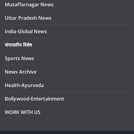
Muzaffarnagar News
Uttar Pradesh News
India-Global News
संपादकीय विशेष
Sports News
News Archive
Health-Ayurveda
Bollywood-Entertainment
WORK WITH US