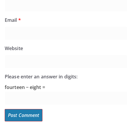
Email
*
Website
Please enter an answer in digits:
fourteen − eight =