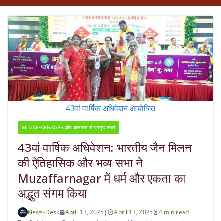
43वां वार्षिक अधिवेशन आयोजित
MUZAFFARNAGAR और आसपास से प्रमुख खबरें
43वां वार्षिक अधिवेशन: भारतीय जैन मिलन
की ऐतिहासिक और भव्य सभा ने
Muzaffarnagar में धर्म और एकता का
अद्भुत संगम किया
News-Desk
April 13, 2025
|
April 13, 2025
4 min read