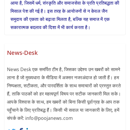
आया है, जिसमें धर्म, संस्कृति और समाजसेवा के प्रति प्रतिबद्धता की
मिसाल पेश की गई है। इस तरह के आयोजनों से न केवल जैन
समुदाय की एकता को बढ़ावा मिलता है, बल्कि यह समाज में एक
सकारात्मक बदलाव की दिशा में भी कार्य करता है।
News-Desk
News Desk एक समर्पित टीम है, जिसका उद्देश्य उन खबरों को सामने
लाना है जो मुख्यधारा के मीडिया में अक्सर नजरअंदाज हो जाती हैं। हम
निष्पक्षता, सटीकता, और पारदर्शिता के साथ समाचारों को प्रस्तुत करते
हैं, ताकि पाठकों को हर महत्वपूर्ण विषय पर सटीक जानकारी मिल सके।
आपके विश्वास के साथ, हम खबरों को बिना किसी पूर्वाग्रह के आप तक
पहुँचाने के लिए प्रतिबद्ध हैं। किसी भी सवाल या जानकारी के लिए, हमें
संपर्क करें: info@poojanews.com