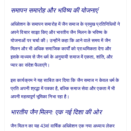
समापन समारोह और भविष्य की योजनाएं
अधिवेशन के समापन समारोह में जैन समाज के प्रमुख प्रतिनिधियों ने
अपने विचार साझा किए और भारतीय जैन मिलन के भविष्य के
योजनाओं पर चर्चा की। उन्होंने कहा कि आने वाले समय में जैन
मिलन और भी अधिक समाजिक कार्यों को प्राथमिकता देगा और
इसके माध्यम से जैन धर्म के अनुयायी समाज में एकता, शांति, और
प्यार का संदेश फैलाएंगे।
इस कार्यक्रम ने यह साबित कर दिया कि जैन समाज न केवल धर्म के
प्रति अपनी श्रद्धा में पक्का है, बल्कि समाज सेवा और एकता में भी
अपनी महत्वपूर्ण भूमिका निभा रहा है।
भारतीय जैन मिलन: एक नई दिशा की ओर
जैन मिलन का यह 43वां वार्षिक अधिवेशन एक नया अध्याय लेकर