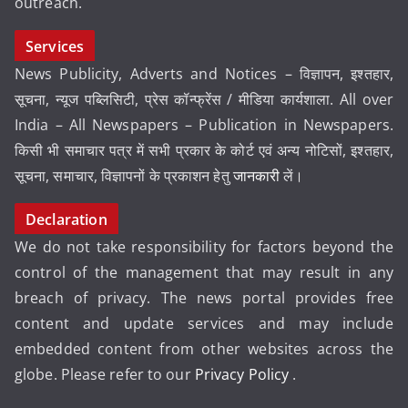
outreach.
Services
News Publicity, Adverts and Notices – विज्ञापन, इश्तहार,
सूचना, न्यूज पब्लिसिटी, प्रेस कॉन्फ्रेंस / मीडिया कार्यशाला. All over
India – All Newspapers – Publication in Newspapers.
किसी भी समाचार पत्र में सभी प्रकार के कोर्ट एवं अन्य नोटिसों, इश्तहार,
सूचना, समाचार, विज्ञापनों के प्रकाशन हेतु
जानकारी
लें।
Declaration
We do not take responsibility for factors beyond the
control of the management that may result in any
breach of privacy. The news portal provides free
content and update services and may include
embedded content from other websites across the
globe. Please refer to our
Privacy Policy
.