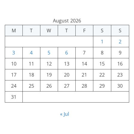
August 2026
M
T
W
T
F
S
S
1
2
3
4
5
6
7
8
9
10
11
12
13
14
15
16
17
18
19
20
21
22
23
24
25
26
27
28
29
30
31
« Jul