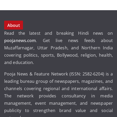
About
Read the latest and breaking Hindi news on
poojanews.com
. Get live news feeds about
Muzaffarnagar, Uttar Pradesh, and Northern India
covering politics, sports, Bollywood, religion, health,
and education.
Pooja News & Feature Network (ISSN: 2582-6204) is a
leading bureau group of newspapers, magazines, and
channels covering regional and international affairs.
The network provides consultancy in media
management, event management, and newspaper
publicity to strengthen brand value and social