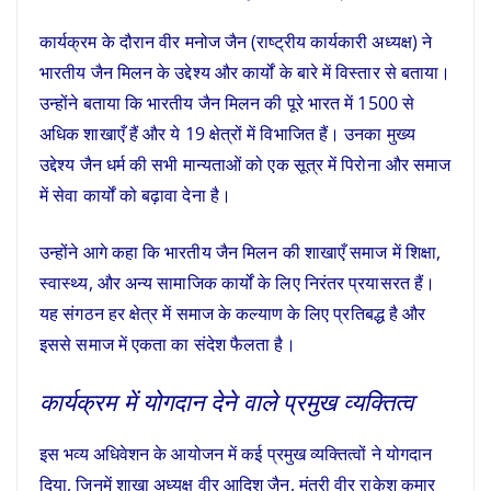
कार्यक्रम के दौरान वीर मनोज जैन (राष्ट्रीय कार्यकारी अध्यक्ष) ने
भारतीय जैन मिलन के उद्देश्य और कार्यों के बारे में विस्तार से बताया।
उन्होंने बताया कि भारतीय जैन मिलन की पूरे भारत में 1500 से
अधिक शाखाएँ हैं और ये 19 क्षेत्रों में विभाजित हैं। उनका मुख्य
उद्देश्य जैन धर्म की सभी मान्यताओं को एक सूत्र में पिरोना और समाज
में सेवा कार्यों को बढ़ावा देना है।
उन्होंने आगे कहा कि भारतीय जैन मिलन की शाखाएँ समाज में शिक्षा,
स्वास्थ्य, और अन्य सामाजिक कार्यों के लिए निरंतर प्रयासरत हैं।
यह संगठन हर क्षेत्र में समाज के कल्याण के लिए प्रतिबद्ध है और
इससे समाज में एकता का संदेश फैलता है।
कार्यक्रम में योगदान देने वाले प्रमुख व्यक्तित्व
इस भव्य अधिवेशन के आयोजन में कई प्रमुख व्यक्तित्वों ने योगदान
दिया, जिनमें शाखा अध्यक्ष वीर आदिश जैन, मंत्री वीर राकेश कुमार