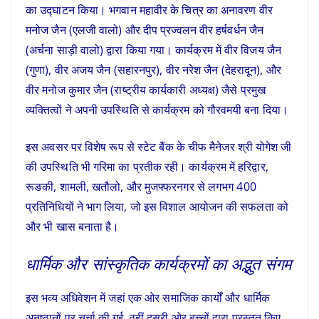
का उद्घाटन किया। भगवान महावीर के चित्र का अनावरण वीर
मनोज जैन (एलजी वालो) और दीप प्रज्वलन वीर हर्षवर्धन जैन
(अर्चना साड़ी वालो) द्वारा किया गया। कार्यक्रम में वीर विजय जैन
(गुणा), वीर अजय जैन (सहारनपुर), वीर नरेश जैन (देहरादून), और
वीर मनोज कुमार जैन (राष्ट्रीय कार्यकारी अध्यक्ष) जैसे प्रमुख
व्यक्तित्वों ने अपनी उपस्थिति से कार्यक्रम को गौरवमयी बना दिया।
इस अवसर पर विशेष रूप से स्टेट बैंक के चीफ मैनेजर श्री योगेश जी
की उपस्थिति भी गरिमा का प्रतीक रही। कार्यक्रम में हरिद्वार,
रूङकी, शामली, खतौलो, और मुजफ्फरनगर से लगभग 400
प्रतिनिधियों ने भाग लिया, जो इस विशाल आयोजन की सफलता को
और भी खास बनाता है।
धार्मिक और सांस्कृतिक कार्यक्रमों का अद्भुत संगम
इस भव्य अधिवेशन में जहां एक ओर समाजिक कार्यों और धार्मिक
अनुष्ठानों पर चर्चा की गई, वहीं दूसरी ओर बच्चों द्वारा प्रस्तुत किए