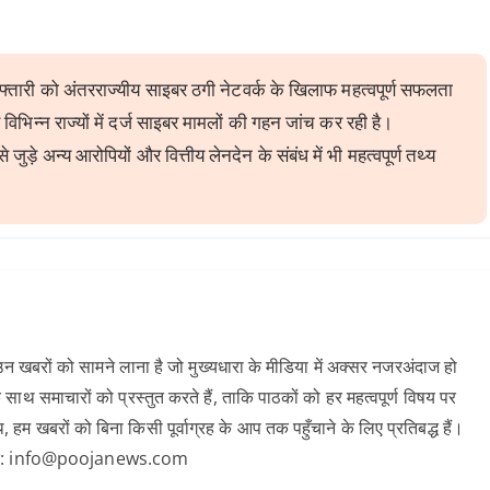
फ्तारी को अंतरराज्यीय साइबर ठगी नेटवर्क के खिलाफ महत्वपूर्ण सफलता
विभिन्न राज्यों में दर्ज साइबर मामलों की गहन जांच कर रही है।
ड़े अन्य आरोपियों और वित्तीय लेनदेन के संबंध में भी महत्वपूर्ण तथ्य
 खबरों को सामने लाना है जो मुख्यधारा के मीडिया में अक्सर नजरअंदाज हो
 साथ समाचारों को प्रस्तुत करते हैं, ताकि पाठकों को हर महत्वपूर्ण विषय पर
खबरों को बिना किसी पूर्वाग्रह के आप तक पहुँचाने के लिए प्रतिबद्ध हैं।
क करें: info@poojanews.com