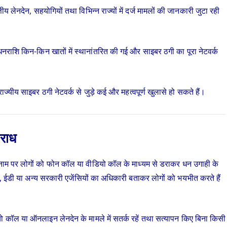
ीय लेनदेन, सहयोगियों तथा विभिन्न राज्यों में दर्ज मामलों की जानकारी जुटा रही
, धनराशि किन-किन खातों में स्थानांतरित की गई और साइबर ठगी का पूरा नेटवर्क
्यीय साइबर ठगी नेटवर्क से जुड़े कई और महत्वपूर्ण खुलासे हो सकते हैं।
पराध
नाम पर लोगों को फोन कॉल या वीडियो कॉल के माध्यम से डराकर धन उगाही के
बीआई, ईडी या अन्य सरकारी एजेंसियों का अधिकारी बताकर लोगों को भयभीत करते हैं
ो कॉल या ऑनलाइन लेनदेन के मामले में सतर्क रहें तथा सत्यापन किए बिना किसी