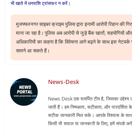
भी खाते में धनराशि ट्रांसफर न करें।
मुजफ्फरनगर साइबर क्राइम पुलिस द्वारा इनामी आरोपी रिहान की गिर
माना जा रहा है। पुलिस अब आरोपी से जुड़े बैंक खातों, सहयोगियों और 
अधिकारियों का कहना है कि विवेचना आगे बढ़ने के साथ इस नेटवर्क से जु
सामने आ सकते हैं।
News-Desk
News Desk एक समर्पित टीम है, जिसका उद्देश्य उन
जाती हैं। हम निष्पक्षता, सटीकता, और पारदर्शिता के
सटीक जानकारी मिल सके। आपके विश्वास के साथ, हम 
किसी भी सवाल या जानकारी के लिए, हमें संपर्