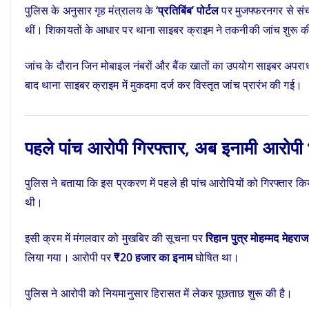
पुलिस के अनुसार गृह मंत्रालय के
‘प्रतिबिंब’ पोर्टल
पर मुजफ्फरनगर से संचा
थीं। शिकायतों के आधार पर थाना साइबर क्राइम ने तकनीकी जांच शुरू 
जांच के दौरान जिन मोबाइल नंबरों और बैंक खातों का उपयोग साइबर अपराध
बाद थाना साइबर क्राइम में मुकदमा दर्ज कर विस्तृत जांच प्रारंभ की गई।
पहले पांच आरोपी गिरफ्तार, अब इनामी आरोपी भ
पुलिस ने बताया कि इस प्रकरण में पहले ही पांच आरोपियों को गिरफ्तार क
थी।
इसी क्रम में मंगलवार को मुखबिर की सूचना पर
रिहान पुत्र मोहम्मद मेहराज
लिया गया। आरोपी पर
₹20 हजार का इनाम
घोषित था।
पुलिस ने आरोपी को नियमानुसार हिरासत में लेकर पूछताछ शुरू की है।