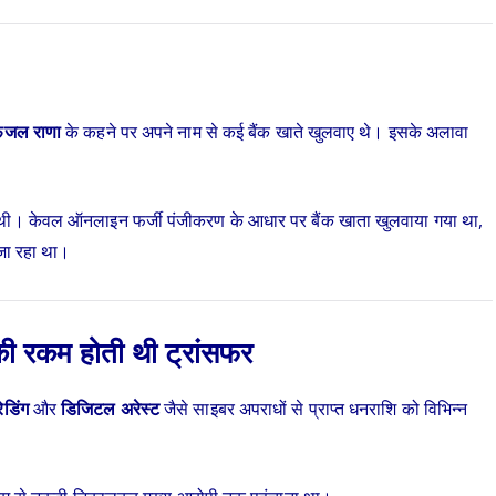
फजल राणा
के कहने पर अपने नाम से कई बैंक खाते खुलवाए थे। इसके अलावा
ीं थी। केवल ऑनलाइन फर्जी पंजीकरण के आधार पर बैंक खाता खुलवाया गया था,
जा रहा था।
की रकम होती थी ट्रांसफर
डिंग
और
डिजिटल अरेस्ट
जैसे साइबर अपराधों से प्राप्त धनराशि को विभिन्न