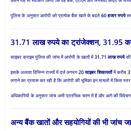
उसने यह भी स्वीकार किया कि वह बैंक, एटीएम और जनसेवा केंद्रों के म
पुलिस के अनुसार आरोपी को प्रत्येक बैंक खाते के बदले
60 हजार रुपये
तथ
31.71 लाख रुपये का ट्रांजेक्शन, 31.95 करोड
साइबर क्राइम पुलिस की जांच में आरोपी के खातों में
31.71 लाख रुपये
की 
इसके अलावा विभिन्न राज्यों में दर्ज लगभग
20 साइबर शिकायतों
में करीब
3
लगाने का प्रयास कर रही है कि आरोपी की भूमिका इन मामलों में किस स्त
अधिकारियों के अनुसार जांच अभी प्रारंभिक चरण में है और आगे की विवेचन
अन्य बैंक खातों और सहयोगियों की भी जांच जा