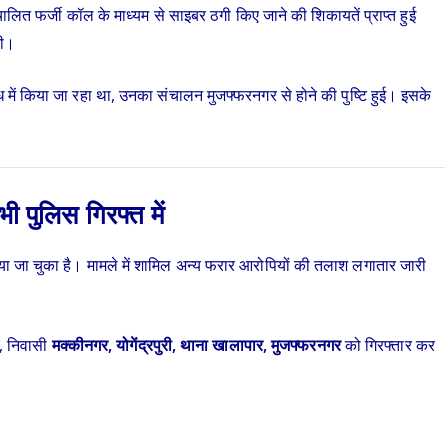
लित फर्जी कॉल के माध्यम से साइबर ठगी किए जाने की शिकायतें प्राप्त हुई
की।
 में किया जा रहा था, उनका संचालन मुजफ्फरनगर से होने की पुष्टि हुई। इसके
ी पुलिस गिरफ्त में
िया जा चुका है। मामले में शामिल अन्य फरार आरोपियों की तलाश लगातार जारी
, निवासी
मक्कीनगर, योगेंद्रपुरी, थाना खालापार, मुजफ्फरनगर
को गिरफ्तार कर