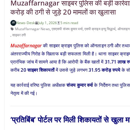
Muzaffarnagar साइबर पुलिस की बड़ी कार्रवा
करोड़ की ठगी से जुड़े 20 मामलों का खुलासा
News-Desk
July 1, 2026
5 min read
Muzaffarnagar News
,
एसएसपी संजय कुमार वर्मा
,
एसपी क्राइम इन्दु सिद्धार्थ
,
ऑनलाइन 
,
साइबर ठगी
Muzaffarnagar
की साइबर क्राइम पुलिस को ऑनलाइन ठगी और त
अंतरराज्यीय गिरोह के खिलाफ बड़ी सफलता मिली है। थाना साइबर क्राइ
प्रारंभिक जांच में सामने आया है कि आरोपी के बैंक खातों में
31.71 लाख रु
करीब
20 साइबर शिकायतों
में उससे जुड़े लगभग
31.95 करोड़ रुपये
के सं
यह कार्रवाई वरिष्ठ पुलिस अधीक्षक
संजय कुमार वर्मा
के निर्देशन तथा पुल
नेतृत्व में की गई।
‘प्रतिबिंब’ पोर्टल पर मिली शिकायतों से खुला 