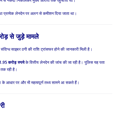
ाध्यम से नकदी निकालकर मुख्य आरोपी तक पहुंचाता था।
ा प्रत्येक लेनदेन पर अलग से कमीशन दिया जाता था।
़ से जुड़े मामले
संदिग्ध साइबर ठगी की राशि ट्रांसफर होने की जानकारी मिली है।
1.95 करोड़ रुपये
के वित्तीय लेनदेन की जांच की जा रही है। पुलिस यह पता
र तक रही है।
ा के आधार पर और भी महत्वपूर्ण तथ्य सामने आ सकते हैं।
री