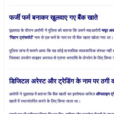
फर्जी फर्म बनाकर खुलवाए गए बैंक खाते
पूछताछ के दौरान आरोपी ने पुलिस को बताया कि उसने सहआरोपी
मयूर अ
‘रिहान ट्रांसपोर्ट’
नाम से एक फर्म के नाम पर भी बैंक खाता खोला गया था।
पुलिस जांच में सामने आया कि यह कोई वास्तविक व्यावसायिक संस्था नह
जिसका उपयोग साइबर अपराध से प्राप्त धनराशि के लेनदेन के लिए किया 
डिजिटल अरेस्ट और ट्रेडिंग के नाम पर ठगी 
आरोपी ने पूछताछ में बताया कि बैंक खातों का इस्तेमाल कथित
ऑनलाइन ट्रे
खातों में स्थानांतरित करने के लिए किया जाता था।