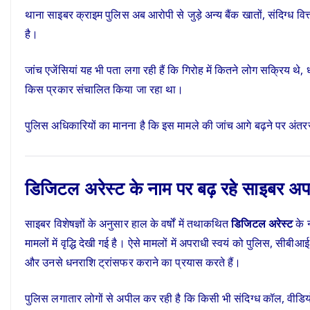
थाना साइबर क्राइम पुलिस अब आरोपी से जुड़े अन्य बैंक खातों, संदिग्ध वित्त
है।
जांच एजेंसियां यह भी पता लगा रही हैं कि गिरोह में कितने लोग सक्रिय थे
किस प्रकार संचालित किया जा रहा था।
पुलिस अधिकारियों का मानना है कि इस मामले की जांच आगे बढ़ने पर अंतरराज
डिजिटल अरेस्ट के नाम पर बढ़ रहे साइबर अ
साइबर विशेषज्ञों के अनुसार हाल के वर्षों में तथाकथित
डिजिटल अरेस्ट
के 
मामलों में वृद्धि देखी गई है। ऐसे मामलों में अपराधी स्वयं को पुलिस, सी
और उनसे धनराशि ट्रांसफर कराने का प्रयास करते हैं।
पुलिस लगातार लोगों से अपील कर रही है कि किसी भी संदिग्ध कॉल, वीडिय