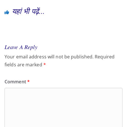
यहां भी पढ़ें...
Leave A Reply
Your email address will not be published.
Required
fields are marked
*
Comment
*