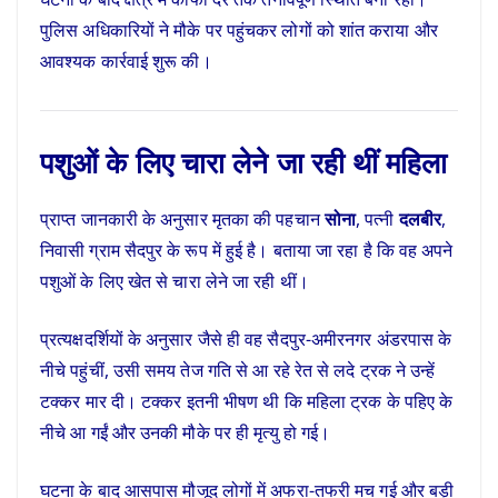
पुलिस अधिकारियों ने मौके पर पहुंचकर लोगों को शांत कराया और
आवश्यक कार्रवाई शुरू की।
पशुओं के लिए चारा लेने जा रही थीं महिला
प्राप्त जानकारी के अनुसार मृतका की पहचान
सोना
, पत्नी
दलबीर
,
निवासी ग्राम सैदपुर के रूप में हुई है। बताया जा रहा है कि वह अपने
पशुओं के लिए खेत से चारा लेने जा रही थीं।
प्रत्यक्षदर्शियों के अनुसार जैसे ही वह सैदपुर-अमीरनगर अंडरपास के
नीचे पहुंचीं, उसी समय तेज गति से आ रहे रेत से लदे ट्रक ने उन्हें
टक्कर मार दी। टक्कर इतनी भीषण थी कि महिला ट्रक के पहिए के
नीचे आ गईं और उनकी मौके पर ही मृत्यु हो गई।
घटना के बाद आसपास मौजूद लोगों में अफरा-तफरी मच गई और बड़ी