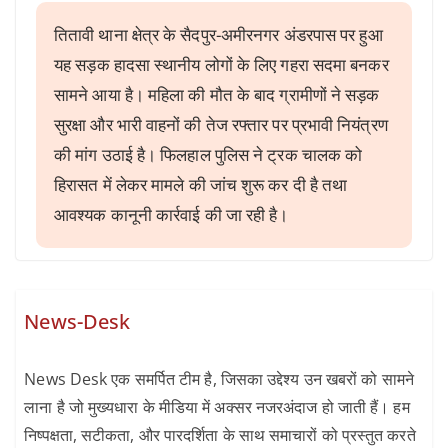
तितावी थाना क्षेत्र के सैदपुर-अमीरनगर अंडरपास पर हुआ
यह सड़क हादसा स्थानीय लोगों के लिए गहरा सदमा बनकर
सामने आया है। महिला की मौत के बाद ग्रामीणों ने सड़क
सुरक्षा और भारी वाहनों की तेज रफ्तार पर प्रभावी नियंत्रण
की मांग उठाई है। फिलहाल पुलिस ने ट्रक चालक को
हिरासत में लेकर मामले की जांच शुरू कर दी है तथा
आवश्यक कानूनी कार्रवाई की जा रही है।
News-Desk
News Desk एक समर्पित टीम है, जिसका उद्देश्य उन खबरों को सामने
लाना है जो मुख्यधारा के मीडिया में अक्सर नजरअंदाज हो जाती हैं। हम
निष्पक्षता, सटीकता, और पारदर्शिता के साथ समाचारों को प्रस्तुत करते