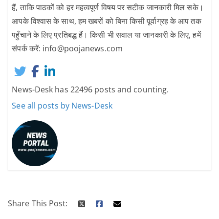
हैं, ताकि पाठकों को हर महत्वपूर्ण विषय पर सटीक जानकारी मिल सके।
आपके विश्वास के साथ, हम खबरों को बिना किसी पूर्वाग्रह के आप तक
पहुँचाने के लिए प्रतिबद्ध हैं। किसी भी सवाल या जानकारी के लिए, हमें
संपर्क करें: info@poojanews.com
News-Desk has 22496 posts and counting.
See all posts by News-Desk
Share This Post: