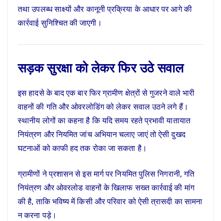
तथा उपलब्ध साक्ष्यों और कानूनी प्रक्रिया के आधार पर आगे की
कार्रवाई सुनिश्चित की जाएगी।
सड़क सुरक्षा को लेकर फिर उठे सवाल
इस हादसे के बाद एक बार फिर ग्रामीण क्षेत्रों से गुजरने वाले भारी
वाहनों की गति और ओवरलोडिंग को लेकर सवाल उठने लगे हैं।
स्थानीय लोगों का कहना है कि यदि समय रहते प्रभावी यातायात
नियंत्रण और नियमित जांच अभियान चलाए जाएं तो ऐसी दुखद
घटनाओं को काफी हद तक रोका जा सकता है।
ग्रामीणों ने प्रशासन से इस मार्ग पर नियमित पुलिस निगरानी, गति
नियंत्रण और ओवरलोड वाहनों के खिलाफ सख्त कार्रवाई की मांग
की है, ताकि भविष्य में किसी और परिवार को ऐसी त्रासदी का सामना
न करना पड़े।