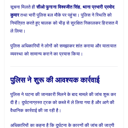
सूचना मिलते ही
सीओ फुगाना विश्वजीत सिंह
,
थाना प्रभारी प्रमोद
कुमार
तथा भारी पुलिस बल मौके पर पहुंचा। पुलिस ने स्थिति को
नियंत्रित करते हुए चालक को भीड़ से सुरक्षित निकालकर हिरासत में
ले लिया।
पुलिस अधिकारियों ने लोगों को समझाकर शांत कराया और यातायात
व्यवस्था को सामान्य कराने का प्रयास किया।
पुलिस ने शुरू की आवश्यक कार्रवाई
पुलिस ने घटना की जानकारी मिलने के बाद मामले की जांच शुरू कर
दी है। दुर्घटनाग्रस्त ट्रक को कब्जे में ले लिया गया है और आगे की
वैधानिक कार्रवाई की जा रही है।
अधिकारियों का कहना है कि दुर्घटना के कारणों की जांच की जाएगी