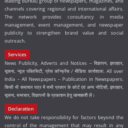
leading bureau group of newspapers, magazines, and
channels covering regional and international affairs.
The network provides consultancy in media
management, event management, and newspaper
publicity to strengthen brand value and social
outreach.
Services
News Publicity, Adverts and Notices – विज्ञापन, इश्तहार,
सूचना, न्यूज पब्लिसिटी, प्रेस कॉन्फ्रेंस / मीडिया कार्यशाला. All over
India – All Newspapers – Publication in Newspapers.
किसी भी समाचार पत्र में सभी प्रकार के कोर्ट एवं अन्य नोटिसों, इश्तहार,
सूचना, समाचार, विज्ञापनों के प्रकाशन हेतु
जानकारी
लें।
Declaration
We do not take responsibility for factors beyond the
control of the management that may result in any