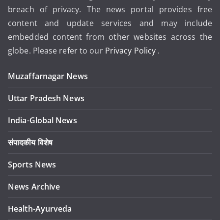
breach of privacy. The news portal provides free
content and update services and may include
embedded content from other websites across the
globe. Please refer to our
Privacy Policy
.
Muzaffarnagar News
Uttar Pradesh News
India-Global News
संपादकीय विशेष
Sports News
News Archive
Health-Ayurveda