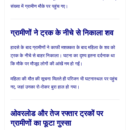
संख्या में ग्रामीण मौके पर पहुंच गए।
ग्रामीणों ने ट्रक के नीचे से निकाला शव
हादसे के बाद ग्रामीणों ने काफी मशक्कत के बाद महिला के शव को
ट्रक के नीचे से बाहर निकाला। घटना का दृश्य इतना दर्दनाक था
कि मौके पर मौजूद लोगों की आंखें नम हो गईं।
महिला की मौत की सूचना मिलते ही परिजन भी घटनास्थल पर पहुंच
गए, जहां उनका रो-रोकर बुरा हाल हो गया।
ओवरलोड और तेज रफ्तार ट्रकों पर
ग्रामीणों का फूटा गुस्सा