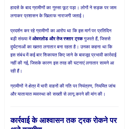
हादसे के बाद ग्रामीणों का गुस्सा फूट पड़ा। लोगों ने सड़क पर जाम
लगाकर प्रशासन के खिलाफ नाराजगी जताई।
प्रदर्शन कर रहे ग्रामीणों का आरोप था कि इस मार्ग पर प्रतिदिन
बड़ी संख्या में
ओवरलोड और तेज रफ्तार ट्रक
गुजरते हैं, जिससे
दुर्घटनाओं का खतरा लगातार बना रहता है। उनका कहना था कि
इस संबंध में कई बार शिकायत किए जाने के बावजूद प्रभावी कार्रवाई
नहीं की गई, जिसके कारण इस तरह की घटनाएं लगातार सामने आ
रही हैं।
ग्रामीणों ने क्षेत्र में भारी वाहनों की गति पर नियंत्रण, नियमित जांच
और यातायात व्यवस्था को सख्ती से लागू करने की मांग की।
कार्रवाई के आश्वासन तक ट्रक रोकने पर