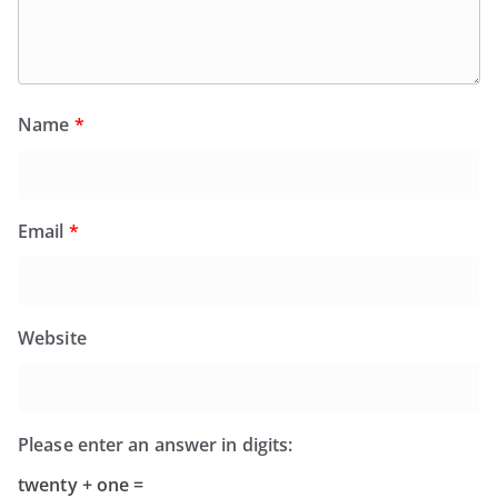
Name
*
Email
*
Website
Please enter an answer in digits:
twenty + one =