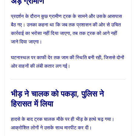
अड़े ग्रामीण
प्रदर्शन के दौरान कुछ ग्रामीण ट्रक के सामने और उसके आसपास
बैठ गए। उनका कहना था कि जब तक प्रशासन की ओर से उचित
कार्रवाई का भरोसा नहीं दिया जाएगा, तब तक ट्रक को आगे नहीं
जाने दिया जाएगा।
घटनास्थल पर काफी देर तक जाम की स्थिति बनी रही, जिससे दोनों
ओर वाहनों की लंबी कतार लग गई।
भीड़ ने चालक को पकड़ा, पुलिस ने
हिरासत में लिया
हादसे के बाद ट्रक चालक मौके पर ही भीड़ के हत्थे चढ़ गया।
आक्रोशित लोगों ने उसके साथ मारपीट कर दी।