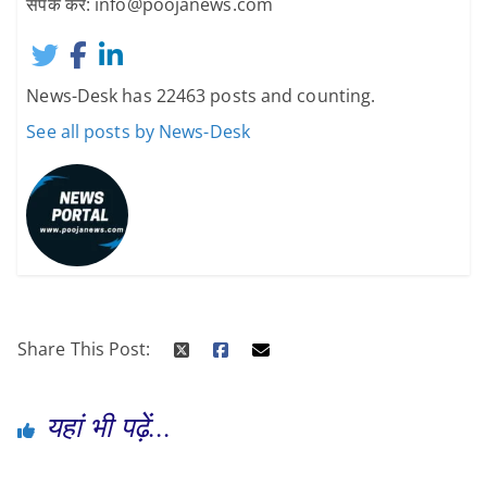
संपर्क करें: info@poojanews.com
News-Desk has 22463 posts and counting.
See all posts by News-Desk
Share This Post:
यहां भी पढ़ें...