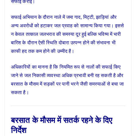
सफाई कराई।
सफाई अभियान के दौरान नाले में जमा गाद, मिट्टी, झाड़ियां और
अन्य अवरोधों को हटाकर जल प्रवाह को सामान्य किया गया। इससे
न केवल तत्काल जलभराव की समस्या दूर हुई बल्कि भविष्य में भारी
बारिश के दौरान ऐसी स्थिति दोबारा उत्पन्न होने की संभावना भी
काफी हद तक कम होने की उम्मीद है।
अधिकारियों का मानना है कि नियमित रूप से नालों की सफाई किए
जाने से जल निकासी व्यवस्था अधिक प्रभावी बनी रह सकती है और
बरसात के मौसम में सड़कों पर पानी भरने जैसी समस्याओं से बचा जा
सकता है।
बरसात के मौसम में सतर्क रहने के दिए
निर्देश