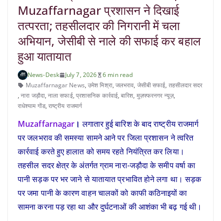
Muzaffarnagar प्रशासन ने दिखाई
तत्परता; तहसीलदार की निगरानी में चला
अभियान, जेसीबी से नाले की सफाई कर बहाल
हुआ यातायात
News-Desk
July 7, 2026
6 min read
Muzaffarnagar News
,
उमेश मिश्रा
,
जलभराव
,
जेसीबी सफाई
,
तहसीलदार सदर
,
नारा जड़ौदा
,
नाला सफाई
,
प्रशासनिक कार्रवाई
,
बारिश
,
मुज़फ्फरनगर न्यूज़
,
राधेश्याम गोंड
,
राष्ट्रीय राजमार्ग
Muzaffarnagar
।
लगातार हुई बारिश के बाद राष्ट्रीय राजमार्ग
पर जलभराव की समस्या सामने आने पर जिला प्रशासन ने त्वरित
कार्रवाई करते हुए हालात को समय रहते नियंत्रित कर लिया।
तहसील सदर क्षेत्र के अंतर्गत ग्राम नारा-जड़ौदा के समीप वर्षा का
पानी सड़क पर भर जाने से यातायात प्रभावित होने लगा था। सड़क
पर जमा पानी के कारण वाहन चालकों को काफी कठिनाइयों का
सामना करना पड़ रहा था और दुर्घटनाओं की आशंका भी बढ़ गई थी।