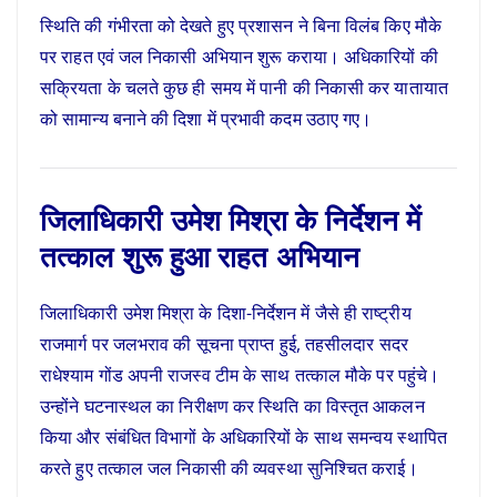
स्थिति की गंभीरता को देखते हुए प्रशासन ने बिना विलंब किए मौके
पर राहत एवं जल निकासी अभियान शुरू कराया। अधिकारियों की
सक्रियता के चलते कुछ ही समय में पानी की निकासी कर यातायात
को सामान्य बनाने की दिशा में प्रभावी कदम उठाए गए।
जिलाधिकारी उमेश मिश्रा के निर्देशन में
तत्काल शुरू हुआ राहत अभियान
जिलाधिकारी उमेश मिश्रा के दिशा-निर्देशन में जैसे ही राष्ट्रीय
राजमार्ग पर जलभराव की सूचना प्राप्त हुई, तहसीलदार सदर
राधेश्याम गोंड अपनी राजस्व टीम के साथ तत्काल मौके पर पहुंचे।
उन्होंने घटनास्थल का निरीक्षण कर स्थिति का विस्तृत आकलन
किया और संबंधित विभागों के अधिकारियों के साथ समन्वय स्थापित
करते हुए तत्काल जल निकासी की व्यवस्था सुनिश्चित कराई।