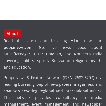
About
Read the latest and breaking Hindi news on
poojanews.com
. Get live news feeds about
Muzaffarnagar, Uttar Pradesh, and Northern India
covering politics, sports, Bollywood, religion, health,
and education.
Pooja News & Feature Network (ISSN: 2582-6204) is a
leading bureau group of newspapers, magazines, and
channels covering regional and international affairs.
The network provides consultancy in media
management, event management, and newspaper