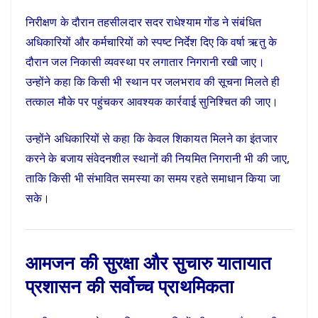
निरीक्षण के दौरान तहसीलदार सदर राधेश्याम गोंड ने संबंधित
अधिकारियों और कर्मचारियों को स्पष्ट निर्देश दिए कि वर्षा ऋतु के
दौरान जल निकासी व्यवस्था पर लगातार निगरानी रखी जाए।
उन्होंने कहा कि किसी भी स्थान पर जलभराव की सूचना मिलते ही
तत्काल मौके पर पहुंचकर आवश्यक कार्रवाई सुनिश्चित की जाए।
उन्होंने अधिकारियों से कहा कि केवल शिकायत मिलने का इंतजार
करने के बजाय संवेदनशील स्थानों की नियमित निगरानी भी की जाए,
ताकि किसी भी संभावित समस्या का समय रहते समाधान किया जा
सके।
आमजन की सुरक्षा और सुचारु यातायात
प्रशासन की सर्वोच्च प्राथमिकता