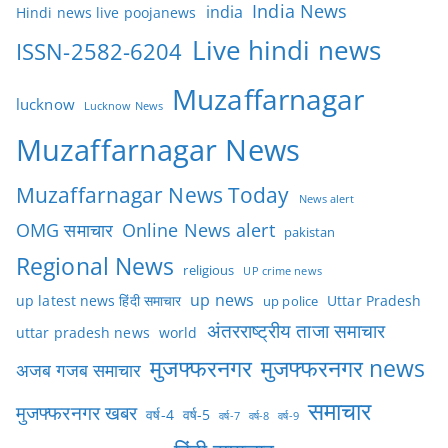
India News
india
Hindi news live poojanews
Live hindi news
ISSN-2582-6204
Muzaffarnagar
lucknow
Lucknow News
Muzaffarnagar News
Muzaffarnagar News Today
News alert
OMG समाचार
Online News alert
pakistan
Regional News
religious
UP crime news
up news
Uttar Pradesh
up latest news हिंदी समाचार
up police
अंतरराष्ट्रीय ताजा समाचार
uttar pradesh news
world
मुजफ्फरनगर
मुजफ्फरनगर news
अजब गजब समाचार
समाचार
मुजफ्फरनगर खबर
वर्ष-4
वर्ष-5
वर्ष-7
वर्ष-8
वर्ष-9