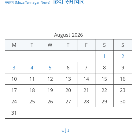
हिंदी समाचार
समाचार (Muzaffarnagar News)
August 2026
M
T
W
T
F
S
S
1
2
3
4
5
6
7
8
9
10
11
12
13
14
15
16
17
18
19
20
21
22
23
24
25
26
27
28
29
30
31
« Jul