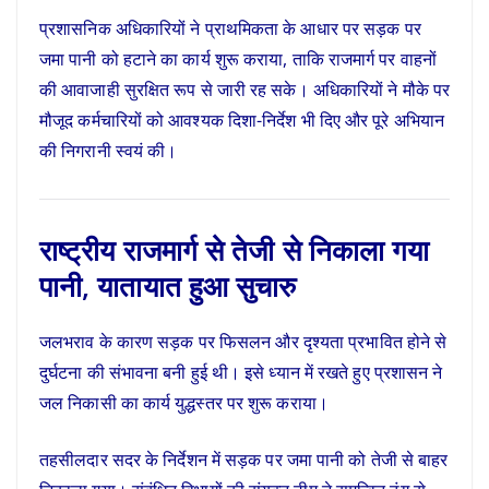
प्रशासनिक अधिकारियों ने प्राथमिकता के आधार पर सड़क पर
जमा पानी को हटाने का कार्य शुरू कराया, ताकि राजमार्ग पर वाहनों
की आवाजाही सुरक्षित रूप से जारी रह सके। अधिकारियों ने मौके पर
मौजूद कर्मचारियों को आवश्यक दिशा-निर्देश भी दिए और पूरे अभियान
की निगरानी स्वयं की।
राष्ट्रीय राजमार्ग से तेजी से निकाला गया
पानी, यातायात हुआ सुचारु
जलभराव के कारण सड़क पर फिसलन और दृश्यता प्रभावित होने से
दुर्घटना की संभावना बनी हुई थी। इसे ध्यान में रखते हुए प्रशासन ने
जल निकासी का कार्य युद्धस्तर पर शुरू कराया।
तहसीलदार सदर के निर्देशन में सड़क पर जमा पानी को तेजी से बाहर