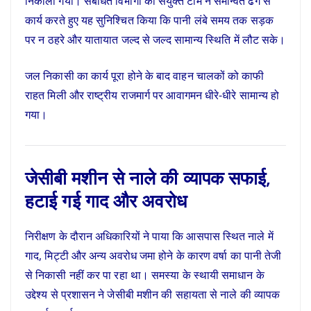
निकाला गया। संबंधित विभागों की संयुक्त टीम ने समन्वित ढंग से
कार्य करते हुए यह सुनिश्चित किया कि पानी लंबे समय तक सड़क
पर न ठहरे और यातायात जल्द से जल्द सामान्य स्थिति में लौट सके।
जल निकासी का कार्य पूरा होने के बाद वाहन चालकों को काफी
राहत मिली और राष्ट्रीय राजमार्ग पर आवागमन धीरे-धीरे सामान्य हो
गया।
जेसीबी मशीन से नाले की व्यापक सफाई,
हटाई गई गाद और अवरोध
निरीक्षण के दौरान अधिकारियों ने पाया कि आसपास स्थित नाले में
गाद, मिट्टी और अन्य अवरोध जमा होने के कारण वर्षा का पानी तेजी
से निकासी नहीं कर पा रहा था। समस्या के स्थायी समाधान के
उद्देश्य से प्रशासन ने जेसीबी मशीन की सहायता से नाले की व्यापक