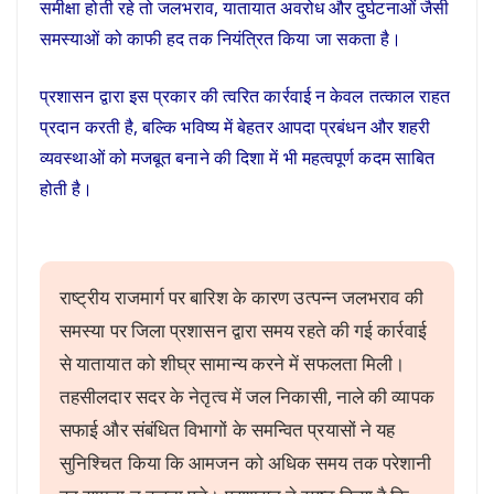
समीक्षा होती रहे तो जलभराव, यातायात अवरोध और दुर्घटनाओं जैसी
समस्याओं को काफी हद तक नियंत्रित किया जा सकता है।
प्रशासन द्वारा इस प्रकार की त्वरित कार्रवाई न केवल तत्काल राहत
प्रदान करती है, बल्कि भविष्य में बेहतर आपदा प्रबंधन और शहरी
व्यवस्थाओं को मजबूत बनाने की दिशा में भी महत्वपूर्ण कदम साबित
होती है।
राष्ट्रीय राजमार्ग पर बारिश के कारण उत्पन्न जलभराव की
समस्या पर जिला प्रशासन द्वारा समय रहते की गई कार्रवाई
से यातायात को शीघ्र सामान्य करने में सफलता मिली।
तहसीलदार सदर के नेतृत्व में जल निकासी, नाले की व्यापक
सफाई और संबंधित विभागों के समन्वित प्रयासों ने यह
सुनिश्चित किया कि आमजन को अधिक समय तक परेशानी