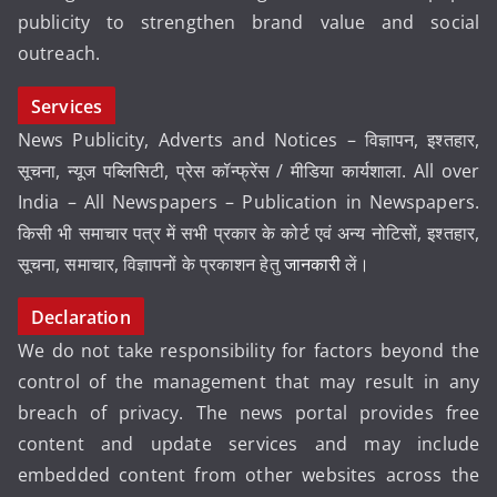
publicity to strengthen brand value and social
outreach.
Services
News Publicity, Adverts and Notices – विज्ञापन, इश्तहार,
सूचना, न्यूज पब्लिसिटी, प्रेस कॉन्फ्रेंस / मीडिया कार्यशाला. All over
India – All Newspapers – Publication in Newspapers.
किसी भी समाचार पत्र में सभी प्रकार के कोर्ट एवं अन्य नोटिसों, इश्तहार,
सूचना, समाचार, विज्ञापनों के प्रकाशन हेतु
जानकारी
लें।
Declaration
We do not take responsibility for factors beyond the
control of the management that may result in any
breach of privacy. The news portal provides free
content and update services and may include
embedded content from other websites across the