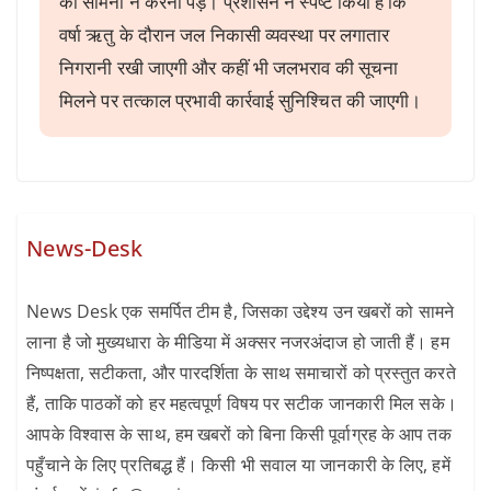
का सामना न करना पड़े। प्रशासन ने स्पष्ट किया है कि
वर्षा ऋतु के दौरान जल निकासी व्यवस्था पर लगातार
निगरानी रखी जाएगी और कहीं भी जलभराव की सूचना
मिलने पर तत्काल प्रभावी कार्रवाई सुनिश्चित की जाएगी।
News-Desk
News Desk एक समर्पित टीम है, जिसका उद्देश्य उन खबरों को सामने
लाना है जो मुख्यधारा के मीडिया में अक्सर नजरअंदाज हो जाती हैं। हम
निष्पक्षता, सटीकता, और पारदर्शिता के साथ समाचारों को प्रस्तुत करते
हैं, ताकि पाठकों को हर महत्वपूर्ण विषय पर सटीक जानकारी मिल सके।
आपके विश्वास के साथ, हम खबरों को बिना किसी पूर्वाग्रह के आप तक
पहुँचाने के लिए प्रतिबद्ध हैं। किसी भी सवाल या जानकारी के लिए, हमें