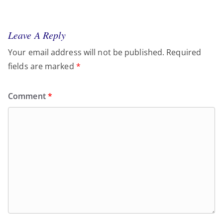
Leave A Reply
Your email address will not be published.
Required
fields are marked
*
Comment
*