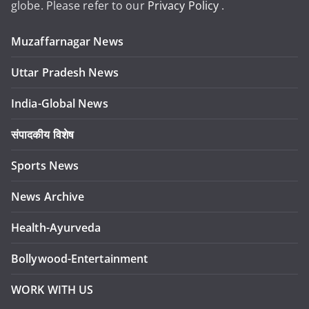
globe. Please refer to our
Privacy Policy
.
Muzaffarnagar News
Uttar Pradesh News
India-Global News
संपादकीय विशेष
Sports News
News Archive
Health-Ayurveda
Bollywood-Entertainment
WORK WITH US