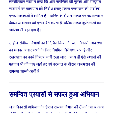
तहसीलदार सदर ने कहा कि आम नागरिकों की सुरक्षा और राष्ट्रीय
राजमार्ग पर यातायात को निर्बाध बनाए रखना प्रशासन की सर्वोच्च
प्राथमिकताओं में शामिल है। बारिश के दौरान सड़क पर जलभराव न
केवल आवागमन को प्रभावित करता है, बल्कि सड़क दुर्घटनाओं का
जोखिम भी बढ़ा देता है।
उन्होंने संबंधित विभागों को निर्देशित किया कि जल निकासी व्यवस्था
को मजबूत बनाए रखने के लिए नियमित निरीक्षण, सफाई और
रखरखाव का कार्य निरंतर जारी रखा जाए। साथ ही ऐसे स्थानों की
पहचान भी की जाए जहां हर वर्ष बरसात के दौरान जलभराव की
समस्या सामने आती है।
समन्वित प्रयासों से सफल हुआ अभियान
जल निकासी अभियान के दौरान राजस्व विभाग की टीम के साथ अन्य