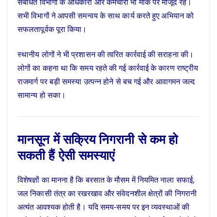
संबंधित विभागों के अधिकारी और कर्मचारी भी मौके पर मौजूद रहे।
सभी विभागों ने आपसी समन्वय के साथ कार्य करते हुए अभियान को
सफलतापूर्वक पूरा किया।
स्थानीय लोगों ने भी प्रशासन की त्वरित कार्रवाई की सराहना की।
लोगों का कहना था कि समय रहते की गई कार्रवाई के कारण राष्ट्रीय
राजमार्ग पर बड़ी समस्या उत्पन्न होने से बच गई और आवागमन जल्द
सामान्य हो सका।
मानसून में सक्रिय निगरानी से कम हो
सकती हैं ऐसी समस्याएं
विशेषज्ञों का मानना है कि बरसात के मौसम में नियमित नाला सफाई,
जल निकासी तंत्र का रखरखाव और संवेदनशील क्षेत्रों की निगरानी
अत्यंत आवश्यक होती है। यदि समय-समय पर इन व्यवस्थाओं की