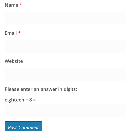
Name
*
Email
*
Website
Please enter an answer in digits:
eighteen − 8 =