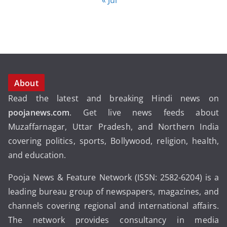
About
Read the latest and breaking Hindi news on
poojanews.com
. Get live news feeds about
Muzaffarnagar, Uttar Pradesh, and Northern India
covering politics, sports, Bollywood, religion, health,
and education.
Pooja News & Feature Network (ISSN: 2582-6204) is a
leading bureau group of newspapers, magazines, and
channels covering regional and international affairs.
The network provides consultancy in media