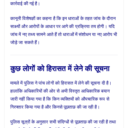
कार्रवाई की गई है।
कानूनी विशेषज्ञों का कहना है कि इन धाराओं के तहत जांच के दौरान
साक्ष्यों और आरोपों के आधार पर आगे की प्रक्रिया तय होगी। यदि
जांच में नए तथ्य सामने आते हैं तो धाराओं में संशोधन या नए आरोप भी
जोड़े जा सकते हैं।
कुछ लोगों को हिरासत में लेने की सूचना
मामले में पुलिस ने पांच लोगों को हिरासत में लेने की सूचना दी है।
हालांकि अधिकारियों की ओर से अभी विस्तृत आधिकारिक बयान
जारी नहीं किया गया है कि किन व्यक्तियों को औपचारिक रूप से
गिरफ्तार किया गया है और किनसे पूछताछ की जा रही है।
पुलिस सूत्रों के अनुसार सभी संदिग्धों से पूछताछ की जा रही है तथा