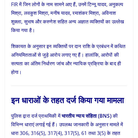
FIR में जिन लोगों के नाम सामने आए हैं, उनमें टिन्नू यादव, अनुकल्प
मिश्रा, लवकुश मिश्रा, मनीष यादव, रमाशंकर मिश्रा, अविनाश
शुक्ला, सुभाष और करुणेश सहित अन्य अज्ञात व्यक्तियों का उल्लेख
किया गया है।
शिकायत के अनुसार इन व्यक्तियों पर दान राशि के प्रबंधन में कथित
अनियमितताओं से जुड़े आरोप लगाए गए हैं। हालांकि, आरोपों की
सत्यता का अंतिम निर्धारण जांच और न्यायिक प्रक्रिया के बाद ही
होगा।
इन धाराओं के तहत दर्ज किया गया मामला
पुलिस द्वारा दर्ज प्राथमिकी में
भारतीय न्याय संहिता (BNS)
की
विभिन्न धाराएं लगाई गई हैं। उपलब्ध जानकारी के अनुसार मामले में
धारा 306, 316(5), 317(4), 317(5), 61 तथा 3(5) के तहत