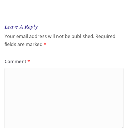
Leave A Reply
Your email address will not be published.
Required
fields are marked
*
Comment
*