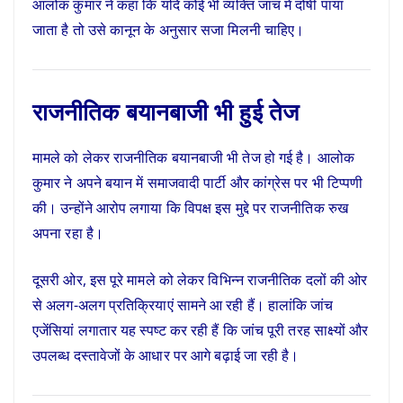
आलोक कुमार ने कहा कि यदि कोई भी व्यक्ति जांच में दोषी पाया
जाता है तो उसे कानून के अनुसार सजा मिलनी चाहिए।
राजनीतिक बयानबाजी भी हुई तेज
मामले को लेकर राजनीतिक बयानबाजी भी तेज हो गई है। आलोक
कुमार ने अपने बयान में समाजवादी पार्टी और कांग्रेस पर भी टिप्पणी
की। उन्होंने आरोप लगाया कि विपक्ष इस मुद्दे पर राजनीतिक रुख
अपना रहा है।
दूसरी ओर, इस पूरे मामले को लेकर विभिन्न राजनीतिक दलों की ओर
से अलग-अलग प्रतिक्रियाएं सामने आ रही हैं। हालांकि जांच
एजेंसियां लगातार यह स्पष्ट कर रही हैं कि जांच पूरी तरह साक्ष्यों और
उपलब्ध दस्तावेजों के आधार पर आगे बढ़ाई जा रही है।