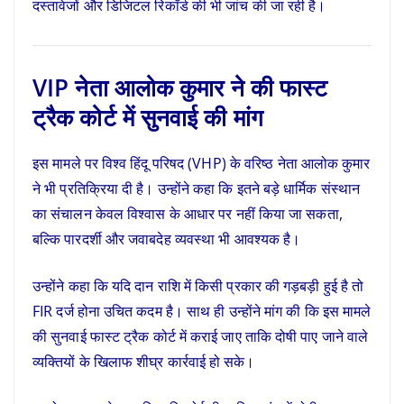
दस्तावेजों और डिजिटल रिकॉर्ड की भी जांच की जा रही है।
VIP नेता आलोक कुमार ने की फास्ट
ट्रैक कोर्ट में सुनवाई की मांग
इस मामले पर विश्व हिंदू परिषद (VHP) के वरिष्ठ नेता आलोक कुमार
ने भी प्रतिक्रिया दी है। उन्होंने कहा कि इतने बड़े धार्मिक संस्थान
का संचालन केवल विश्वास के आधार पर नहीं किया जा सकता,
बल्कि पारदर्शी और जवाबदेह व्यवस्था भी आवश्यक है।
उन्होंने कहा कि यदि दान राशि में किसी प्रकार की गड़बड़ी हुई है तो
FIR दर्ज होना उचित कदम है। साथ ही उन्होंने मांग की कि इस मामले
की सुनवाई फास्ट ट्रैक कोर्ट में कराई जाए ताकि दोषी पाए जाने वाले
व्यक्तियों के खिलाफ शीघ्र कार्रवाई हो सके।