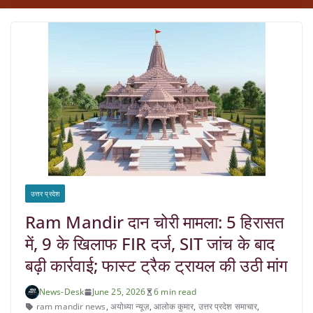
उत्तर प्रदेश
Ram Mandir दान चोरी मामला: 5 हिरासत
में, 9 के खिलाफ FIR दर्ज, SIT जांच के बाद
बढ़ी कार्रवाई; फास्ट ट्रैक ट्रायल की उठी मांग
News-Desk
June 25, 2026
6 min read
ram mandir news
,
अयोध्या न्यूज़
,
आलोक कुमार
,
उत्तर प्रदेश समाचार
,