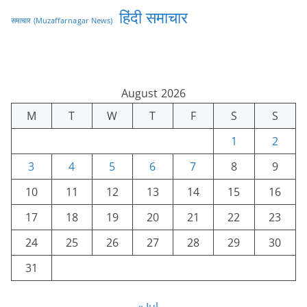
हिंदी समाचार
समाचार (Muzaffarnagar News)
August 2026
M
T
W
T
F
S
S
1
2
3
4
5
6
7
8
9
10
11
12
13
14
15
16
17
18
19
20
21
22
23
24
25
26
27
28
29
30
31
« Jul