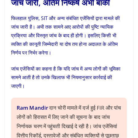
जांच जारी, अंतिम निष्कर्ष अभी बाकी
फिलहाल पुलिस, SIT और अन्य संबंधित एजेंसियों द्वारा मामले की
जांच जारी है। अभी तक सामने आए आरोपों की पुष्टि न्यायिक
प्रक्रिया और विस्तृत जांच के बाद ही होगी। इसलिए किसी भी
व्यक्ति की कानूनी जिम्मेदारी या दोष तय होना अदालत के अंतिम
निर्णय पर निर्भर करेगा।
जांच एजेंसियों का कहना है कि यदि जांच में अन्य लोगों की भूमिका
सामने आती है तो उनके खिलाफ भी नियमानुसार कार्रवाई की
जाएगी।
Ram Mandir
दान चोरी मामले में दर्ज हुई FIR और पांच
लोगों को हिरासत में लिए जाने की सूचना के बाद जांच
निर्णायक चरण में पहुंचती दिखाई दे रही है। जांच एजेंसियां
वित्तीय रिकॉर्ड, दस्तावेजों और संबंधित व्यक्तियों से पूछताछ