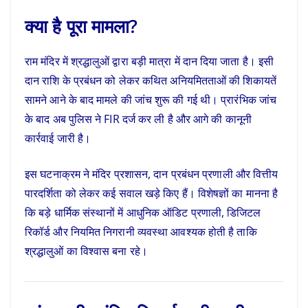
क्या है पूरा मामला?
राम मंदिर में श्रद्धालुओं द्वारा बड़ी मात्रा में दान दिया जाता है। इसी
दान राशि के प्रबंधन को लेकर कथित अनियमितताओं की शिकायतें
सामने आने के बाद मामले की जांच शुरू की गई थी। प्रारंभिक जांच
के बाद अब पुलिस ने FIR दर्ज कर ली है और आगे की कानूनी
कार्रवाई जारी है।
इस घटनाक्रम ने मंदिर प्रशासन, दान प्रबंधन प्रणाली और वित्तीय
पारदर्शिता को लेकर कई सवाल खड़े किए हैं। विशेषज्ञों का मानना है
कि बड़े धार्मिक संस्थानों में आधुनिक ऑडिट प्रणाली, डिजिटल
रिकॉर्ड और नियमित निगरानी व्यवस्था आवश्यक होती है ताकि
श्रद्धालुओं का विश्वास बना रहे।