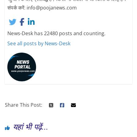
संपर्क करें: info@poojanews.com
News-Desk has 22480 posts and counting.
See all posts by News-Desk
Share This Post:
यहां भी पढ़ें...