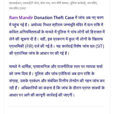
एफआईआर
,
एसआईटी जांच
,
चंपत राय
,
दान चोरी मामला
,
पुलिस कार्रवाई
,
राम मंदिर
,
राम मंदिर ट्रस्ट
Ram Mandir
Donation Theft Case
में जांच अब नए चरण
में पहुंच गई है। अयोध्या स्थित श्रीराम जन्मभूमि मंदिर में दान राशि में
कथित अनियमितताओं के मामले में पुलिस ने पांच लोगों को हिरासत में
लेने की सूचना दी है। वहीं, इस प्रकरण में कुल नौ लोगों के खिलाफ
प्राथमिकी (FIR) दर्ज की गई है। यह कार्रवाई विशेष जांच दल (SIT)
की प्रारंभिक जांच के आधार पर की गई है।
मामले ने धार्मिक, प्रशासनिक और राजनीतिक स्तर पर व्यापक चर्चा
को जन्म दिया है। पुलिस और जांच एजेंसियां अब दान राशि के
संग्रह, उसके प्रबंधन और संबंधित वित्तीय लेनदेन की गहन जांच कर
रही हैं। अधिकारियों का कहना है कि जांच के दौरान प्राप्त साक्ष्यों के
आधार पर आगे की कानूनी कार्रवाई की जाएगी।