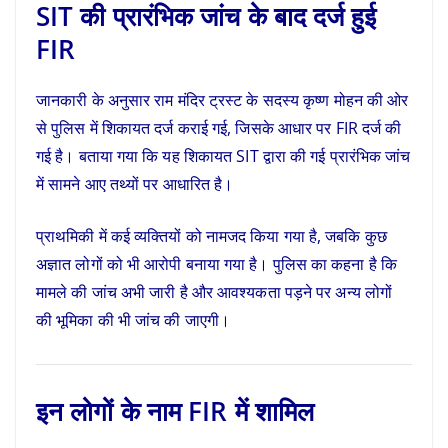
SIT की प्रारंभिक जांच के बाद दर्ज हुई
FIR
जानकारी के अनुसार राम मंदिर ट्रस्ट के सदस्य कृष्ण मोहन की ओर
से पुलिस में शिकायत दर्ज कराई गई, जिसके आधार पर FIR दर्ज की
गई है। बताया गया कि यह शिकायत SIT द्वारा की गई प्रारंभिक जांच
में सामने आए तथ्यों पर आधारित है।
प्राथमिकी में कई व्यक्तियों को नामजद किया गया है, जबकि कुछ
अज्ञात लोगों को भी आरोपी बनाया गया है। पुलिस का कहना है कि
मामले की जांच अभी जारी है और आवश्यकता पड़ने पर अन्य लोगों
की भूमिका की भी जांच की जाएगी।
इन लोगों के नाम FIR में शामिल