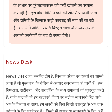
के आधार पर पूरे घटनाक्रम की परतें खोलने का प्रयास
कर रही हैं। इस बीच, विभिन्न पक्षों की ओर से पारदर्शी जांच
और दोषियों के खिलाफ कड़ी कार्रवाई की मांग की जा रही
है। मामले में अंतिम स्थिति विस्तृत जांच और न्यायालय की
आगामी कार्यवाही के बाद ही स्पष्ट होगी।
News-Desk
News Desk एक समर्पित टीम है, जिसका उद्देश्य उन खबरों को सामने
लाना है जो मुख्यधारा के मीडिया में अक्सर नजरअंदाज हो जाती हैं। हम
निष्पक्षता, सटीकता, और पारदर्शिता के साथ समाचारों को प्रस्तुत करते
हैं, ताकि पाठकों को हर महत्वपूर्ण विषय पर सटीक जानकारी मिल सके।
आपके विश्वास के साथ, हम खबरों को बिना किसी पूर्वाग्रह के आप तक
पहुँचाने के लिए प्रतिबद्ध हैं। किसी भी सवाल या जानकारी के लिए, हमें