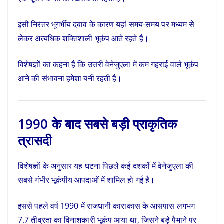
इसी निरंतर भूगर्भीय दबाव के कारण यहां समय-समय पर मध्यम से
लेकर अत्यधिक शक्तिशाली भूकंप आते रहते हैं।
विशेषज्ञों का कहना है कि उत्तरी वेनेजुएला में कम गहराई वाले भूकंप
आने की संभावना हमेशा बनी रहती है।
1990 के बाद सबसे बड़ी प्राकृतिक
त्रासदी
विशेषज्ञों के अनुसार यह घटना पिछले कई दशकों में वेनेजुएला की
सबसे गंभीर भूकंपीय आपदाओं में शामिल हो गई है।
इससे पहले वर्ष 1990 में राजधानी काराकास के आसपास लगभग
7.7 तीव्रता का विनाशकारी भूकंप आया था, जिसने बड़े पैमाने पर