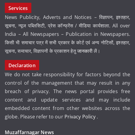
Services
News Publicity, Adverts and Notices – विज्ञापन, इश्तहार,
सूचना, न्यूज पब्लिसिटी, प्रेस कॉन्फ्रेंस / मीडिया कार्यशाला. All over
India – All Newspapers – Publication in Newspapers.
किसी भी समाचार पत्र में सभी प्रकार के कोर्ट एवं अन्य नोटिसों, इश्तहार,
सूचना, समाचार, विज्ञापनों के प्रकाशन हेतु
जानकारी
लें।
Declaration
We do not take responsibility for factors beyond the
control of the management that may result in any
breach of privacy. The news portal provides free
content and update services and may include
embedded content from other websites across the
globe. Please refer to our
Privacy Policy
.
Muzaffarnagar News