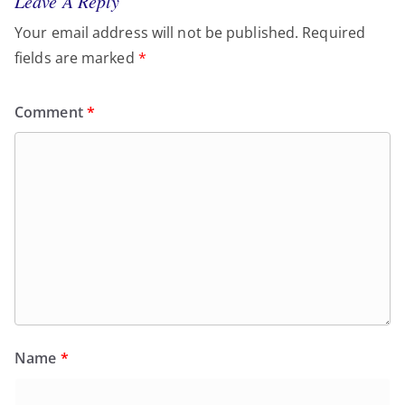
Leave A Reply
Your email address will not be published.
Required
fields are marked
*
Comment
*
Name
*