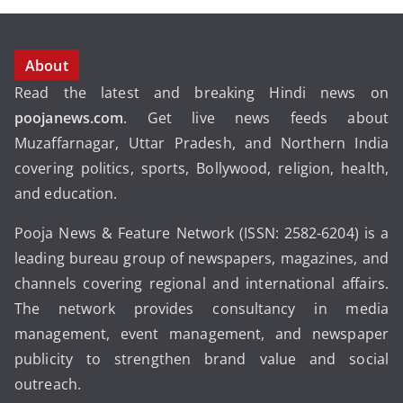
About
Read the latest and breaking Hindi news on
poojanews.com
. Get live news feeds about
Muzaffarnagar, Uttar Pradesh, and Northern India
covering politics, sports, Bollywood, religion, health,
and education.
Pooja News & Feature Network (ISSN: 2582-6204) is a
leading bureau group of newspapers, magazines, and
channels covering regional and international affairs.
The network provides consultancy in media
management, event management, and newspaper
publicity to strengthen brand value and social
outreach.