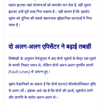
पहला झटका जहां संरचनाओं को कमजोर कर देता है, वहीं दूसरा
झटका उन्हें पूरी तरह गिरा सकता है। यही कारण है कि डबलेट
भूकंप को दुनिया की सबसे खतरनाक भूवैज्ञानिक घटनाओं में गिना
जाता है।
दो अलग-अलग एपिसेंटर ने बढ़ाई तबाही
विशेषज्ञों के अनुसार वेनेजुएला में आए दोनों भूकंपों के केंद्र एक-दूसरे
के काफी निकट जरूर थे, लेकिन दोनों अलग-अलग भूगर्भीय दरारों
(Fault Lines) से उत्पन्न हुए।
भूकंप वैज्ञानिकों का कहना है कि दोनों घटनाएं सीस्मोलॉजिकल दृष्टि
से अलग थीं। इसका अर्थ यह है कि दोनों की ऊर्जा, भूकंपीय तरंगें
और उत्पत्ति के स्रोत अलग-अलग थे।