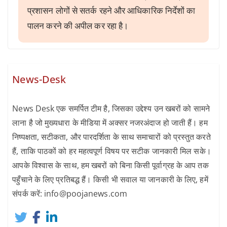
प्रशासन लोगों से सतर्क रहने और आधिकारिक निर्देशों का
पालन करने की अपील कर रहा है।
News-Desk
News Desk एक समर्पित टीम है, जिसका उद्देश्य उन खबरों को सामने
लाना है जो मुख्यधारा के मीडिया में अक्सर नजरअंदाज हो जाती हैं। हम
निष्पक्षता, सटीकता, और पारदर्शिता के साथ समाचारों को प्रस्तुत करते
हैं, ताकि पाठकों को हर महत्वपूर्ण विषय पर सटीक जानकारी मिल सके।
आपके विश्वास के साथ, हम खबरों को बिना किसी पूर्वाग्रह के आप तक
पहुँचाने के लिए प्रतिबद्ध हैं। किसी भी सवाल या जानकारी के लिए, हमें
संपर्क करें: info@poojanews.com