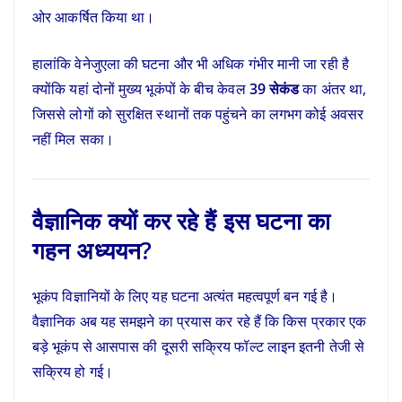
ओर आकर्षित किया था।
हालांकि वेनेजुएला की घटना और भी अधिक गंभीर मानी जा रही है
क्योंकि यहां दोनों मुख्य भूकंपों के बीच केवल
39 सेकंड
का अंतर था,
जिससे लोगों को सुरक्षित स्थानों तक पहुंचने का लगभग कोई अवसर
नहीं मिल सका।
वैज्ञानिक क्यों कर रहे हैं इस घटना का
गहन अध्ययन?
भूकंप विज्ञानियों के लिए यह घटना अत्यंत महत्वपूर्ण बन गई है।
वैज्ञानिक अब यह समझने का प्रयास कर रहे हैं कि किस प्रकार एक
बड़े भूकंप से आसपास की दूसरी सक्रिय फॉल्ट लाइन इतनी तेजी से
सक्रिय हो गई।