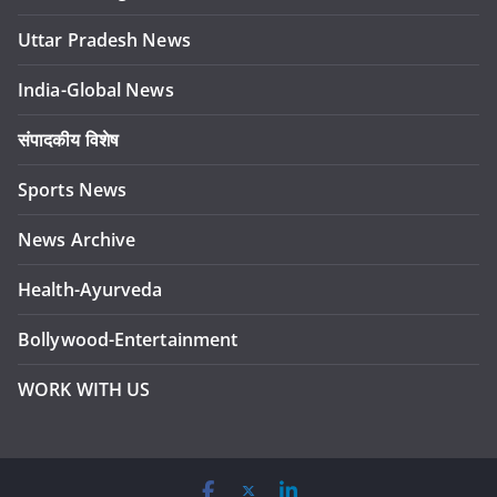
Uttar Pradesh News
India-Global News
संपादकीय विशेष
Sports News
News Archive
Health-Ayurveda
Bollywood-Entertainment
WORK WITH US