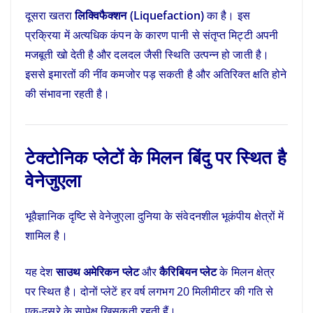
दूसरा खतरा
लिक्विफैक्शन (Liquefaction)
का है। इस
प्रक्रिया में अत्यधिक कंपन के कारण पानी से संतृप्त मिट्टी अपनी
मजबूती खो देती है और दलदल जैसी स्थिति उत्पन्न हो जाती है।
इससे इमारतों की नींव कमजोर पड़ सकती है और अतिरिक्त क्षति होने
की संभावना रहती है।
टेक्टोनिक प्लेटों के मिलन बिंदु पर स्थित है
वेनेजुएला
भूवैज्ञानिक दृष्टि से वेनेजुएला दुनिया के संवेदनशील भूकंपीय क्षेत्रों में
शामिल है।
यह देश
साउथ अमेरिकन प्लेट
और
कैरिबियन प्लेट
के मिलन क्षेत्र
पर स्थित है। दोनों प्लेटें हर वर्ष लगभग 20 मिलीमीटर की गति से
एक-दूसरे के सापेक्ष खिसकती रहती हैं।