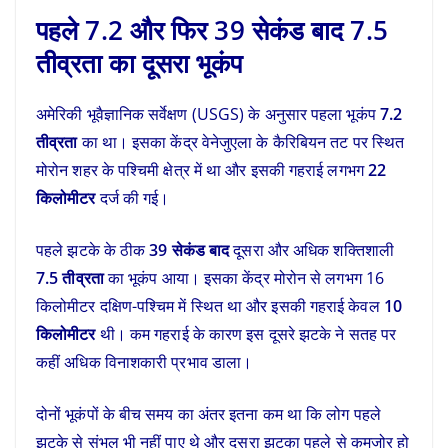
पहले 7.2 और फिर 39 सेकंड बाद 7.5
तीव्रता का दूसरा भूकंप
अमेरिकी भूवैज्ञानिक सर्वेक्षण (USGS) के अनुसार पहला भूकंप
7.2
तीव्रता
का था। इसका केंद्र वेनेजुएला के कैरिबियन तट पर स्थित
मोरोन शहर के पश्चिमी क्षेत्र में था और इसकी गहराई लगभग
22
किलोमीटर
दर्ज की गई।
पहले झटके के ठीक
39 सेकंड बाद
दूसरा और अधिक शक्तिशाली
7.5 तीव्रता
का भूकंप आया। इसका केंद्र मोरोन से लगभग 16
किलोमीटर दक्षिण-पश्चिम में स्थित था और इसकी गहराई केवल
10
किलोमीटर
थी। कम गहराई के कारण इस दूसरे झटके ने सतह पर
कहीं अधिक विनाशकारी प्रभाव डाला।
दोनों भूकंपों के बीच समय का अंतर इतना कम था कि लोग पहले
झटके से संभल भी नहीं पाए थे और दूसरा झटका पहले से कमजोर हो