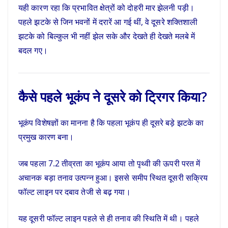
यही कारण रहा कि प्रभावित क्षेत्रों को दोहरी मार झेलनी पड़ी।
पहले झटके से जिन भवनों में दरारें आ गई थीं, वे दूसरे शक्तिशाली
झटके को बिल्कुल भी नहीं झेल सके और देखते ही देखते मलबे में
बदल गए।
कैसे पहले भूकंप ने दूसरे को ट्रिगर किया?
भूकंप विशेषज्ञों का मानना है कि पहला भूकंप ही दूसरे बड़े झटके का
प्रमुख कारण बना।
जब पहला 7.2 तीव्रता का भूकंप आया तो पृथ्वी की ऊपरी परत में
अचानक बड़ा तनाव उत्पन्न हुआ। इससे समीप स्थित दूसरी सक्रिय
फॉल्ट लाइन पर दबाव तेजी से बढ़ गया।
यह दूसरी फॉल्ट लाइन पहले से ही तनाव की स्थिति में थी। पहले