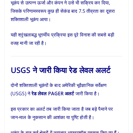
भूकंप से उत्पन्न ऊर्जा और कंपन ने उसे भी सक्रिय कर दिया,
जिसके परिणामस्वरूप कुछ ही सेकंड बाद 7.5 तीव्रता का दूसरा
शक्तिशाली भूकंप आया।
यही श्रृंखलाबद्ध भूगर्भीय प्रक्रिया इस पूरे विनाश की सबसे बड़ी
वजह मानी जा रही है।
USGS ने जारी किया रेड लेवल अलर्ट
दोनों शक्तिशाली भूकंपों के बाद अमेरिकी भूवैज्ञानिक सर्वेक्षण
(USGS) ने
रेड लेवल PAGER अलर्ट
जारी किया है।
इस प्रकार का अलर्ट तब जारी किया जाता है जब बड़े पैमाने पर
जान-माल के नुकसान की आशंका या पुष्टि होती है।
भूकंप के बाद कई क्षेत्रों में लगातार आफ्टरशॉक महसूस किए गए हैं।