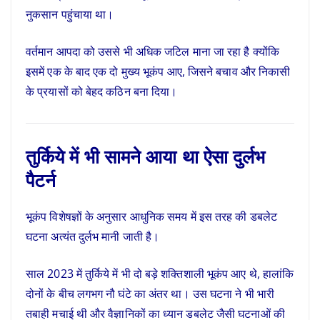
नुकसान पहुंचाया था।
वर्तमान आपदा को उससे भी अधिक जटिल माना जा रहा है क्योंकि
इसमें एक के बाद एक दो मुख्य भूकंप आए, जिसने बचाव और निकासी
के प्रयासों को बेहद कठिन बना दिया।
तुर्किये में भी सामने आया था ऐसा दुर्लभ
पैटर्न
भूकंप विशेषज्ञों के अनुसार आधुनिक समय में इस तरह की डबलेट
घटना अत्यंत दुर्लभ मानी जाती है।
साल 2023 में तुर्किये में भी दो बड़े शक्तिशाली भूकंप आए थे, हालांकि
दोनों के बीच लगभग नौ घंटे का अंतर था। उस घटना ने भी भारी
तबाही मचाई थी और वैज्ञानिकों का ध्यान डबलेट जैसी घटनाओं की