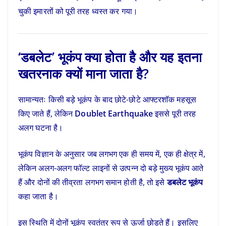
चुकी इमारतों को पूरी तरह ध्वस्त कर गया।
‘डबलेट’ भूकंप क्या होता है और यह इतना
खतरनाक क्यों माना जाता है?
सामान्यतः किसी बड़े भूकंप के बाद छोटे-छोटे आफ्टरशॉक महसूस
किए जाते हैं, लेकिन
Doublet Earthquake
इससे पूरी तरह
अलग घटना है।
भूकंप विज्ञान के अनुसार जब लगभग एक ही समय में, एक ही क्षेत्र में,
लेकिन अलग-अलग फॉल्ट लाइनों से उत्पन्न दो बड़े मुख्य भूकंप आते
हैं और दोनों की तीव्रता लगभग समान होती है, तो इसे
डबलेट भूकंप
कहा जाता है।
इस स्थिति में दोनों भूकंप स्वतंत्र रूप से ऊर्जा छोड़ते हैं। इसलिए