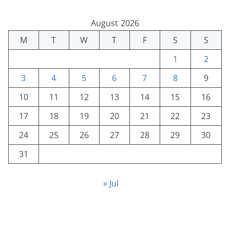
August 2026
M
T
W
T
F
S
S
1
2
3
4
5
6
7
8
9
10
11
12
13
14
15
16
17
18
19
20
21
22
23
24
25
26
27
28
29
30
31
« Jul