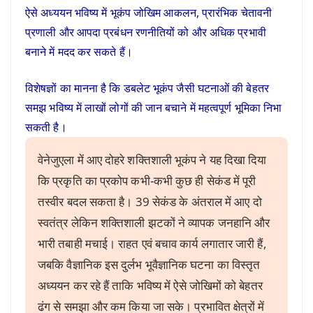
ऐसे अध्ययन भविष्य में भूकंप जोखिम आकलन, प्रारंभिक चेतावनी
प्रणाली और आपदा प्रबंधन रणनीतियों को और अधिक प्रभावी
बनाने में मदद कर सकते हैं।
विशेषज्ञों का मानना है कि डबलेट भूकंप जैसी घटनाओं की बेहतर
समझ भविष्य में लाखों लोगों की जान बचाने में महत्वपूर्ण भूमिका निभा
सकती है।
वेनेजुएला में आए दोहरे शक्तिशाली भूकंप ने यह दिखा दिया
कि प्रकृति का प्रकोप कभी-कभी कुछ ही सेकंड में पूरी
तस्वीर बदल सकता है। 39 सेकंड के अंतराल में आए दो
स्वतंत्र लेकिन शक्तिशाली झटकों ने व्यापक जनहानि और
भारी तबाही मचाई। राहत एवं बचाव कार्य लगातार जारी हैं,
जबकि वैज्ञानिक इस दुर्लभ भूवैज्ञानिक घटना का विस्तृत
अध्ययन कर रहे हैं ताकि भविष्य में ऐसे जोखिमों को बेहतर
ढंग से समझा और कम किया जा सके। प्रभावित क्षेत्रों में