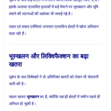
इसके अलावा प्रभावित इलाकों में बड़े पैमाने पर भूस्खलन और भूमि
धंसने की घटनाओं की आशंका भी जताई गई है।
राहत एवं बचाव एजेंसियां लगातार प्रभावित क्षेत्रों में खोज अभियान
चला रही हैं।
भूस्खलन और लिक्विफैक्शन का बढ़ा
खतरा
भूकंप के बाद विशेषज्ञों ने दो अतिरिक्त खतरों को लेकर भी चेतावनी
जारी की है।
पहला खतरा
भूस्खलन
का है, क्योंकि पहाड़ी क्षेत्रों में जमीन पहले ही
अस्थिर हो चुकी है।