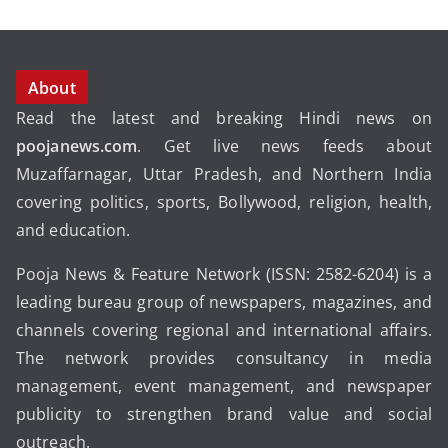
About
Read the latest and breaking Hindi news on
poojanews.com
. Get live news feeds about
Muzaffarnagar, Uttar Pradesh, and Northern India
covering politics, sports, Bollywood, religion, health,
and education.
Pooja News & Feature Network (ISSN: 2582-6204) is a
leading bureau group of newspapers, magazines, and
channels covering regional and international affairs.
The network provides consultancy in media
management, event management, and newspaper
publicity to strengthen brand value and social
outreach.