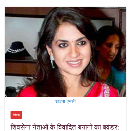
शाइना एनसी
वैश्विक
शिवसेना नेताओं के विवादित बयानों का बवंडर: