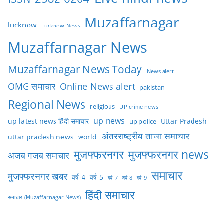
Muzaffarnagar
lucknow
Lucknow News
Muzaffarnagar News
Muzaffarnagar News Today
News alert
OMG समाचार
Online News alert
pakistan
Regional News
religious
UP crime news
up news
Uttar Pradesh
up latest news हिंदी समाचार
up police
अंतरराष्ट्रीय ताजा समाचार
uttar pradesh news
world
मुजफ्फरनगर
मुजफ्फरनगर news
अजब गजब समाचार
समाचार
मुजफ्फरनगर खबर
वर्ष-4
वर्ष-5
वर्ष-7
वर्ष-8
वर्ष-9
हिंदी समाचार
समाचार (Muzaffarnagar News)