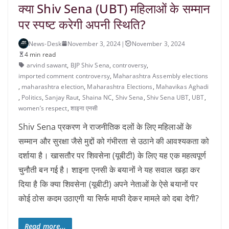
क्या Shiv Sena (UBT) महिलाओं के सम्मान
पर स्पष्ट करेगी अपनी स्थिति?
News-Desk
November 3, 2024
|
November 3, 2024
4 min read
arvind sawant
,
BJP Shiv Sena
,
controversy
,
imported comment controversy
,
Maharashtra Assembly elections
,
maharashtra election
,
Maharashtra Elections
,
Mahavikas Aghadi
,
Politics
,
Sanjay Raut
,
Shaina NC
,
Shiv Sena
,
Shiv Sena UBT
,
UBT
,
women’s respect
,
शाइना एनसी
Shiv Sena प्रकरण ने राजनीतिक दलों के लिए महिलाओं के
सम्मान और सुरक्षा जैसे मुद्दों को गंभीरता से उठाने की आवश्यकता को
दर्शाया है। खासतौर पर शिवसेना (यूबीटी) के लिए यह एक महत्वपूर्ण
चुनौती बन गई है। शाइना एनसी के बयानों ने यह सवाल खड़ा कर
दिया है कि क्या शिवसेना (यूबीटी) अपने नेताओं के ऐसे बयानों पर
कोई ठोस कदम उठाएगी या सिर्फ माफी देकर मामले को दबा देगी?
Read more...