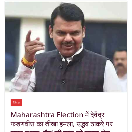
वैश्विक
Maharashtra Election में देवेंद्र
फडणवीस का तीखा हमला, उद्धव ठाकरे पर