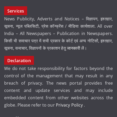
Services
News Publicity, Adverts and Notices – विज्ञापन, इश्तहार,
सूचना, न्यूज पब्लिसिटी, प्रेस कॉन्फ्रेंस / मीडिया कार्यशाला. All over
India – All Newspapers – Publication in Newspapers.
किसी भी समाचार पत्र में सभी प्रकार के कोर्ट एवं अन्य नोटिसों, इश्तहार,
सूचना, समाचार, विज्ञापनों के प्रकाशन हेतु
जानकारी
लें।
Declaration
We do not take responsibility for factors beyond the
control of the management that may result in any
breach of privacy. The news portal provides free
content and update services and may include
embedded content from other websites across the
globe. Please refer to our
Privacy Policy
.