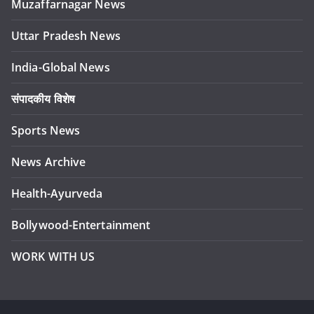
Muzaffarnagar News
Uttar Pradesh News
India-Global News
संपादकीय विशेष
Sports News
News Archive
Health-Ayurveda
Bollywood-Entertainment
WORK WITH US