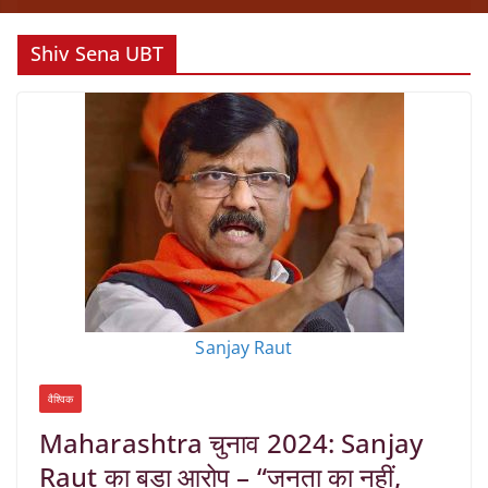
Shiv Sena UBT
Sanjay Raut
वैश्विक
Maharashtra चुनाव 2024: Sanjay
Raut का बड़ा आरोप – “जनता का नहीं,