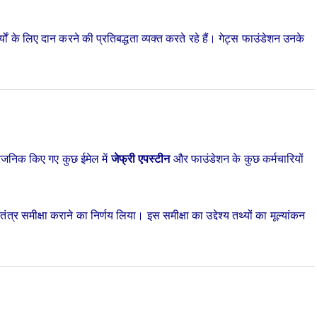
 के लिए दान करने की प्रतिबद्धता व्यक्त करते रहे हैं। गेट्स फाउंडेशन उनके
र्वजनिक किए गए कुछ ईमेल में
जेफ्री एपस्टीन
और फाउंडेशन के कुछ कर्मचारियों
तंत्र समीक्षा कराने का निर्णय लिया। इस समीक्षा का उद्देश्य तथ्यों का मूल्यांकन