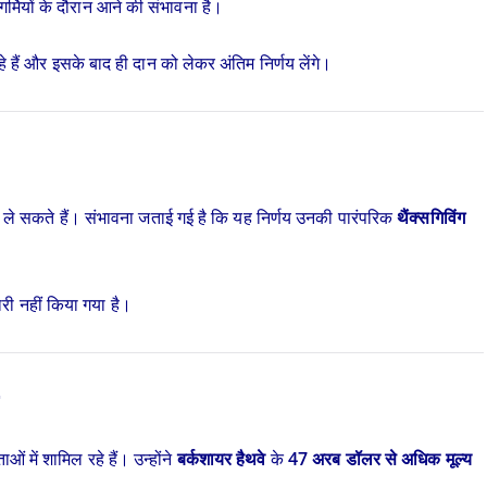
गर्मियों के दौरान आने की संभावना है।
 रहे हैं और इसके बाद ही दान को लेकर अंतिम निर्णय लेंगे।
 में ले सकते हैं। संभावना जताई गई है कि यह निर्णय उनकी पारंपरिक
थैंक्सगिविंग
री नहीं किया गया है।
ं में शामिल रहे हैं। उन्होंने
बर्कशायर हैथवे
के
47 अरब डॉलर से अधिक मूल्य