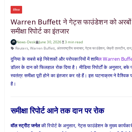
वैश्विक
Warren Buffett ने गेट्स फाउंडेशन को अरबों ड
समीक्षा रिपोर्ट का इंतजार
News-Desk
June 30, 2026
3 min read
Reuters
,
Warren Buffett
,
अंतरराष्‍ट्रीय समाचार
,
गेट्स फाउंडेशन
,
जेफ्री एपस्टीन
,
दान
दुनिया के सबसे बड़े निवेशकों और परोपकारियों में शामि
ल Warren Buff
डॉलर के दान को फिलहाल रोक दिया है। मीडिया रिपोर्टों के अनुसार, बफ
स्वतंत्र समीक्षा पूरी होने का इंतजार कर रहे हैं। इस घटनाक्रम ने वैश्वि
है।
समीक्षा रिपोर्ट आने तक दान पर रोक
वॉल स्ट्रीट जर्नल
की रिपोर्ट के अनुसार, गेट्स फाउंडेशन के मुख्य कार्यक