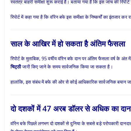
स्वतंत्र बाहरी समीक्षा शुरू कराई है। बताया गया है कि इस जांच की रिपोर्ट 
रिपोर्ट में कहा गया है कि वॉरेन बफे इस समीक्षा के निष्कर्षों का इंतजार कर
साल के आखिर में हो सकता है अंतिम फैसला
रिपोर्ट के मुताबिक, 95 वर्षीय वॉरेन बफे दान पर अंतिम फैसला वर्ष के अंत
चिट्ठी
जारी किए जाने के समय सार्वजनिक किया जा सकता है।
हालांकि, इस संबंध में बफे की ओर से कोई आधिकारिक सार्वजनिक बयान जा
दो दशकों में 47 अरब डॉलर से अधिक का दान
वॉरेन बफे पिछले लगभग दो दशकों से दुनिया के सबसे बड़े परोपकारी दानदाताओ