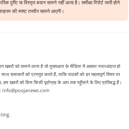
ारिक पुष्टि या विस्तृत बयान सामने नहीं आया है। समीक्षा रिपोर्ट जारी होने
टनाक्रम की स्पष्ट तस्वीर सामने आएगी।
 खबरों को सामने लाना है जो मुख्यधारा के मीडिया में अक्सर नजरअंदाज हो
 साथ समाचारों को प्रस्तुत करते हैं, ताकि पाठकों को हर महत्वपूर्ण विषय पर
खबरों को बिना किसी पूर्वाग्रह के आप तक पहुँचाने के लिए प्रतिबद्ध हैं।
क करें: info@poojanews.com
ting.