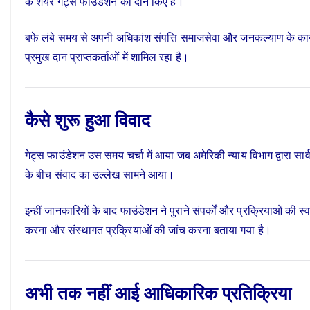
के शेयर गेट्स फाउंडेशन को दान किए हैं।
बफे लंबे समय से अपनी अधिकांश संपत्ति समाजसेवा और जनकल्याण के कार्यों
प्रमुख दान प्राप्तकर्ताओं में शामिल रहा है।
कैसे शुरू हुआ विवाद
गेट्स फाउंडेशन उस समय चर्चा में आया जब अमेरिकी न्याय विभाग द्वारा सा
के बीच संवाद का उल्लेख सामने आया।
इन्हीं जानकारियों के बाद फाउंडेशन ने पुराने संपर्कों और प्रक्रियाओं की स्व
करना और संस्थागत प्रक्रियाओं की जांच करना बताया गया है।
अभी तक नहीं आई आधिकारिक प्रतिक्रिया