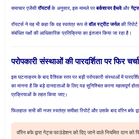
समाचार एजेंसी
रॉयटर्स
के अनुसार, इस मामले पर
बर्कशायर हैथवे
और
गेट्
रॉयटर्स ने यह भी कहा कि वह स्वतंत्र रूप से
वॉल स्ट्रीट जर्नल
की रिपोर्ट
संबंधित पक्षों की आधिकारिक प्रतिक्रिया का इंतजार किया जा रहा है।
परोपकारी संस्थाओं की पारदर्शिता पर फिर चर्चा
इस घटनाक्रम के बाद वैश्विक स्तर पर बड़ी परोपकारी संस्थाओं में पारदर्
का मानना है कि बड़े दानदाताओं के लिए यह सुनिश्चित करना महत्वपूर्ण ह
प्रक्रियाओं के तहत किया जाए।
फिलहाल सभी की नजर स्वतंत्र समीक्षा रिपोर्ट और उसके बाद वॉरेन बफे द्वा
वॉरेन बफे द्वारा गेट्स फाउंडेशन को दिए जाने वाले नियमित दान क