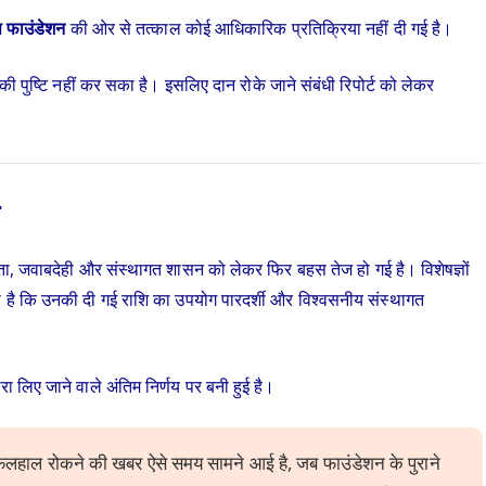
स फाउंडेशन
की ओर से तत्काल कोई आधिकारिक प्रतिक्रिया नहीं दी गई है।
 की पुष्टि नहीं कर सका है। इसलिए दान रोके जाने संबंधी रिपोर्ट को लेकर
शिता, जवाबदेही और संस्थागत शासन को लेकर फिर बहस तेज हो गई है। विशेषज्ञों
ोता है कि उनकी दी गई राशि का उपयोग पारदर्शी और विश्वसनीय संस्थागत
रा लिए जाने वाले अंतिम निर्णय पर बनी हुई है।
ो फिलहाल रोकने की खबर ऐसे समय सामने आई है, जब फाउंडेशन के पुराने