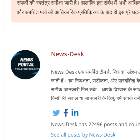
संपर्कों की स्वतंत्र समीक्षा जारी है। हालांकि इस संबंध में अभी आधिक
और संबंधित पक्षों की आधिकारिक प्रतिक्रिया के बाद ही इस पूरे घ
News-Desk
News Desk एक समर्पित टीम है, जिसका उद्देश्य उन
जाती हैं। हम निष्पक्षता, सटीकता, और पारदर्शिता के
सटीक जानकारी मिल सके। आपके विश्वास के साथ, हम 
किसी भी सवाल या जानकारी के लिए, हमें संपर्
News-Desk has 22496 posts and coun
See all posts by News-Desk