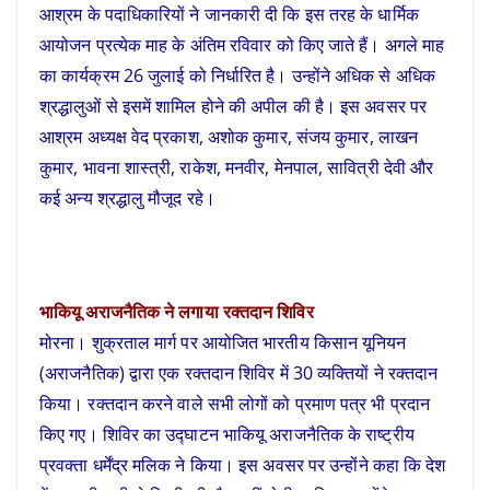
आश्रम के पदाधिकारियों ने जानकारी दी कि इस तरह के धार्मिक
आयोजन प्रत्येक माह के अंतिम रविवार को किए जाते हैं। अगले माह
का कार्यक्रम 26 जुलाई को निर्धारित है। उन्होंने अधिक से अधिक
श्रद्धालुओं से इसमें शामिल होने की अपील की है। इस अवसर पर
आश्रम अध्यक्ष वेद प्रकाश, अशोक कुमार, संजय कुमार, लाखन
कुमार, भावना शास्त्री, राकेश, मनवीर, मेनपाल, सावित्री देवी और
कई अन्य श्रद्धालु मौजूद रहे।
भाकियू अराजनैतिक ने लगाया रक्तदान शिविर
मोरना। शुक्रताल मार्ग पर आयोजित भारतीय किसान यूनियन
(अराजनैतिक) द्वारा एक रक्तदान शिविर में 30 व्यक्तियों ने रक्तदान
किया। रक्तदान करने वाले सभी लोगों को प्रमाण पत्र भी प्रदान
किए गए। शिविर का उद्घाटन भाकियू अराजनैतिक के राष्ट्रीय
प्रवक्ता धर्मेंद्र मलिक ने किया। इस अवसर पर उन्होंने कहा कि देश