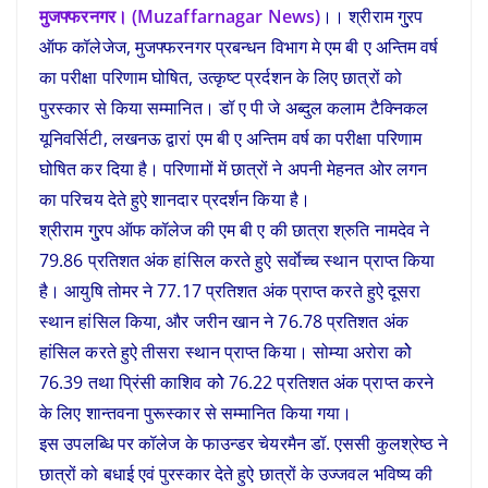
मुजफ्फरनगर। (Muzaffarnagar News)
।। श्रीराम गु्रप
ऑफ कॉलेजेज, मुजफ्फरनगर प्रबन्धन विभाग मे एम बी ए अन्तिम वर्ष
का परीक्षा परिणाम घोषित, उत्कृष्ट प्रर्दशन के लिए छात्रों को
पुरस्कार से किया सम्मानित। डॉ ए पी जे अब्दुल कलाम टैक्निकल
यूनिवर्सिटी, लखनऊ द्वारां एम बी ए अन्तिम वर्ष का परीक्षा परिणाम
घोषित कर दिया है। परिणामों में छात्रों ने अपनी मेहनत ओर लगन
का परिचय देते हुऐ शानदार प्रदर्शन किया है।
श्रीराम गु्रप ऑफ कॉलेज की एम बी ए की छात्रा श्रुति नामदेव ने
79.86 प्रतिशत अंक हांसिल करते हुऐ सर्वाेच्च स्थान प्राप्त किया
है। आयुषि तोमर ने 77.17 प्रतिशत अंक प्राप्त करते हुऐ दूसरा
स्थान हांसिल किया, और जरीन खान ने 76.78 प्रतिशत अंक
हांसिल करते हुऐ तीसरा स्थान प्राप्त किया। सोम्या अरोरा कोे
76.39 तथा प्रिंसी काशिव कोे 76.22 प्रतिशत अंक प्राप्त करने
के लिए शान्तवना पुरूस्कार से सम्मानित किया गया।
इस उपलब्धि पर कॉलेज के फाउन्डर चेयरमैन डॉ. एससी कुलश्रेष्ठ ने
छात्रों को बधाई एवं पुरस्कार देते हुऐ छात्रों के उज्जवल भविष्य की