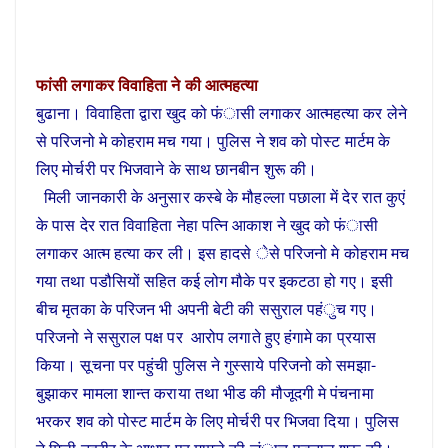
फांसी लगाकर विवाहिता ने की आत्महत्या
बुढाना। विवाहिता द्वारा खुद को फंासी लगाकर आत्महत्या कर लेने
से परिजनो मे कोहराम मच गया। पुलिस ने शव को पोस्ट मार्टम के
लिए मोर्चरी पर भिजवाने के साथ छानबीन शुरू की।
मिली जानकारी के अनुसार कस्बे के मौहल्ला पछाला में देर रात कुएं
के पास देर रात विवाहिता नेहा पत्नि आकाश ने खुद को फंासी
लगाकर आत्म हत्या कर ली। इस हादसे ेसे परिजनो मे कोहराम मच
गया तथा पडौसियों सहित कई लोग मौके पर इकटठा हो गए। इसी
बीच मृतका के परिजन भी अपनी बेटी की ससुराल पहंुच गए।
परिजनो ने ससुराल पक्ष पर आरोप लगाते हुए हंगामे का प्रयास
किया। सूचना पर पहुंची पुलिस ने गुस्साये परिजनो को समझा-
बुझाकर मामला शान्त कराया तथा भीड की मौजूदगी मे पंचनामा
भरकर शव को पोस्ट मार्टम के लिए मोर्चरी पर भिजवा दिया। पुलिस