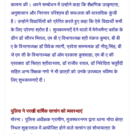
कामना की। अपने सम्बोधन में उन्होने कहा कि शैक्षणिक उत्कृष्टता,
अनुशासान और निरन्तर परिश्रम ही सफलता की वास्तविक कुंजी
है। उन्होने विद्यार्थियों को प्रेरित करते हुए कहा कि ऐसे विद्यार्थी सभी
के लिए प्रेरणा श्रोत है। शुभकामनाऐं देने वालो में मेनेजमैन्ट ब्लॉक के
डीन डॉ सौरभ मित्तल, एम बी ए विभागाध्यक्ष श्री पंकज कुमार, बी बी
ए के विभागाध्यक्ष डॉ विवेक त्यागी, प्रवेश समन्वयक डॉ नीतू सिंह, बी
जे एम सी के विभागाध्यक्ष डॉ ओम प्रकाश कुशवाहा, एम बी ए की
प्रवक्ता डॉ चित्रा श्रीवास्तव, डॉ राजीव रावल, डॉ निवेदिता चतुर्वेदी
सहित अन्य शिक्षक गणो ने भी छात्रों को उनके उज्जवल भविष्य के
लिए शुभकामनाऐं दी।
पुलिस ने परखी वार्षिक सत्संग को व्यवस्थाएं
मोरना। पुलिस अधीक्षक ग्रामीण, मुजफ्फरनगर द्वारा थाना भोपा क्षेत्र
स्थित शुक्रताल में आयोजित होने वाले सत्संग एवं शोभायात्रा के