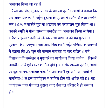
आयोजन किया जा रहा है।
जिला बार संघ, मुजफ्फरनगर के अध्यक्ष प्रमोद त्यागी ने बताया कि
राव अमर सिंह त्यागी रईस बुढाना के प्रथम चेयरमैन थें तथा उन्होने
सन 1876 मे सफीरे बुढाना अखबार का प्रकाशन शुरू किया था।
उनकी स्मृति मे गौरव सम्मान समारोह का आयोजन किया जायेगा।
वरिष्ठ पत्रकार कवि एवं लेखक राणा यशवन्त को यह पुरस्कार
प्रदान किया जाएगा। राव अमर सिंह त्यागी रईस परिवार के सदस्यो
ने बताया कि 29 जून को सम्मान समारोह के बाद रात्रि 8 बजे
विशाल कवि सम्मेलन व मुशायरे का आयोजन किया जायेगा। जिसमें
नामचीन कवि एवं शायर शामिल होंगे। बार संघ अध्यक्ष प्रमोद त्यागी
एवं बुढाना नगर पंचायत चेयरमैन उमा त्यागी एवं सभी सभासदों ने
नागरिकांे से इस कार्यक्रम मे शामिल होने की अपील की है। यह
कार्यक्रम नगर पंचायत बुढाना नगर पंचायत परिसर मे ही सम्पन्न
होगा।