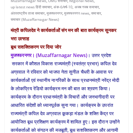
Muzaffarnagar News
,
OMG समाचार
,
Regional News
,
up latest news हिंदी समाचार
,
अंक-6/वर्ष-10
,
अजब गजब समाचार
,
अंतरराष्ट्रीय ताजा समाचार
,
मुजफ्फरनगर
,
मुजफ्फरनगर news
,
समाचार
,
समाचार (Muzaffarnagar News)
मंत्री कपिलदेव ने कार्यकर्ताओं संग मन की बात कार्यक्रम सुनकर
भरा उत्साह
बूथ सशक्तिकरण पर दिया जोर
मुजफ्फरनगर। (Muzaffarnagar News)
। उत्तर प्रदेश
सरकार में कौशल विकास राज्यमंत्री (स्वतंत्र प्रभार) कपिल देव
अग्रवाल ने रविवार को भाजपा नेता सुनील चैधरी के आवास पर
कार्यकर्ताओं एवं स्थानीय नागरिकों के साथ प्रधानमंत्री नरेंद्र मोदी
के लोकप्रिय रेडियो कार्यक्रम मन की बात का श्रवण किया।
कार्यक्रम के दौरान प्रधानमंत्री के विचारों और जनभागीदारी पर
आधारित संदेशों को ध्यानपूर्वक सुना गया। कार्यक्रम के उपरांत
राज्यमंत्री कपिल देव अग्रवाल कूकड़ा मंडल के शक्ति केंद्र पर
आयोजित बूथ प्रशिक्षण कार्यक्रम में शामिल हुए। इस दौरान उन्होंने
कार्यकर्ताओं को संगठन की मजबूती, बूथ सशक्तिकरण और आगामी