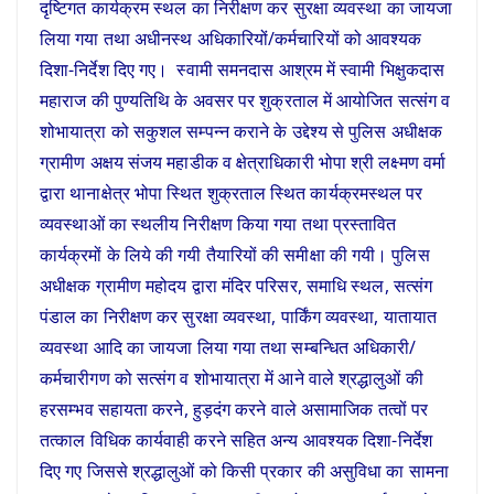
दृष्टिगत कार्यक्रम स्थल का निरीक्षण कर सुरक्षा व्यवस्था का जायजा
लिया गया तथा अधीनस्थ अधिकारियों/कर्मचारियों को आवश्यक
दिशा-निर्देश दिए गए। स्वामी समनदास आश्रम में स्वामी भिक्षुकदास
महाराज की पुण्यतिथि के अवसर पर शुक्रताल में आयोजित सत्संग व
शोभायात्रा को सकुशल सम्पन्न कराने के उद्देश्य से पुलिस अधीक्षक
ग्रामीण अक्षय संजय महाडीक व क्षेत्राधिकारी भोपा श्री लक्ष्मण वर्मा
द्वारा थानाक्षेत्र भोपा स्थित शुक्रताल स्थित कार्यक्रमस्थल पर
व्यवस्थाओं का स्थलीय निरीक्षण किया गया तथा प्रस्तावित
कार्यक्रमों के लिये की गयी तैयारियों की समीक्षा की गयी। पुलिस
अधीक्षक ग्रामीण महोदय द्वारा मंदिर परिसर, समाधि स्थल, सत्संग
पंडाल का निरीक्षण कर सुरक्षा व्यवस्था, पार्किंग व्यवस्था, यातायात
व्यवस्था आदि का जायजा लिया गया तथा सम्बन्धित अधिकारी/
कर्मचारीगण को सत्संग व शोभायात्रा में आने वाले श्रद्धालुओं की
हरसम्भव सहायता करने, हुड़दंग करने वाले असामाजिक तत्वों पर
तत्काल विधिक कार्यवाही करने सहित अन्य आवश्यक दिशा-निर्देश
दिए गए जिससे श्रद्धालुओं को किसी प्रकार की असुविधा का सामना