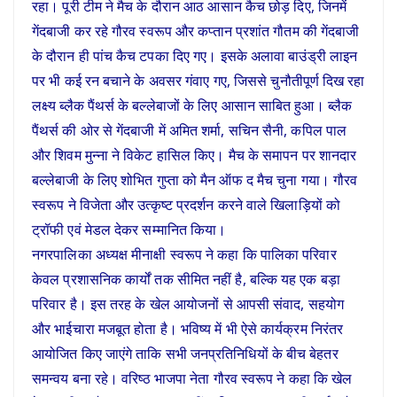
रहा। पूरी टीम ने मैच के दौरान आठ आसान कैच छोड़ दिए, जिनमें
गेंदबाजी कर रहे गौरव स्वरूप और कप्तान प्रशांत गौतम की गेंदबाजी
के दौरान ही पांच कैच टपका दिए गए। इसके अलावा बाउंड्री लाइन
पर भी कई रन बचाने के अवसर गंवाए गए, जिससे चुनौतीपूर्ण दिख रहा
लक्ष्य ब्लैक पैंथर्स के बल्लेबाजों के लिए आसान साबित हुआ। ब्लैक
पैंथर्स की ओर से गेंदबाजी में अमित शर्मा, सचिन सैनी, कपिल पाल
और शिवम मुन्ना ने विकेट हासिल किए। मैच के समापन पर शानदार
बल्लेबाजी के लिए शोभित गुप्ता को मैन ऑफ द मैच चुना गया। गौरव
स्वरूप ने विजेता और उत्कृष्ट प्रदर्शन करने वाले खिलाड़ियों को
ट्रॉफी एवं मेडल देकर सम्मानित किया।
नगरपालिका अध्यक्ष मीनाक्षी स्वरूप ने कहा कि पालिका परिवार
केवल प्रशासनिक कार्यों तक सीमित नहीं है, बल्कि यह एक बड़ा
परिवार है। इस तरह के खेल आयोजनों से आपसी संवाद, सहयोग
और भाईचारा मजबूत होता है। भविष्य में भी ऐसे कार्यक्रम निरंतर
आयोजित किए जाएंगे ताकि सभी जनप्रतिनिधियों के बीच बेहतर
समन्वय बना रहे। वरिष्ठ भाजपा नेता गौरव स्वरूप ने कहा कि खेल