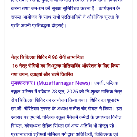
करना तथा जन-धन की सुरक्षा सुनिश्चित करना है। कार्यक्रम के
सफल आयोजन के साथ सभी प्रतिभागियों ने औद्योगिक सुरक्षा के
प्रति अपनी प्रतिबद्धता दोहराई।
नेत्र चिकित्सा शिविर में 96 रोगी लाभान्वित
16 नेत्र रोगियों का निःशुल्क मोतियाबिंद ऑपरेशन के लिए किया
गया चयन, दवाइयां और चश्मे वितरित
मुजफ्फरनगर। (Muzaffarnagar News)
। एमजी. पब्लिक
स्कूल परिसर में रविवार 28 जून, 2026 को निःशुल्क मासिक नेत्र
रोग चिकित्सा शिविर का आयोजन किया गया। शिविर का शुभारंभ
एम.जी. चैरिटेबल ट्रस्ट के अध्यक्ष सतीश चंद गोयल ने किया। इस
अवसर पर एम.जी. पब्लिक स्कूल मैनेजमें कमेटी के उपाध्यक्ष विनीत
सिंघल, कोषाध्यक्ष रोहित सिंघल एवं अन्य अतिथि भी मौजूद रहे।
प्रधानाचार्या श्रीमती मोनिका गर्ग द्वारा अतिथियों, चिकित्सक एवं