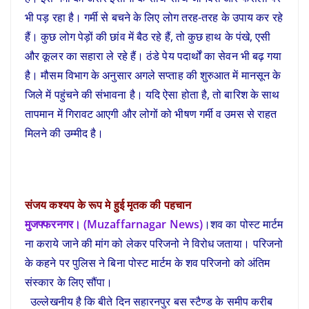
भी पड़ रहा है। गर्मी से बचने के लिए लोग तरह-तरह के उपाय कर रहे
हैं। कुछ लोग पेड़ों की छांव में बैठ रहे हैं, तो कुछ हाथ के पंखे, एसी
और कूलर का सहारा ले रहे हैं। ठंडे पेय पदार्थों का सेवन भी बढ़ गया
है। मौसम विभाग के अनुसार अगले सप्ताह की शुरुआत में मानसून के
जिले में पहुंचने की संभावना है। यदि ऐसा होता है, तो बारिश के साथ
तापमान में गिरावट आएगी और लोगों को भीषण गर्मी व उमस से राहत
मिलने की उम्मीद है।
संजय कश्यप के रूप मे हुई मृतक की पहचान
मुजफ्फरनगर। (Muzaffarnagar News)
।शव का पोस्ट मार्टम
ना कराये जाने की मांग को लेकर परिजनो ने विरोध जताया। परिजनो
के कहने पर पुलिस ने बिना पोस्ट मार्टम के शव परिजनो को अंतिम
संस्कार के लिए सौंपा।
उल्लेखनीय है कि बीते दिन सहारनपुर बस स्टैण्ड के समीप करीब