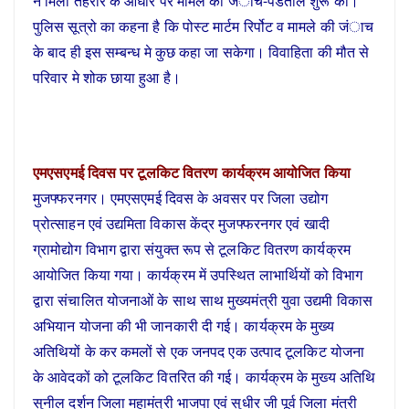
ने मिली तहरीर के आधार पर मामले की जंाच-पडताल शुरू की।
पुलिस सूत्रो का कहना है कि पोस्ट मार्टम रिर्पोट व मामले की जंाच
के बाद ही इस सम्बन्ध मे कुछ कहा जा सकेगा। विवाहिता की मौत से
परिवार मे शोक छाया हुआ है।
एमएसएमई दिवस पर टूलकिट वितरण कार्यक्रम आयोजित किया
मुजफ्फरनगर। एमएसएमई दिवस के अवसर पर जिला उद्योग
प्रोत्साहन एवं उद्यमिता विकास केंद्र मुजफ्फरनगर एवं खादी
ग्रामोद्योग विभाग द्वारा संयुक्त रूप से टूलकिट वितरण कार्यक्रम
आयोजित किया गया। कार्यक्रम में उपस्थित लाभार्थियों को विभाग
द्वारा संचालित योजनाओं के साथ साथ मुख्यमंत्री युवा उद्यमी विकास
अभियान योजना की भी जानकारी दी गई। कार्यक्रम के मुख्य
अतिथियों के कर कमलों से एक जनपद एक उत्पाद टूलकिट योजना
के आवेदकों को टूलकिट वितरित की गई। कार्यक्रम के मुख्य अतिथि
सुनील दर्शन जिला महामंत्री भाजपा एवं सुधीर जी पूर्व जिला मंत्री