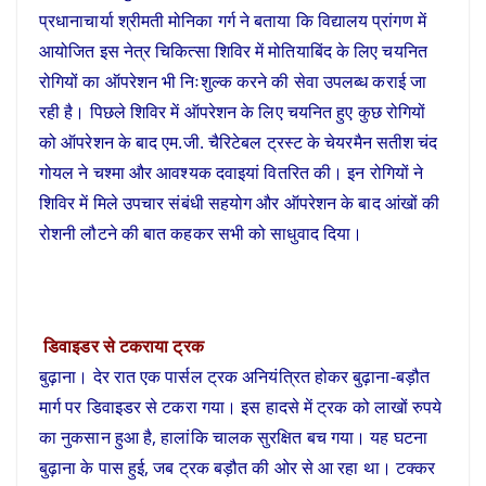
प्रधानाचार्या श्रीमती मोनिका गर्ग ने बताया कि विद्यालय प्रांगण में
आयोजित इस नेत्र चिकित्सा शिविर में मोतियाबिंद के लिए चयनित
रोगियों का ऑपरेशन भी निःशुल्क करने की सेवा उपलब्ध कराई जा
रही है। पिछले शिविर में ऑपरेशन के लिए चयनित हुए कुछ रोगियों
को ऑपरेशन के बाद एम.जी. चैरिटेबल ट्रस्ट के चेयरमैन सतीश चंद
गोयल ने चश्मा और आवश्यक दवाइयां वितरित की। इन रोगियों ने
शिविर में मिले उपचार संबंधी सहयोग और ऑपरेशन के बाद आंखों की
रोशनी लौटने की बात कहकर सभी को साधुवाद दिया।
डिवाइडर से टकराया ट्रक
बुढ़ाना। देर रात एक पार्सल ट्रक अनियंत्रित होकर बुढ़ाना-बड़ौत
मार्ग पर डिवाइडर से टकरा गया। इस हादसे में ट्रक को लाखों रुपये
का नुकसान हुआ है, हालांकि चालक सुरक्षित बच गया। यह घटना
बुढ़ाना के पास हुई, जब ट्रक बड़ौत की ओर से आ रहा था। टक्कर