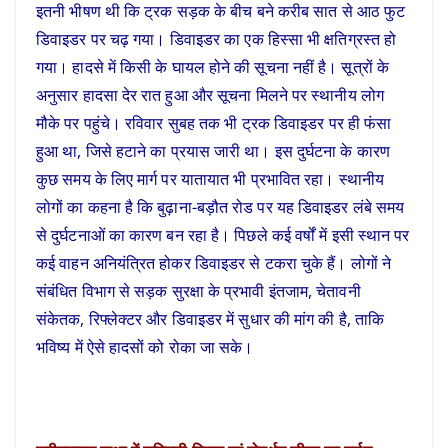
इतनी भीषण थी कि ट्रक सड़क के बीच बने करीब सात से आठ फुट
डिवाइडर पर चढ़ गया। डिवाइडर का एक हिस्सा भी क्षतिग्रस्त हो
गया। हादसे में किसी के घायल होने की सूचना नहीं है। सूत्रों के
अनुसार हादसा देर रात हुआ और सूचना मिलने पर स्थानीय लोग
मौके पर पहुंचे। रविवार सुबह तक भी ट्रक डिवाइडर पर ही फंसा
हुआ था, जिसे हटाने का प्रयास जारी था। इस दुर्घटना के कारण
कुछ समय के लिए मार्ग पर यातायात भी प्रभावित रहा। स्थानीय
लोगों का कहना है कि बुढ़ाना-बड़ौत रोड पर यह डिवाइडर लंबे समय
से दुर्घटनाओं का कारण बन रहा है। पिछले कई वर्षों में इसी स्थान पर
कई वाहन अनियंत्रित होकर डिवाइडर से टकरा चुके हैं। लोगों ने
संबंधित विभाग से सड़क सुरक्षा के प्रभावी इंतजाम, चेतावनी
संकेतक, रिफ्लेक्टर और डिवाइडर में सुधार की मांग की है, ताकि
भविष्य में ऐसे हादसों को रोका जा सके।