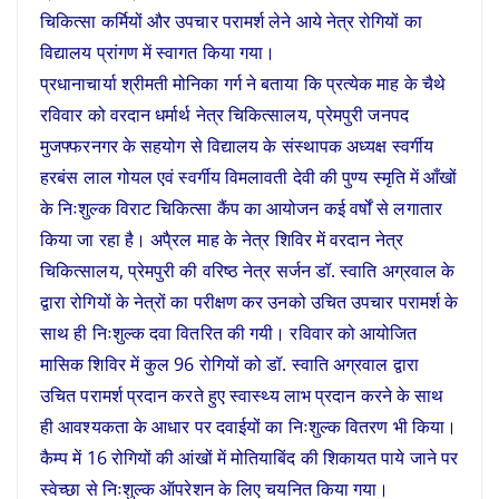
चिकित्सा कर्मियों और उपचार परामर्श लेने आये नेत्र रोगियों का
विद्यालय प्रांगण में स्वागत किया गया।
प्रधानाचार्या श्रीमती मोनिका गर्ग ने बताया कि प्रत्येक माह के चैथे
रविवार को वरदान धर्मार्थ नेत्र चिकित्सालय, प्रेमपुरी जनपद
मुजफ्फरनगर के सहयोग से विद्यालय के संस्थापक अध्यक्ष स्वर्गीय
हरबंस लाल गोयल एवं स्वर्गीय विमलावती देवी की पुण्य स्मृति में आँखों
के निःशुल्क विराट चिकित्सा कैंप का आयोजन कई वर्षों से लगातार
किया जा रहा है। अपै्रल माह के नेत्र शिविर में वरदान नेत्र
चिकित्सालय, प्रेमपुरी की वरिष्ठ नेत्र सर्जन डॉ. स्वाति अग्रवाल के
द्वारा रोगियों के नेत्रों का परीक्षण कर उनको उचित उपचार परामर्श के
साथ ही निःशुल्क दवा वितरित की गयी। रविवार को आयोजित
मासिक शिविर में कुल 96 रोगियों को डॉ. स्वाति अग्रवाल द्वारा
उचित परामर्श प्रदान करते हुए स्वास्थ्य लाभ प्रदान करने के साथ
ही आवश्यकता के आधार पर दवाईयों का निःशुल्क वितरण भी किया।
कैम्प में 16 रोगियों की आंखों में मोतियाबिंद की शिकायत पाये जाने पर
स्वेच्छा से निःशुल्क ऑपरेशन के लिए चयनित किया गया।