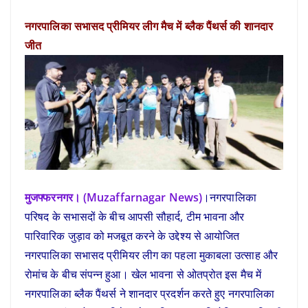
नगरपालिका सभासद प्रीमियर लीग मैच में ब्लैक पैंथर्स की शानदार
जीत
मुजफ्फरनगर। (Muzaffarnagar News)
।नगरपालिका
परिषद के सभासदों के बीच आपसी सौहार्द, टीम भावना और
पारिवारिक जुड़ाव को मजबूत करने के उद्देश्य से आयोजित
नगरपालिका सभासद प्रीमियर लीग का पहला मुकाबला उत्साह और
रोमांच के बीच संपन्न हुआ। खेल भावना से ओतप्रोत इस मैच में
नगरपालिका ब्लैक पैंथर्स ने शानदार प्रदर्शन करते हुए नगरपालिका