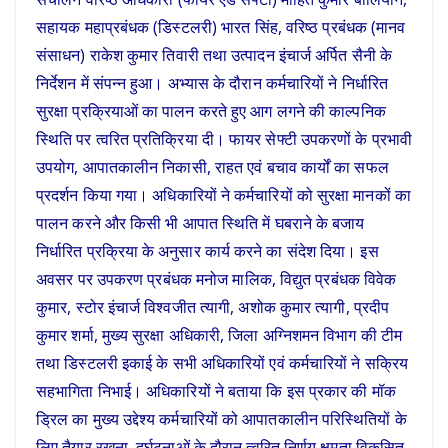
सहायक महाप्रबंधक (डिस्टलरी) भारत सिंह, वरिष्ठ प्रबंधक (मानव
संसाधन) राकेश कुमार तिवारी तथा उत्पादन इंचार्ज अर्पित सैनी के
निर्देशन में संपन्न हुआ। अभ्यास के दौरान कर्मचारियों ने निर्धारित
सुरक्षा प्रक्रियाओं का पालन करते हुए आग लगने की काल्पनिक
स्थिति पर त्वरित प्रतिक्रिया दी। फायर सेफ्टी उपकरणों के प्रभावी
उपयोग, आपातकालीन निकासी, राहत एवं बचाव कार्यों का सफल
प्रदर्शन किया गया। अधिकारियों ने कर्मचारियों को सुरक्षा मानकों का
पालन करने और किसी भी आपात स्थिति में घबराने के बजाय
निर्धारित प्रक्रिया के अनुसार कार्य करने का संदेश दिया। इस
अवसर पर उपकरण प्रबंधक मनोज मालिक, विद्युत प्रबंधक विवेक
कुमार, स्टोर इंचार्ज विश्वजीत त्यागी, अशोक कुमार त्यागी, प्रदीप
कुमार शर्मा, मुख्य सुरक्षा अधिकारी, जिला अग्निशमन विभाग की टीम
तथा डिस्टलरी इकाई के सभी अधिकारियों एवं कर्मचारियों ने सक्रिय
सहभागिता निभाई। अधिकारियों ने बताया कि इस प्रकार की मॉक
ड्रिल का मुख्य उद्देश्य कर्मचारियों को आपातकालीन परिस्थितियों के
लिए तैयार रखना, दुर्घटनाओं के दौरान त्वरित निर्णय क्षमता विकसित