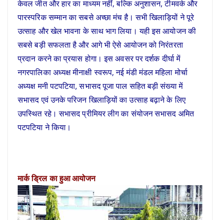
केवल जीत और हार का माध्यम नहीं, बल्कि अनुशासन, टीमवर्क और
पारस्परिक सम्मान का सबसे अच्छा मंच है। सभी खिलाड़ियों ने पूरे
उत्साह और खेल भावना के साथ भाग लिया। यही इस आयोजन की
सबसे बड़ी सफलता है और आगे भी ऐसे आयोजन को निरंतरता
प्रदान करने का प्रयास होगा। इस अवसर पर दर्शक दीर्घा में
नगरपालिका अध्यक्ष मीनाक्षी स्वरूप, नई मंडी मंडल महिला मोर्चा
अध्यक्ष मनी पटपटिया, सभासद पूजा पाल सहित बड़ी संख्या में
सभासद एवं उनके परिजन खिलाड़ियों का उत्साह बढ़ाने के लिए
उपस्थित रहे। सभासद प्रीमियर लीग का संयोजन सभासद अमित
पटपटिया ने किया।
मार्क ड्रिल का हुआ आयोजन