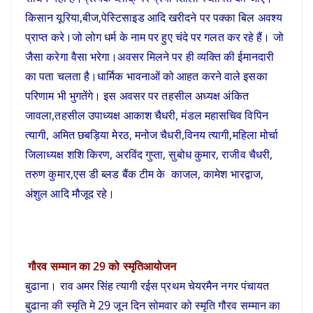
किसान यूरिया,बीज,पेस्टिसाइड आदि खरीदने पर पक्का बिल अवश्य
प्राप्त करे।जो लोग धर्म के नाम पर हुए चंदे पर गलत कर रहे हैं। जो
जैसा करेगा वैसा भरेगा।अवसर मिलने पर ही व्यक्ति की ईमानदारी
का पता चलता है।धार्मिक भावनाओं को आहत करने वाले इसका
परिणाम भी भुगतेंगे। इस अवसर पर तहसील अध्यक्ष अंकित
जावला,तहसील उपाध्यक्ष आकाश चैधरी, मंडल महासचिव विपिन
त्यागी, अमित छबड़िया मेरठ, मनोज चैधरी,विनय त्यागी,महिला मोर्चा
जिलाध्यक्ष शशि किरण, अरविंद गुप्ता, सुबोध कुमार, राजीव चैधरी,
तरुण कुमार,एस डी ब्लड बैंक टीम के काजल, कामेश भारद्वाज,
अंशुल आदि मौजूद रहे।
गौरव सम्मान का 29 को स्मृतिआयोजन
बुढाना। राव अमर सिंह त्यागी रईस प्रथम चेयरमैन नगर पंचायत
बुढाना की स्मृति मे 29 जून दिन सोमवार को स्मृति गौरव सम्मान का