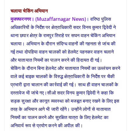
चलाया चेकिंग अभियान
मुजफ्फरनगर। (Muzaffarnagar News)
। वरिष्ठ पुलिस
अधिकारियों के निर्देश पर क्षेत्राधिकारी सदर विनय कुमार द्विवेदी ने
थाना छपार क्षेत्र के रामपुर तिराहे पर सघन वाहन चेकिंग अभियान
चलाया। अभियान के दौरान संदिग्ध वाहनों की गहनता से जांच की
गई तथा दोपहिया वाहन चालकों को हेलमेट पहनकर वाहन चलाने
और यातायात नियमों का पालन करने की हिदायत दी गई।
चेकिंग के दौरान बिना हेलमेट और यातायात नियमों का उल्लंघन करने
वाले कई बाइक चालकों के विरुद्ध क्षेत्राधिकारी के निर्देश पर चैकी
प्रभारी द्वारा चालान की कार्रवाई की गई। साथ ही वाहन चालकों के
दस्तावेज भी जांचे गए।सीओ सदर विनय कुमार द्विवेदी ने कहा कि
सड़क सुरक्षा और कानून व्यवस्था को मजबूत बनाए रखने के लिए इस
तरह के अभियान आगे भी जारी रहेंगे। उन्होंने लोगों से यातायात
नियमों का पालन करने और सुरक्षित यात्रा के लिए हेलमेट का
अनिवार्य रूप से प्रयोग करने की अपील की।