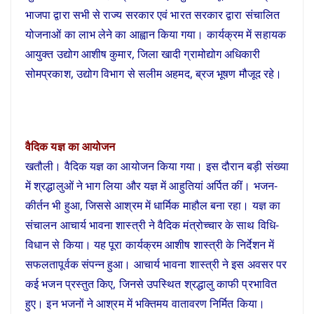
भाजपा द्वारा सभी से राज्य सरकार एवं भारत सरकार द्वारा संचालित
योजनाओं का लाभ लेने का आह्वान किया गया। कार्यक्रम में सहायक
आयुक्त उद्योग आशीष कुमार, जिला खादी ग्रामोद्योग अधिकारी
सोमप्रकाश, उद्योग विभाग से सलीम अहमद, ब्रज भूषण मौजूद रहे।
वैदिक यज्ञ का आयोजन
खतौली। वैदिक यज्ञ का आयोजन किया गया। इस दौरान बड़ी संख्या
में श्रद्धालुओं ने भाग लिया और यज्ञ में आहुतियां अर्पित कीं। भजन-
कीर्तन भी हुआ, जिससे आश्रम में धार्मिक माहौल बना रहा। यज्ञ का
संचालन आचार्य भावना शास्त्री ने वैदिक मंत्रोच्चार के साथ विधि-
विधान से किया। यह पूरा कार्यक्रम आशीष शास्त्री के निर्देशन में
सफलतापूर्वक संपन्न हुआ। आचार्य भावना शास्त्री ने इस अवसर पर
कई भजन प्रस्तुत किए, जिनसे उपस्थित श्रद्धालु काफी प्रभावित
हुए। इन भजनों ने आश्रम में भक्तिमय वातावरण निर्मित किया।