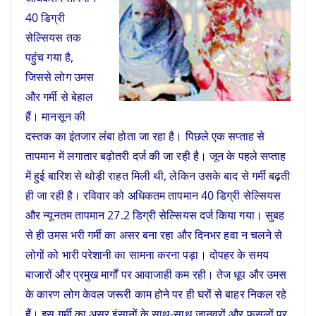
40 डिग्री
सेल्सियस तक
पहुंच गया है,
जिससे लोग उमस
और गर्मी से बेहाल
हैं। मानसून की
दस्तक का इंतजार लंबा होता जा रहा है। पिछले एक सप्ताह से
तापमान में लगातार बढ़ोतरी दर्ज की जा रही है। जून के पहले सप्ताह
में हुई बारिश से थोड़ी राहत मिली थी, लेकिन उसके बाद से गर्मी बढ़ती
ही जा रही है। रविवार को अधिकतम तापमान 40 डिग्री सेल्सियस
और न्यूनतम तापमान 27.2 डिग्री सेल्सियस दर्ज किया गया। सुबह
से ही उमस भरी गर्मी का असर बना रहा और दिनभर हवा न चलने से
लोगों को भारी परेशानी का सामना करना पड़ा। दोपहर के समय
बाजारों और प्रमुख मार्गों पर आवाजाही कम रही। तेज धूप और उमस
के कारण लोग केवल जरूरी काम होने पर ही घरों से बाहर निकल रहे
हैं। इस गर्मी का असर इंसानों के साथ-साथ जानवरों और फसलों पर