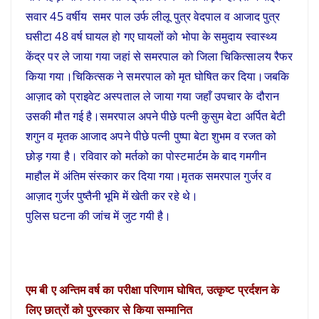
सवार 45 वर्षीय समर पाल उर्फ लीलू पुत्र वेदपाल व आजाद पुत्र
घसीटा 48 वर्ष घायल हो गए घायलों को भोपा के समुदाय स्वास्थ्य
केंद्र पर ले जाया गया जहां से समरपाल को जिला चिकित्सालय रैफर
किया गया।चिकित्सक ने समरपाल को मृत घोषित कर दिया।जबकि
आज़ाद को प्राइवेट अस्पताल ले जाया गया जहाँ उपचार के दौरान
उसकी मौत गई है।समरपाल अपने पीछे पत्नी कुसुम बेटा अर्पित बेटी
शगुन व मृतक आजाद अपने पीछे पत्नी पुष्पा बेटा शुभम व रजत को
छोड़ गया है। रविवार को मर्तको का पोस्टमार्टम के बाद गमगीन
माहौल में अंतिम संस्कार कर दिया गया।मृतक समरपाल गुर्जर व
आज़ाद गुर्जर पुष्तैनी भूमि में खेती कर रहे थे।
पुलिस घटना की जांच में जुट गयी है।
एम बी ए अन्तिम वर्ष का परीक्षा परिणाम घोषित, उत्कृष्ट प्रर्दशन के
लिए छात्रों को पुरस्कार से किया सम्मानित