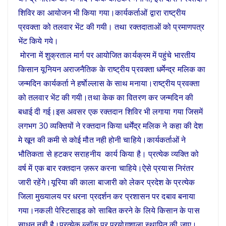
शिविर का आयोजन भी किया गया।कार्यकर्ताओं द्वारा राष्ट्रीय
प्रवक्ता को तलवार भेंट की गयी। तथा रक्तदाताओं को प्रमाणपत्र
भेंट किये गये।
मोरना में शुक्रताल मार्ग पर आयोजित कार्यक्रम में पहुंचे भारतीय
किसान यूनियन अराजनैतिक के राष्ट्रीय प्रवक्ता धर्मेन्द्र मलिक का
जन्मदिन कार्यकर्ता ने हर्षाेल्लास के साथ मनाया।राष्ट्रीय प्रवक्ता
को तलवार भेंट की गयी।तथा केक का वितरण कर जन्मदिन की
बधाई दी गई।इस अवसर एक रक्तदान शिविर भी लगाया गया जिसमें
लगभग 30 व्यक्तियों ने रक्तदान किया धर्मेंद्र मलिक ने कहा की देश
मे खून की कमी से कोई मौत नही होनी चाहिये।कार्यकर्ताओं ने
भौतिकता से हटकर सराहनीय कार्य किया है। प्रत्येक व्यक्ति को
वर्ष में एक बार रक्तदान ज़रूर करना चाहिये।ऐसे प्रयास निरंतर
जारी रहेंगे।यूरिया की काला बाजारी को लेकर प्रदेश के प्रत्येक
जिला मुख्यालय पर धरना प्रदर्शन कर प्रशासन पर दबाव बनाया
गया।नकली पेस्टिसाइड को साबित करने के लिये किसान के पास
साधन नही है।प्रत्येक ब्लॉक् पर प्रयोगशाला स्थापित की जाए।