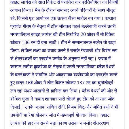
व्हाइट लायंस को सात विकेट से पराजित कर प्रतियोगिता का विजयी
आगाज किया। मैच के दौरान सभासद अपने परिवारों के साथ मौजूद
रहे, जिससे पूरा आयोजन एक उत्सव जैसा माहौल बन गया। कप्तान
प्रशांत गौतम के नेतृत्व में टॉस जीतकर पहले बल्लेबाजी करने उतरी
नगरपालिका व्हाइट लायंस की टीम निर्धारित 20 ओवर में नौ विकेट
खोकर 136 रन ही बना सकी। टीम ने सम्मानजनक स्कोर तो खड़ा
किया, लेकिन लक्ष्य का बचाव करने में उसके गेंदबाजों और विशेष रूप
से क्षेत्ररक्षकों का प्रदर्शन उम्मीद के अनुरूप नहीं रहा। जवाब में
कप्तान सतीश कुकरेजा के नेतृत्व में उतरी नगरपालिका ब्लैक पैंथर्स
के बल्लेबाजों ने संयमित और आक्रामक बल्लेबाजी का प्रदर्शन करते
हुए मात्र 16वें ओवर में तीन विकेट खोकर 137 रन का चुनौतीपूर्ण
लग रहा लक्ष्य आसानी से हासिल कर लिया। ब्लैक पैंथर्स की ओर से
शोभित गुप्ता ने नाबाद शानदार पारी खेलते हुए टीम को आसान जीत
दिलाई। उनके अलावा सचिन सैनी, विजय चिंटू और अमित शर्मा ने भी
उपयोगी पारियां खेलकर जीत में महत्वपूर्ण योगदान दिया। व्हाइट
लायंस की हार का सबसे बड़ा कारण उसका कमजोर क्षेत्ररक्षण