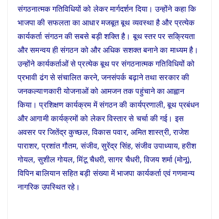
संगठनात्मक गतिविधियों को लेकर मार्गदर्शन दिया। उन्होंने कहा कि
भाजपा की सफलता का आधार मजबूत बूथ व्यवस्था है और प्रत्येक
कार्यकर्ता संगठन की सबसे बड़ी शक्ति है। बूथ स्तर पर सक्रियता
और समन्वय ही संगठन को और अधिक सशक्त बनाने का माध्यम है।
उन्होंने कार्यकर्ताओं से प्रत्येक बूथ पर संगठनात्मक गतिविधियों को
प्रभावी ढंग से संचालित करने, जनसंपर्क बढ़ाने तथा सरकार की
जनकल्याणकारी योजनाओं को आमजन तक पहुंचाने का आह्वान
किया। प्रशिक्षण कार्यक्रम में संगठन की कार्यप्रणाली, बूथ प्रबंधन
और आगामी कार्यक्रमों को लेकर विस्तार से चर्चा की गई। इस
अवसर पर जितेंद्र कुच्छल, विकास पवार, अमित शास्त्री, राजेश
पाराशर, प्रशांत गौतम, संजीव, सुरेंद्र सिंह, संजीव उपाध्याय, हरीश
गोयल, सुशील गोयल, मिंटू चैधरी, सागर चैधरी, विजय शर्मा (मोनू),
विपिन बालियान सहित बड़ी संख्या में भाजपा कार्यकर्ता एवं गणमान्य
नागरिक उपस्थित रहे।