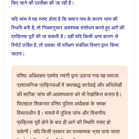
किए जाने की प्रतीक्षा की जा रही है।
यदि जांच में यह स्पष्ट होता है कि समान नाम के कारण भ्रम की
स्थिति बनी है, तो नियमानुसार आवश्यक संशोधन करते हुए आगे की
प्रक्रिया पूरी की जा सकती है। वहीं यदि किसी अन्य कारण से
रिपोर्ट लंबित है, तो उसका भी परीक्षण संबंधित विभाग द्वारा किया
जाएगा।
वरिष्ठ अधिवक्ता प्रमोद त्यागी द्वारा उठाया गया यह मामला
प्रशासनिक प्रक्रियाओं में समयबद्ध कार्रवाई और अभिलेखों
की सटीक जांच की आवश्यकता को भी रेखांकित करता है।
फिलहाल शिकायत वरिष्ठ पुलिस अधीक्षक के समक्ष
विचाराधीन है। मामले में पुलिस जांच और विभागीय
प्रक्रिया पूरी होने के बाद ही आगे की स्थिति स्पष्ट हो
सकेगी। यदि किसी प्रकार का तथ्यात्मक भ्रम पाया जाता