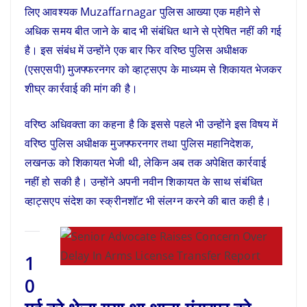
लिए आवश्यक Muzaffarnagar पुलिस आख्या एक महीने से
अधिक समय बीत जाने के बाद भी संबंधित थाने से प्रेषित नहीं की गई
है। इस संबंध में उन्होंने एक बार फिर वरिष्ठ पुलिस अधीक्षक
(एसएसपी) मुजफ्फरनगर को व्हाट्सएप के माध्यम से शिकायत भेजकर
शीघ्र कार्रवाई की मांग की है।
वरिष्ठ अधिवक्ता का कहना है कि इससे पहले भी उन्होंने इस विषय में
वरिष्ठ पुलिस अधीक्षक मुजफ्फरनगर तथा पुलिस महानिदेशक,
लखनऊ को शिकायत भेजी थी, लेकिन अब तक अपेक्षित कार्रवाई
नहीं हो सकी है। उन्होंने अपनी नवीन शिकायत के साथ संबंधित
व्हाट्सएप संदेश का स्क्रीनशॉट भी संलग्न करने की बात कही है।
1
0