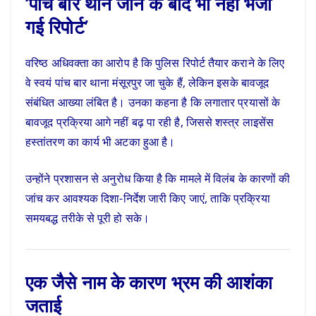
‘पांच बार थाने जाने के बाद भी नहीं भेजी
गई रिपोर्ट’
वरिष्ठ अधिवक्ता का आरोप है कि पुलिस रिपोर्ट तैयार कराने के लिए
वे स्वयं पांच बार थाना मंसूरपुर जा चुके हैं, लेकिन इसके बावजूद
संबंधित आख्या लंबित है। उनका कहना है कि लगातार प्रयासों के
बावजूद प्रक्रिया आगे नहीं बढ़ पा रही है, जिससे शस्त्र लाइसेंस
हस्तांतरण का कार्य भी अटका हुआ है।
उन्होंने प्रशासन से अनुरोध किया है कि मामले में विलंब के कारणों की
जांच कर आवश्यक दिशा-निर्देश जारी किए जाएं, ताकि प्रक्रिया
समयबद्ध तरीके से पूरी हो सके।
एक जैसे नाम के कारण भ्रम की आशंका
जताई