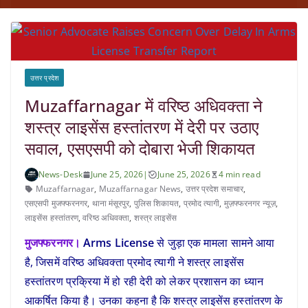
उत्तर प्रदेश
Muzaffarnagar में वरिष्ठ अधिवक्ता ने
शस्त्र लाइसेंस हस्तांतरण में देरी पर उठाए
सवाल, एसएसपी को दोबारा भेजी शिकायत
News-Desk
June 25, 2026
|
June 25, 2026
4 min read
Muzaffarnagar
,
Muzaffarnagar News
,
उत्तर प्रदेश समाचार
,
एसएसपी मुजफ्फरनगर
,
थाना मंसूरपुर
,
पुलिस शिकायत
,
प्रमोद त्यागी
,
मुज़फ्फरनगर न्यूज़
,
लाइसेंस हस्तांतरण
,
वरिष्ठ अधिवक्ता
,
शस्त्र लाइसेंस
मुजफ्फरनगर।
Arms License
से जुड़ा एक मामला सामने आया
है, जिसमें वरिष्ठ अधिवक्ता प्रमोद त्यागी ने शस्त्र लाइसेंस
हस्तांतरण प्रक्रिया में हो रही देरी को लेकर प्रशासन का ध्यान
आकर्षित किया है। उनका कहना है कि शस्त्र लाइसेंस हस्तांतरण के