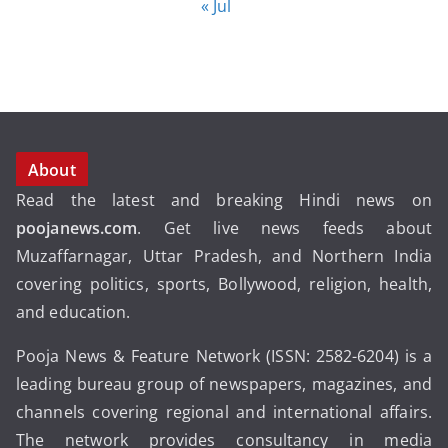
« Jul
About
Read the latest and breaking Hindi news on
poojanews.com
. Get live news feeds about
Muzaffarnagar, Uttar Pradesh, and Northern India
covering politics, sports, Bollywood, religion, health,
and education.
Pooja News & Feature Network (ISSN: 2582-6204) is a
leading bureau group of newspapers, magazines, and
channels covering regional and international affairs.
The network provides consultancy in media