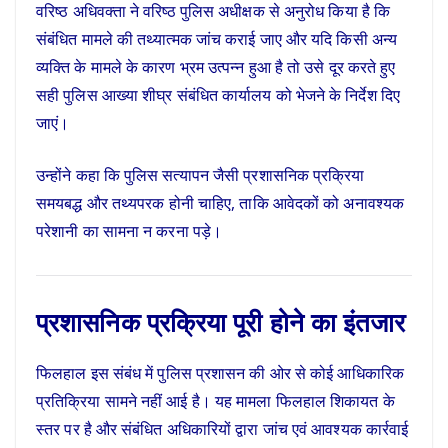
वरिष्ठ अधिवक्ता ने वरिष्ठ पुलिस अधीक्षक से अनुरोध किया है कि
संबंधित मामले की तथ्यात्मक जांच कराई जाए और यदि किसी अन्य
व्यक्ति के मामले के कारण भ्रम उत्पन्न हुआ है तो उसे दूर करते हुए
सही पुलिस आख्या शीघ्र संबंधित कार्यालय को भेजने के निर्देश दिए
जाएं।
उन्होंने कहा कि पुलिस सत्यापन जैसी प्रशासनिक प्रक्रिया
समयबद्ध और तथ्यपरक होनी चाहिए, ताकि आवेदकों को अनावश्यक
परेशानी का सामना न करना पड़े।
प्रशासनिक प्रक्रिया पूरी होने का इंतजार
फिलहाल इस संबंध में पुलिस प्रशासन की ओर से कोई आधिकारिक
प्रतिक्रिया सामने नहीं आई है। यह मामला फिलहाल शिकायत के
स्तर पर है और संबंधित अधिकारियों द्वारा जांच एवं आवश्यक कार्रवाई