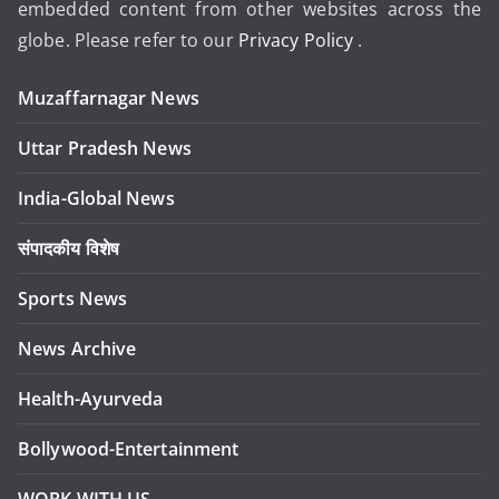
embedded content from other websites across the
globe. Please refer to our
Privacy Policy
.
Muzaffarnagar News
Uttar Pradesh News
India-Global News
संपादकीय विशेष
Sports News
News Archive
Health-Ayurveda
Bollywood-Entertainment