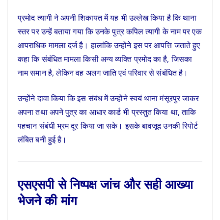
प्रमोद त्यागी ने अपनी शिकायत में यह भी उल्लेख किया है कि थाना
स्तर पर उन्हें बताया गया कि उनके पुत्र कपिल त्यागी के नाम पर एक
आपराधिक मामला दर्ज है। हालांकि उन्होंने इस पर आपत्ति जताते हुए
कहा कि संबंधित मामला किसी अन्य व्यक्ति प्रमोद का है, जिसका
नाम समान है, लेकिन वह अलग जाति एवं परिवार से संबंधित है।
उन्होंने दावा किया कि इस संबंध में उन्होंने स्वयं थाना मंसूरपुर जाकर
अपना तथा अपने पुत्र का आधार कार्ड भी प्रस्तुत किया था, ताकि
पहचान संबंधी भ्रम दूर किया जा सके। इसके बावजूद उनकी रिपोर्ट
लंबित बनी हुई है।
एसएसपी से निष्पक्ष जांच और सही आख्या
भेजने की मांग