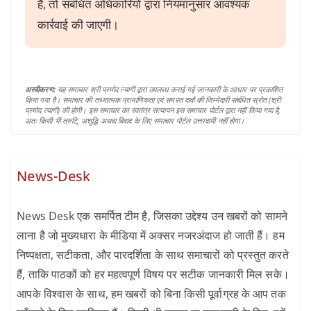
है, तो संबंधित अधिकारियों द्वारा नियमानुसार आवश्यक
कार्रवाई की जाएगी।
अस्वीकरण:
यह समाचार श्री प्रमोद त्यागी द्वारा उपलब्ध कराई गई जानकारी के आधार पर प्रकाशित
किया गया है। समाचार की तथ्यात्मक प्रामाणिकता एवं समस्त दावों की जिम्मेदारी संबंधित स्रोत (श्री
प्रमोद त्यागी) की होगी। इस समाचार का स्वतंत्र सत्यापन इस समाचार पोर्टल द्वारा नहीं किया गया है,
अतः किसी भी त्रुटि, अशुद्धि अथवा विवाद के लिए समाचार पोर्टल उत्तरदायी नहीं होगा।
News-Desk
News Desk एक समर्पित टीम है, जिसका उद्देश्य उन खबरों को सामने
लाना है जो मुख्यधारा के मीडिया में अक्सर नजरअंदाज हो जाती हैं। हम
निष्पक्षता, सटीकता, और पारदर्शिता के साथ समाचारों को प्रस्तुत करते
हैं, ताकि पाठकों को हर महत्वपूर्ण विषय पर सटीक जानकारी मिल सके।
आपके विश्वास के साथ, हम खबरों को बिना किसी पूर्वाग्रह के आप तक