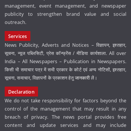
management, event management, and newspaper
publicity to strengthen brand value and social
outreach.
Services
News Publicity, Adverts and Notices – विज्ञापन, इश्तहार,
सूचना, न्यूज पब्लिसिटी, प्रेस कॉन्फ्रेंस / मीडिया कार्यशाला. All over
India – All Newspapers – Publication in Newspapers.
किसी भी समाचार पत्र में सभी प्रकार के कोर्ट एवं अन्य नोटिसों, इश्तहार,
सूचना, समाचार, विज्ञापनों के प्रकाशन हेतु
जानकारी
लें।
Declaration
We do not take responsibility for factors beyond the
control of the management that may result in any
breach of privacy. The news portal provides free
content and update services and may include