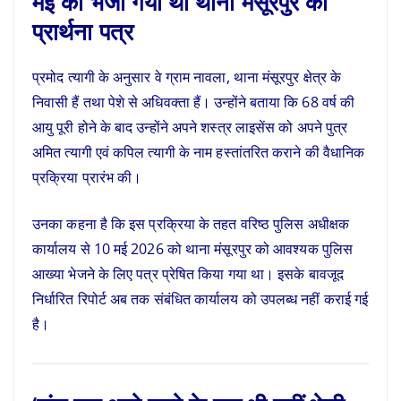
मई को भेजा गया था थाना मंसूरपुर को
प्रार्थना पत्र
प्रमोद त्यागी के अनुसार वे ग्राम नावला, थाना मंसूरपुर क्षेत्र के
निवासी हैं तथा पेशे से अधिवक्ता हैं। उन्होंने बताया कि 68 वर्ष की
आयु पूरी होने के बाद उन्होंने अपने शस्त्र लाइसेंस को अपने पुत्र
अमित त्यागी एवं कपिल त्यागी के नाम हस्तांतरित कराने की वैधानिक
प्रक्रिया प्रारंभ की।
उनका कहना है कि इस प्रक्रिया के तहत वरिष्ठ पुलिस अधीक्षक
कार्यालय से 10 मई 2026 को थाना मंसूरपुर को आवश्यक पुलिस
आख्या भेजने के लिए पत्र प्रेषित किया गया था। इसके बावजूद
निर्धारित रिपोर्ट अब तक संबंधित कार्यालय को उपलब्ध नहीं कराई गई
है।