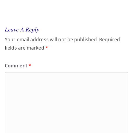
Leave A Reply
Your email address will not be published.
Required
fields are marked
*
Comment
*