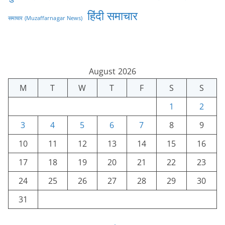
हिंदी समाचार
समाचार (Muzaffarnagar News)
August 2026
M
T
W
T
F
S
S
1
2
3
4
5
6
7
8
9
10
11
12
13
14
15
16
17
18
19
20
21
22
23
24
25
26
27
28
29
30
31