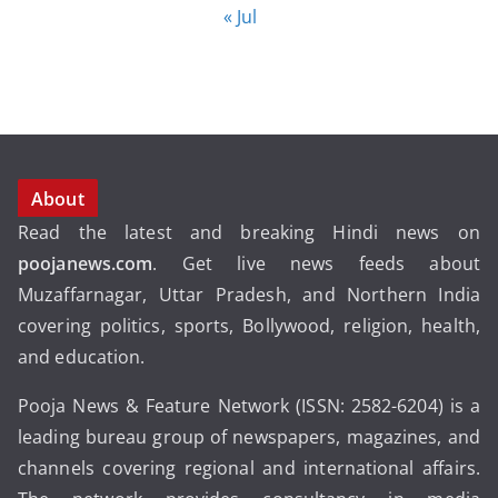
« Jul
About
Read the latest and breaking Hindi news on
poojanews.com
. Get live news feeds about
Muzaffarnagar, Uttar Pradesh, and Northern India
covering politics, sports, Bollywood, religion, health,
and education.
Pooja News & Feature Network (ISSN: 2582-6204) is a
leading bureau group of newspapers, magazines, and
channels covering regional and international affairs.