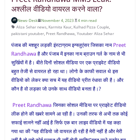
अश्लील वीडियो वायरल करने वाला?
News-Desk
November 4, 2023
4 min read
Aliza Sehar news
,
Karmita Kaur
,
Kulhad Pizza Couple
,
pakistani youtuber
,
Preet Randhawa
,
Youtuber Aliza Sehar
पंजाब की मशहूर लड़की इंस्टाग्राम इन्फ्लुएंसर जिसका नाम
Preet
Randhawa
है और पंजाब में इनका नाम ब्राउन गर्ल के नाम से भी
सुर्खियों में है। बीते दिनों सोशल मीडिया पर एक प्राइवेट वीडियो
बहुत तेजी से वायरल हो रहा था। लोगो के काफी सवाल थे इस
वीडियो को लेकर क्या सच में यह वीडियो प्रीत रंधावा की है। और
कौन है वो लड़का जो उनके साथ वीडियो बनता है।?
Preet Randhawa
जिनका सोशल मीडिया पर प्राइवेट वीडियो
लीक होने की खबरे सामने आ रही है। उनकी तरफ से अभी तक कोई
सफाई सामने नहीं आई है सिर्फ एक बार लाइव वीडियो में यह कहा
गया था की “यह वीडियो जो वायरल हो रही है मेरी नहीं है और मेरी
नहीं है तो मुझे कोई परवाह भी नहीं होनी चाहिए”बहुत सारे यूटूबेर इस