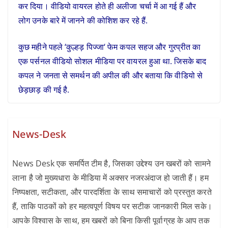
कर दिया। वीडियो वायरल होते ही अलीजा चर्चा में आ गई हैं और
लोग उनके बारे में जानने की कोशिश कर रहे हैं.
कुछ महीने पहले ‘
कुल्हड़ पिज्जा
‘ फेम कपल सहज और गुरप्रीत का
एक पर्सनल वीडियो सोशल मीडिया पर
वायरल
हुआ था. जिसके बाद
कपल ने जनता से समर्थन की अपील की और बताया कि वीडियो से
छेड़छाड़ की गई है.
News-Desk
News Desk एक समर्पित टीम है, जिसका उद्देश्य उन खबरों को सामने
लाना है जो मुख्यधारा के मीडिया में अक्सर नजरअंदाज हो जाती हैं। हम
निष्पक्षता, सटीकता, और पारदर्शिता के साथ समाचारों को प्रस्तुत करते
हैं, ताकि पाठकों को हर महत्वपूर्ण विषय पर सटीक जानकारी मिल सके।
आपके विश्वास के साथ, हम खबरों को बिना किसी पूर्वाग्रह के आप तक