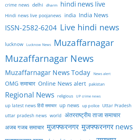
hindi news live
delhi
crime news
dharm
India News
india
Hindi news live poojanews
Live hindi news
ISSN-2582-6204
Muzaffarnagar
lucknow
Lucknow News
Muzaffarnagar News
Muzaffarnagar News Today
News alert
OMG समाचार
Online News alert
pakistan
Regional News
religious
UP crime news
up news
Uttar Pradesh
up latest news हिंदी समाचार
up police
अंतरराष्ट्रीय ताजा समाचार
uttar pradesh news
world
मुजफ्फरनगर
मुजफ्फरनगर news
अजब गजब समाचार
समाचार