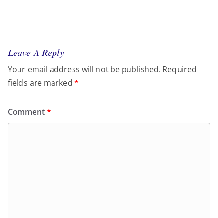
Leave A Reply
Your email address will not be published.
Required
fields are marked
*
Comment
*