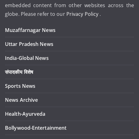
embedded content from other websites across the
globe. Please refer to our
Privacy Policy
.
Muzaffarnagar News
Uttar Pradesh News
India-Global News
संपादकीय विशेष
Sports News
News Archive
Health-Ayurveda
Bollywood-Entertainment