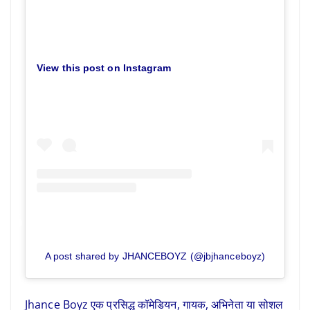
View this post on Instagram
A post shared by JHANCEBOYZ (@jbjhanceboyz)
Jhance Boyz एक प्रसिद्ध कॉमेडियन, गायक, अभिनेता या सोशल