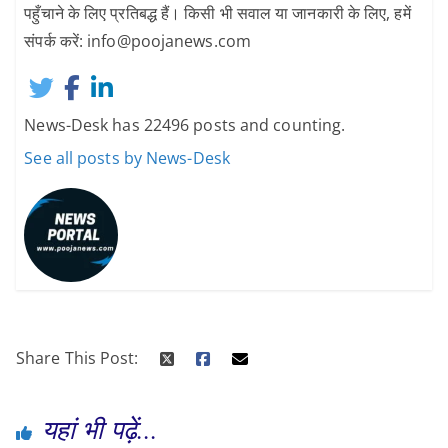
पहुँचाने के लिए प्रतिबद्ध हैं। किसी भी सवाल या जानकारी के लिए, हमें
संपर्क करें: info@poojanews.com
News-Desk has 22496 posts and counting.
See all posts by News-Desk
Share This Post:
यहां भी पढ़ें...