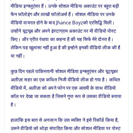
मीडिया इन्फ्लुएंसर हैं। उनके सोशल मीडिया अकाउंट पर बहुत बड़ी
फैन फॉलोइंग और लाखों फॉलोअर्स हैं। सोशल मीडिया पर उनके
वीडियो वायरल होने के बाद Jhance Boyzको प्रसिद्धि मिली।
उन्होंने यूट्यूब और अपने इंस्टाग्राम अकाउंट पर भी वीडियो पोस्ट
किए। और प्रीत रंधावा का कहना है की यह सिर्फ मेरे दोस्त है।
लेकिन यह खुलासा नहीं हुआ है की इन्होने इनकी वीडियो लीक की है
या नहीं।
कुछ दिन पहले पाकिस्तानी सोशल मीडिया इन्फ्लुएंसर और यूट्यूबर
अलीज़ा सहर का एक कथित निजी वीडियो लीक हो गया है। कथित
वीडियो में, अलीज़ा को अपने फोन पर एक आदमी के साथ वीडियो
कॉल पर देखा जा सकता है जिसने गुप्त रूप से उसका वीडियो बनाया
है।
हालांकि इस बात से अनजान कि उस व्यक्ति ने इसे रिकॉर्ड किया है,
उसने वीडियो को थोड़ा संपादित किया और सोशल मीडिया पर पोस्ट