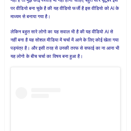
पर वीडियो बना चुके है की यह वीडियो फर्जी है इस वीडियो को AI के
माध्यम से बनाया गया है।
लेकिन बहुत सारे लोगो का यह सवाल भी है की यह वीडियो AI से
नहीं बना है यह सोशल मीडिया में चर्चा में आने के लिए कोई खेला गया
पड़यंत्र है। और इसी तरह से उनकी तरफ से सफाई का ना आना भी
यह लोगो के बीच चर्चा का विषय बना हुआ है।