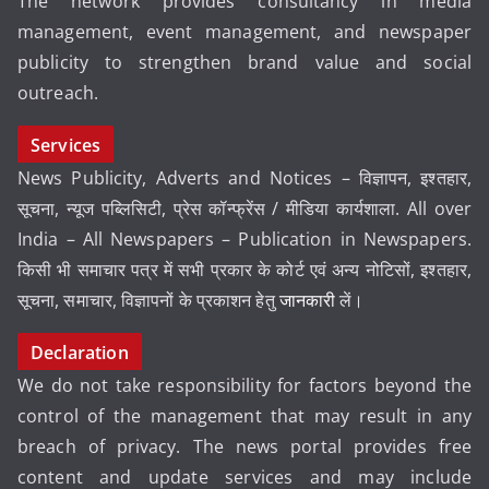
The network provides consultancy in media
management, event management, and newspaper
publicity to strengthen brand value and social
outreach.
Services
News Publicity, Adverts and Notices – विज्ञापन, इश्तहार,
सूचना, न्यूज पब्लिसिटी, प्रेस कॉन्फ्रेंस / मीडिया कार्यशाला. All over
India – All Newspapers – Publication in Newspapers.
किसी भी समाचार पत्र में सभी प्रकार के कोर्ट एवं अन्य नोटिसों, इश्तहार,
सूचना, समाचार, विज्ञापनों के प्रकाशन हेतु
जानकारी
लें।
Declaration
We do not take responsibility for factors beyond the
control of the management that may result in any
breach of privacy. The news portal provides free
content and update services and may include