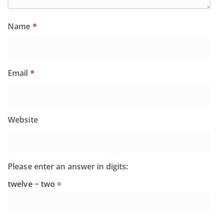
Name
*
Email
*
Website
Please enter an answer in digits:
twelve − two =