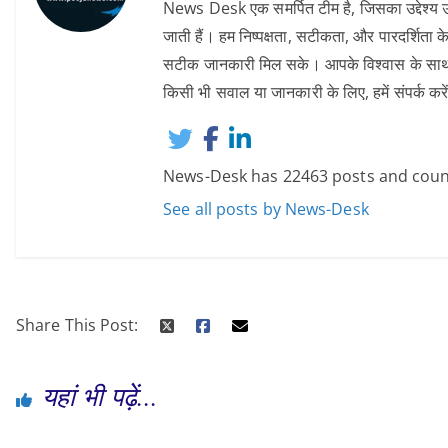
News Desk एक समर्पित टीम है, जिसका उद्देश्य उन
जाती हैं। हम निष्पक्षता, सटीकता, और पारदर्शिता के
सटीक जानकारी मिल सके। आपके विश्वास के साथ, हम 
किसी भी सवाल या जानकारी के लिए, हमें संपर्
News-Desk has 22463 posts and coun
See all posts by News-Desk
Share This Post:
यहां भी पढ़ें...