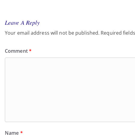
Leave A Reply
Your email address will not be published.
Required field
Comment
*
Name
*