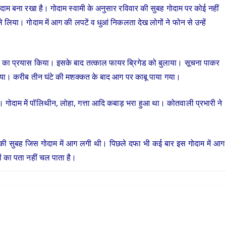
दाम बना रखा है। गोदाम स्वामी के अनुसार रविवार की सुबह गोदाम पर कोई नहीं
या। गोदाम में आग की लपटें व धुआं निकलता देख लोगों ने फोन से उन्हें
झाने का प्रयास किया। इसके बाद तत्काल फायर ब्रिगेड को बुलाया। सूचना पाकर
गया। करीब तीन घंटे की मशक्कत के बाद आग पर काबू पाया गया।
 गोदाम में पॉलिथीन, लोहा, गत्ता आदि कबाड़ भरा हुआ था। कोतवाली प्रभारी ने
र की सुबह जिस गोदाम में आग लगी थी। पिछले दफा भी कई बार इस गोदाम में आग
ों का पता नहीं चल पाता है।