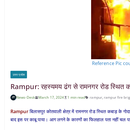
Reference Pic co
उत्तर प्रदेश
Rampur: रहस्यमय ढंग से रामनगर रोड स्थित कब
News-Desk
March 17, 2024
1 min read
rampur
,
rampur fire bri
Rampur
बिलासपुर कोतवाली क्षेत्र में रामनगर रोड स्थित कबाड़ के गो
बाद इस पर काबू पाया। आग लगने के कारणों का फिलहाल पता नहीं चल पाय