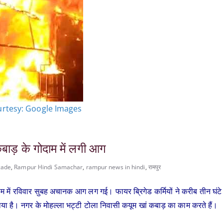
urtesy: Google Images
ाड़ के गोदाम में लगी आग
gade
,
Rampur Hindi Samachar
,
rampur news in hindi
,
रामपुर
दाम में रविवार सुबह अचानक आग लग गई। फायर ब्रिगेड कर्मियों ने करीब तीन घंटे
ा है। नगर के मोहल्ला भट्टी टोला निवासी कयूम खां कबाड़ का काम करते हैं।