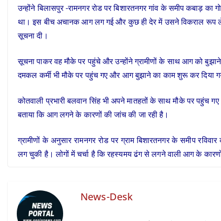
उन्होंने बिलासपुर -रामनगर रोड पर बिशारतनगर गांव के समीप कबाड़ का गो
था। इस बीच अचानक आग लग गई और कुछ ही देर में उसने विकराल रूप ले लि
सूचना दी।
सूचना पाकर वह मौके पर पहुंचे और उन्होंने ग्रामीणों के साथ आग को बु
दमकल कर्मी भी मौके पर पहुंच गए और आग बुझाने का काम शुरू कर दिया 
कोतवाली प्रभारी बलवान सिंह भी अपने मातहतों के साथ मौके पर पहुंच गए।
बताया कि आग लगने के कारणों की जांच की जा रही है।
ग्रामीणों के अनुसार रामनगर रोड पर ग्राम बिशारतनगर के समीप रविवा
लग चुकी है। लोगों में चर्चा है कि रहस्यमय ढंग से लगने वाली आग के कारण
News-Desk