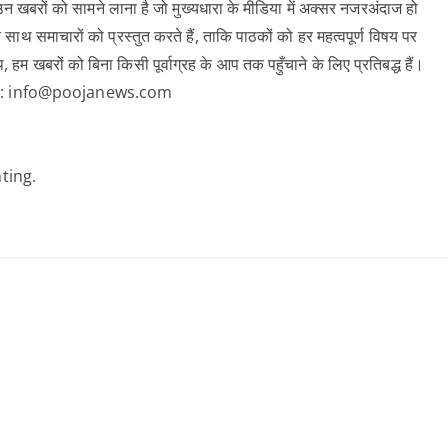
 खबरों को सामने लाना है जो मुख्यधारा के मीडिया में अक्सर नजरअंदाज हो
 साथ समाचारों को प्रस्तुत करते हैं, ताकि पाठकों को हर महत्वपूर्ण विषय पर
खबरों को बिना किसी पूर्वाग्रह के आप तक पहुँचाने के लिए प्रतिबद्ध हैं।
क करें: info@poojanews.com
ting.