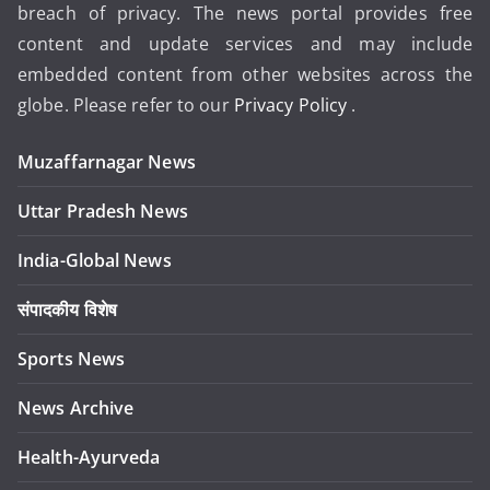
breach of privacy. The news portal provides free
content and update services and may include
embedded content from other websites across the
globe. Please refer to our
Privacy Policy
.
Muzaffarnagar News
Uttar Pradesh News
India-Global News
संपादकीय विशेष
Sports News
News Archive
Health-Ayurveda