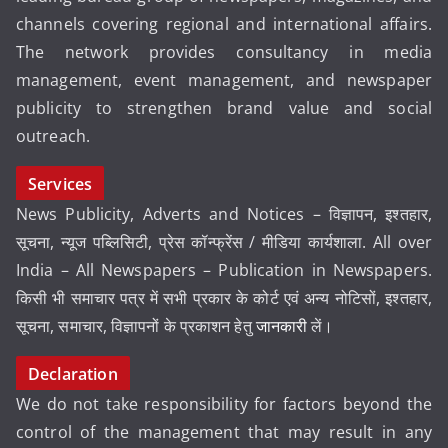
channels covering regional and international affairs.
The network provides consultancy in media
management, event management, and newspaper
publicity to strengthen brand value and social
outreach.
Services
News Publicity, Adverts and Notices – विज्ञापन, इश्तहार,
सूचना, न्यूज पब्लिसिटी, प्रेस कॉन्फ्रेंस / मीडिया कार्यशाला. All over
India – All Newspapers – Publication in Newspapers.
किसी भी समाचार पत्र में सभी प्रकार के कोर्ट एवं अन्य नोटिसों, इश्तहार,
सूचना, समाचार, विज्ञापनों के प्रकाशन हेतु
जानकारी
लें।
Declaration
We do not take responsibility for factors beyond the
control of the management that may result in any