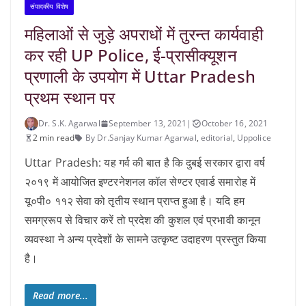
संपादकीय विशेष
महिलाओं से जुड़े अपराधों में तुरन्त कार्यवाही
कर रही UP Police, ई-प्रासीक्यूशन
प्रणाली के उपयोग में Uttar Pradesh
प्रथम स्थान पर
Dr. S.K. Agarwal
September 13, 2021
|
October 16, 2021
2 min read
By Dr.Sanjay Kumar Agarwal
,
editorial
,
Uppolice
Uttar Pradesh: यह गर्व की बात है कि दुबई सरकार द्वारा वर्ष
२०१९ में आयोजित इण्टरनेशनल कॉल सेण्टर एवार्ड समारोह में
यू०पी० ११२ सेवा को तृतीय स्थान प्राप्त हुआ है। यदि हम
समग्ररूप से विचार करें तो प्रदेश की कुशल एवं प्रभावी कानून
व्यवस्था ने अन्य प्रदेशों के सामने उत्कृष्ट उदाहरण प्रस्तुत किया
है।
Read more...