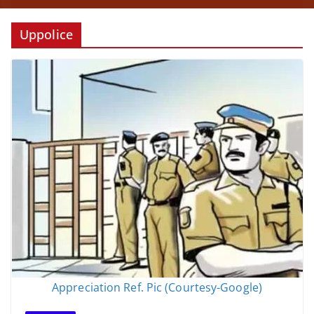
Uppolice
Appreciation Ref. Pic (Courtesy-Google)