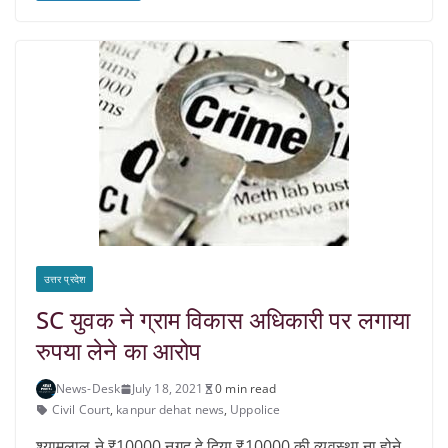
उत्तर प्रदेश
SC युवक ने ग्राम विकास अधिकारी पर लगाया
रुपया लेने का आरोप
News-Desk
July 18, 2021
0 min read
Civil Court
,
kanpur dehat news
,
Uppolice
श्यामलाल ने ₹10000 नगद दे दिया ₹10000 की व्यवस्था ना होने