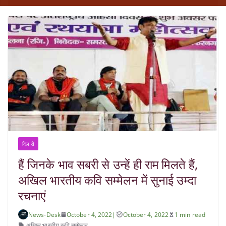
दिल से
हैं जिनके भाव सबरी से उन्हें ही राम मिलते हैं,
अखिल भारतीय कवि सम्मेलन में सुनाई उम्दा
रचनाएं
News-Desk
October 4, 2022
|
October 4, 2022
1 min read
अखिल भारतीय कवि सम्मेलन