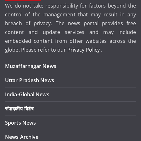
We do not take responsibility for factors beyond the
control of the management that may result in any
breach of privacy. The news portal provides free
content and update services and may include
embedded content from other websites across the
globe. Please refer to our
Privacy Policy
.
Muzaffarnagar News
Uttar Pradesh News
India-Global News
संपादकीय विशेष
Sports News
News Archive