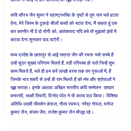
कवि सौरभ जैन सुमन ने च्राष्ट्रभक्ति के पृष्ठों से तुम नाम भले हटवा
देना, मेरे जिस्म के टुकड़े चीलों कव्वों को बटवा देना, मैं कहता हूं एक
बार कश्मीर भी दे दो योगी को, आतंकवाद यदि बचे तो मुझको इंचों में
कटवा देना सुनाकर दाद बटोरी।
मध्य प्रदेश के छतरपुर से आई नम्रता जैन की रचना च्जो सच्चे हैं
उन्हें सुंदर सुखद परिणाम मिलते हैं, वही परिपक्व हो पाते जिन्हें शुभ
काम मिलते हैं, भले ही हम करें लाखो बरस तक तप गुफाओं में, हैं
जिनके भाव शबरी से उन्हें ही राम मिलते हैं को मंच और श्रोताओं ने
खूब सराहा। इनके अलावा अखिल भारतीय कवि सम्मेलन दमदार
बनारसी, साक्षी तिवारी, विनोद पॉल ने भी काव्य पाठ किया। विशिष्ठ
अतिथि उद्यमी भीमसेन कंसल, गौरव स्वरूप, नरेंद्र गोयल, मनोज
कुमार जैन, संजय जैन, राजेश कुमार जैन मौजूद रहे।