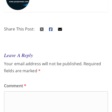
Share This Post:
Leave A Reply
Your email address will not be published.
Required
fields are marked
*
Comment
*