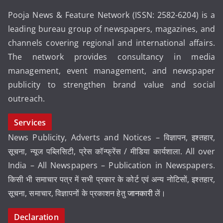
Pooja News & Feature Network (ISSN: 2582-6204) is a
leading bureau group of newspapers, magazines, and
channels covering regional and international affairs.
The network provides consultancy in media
management, event management, and newspaper
publicity to strengthen brand value and social
outreach.
Services
News Publicity, Adverts and Notices – विज्ञापन, इश्तहार,
सूचना, न्यूज पब्लिसिटी, प्रेस कॉन्फ्रेंस / मीडिया कार्यशाला. All over
India – All Newspapers – Publication in Newspapers.
किसी भी समाचार पत्र में सभी प्रकार के कोर्ट एवं अन्य नोटिसों, इश्तहार,
सूचना, समाचार, विज्ञापनों के प्रकाशन हेतु
जानकारी
लें।
Declaration