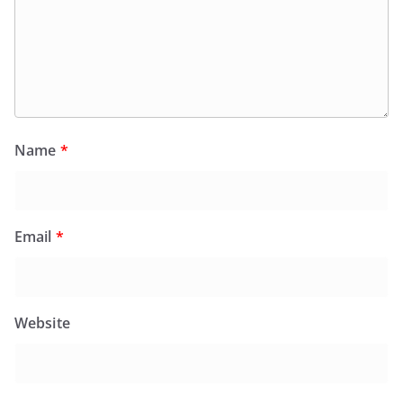
Name
*
Email
*
Website