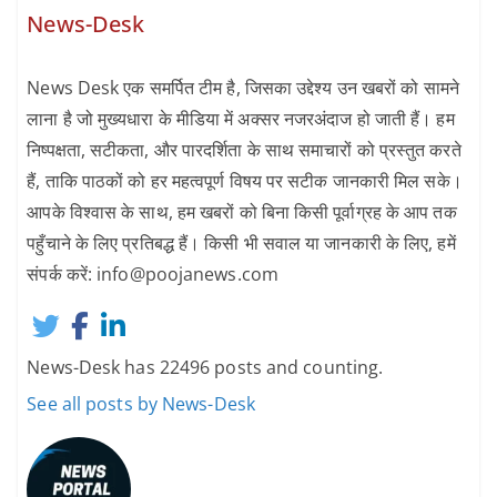
News-Desk
News Desk एक समर्पित टीम है, जिसका उद्देश्य उन खबरों को सामने
लाना है जो मुख्यधारा के मीडिया में अक्सर नजरअंदाज हो जाती हैं। हम
निष्पक्षता, सटीकता, और पारदर्शिता के साथ समाचारों को प्रस्तुत करते
हैं, ताकि पाठकों को हर महत्वपूर्ण विषय पर सटीक जानकारी मिल सके।
आपके विश्वास के साथ, हम खबरों को बिना किसी पूर्वाग्रह के आप तक
पहुँचाने के लिए प्रतिबद्ध हैं। किसी भी सवाल या जानकारी के लिए, हमें
संपर्क करें: info@poojanews.com
News-Desk has 22496 posts and counting.
See all posts by News-Desk