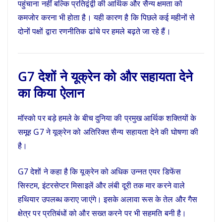
पहुंचाना नहीं बल्कि प्रतिद्वंद्वी की आर्थिक और सैन्य क्षमता को
कमजोर करना भी होता है। यही कारण है कि पिछले कई महीनों से
दोनों पक्षों द्वारा रणनीतिक ढांचे पर हमले बढ़ते जा रहे हैं।
G7 देशों ने यूक्रेन को और सहायता देने
का किया ऐलान
मॉस्को पर बड़े हमले के बीच दुनिया की प्रमुख आर्थिक शक्तियों के
समूह G7 ने यूक्रेन को अतिरिक्त सैन्य सहायता देने की घोषणा की
है।
G7 देशों ने कहा है कि यूक्रेन को अधिक उन्नत एयर डिफेंस
सिस्टम, इंटरसेप्टर मिसाइलें और लंबी दूरी तक मार करने वाले
हथियार उपलब्ध कराए जाएंगे। इसके अलावा रूस के तेल और गैस
क्षेत्र पर प्रतिबंधों को और सख्त करने पर भी सहमति बनी है।