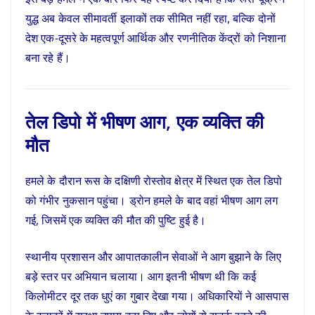
युद्ध अब केवल सीमावर्ती इलाकों तक सीमित नहीं रहा, बल्कि दोनों
देश एक-दूसरे के महत्वपूर्ण आर्थिक और रणनीतिक केंद्रों को निशाना
बना रहे हैं।
तेल डिपो में भीषण आग, एक व्यक्ति की
मौत
हमले के दौरान रूस के दक्षिणी रोस्तोव क्षेत्र में स्थित एक तेल डिपो
को गंभीर नुकसान पहुंचा। ड्रोन हमले के बाद वहां भीषण आग लग
गई, जिसमें एक व्यक्ति की मौत की पुष्टि हुई है।
स्थानीय प्रशासन और आपातकालीन सेवाओं ने आग बुझाने के लिए
बड़े स्तर पर अभियान चलाया। आग इतनी भीषण थी कि कई
किलोमीटर दूर तक धुएं का गुबार देखा गया। अधिकारियों ने आसपास