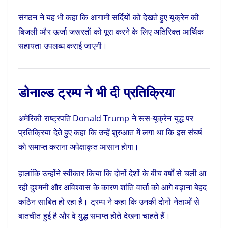
संगठन ने यह भी कहा कि आगामी सर्दियों को देखते हुए यूक्रेन की
बिजली और ऊर्जा जरूरतों को पूरा करने के लिए अतिरिक्त आर्थिक
सहायता उपलब्ध कराई जाएगी।
डोनाल्ड ट्रम्प ने भी दी प्रतिक्रिया
अमेरिकी राष्ट्रपति
Donald Trump
ने रूस-यूक्रेन युद्ध पर
प्रतिक्रिया देते हुए कहा कि उन्हें शुरुआत में लगा था कि इस संघर्ष
को समाप्त कराना अपेक्षाकृत आसान होगा।
हालांकि उन्होंने स्वीकार किया कि दोनों देशों के बीच वर्षों से चली आ
रही दुश्मनी और अविश्वास के कारण शांति वार्ता को आगे बढ़ाना बेहद
कठिन साबित हो रहा है। ट्रम्प ने कहा कि उनकी दोनों नेताओं से
बातचीत हुई है और वे युद्ध समाप्त होते देखना चाहते हैं।