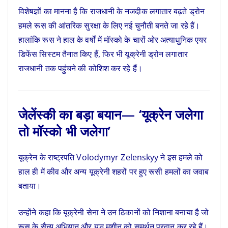
विशेषज्ञों का मानना है कि राजधानी के नजदीक लगातार बढ़ते ड्रोन
हमले रूस की आंतरिक सुरक्षा के लिए नई चुनौती बनते जा रहे हैं।
हालांकि रूस ने हाल के वर्षों में मॉस्को के चारों ओर अत्याधुनिक एयर
डिफेंस सिस्टम तैनात किए हैं, फिर भी यूक्रेनी ड्रोन लगातार
राजधानी तक पहुंचने की कोशिश कर रहे हैं।
जेलेंस्की का बड़ा बयान— ‘यूक्रेन जलेगा
तो मॉस्को भी जलेगा’
यूक्रेन के राष्ट्रपति
Volodymyr Zelenskyy
ने इस हमले को
हाल ही में कीव और अन्य यूक्रेनी शहरों पर हुए रूसी हमलों का जवाब
बताया।
उन्होंने कहा कि यूक्रेनी सेना ने उन ठिकानों को निशाना बनाया है जो
रूस के सैन्य अभियान और युद्ध मशीन को समर्थन प्रदान कर रहे हैं।