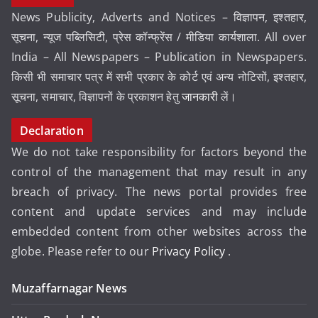
News Publicity, Adverts and Notices – विज्ञापन, इश्तहार,
सूचना, न्यूज पब्लिसिटी, प्रेस कॉन्फ्रेंस / मीडिया कार्यशाला. All over
India – All Newspapers – Publication in Newspapers.
किसी भी समाचार पत्र में सभी प्रकार के कोर्ट एवं अन्य नोटिसों, इश्तहार,
सूचना, समाचार, विज्ञापनों के प्रकाशन हेतु
जानकारी
लें।
Declaration
We do not take responsibility for factors beyond the
control of the management that may result in any
breach of privacy. The news portal provides free
content and update services and may include
embedded content from other websites across the
globe. Please refer to our
Privacy Policy
.
Muzaffarnagar News