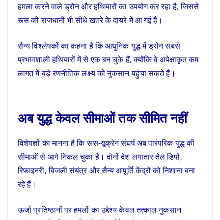
हमला करने वाले ड्रोन और हथियारों का उपयोग कर रहा है, जिससे
रूस की राजधानी भी सीधे खतरे के दायरे में आ गई है।
सैन्य विश्लेषकों का कहना है कि आधुनिक युद्ध में ड्रोन सबसे
प्रभावशाली हथियारों में से एक बन चुके हैं, क्योंकि वे अपेक्षाकृत कम
लागत में बड़े रणनीतिक लक्ष्य को नुकसान पहुंचा सकते हैं।
अब युद्ध केवल सीमाओं तक सीमित नहीं
विशेषज्ञों का मानना है कि रूस-यूक्रेन संघर्ष अब पारंपरिक युद्ध की
सीमाओं से आगे निकल चुका है। दोनों देश लगातार तेल डिपो,
रिफाइनरी, बिजली संयंत्र और सैन्य आपूर्ति केंद्रों को निशाना बना
रहे हैं।
ऊर्जा प्रतिष्ठानों पर हमलों का उद्देश्य केवल तत्काल नुकसान