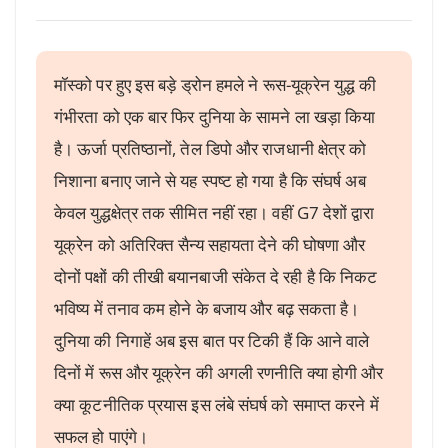
मॉस्को पर हुए इस बड़े ड्रोन हमले ने रूस-यूक्रेन युद्ध की
गंभीरता को एक बार फिर दुनिया के सामने ला खड़ा किया
है। ऊर्जा प्रतिष्ठानों, तेल डिपो और राजधानी क्षेत्र को
निशाना बनाए जाने से यह स्पष्ट हो गया है कि संघर्ष अब
केवल युद्धक्षेत्र तक सीमित नहीं रहा। वहीं G7 देशों द्वारा
यूक्रेन को अतिरिक्त सैन्य सहायता देने की घोषणा और
दोनों पक्षों की तीखी बयानबाजी संकेत दे रही है कि निकट
भविष्य में तनाव कम होने के बजाय और बढ़ सकता है।
दुनिया की निगाहें अब इस बात पर टिकी हैं कि आने वाले
दिनों में रूस और यूक्रेन की अगली रणनीति क्या होगी और
क्या कूटनीतिक प्रयास इस लंबे संघर्ष को समाप्त करने में
सफल हो पाएंगे।