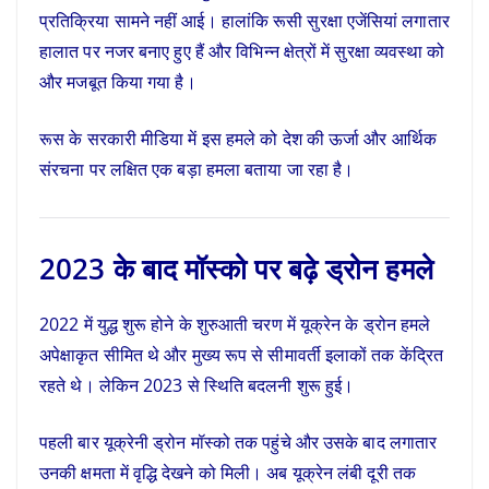
प्रतिक्रिया सामने नहीं आई। हालांकि रूसी सुरक्षा एजेंसियां लगातार
हालात पर नजर बनाए हुए हैं और विभिन्न क्षेत्रों में सुरक्षा व्यवस्था को
और मजबूत किया गया है।
रूस के सरकारी मीडिया में इस हमले को देश की ऊर्जा और आर्थिक
संरचना पर लक्षित एक बड़ा हमला बताया जा रहा है।
2023 के बाद मॉस्को पर बढ़े ड्रोन हमले
2022 में युद्ध शुरू होने के शुरुआती चरण में यूक्रेन के ड्रोन हमले
अपेक्षाकृत सीमित थे और मुख्य रूप से सीमावर्ती इलाकों तक केंद्रित
रहते थे। लेकिन 2023 से स्थिति बदलनी शुरू हुई।
पहली बार यूक्रेनी ड्रोन मॉस्को तक पहुंचे और उसके बाद लगातार
उनकी क्षमता में वृद्धि देखने को मिली। अब यूक्रेन लंबी दूरी तक