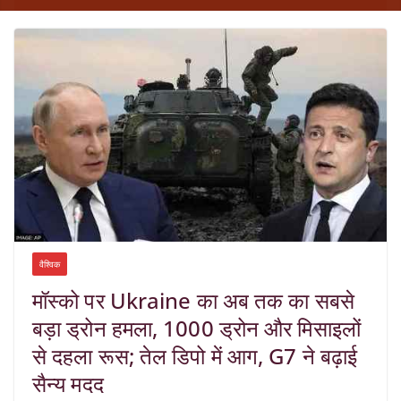
वैश्विक
मॉस्को पर Ukraine का अब तक का सबसे
बड़ा ड्रोन हमला, 1000 ड्रोन और मिसाइलों
से दहला रूस; तेल डिपो में आग, G7 ने बढ़ाई
सैन्य मदद