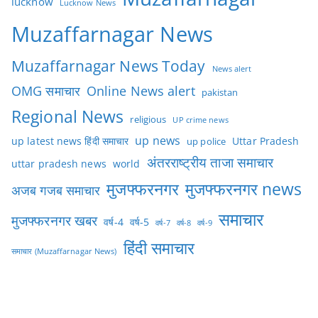
lucknow
Lucknow News
Muzaffarnagar News
Muzaffarnagar News Today
News alert
OMG समाचार
Online News alert
pakistan
Regional News
religious
UP crime news
up news
Uttar Pradesh
up latest news हिंदी समाचार
up police
अंतरराष्ट्रीय ताजा समाचार
uttar pradesh news
world
मुजफ्फरनगर
मुजफ्फरनगर news
अजब गजब समाचार
समाचार
मुजफ्फरनगर खबर
वर्ष-4
वर्ष-5
वर्ष-7
वर्ष-8
वर्ष-9
हिंदी समाचार
समाचार (Muzaffarnagar News)