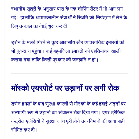
स्थानीय सूत्रों के अनुसार पास के एक शॉपिंग सेंटर में भी आग लग
गई। हालांकि आपातकालीन सेवाओं ने स्थिति को नियंत्रण में लेने के
लिए तत्काल कार्रवाई शुरू कर दी।
ड्रोन के मलबे गिरने से कुछ आवासीय और व्यावसायिक इमारतों को
भी नुकसान पहुंचा। कई बहुमंजिला इमारतों को एहतियातन खाली
कराया गया ताकि किसी प्रकार की जनहानि न हो।
मॉस्को एयरपोर्ट पर उड़ानों पर लगी रोक
ड्रोन हमलों के बाद सुरक्षा कारणों से मॉस्को के कई हवाई अड्डों पर
अस्थायी रूप से उड़ानों का संचालन रोक दिया गया। एयर ट्रैफिक
कंट्रोल एजेंसियों ने सुरक्षा जांच पूरी होने तक विमानों की आवाजाही
सीमित कर दी।