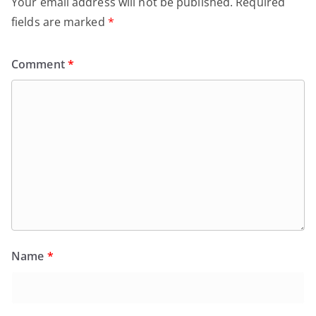
Your email address will not be published.
Required
fields are marked
*
Comment
*
Name
*