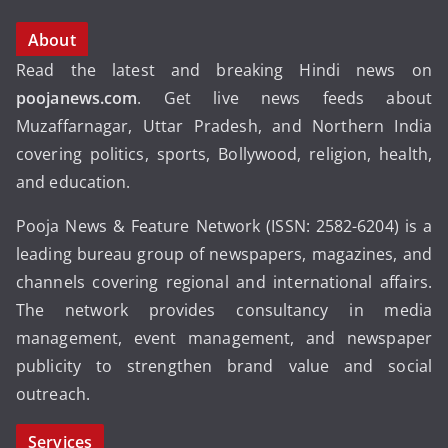
About
Read the latest and breaking Hindi news on
poojanews.com
. Get live news feeds about
Muzaffarnagar, Uttar Pradesh, and Northern India
covering politics, sports, Bollywood, religion, health,
and education.
Pooja News & Feature Network (ISSN: 2582-6204) is a
leading bureau group of newspapers, magazines, and
channels covering regional and international affairs.
The network provides consultancy in media
management, event management, and newspaper
publicity to strengthen brand value and social
outreach.
Services