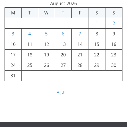
August 2026
M
T
W
T
F
S
S
1
2
3
4
5
6
7
8
9
10
11
12
13
14
15
16
17
18
19
20
21
22
23
24
25
26
27
28
29
30
31
« Jul