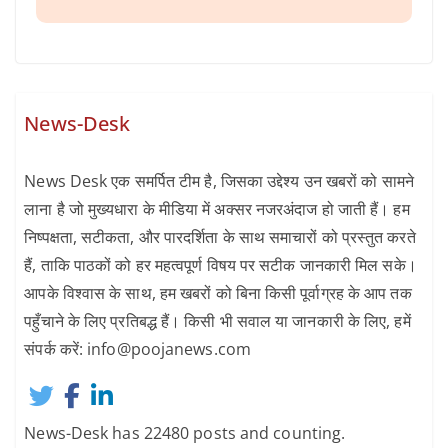
News-Desk
News Desk एक समर्पित टीम है, जिसका उद्देश्य उन खबरों को सामने
लाना है जो मुख्यधारा के मीडिया में अक्सर नजरअंदाज हो जाती हैं। हम
निष्पक्षता, सटीकता, और पारदर्शिता के साथ समाचारों को प्रस्तुत करते
हैं, ताकि पाठकों को हर महत्वपूर्ण विषय पर सटीक जानकारी मिल सके।
आपके विश्वास के साथ, हम खबरों को बिना किसी पूर्वाग्रह के आप तक
पहुँचाने के लिए प्रतिबद्ध हैं। किसी भी सवाल या जानकारी के लिए, हमें
संपर्क करें: info@poojanews.com
News-Desk has 22480 posts and counting.