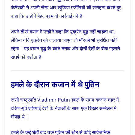
जेलेंस्की ने अपनी सैन्य और खुफिया एजेंसियों की सराहना करते हुए
कहा कि उन्होंने बेहद प्रभावी कार्रवाई की है।
अपने तीखे बयान में उन्होंने कहा कि यूक्रेन युद्ध नहीं चाहता था,
लेकिन यदि यूक्रेन को जलाया जाएगा तो मॉस्को भी सुरक्षित नहीं
रहेगा। यह बयान युद्ध के बढ़ते तनाव और दोनों देशों के बीच गहराते
संघर्ष को दर्शाता है।
हमले के दौरान कजान में थे पुतिन
रूसी राष्ट्रपति
Vladimir Putin
हमले के समय कजान शहर में
दक्षिण-पूर्व एशियाई देशों के नेताओं के साथ एक शिखर सम्मेलन में
मौजूद थे।
हमले के कई घंटों बाद तक पुतिन की ओर से कोई सार्वजनिक