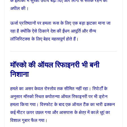
के इलाकों में सुरक्षा उपाय बढ़ा दिए और लोगों से सतर्क रहने की
अपील की।
ऊर्जा प्रतिष्ठानों पर हमला रूस के लिए एक बड़ा झटका माना जा
रहा है क्योंकि ऐसे ठिकाने देश की ईंधन आपूर्ति और सैन्य
लॉजिस्टिक्स के लिए बेहद महत्वपूर्ण होते हैं।
मॉस्को की ऑयल रिफाइनरी भी बनी
निशाना
हमले का असर केवल रोस्तोव तक सीमित नहीं रहा। रिपोर्टों के
अनुसार मॉस्को स्थित कपोतन्या ऑयल रिफाइनरी पर भी ड्रोन
हमला किया गया। विस्फोट के बाद एक ऑयल टैंक का भारी ढक्कन
कई मीटर ऊपर उछल गया और आसपास के क्षेत्र में काले धुएं का
विशाल गुबार फैल गया।