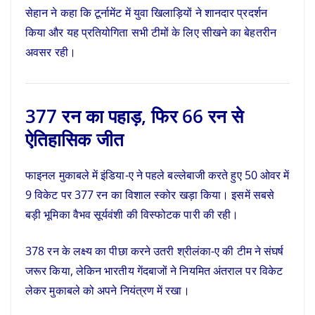
सेहान ने कहा कि टूर्नामेंट में युवा खिलाड़ियों ने शानदार प्रदर्शन
किया और यह प्रतियोगिता सभी टीमों के लिए सीखने का बेहतरीन
अवसर रही।
377 रन का पहाड़, फिर 66 रन से
ऐतिहासिक जीत
फाइनल मुकाबले में इंडिया-ए ने पहले बल्लेबाजी करते हुए 50 ओवर में
9 विकेट पर 377 रन का विशाल स्कोर खड़ा किया। इसमें सबसे
बड़ी भूमिका वैभव सूर्यवंशी की विस्फोटक पारी की रही।
378 रन के लक्ष्य का पीछा करने उतरी श्रीलंका-ए की टीम ने संघर्ष
जरूर किया, लेकिन भारतीय गेंदबाजों ने नियमित अंतराल पर विकेट
लेकर मुकाबले को अपने नियंत्रण में रखा।