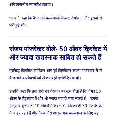
अविश्वसनीय उपलब्धि बताया।
धवन ने कहा कि वैभव की बल्लेबाजी निडर, रोमांचक और इरादों से
भरी हुई थी।
संजय मांजरेकर बोले- 50 ओवर क्रिकेट में
और ज्यादा खतरनाक साबित हो सकते हैं
प्रसिद्ध क्रिकेट कमेंटेटर और पूर्व क्रिकेटर संजय मांजरेकर ने भी
वैभव की बल्लेबाजी को लेकर बड़ी प्रतिक्रिया दी।
उन्होंने कहा कि इस पारी को देखकर महसूस होता है कि वैभव 50
ओवर के क्रिकेट में और भी ज्यादा तबाही मचा सकते हैं। उनके
अनुसार शुरुआती 10 ओवरों में केवल दो फील्डर ही 30 गज के घेरे
के बाहर रहते हैं और वैभव जैसे आक्रामक बल्लेबाज के लिए यह