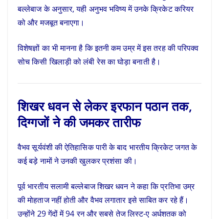
बल्लेबाज के अनुसार, यही अनुभव भविष्य में उनके क्रिकेट करियर
को और मजबूत बनाएगा।
विशेषज्ञों का भी मानना है कि इतनी कम उम्र में इस तरह की परिपक्व
सोच किसी खिलाड़ी को लंबी रेस का घोड़ा बनाती है।
शिखर धवन से लेकर इरफान पठान तक,
दिग्गजों ने की जमकर तारीफ
वैभव सूर्यवंशी की ऐतिहासिक पारी के बाद भारतीय क्रिकेट जगत के
कई बड़े नामों ने उनकी खुलकर प्रशंसा की।
पूर्व भारतीय सलामी बल्लेबाज शिखर धवन ने कहा कि प्रतिभा उम्र
की मोहताज नहीं होती और वैभव लगातार इसे साबित कर रहे हैं।
उन्होंने 29 गेंदों में 94 रन और सबसे तेज लिस्ट-ए अर्धशतक को