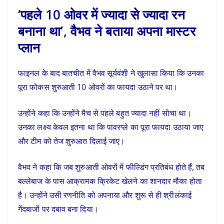
‘पहले 10 ओवर में ज्यादा से ज्यादा रन
बनाना था’, वैभव ने बताया अपना मास्टर
प्लान
फाइनल के बाद बातचीत में वैभव सूर्यवंशी ने खुलासा किया कि उनका
पूरा फोकस शुरुआती 10 ओवरों का फायदा उठाने पर था।
उन्होंने कहा कि उन्होंने मैच से पहले बहुत ज्यादा नहीं सोचा था।
उनका लक्ष्य केवल इतना था कि पावरप्ले का पूरा फायदा उठाया जाए
और टीम को तेज शुरुआत दिलाई जाए।
वैभव ने कहा कि जब शुरुआती ओवरों में फील्डिंग प्रतिबंध होते हैं, तब
बल्लेबाज के पास आक्रामक क्रिकेट खेलने का शानदार मौका होता
है। उन्होंने उसी रणनीति को अपनाया और शुरू से ही श्रीलंकाई
गेंदबाजों पर दबाव बना दिया।