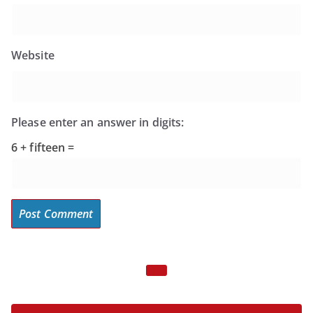
Website
Please enter an answer in digits:
6 + fifteen =