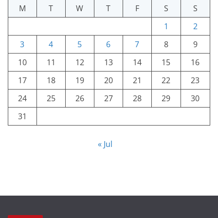
M
T
W
T
F
S
S
1
2
3
4
5
6
7
8
9
10
11
12
13
14
15
16
17
18
19
20
21
22
23
24
25
26
27
28
29
30
31
« Jul