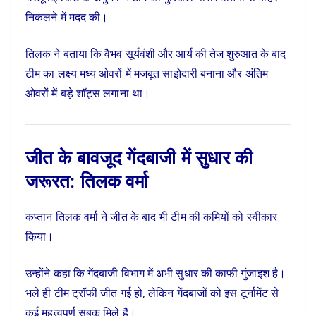
निकलने में मदद की।
तिलक ने बताया कि वैभव सूर्यवंशी और आर्य की तेज शुरुआत के बाद
टीम का लक्ष्य मध्य ओवरों में मजबूत साझेदारी बनाना और अंतिम
ओवरों में बड़े शॉट्स लगाना था।
जीत के बावजूद गेंदबाजी में सुधार की
जरूरत: तिलक वर्मा
कप्तान तिलक वर्मा ने जीत के बाद भी टीम की कमियों को स्वीकार
किया।
उन्होंने कहा कि गेंदबाजी विभाग में अभी सुधार की काफी गुंजाइश है।
भले ही टीम ट्रॉफी जीत गई हो, लेकिन गेंदबाजों को इस टूर्नामेंट से
कई महत्वपूर्ण सबक मिले हैं।