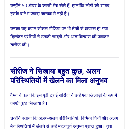
उन्होंने 50 ओवर के काफी मैच खेले हैं, हालांकि लोगों को शायद
इसके बारे में ज्यादा जानकारी नहीं है।
उनका यह बयान सोशल मीडिया पर भी तेजी से वायरल हो गया।
क्रिकेट प्रेमियों ने उनकी सादगी और आत्मविश्वास की जमकर
तारीफ की।
सीरीज ने सिखाया बहुत कुछ, अलग
परिस्थितियों में खेलने का मिला अनुभव
वैभव ने कहा कि इस पूरी ट्राई सीरीज ने उन्हें एक खिलाड़ी के रूप में
काफी कुछ सिखाया है।
उन्होंने बताया कि अलग-अलग परिस्थितियों, विभिन्न पिचों और अलग
मैच स्थितियों में खेलने से उन्हें महत्वपूर्ण अनुभव प्राप्त हुआ। युवा