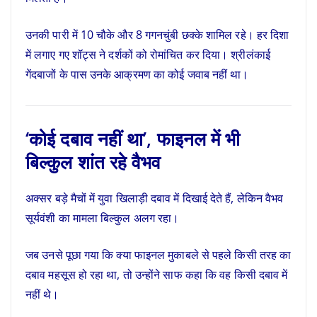
उनकी पारी में 10 चौके और 8 गगनचुंबी छक्के शामिल रहे। हर दिशा
में लगाए गए शॉट्स ने दर्शकों को रोमांचित कर दिया। श्रीलंकाई
गेंदबाजों के पास उनके आक्रमण का कोई जवाब नहीं था।
‘कोई दबाव नहीं था’, फाइनल में भी
बिल्कुल शांत रहे वैभव
अक्सर बड़े मैचों में युवा खिलाड़ी दबाव में दिखाई देते हैं, लेकिन वैभव
सूर्यवंशी का मामला बिल्कुल अलग रहा।
जब उनसे पूछा गया कि क्या फाइनल मुकाबले से पहले किसी तरह का
दबाव महसूस हो रहा था, तो उन्होंने साफ कहा कि वह किसी दबाव में
नहीं थे।