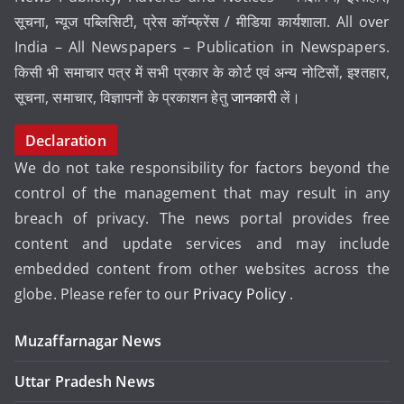
सूचना, न्यूज पब्लिसिटी, प्रेस कॉन्फ्रेंस / मीडिया कार्यशाला. All over
India – All Newspapers – Publication in Newspapers.
किसी भी समाचार पत्र में सभी प्रकार के कोर्ट एवं अन्य नोटिसों, इश्तहार,
सूचना, समाचार, विज्ञापनों के प्रकाशन हेतु
जानकारी
लें।
Declaration
We do not take responsibility for factors beyond the
control of the management that may result in any
breach of privacy. The news portal provides free
content and update services and may include
embedded content from other websites across the
globe. Please refer to our
Privacy Policy
.
Muzaffarnagar News
Uttar Pradesh News