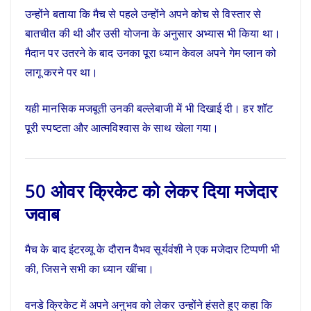
उन्होंने बताया कि मैच से पहले उन्होंने अपने कोच से विस्तार से
बातचीत की थी और उसी योजना के अनुसार अभ्यास भी किया था।
मैदान पर उतरने के बाद उनका पूरा ध्यान केवल अपने गेम प्लान को
लागू करने पर था।
यही मानसिक मजबूती उनकी बल्लेबाजी में भी दिखाई दी। हर शॉट
पूरी स्पष्टता और आत्मविश्वास के साथ खेला गया।
50 ओवर क्रिकेट को लेकर दिया मजेदार
जवाब
मैच के बाद इंटरव्यू के दौरान वैभव सूर्यवंशी ने एक मजेदार टिप्पणी भी
की, जिसने सभी का ध्यान खींचा।
वनडे क्रिकेट में अपने अनुभव को लेकर उन्होंने हंसते हुए कहा कि