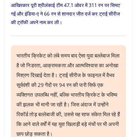
आखिरकार पूरी श्रीलंकाई टीम 47.1 ओवर में 311 रन पर सिमट
गई और इंडिया-ए ने 66 रन से शानदार जीत दर्ज कर ट्राई सीरीज
की ट्रॉफी अपने नाम कर ली।
भारतीय क्रिकेट को लंबे समय बाद ऐसा युवा बल्लेबाज मिला
है जो निडरता, आक्रामकता और आत्मविश्वास का अनोखा
मिश्रण दिखाई देता है। ट्राई सीरीज के फाइनल में वैभव
सूर्यवंशी की 29 गेंदों पर 94 रन की पारी सिर्फ एक
व्यक्तिगत उपलब्धि नहीं, बल्कि भारतीय क्रिकेट के भविष्य
की झलक भी मानी जा रही है। जिस अंदाज में उन्होंने
रिकॉर्ड तोड़ बल्लेबाजी की, उससे यह साफ संकेत मिल रहे हैं
कि आने वाले वर्षों में यह युवा खिलाड़ी बड़े मंचों पर भी अपनी
छाप छोड़ सकता है।