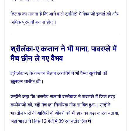
तिलक का मानना है कि आने वाले टूर्नामेंटों में गेंदबाजी इकाई को और
अधिक प्रभावी बनाना होगा।
श्रीलंका-ए कप्तान ने भी माना, पावरप्ले में
मैच छीन ले गए वैभव
श्रीलंका-ए के कप्तान सेहान अराचिगे ने भी वैभव सूर्यवंशी की
खुलकर तारीफ की।
उन्होंने कहा कि भारतीय सलामी बल्लेबाज ने पावरप्ले में जिस तरह
बल्लेबाजी की, वही मैच का निर्णायक मोड़ साबित हुआ। उन्होंने
भारतीय पारी के आखिरी दो ओवरों को भी हार का बड़ा कारण बताया,
जहां भारत ने सिर्फ 12 गेंदों में 39 रन बटोर लिए थे।