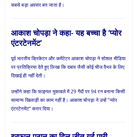
सबसे बड़ा अवसर बन जाता है।
आकाश चोपड़ा ने कहा- यह बच्चा है ‘प्योर
एंटरटेनमेंट’
पूर्व भारतीय क्रिकेटर और कमेंटेटर आकाश चोपड़ा ने सोशल मीडिया
पर प्रतिक्रिया देते हुए लिखा कि दबाव जैसी कोई चीज वैभव के लिए
दिखाई ही नहीं देती।
उन्होंने कहा कि फाइनल मुकाबले में 29 गेंदों पर 94 रन बनाना किसी
सामान्य खिलाड़ी का काम नहीं है। आकाश चोपड़ा ने उन्हें “प्योर
एंटरटेनमेंट” करार दिया।
इरफान पठान का दिल जीत गई पारी