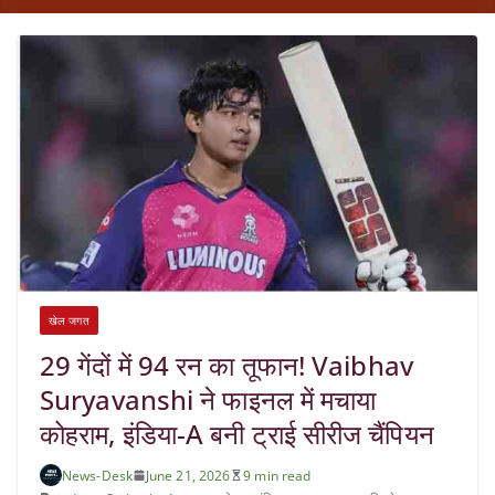
खेल जगत
29 गेंदों में 94 रन का तूफान! Vaibhav
Suryavanshi ने फाइनल में मचाया
कोहराम, इंडिया-A बनी ट्राई सीरीज चैंपियन
News-Desk
June 21, 2026
9 min read