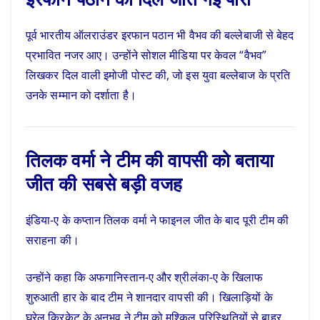
पूर्व भारतीय ऑलराउंडर इरफान पठान भी वैभव की बल्लेबाजी से बेहद
प्रभावित नजर आए। उन्होंने सोशल मीडिया पर केवल “वैभव”
लिखकर दिल वाली इमोजी पोस्ट की, जो इस युवा बल्लेबाज के प्रति
उनके सम्मान को दर्शाता है।
तिलक वर्मा ने टीम की वापसी को बताया
जीत की सबसे बड़ी वजह
इंडिया-ए के कप्तान तिलक वर्मा ने फाइनल जीत के बाद पूरी टीम की
सराहना की।
उन्होंने कहा कि अफगानिस्तान-ए और श्रीलंका-ए के खिलाफ
शुरुआती हार के बाद टीम ने शानदार वापसी की। खिलाड़ियों के
घरेलू क्रिकेट के अनुभव ने टीम को मुश्किल परिस्थितियों से बाहर