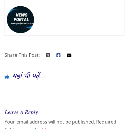
Share This Post:
यहां भी पढ़ें...
Leave A Reply
Your email address will not be published.
Required