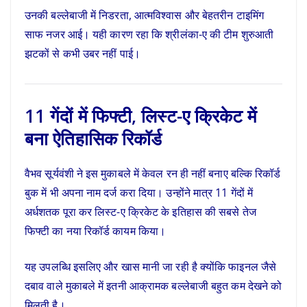
उनकी बल्लेबाजी में निडरता, आत्मविश्वास और बेहतरीन टाइमिंग
साफ नजर आई। यही कारण रहा कि श्रीलंका-ए की टीम शुरुआती
झटकों से कभी उबर नहीं पाई।
11 गेंदों में फिफ्टी, लिस्ट-ए क्रिकेट में
बना ऐतिहासिक रिकॉर्ड
वैभव सूर्यवंशी ने इस मुकाबले में केवल रन ही नहीं बनाए बल्कि रिकॉर्ड
बुक में भी अपना नाम दर्ज करा दिया। उन्होंने मात्र 11 गेंदों में
अर्धशतक पूरा कर लिस्ट-ए क्रिकेट के इतिहास की सबसे तेज
फिफ्टी का नया रिकॉर्ड कायम किया।
यह उपलब्धि इसलिए और खास मानी जा रही है क्योंकि फाइनल जैसे
दबाव वाले मुकाबले में इतनी आक्रामक बल्लेबाजी बहुत कम देखने को
मिलती है।