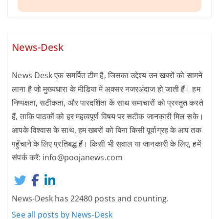
News-Desk
News Desk एक समर्पित टीम है, जिसका उद्देश्य उन खबरों को सामने
लाना है जो मुख्यधारा के मीडिया में अक्सर नजरअंदाज हो जाती हैं। हम
निष्पक्षता, सटीकता, और पारदर्शिता के साथ समाचारों को प्रस्तुत करते
हैं, ताकि पाठकों को हर महत्वपूर्ण विषय पर सटीक जानकारी मिल सके।
आपके विश्वास के साथ, हम खबरों को बिना किसी पूर्वाग्रह के आप तक
पहुँचाने के लिए प्रतिबद्ध हैं। किसी भी सवाल या जानकारी के लिए, हमें
संपर्क करें: info@poojanews.com
News-Desk has 22480 posts and counting.
See all posts by News-Desk