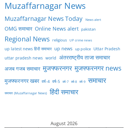
Muzaffarnagar News
Muzaffarnagar News Today
News alert
OMG समाचार
Online News alert
pakistan
Regional News
religious
UP crime news
up news
Uttar Pradesh
up latest news हिंदी समाचार
up police
अंतरराष्ट्रीय ताजा समाचार
uttar pradesh news
world
मुजफ्फरनगर
मुजफ्फरनगर news
अजब गजब समाचार
समाचार
मुजफ्फरनगर खबर
वर्ष-4
वर्ष-5
वर्ष-7
वर्ष-8
वर्ष-9
हिंदी समाचार
समाचार (Muzaffarnagar News)
August 2026