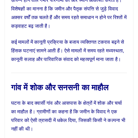
उत्पन्न होने वाले गंभीर परिणामों की ओर ध्यान आकर्षित करती है।
विशेषज्ञों का मानना है कि जमीन और पैतृक संपत्ति से जुड़े विवाद
अक्सर वर्षों तक चलते हैं और समय रहते समाधान न होने पर रिश्तों में
कड़वाहट बढ़ जाती है।
कई मामलों में कानूनी प्रक्रिया के बजाय व्यक्तिगत टकराव बढ़ने से
हिंसक घटनाएं सामने आती हैं। ऐसे मामलों में समय रहते मध्यस्थता,
कानूनी सलाह और पारिवारिक संवाद को महत्वपूर्ण माना जाता है।
गांव में शोक और सनसनी का माहौल
घटना के बाद क्वार्सी गांव और आसपास के क्षेत्रों में शोक और चर्चा
का माहौल है। ग्रामीणों का कहना है कि जमीन के विवाद ने एक
परिवार को ऐसी त्रासदी में धकेल दिया, जिसकी किसी ने कल्पना भी
नहीं की थी।