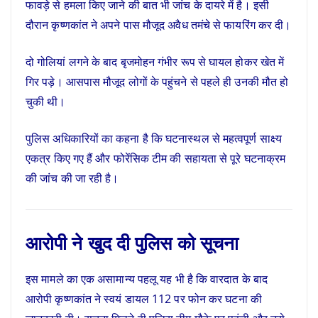
फावड़े से हमला किए जाने की बात भी जांच के दायरे में है। इसी
दौरान कृष्णकांत ने अपने पास मौजूद अवैध तमंचे से फायरिंग कर दी।
दो गोलियां लगने के बाद बृजमोहन गंभीर रूप से घायल होकर खेत में
गिर पड़े। आसपास मौजूद लोगों के पहुंचने से पहले ही उनकी मौत हो
चुकी थी।
पुलिस अधिकारियों का कहना है कि घटनास्थल से महत्वपूर्ण साक्ष्य
एकत्र किए गए हैं और फोरेंसिक टीम की सहायता से पूरे घटनाक्रम
की जांच की जा रही है।
आरोपी ने खुद दी पुलिस को सूचना
इस मामले का एक असामान्य पहलू यह भी है कि वारदात के बाद
आरोपी कृष्णकांत ने स्वयं डायल 112 पर फोन कर घटना की