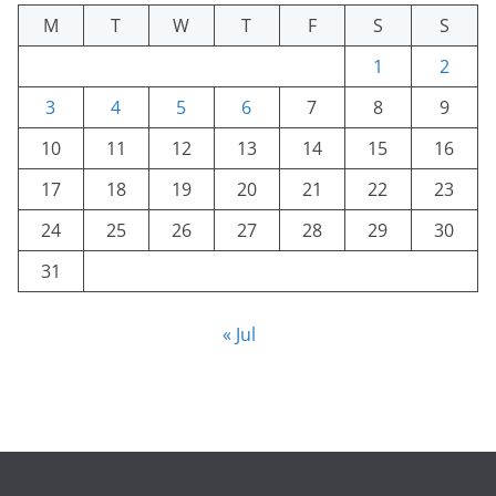
M
T
W
T
F
S
S
1
2
3
4
5
6
7
8
9
10
11
12
13
14
15
16
17
18
19
20
21
22
23
24
25
26
27
28
29
30
31
« Jul