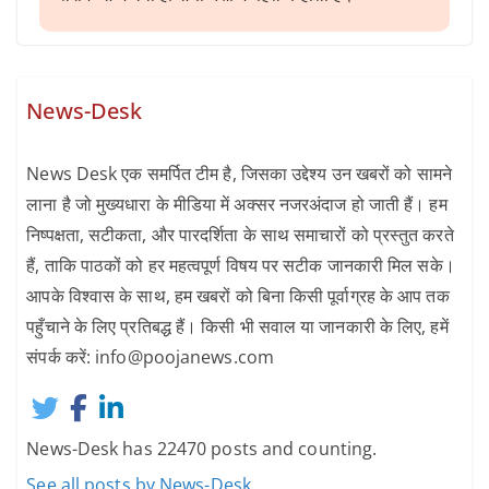
News-Desk
News Desk एक समर्पित टीम है, जिसका उद्देश्य उन खबरों को सामने
लाना है जो मुख्यधारा के मीडिया में अक्सर नजरअंदाज हो जाती हैं। हम
निष्पक्षता, सटीकता, और पारदर्शिता के साथ समाचारों को प्रस्तुत करते
हैं, ताकि पाठकों को हर महत्वपूर्ण विषय पर सटीक जानकारी मिल सके।
आपके विश्वास के साथ, हम खबरों को बिना किसी पूर्वाग्रह के आप तक
पहुँचाने के लिए प्रतिबद्ध हैं। किसी भी सवाल या जानकारी के लिए, हमें
संपर्क करें: info@poojanews.com
News-Desk has 22470 posts and counting.
See all posts by News-Desk