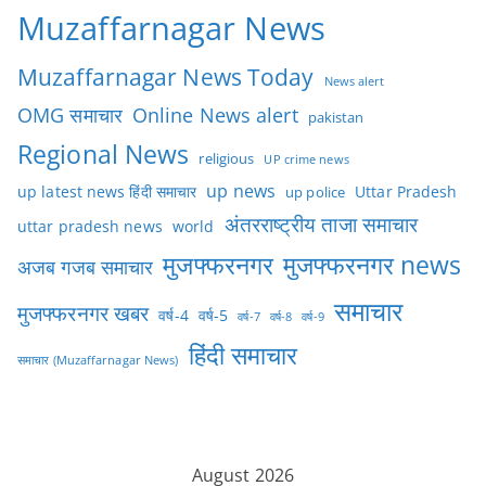
Muzaffarnagar News
Muzaffarnagar News Today
News alert
OMG समाचार
Online News alert
pakistan
Regional News
religious
UP crime news
up news
Uttar Pradesh
up latest news हिंदी समाचार
up police
अंतरराष्ट्रीय ताजा समाचार
uttar pradesh news
world
मुजफ्फरनगर
मुजफ्फरनगर news
अजब गजब समाचार
समाचार
मुजफ्फरनगर खबर
वर्ष-4
वर्ष-5
वर्ष-7
वर्ष-8
वर्ष-9
हिंदी समाचार
समाचार (Muzaffarnagar News)
August 2026