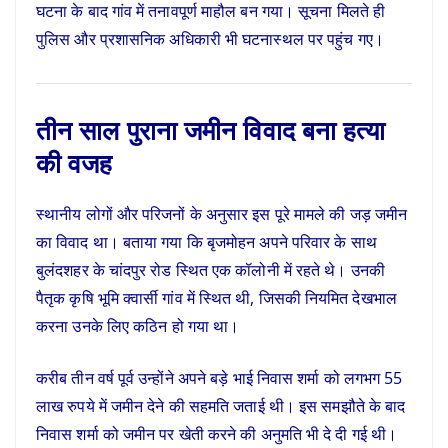
घटना के बाद गांव में तनावपूर्ण माहौल बन गया। सूचना मिलते ही
पुलिस और प्रशासनिक अधिकारी भी घटनास्थल पर पहुंच गए।
तीन साल पुराना जमीन विवाद बना हत्या
की वजह
स्थानीय लोगों और परिजनों के अनुसार इस पूरे मामले की जड़ जमीन
का विवाद था। बताया गया कि बृजमोहन अपने परिवार के साथ
बुलंदशहर के चांदपुर रोड स्थित एक कॉलोनी में रहते थे। उनकी
पैतृक कृषि भूमि क्वार्सी गांव में स्थित थी, जिसकी नियमित देखभाल
करना उनके लिए कठिन हो गया था।
करीब तीन वर्ष पूर्व उन्होंने अपने बड़े भाई निवास शर्मा को लगभग 55
लाख रुपये में जमीन देने की सहमति जताई थी। इस समझौते के बाद
निवास शर्मा को जमीन पर खेती करने की अनुमति भी दे दी गई थी।