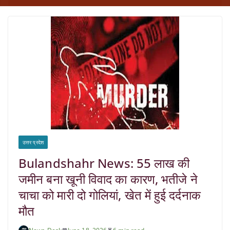
उत्तर प्रदेश
Bulandshahr News: 55 लाख की
जमीन बना खूनी विवाद का कारण, भतीजे ने
चाचा को मारी दो गोलियां, खेत में हुई दर्दनाक
मौत