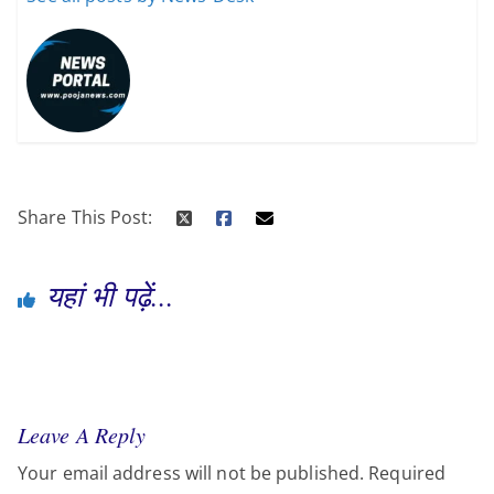
Share This Post:
यहां भी पढ़ें...
Leave A Reply
Your email address will not be published.
Required