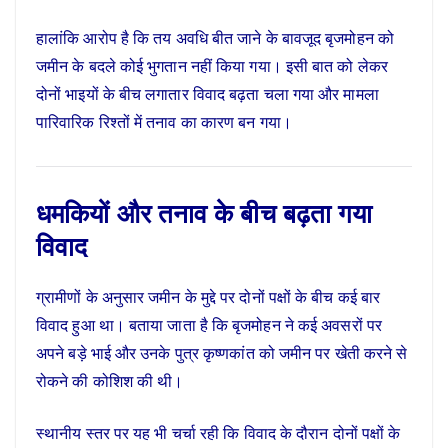
हालांकि आरोप है कि तय अवधि बीत जाने के बावजूद बृजमोहन को
जमीन के बदले कोई भुगतान नहीं किया गया। इसी बात को लेकर
दोनों भाइयों के बीच लगातार विवाद बढ़ता चला गया और मामला
पारिवारिक रिश्तों में तनाव का कारण बन गया।
धमकियों और तनाव के बीच बढ़ता गया
विवाद
ग्रामीणों के अनुसार जमीन के मुद्दे पर दोनों पक्षों के बीच कई बार
विवाद हुआ था। बताया जाता है कि बृजमोहन ने कई अवसरों पर
अपने बड़े भाई और उनके पुत्र कृष्णकांत को जमीन पर खेती करने से
रोकने की कोशिश की थी।
स्थानीय स्तर पर यह भी चर्चा रही कि विवाद के दौरान दोनों पक्षों के