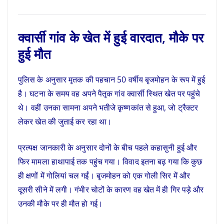
क्वार्सी गांव के खेत में हुई वारदात, मौके पर
हुई मौत
पुलिस के अनुसार मृतक की पहचान 50 वर्षीय बृजमोहन के रूप में हुई
है। घटना के समय वह अपने पैतृक गांव क्वार्सी स्थित खेत पर पहुंचे
थे। वहीं उनका सामना अपने भतीजे कृष्णकांत से हुआ, जो ट्रैक्टर
लेकर खेत की जुताई कर रहा था।
प्रत्यक्ष जानकारी के अनुसार दोनों के बीच पहले कहासुनी हुई और
फिर मामला हाथापाई तक पहुंच गया। विवाद इतना बढ़ गया कि कुछ
ही क्षणों में गोलियां चल गईं। बृजमोहन को एक गोली सिर में और
दूसरी सीने में लगी। गंभीर चोटों के कारण वह खेत में ही गिर पड़े और
उनकी मौके पर ही मौत हो गई।