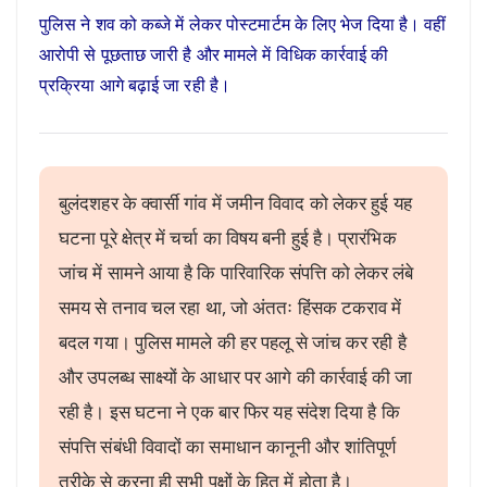
पुलिस ने शव को कब्जे में लेकर पोस्टमार्टम के लिए भेज दिया है। वहीं
आरोपी से पूछताछ जारी है और मामले में विधिक कार्रवाई की
प्रक्रिया आगे बढ़ाई जा रही है।
बुलंदशहर के क्वार्सी गांव में जमीन विवाद को लेकर हुई यह
घटना पूरे क्षेत्र में चर्चा का विषय बनी हुई है। प्रारंभिक
जांच में सामने आया है कि पारिवारिक संपत्ति को लेकर लंबे
समय से तनाव चल रहा था, जो अंततः हिंसक टकराव में
बदल गया। पुलिस मामले की हर पहलू से जांच कर रही है
और उपलब्ध साक्ष्यों के आधार पर आगे की कार्रवाई की जा
रही है। इस घटना ने एक बार फिर यह संदेश दिया है कि
संपत्ति संबंधी विवादों का समाधान कानूनी और शांतिपूर्ण
तरीके से करना ही सभी पक्षों के हित में होता है।