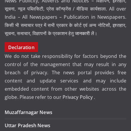
News Publicity, Adverts and Notices – विज्ञापन, इश्तहार,
सूचना, न्यूज पब्लिसिटी, प्रेस कॉन्फ्रेंस / मीडिया कार्यशाला. All over
India – All Newspapers – Publication in Newspapers.
किसी भी समाचार पत्र में सभी प्रकार के कोर्ट एवं अन्य नोटिसों, इश्तहार,
सूचना, समाचार, विज्ञापनों के प्रकाशन हेतु
जानकारी
लें।
Declaration
We do not take responsibility for factors beyond the
control of the management that may result in any
breach of privacy. The news portal provides free
content and update services and may include
embedded content from other websites across the
globe. Please refer to our
Privacy Policy
.
Muzaffarnagar News
Uttar Pradesh News