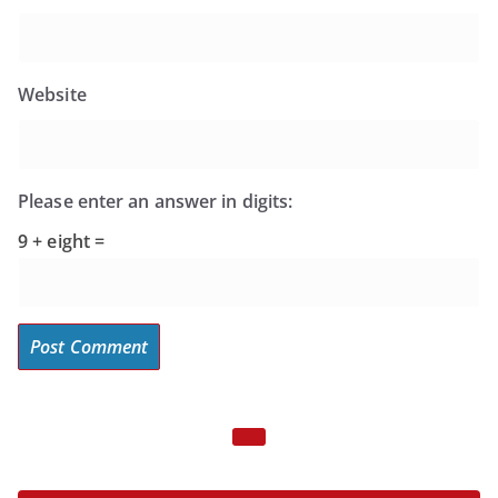
Website
Please enter an answer in digits:
9 + eight =