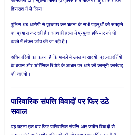
जानकारी दी। सूचना मिलते ही पुलिस टीम मौके पर पहुंची और उसे
हिरासत में ले लिया।
पुलिस अब आरोपी से पूछताछ कर घटना के सभी पहलुओं को समझने
का प्रयास कर रही है। साथ ही हत्या में प्रयुक्त हथियार को भी
कब्जे में लेकर जांच की जा रही है।
अधिकारियों का कहना है कि मामले में उपलब्ध साक्ष्यों, प्रत्यक्षदर्शियों
के बयान और फोरेंसिक रिपोर्ट के आधार पर आगे की कानूनी कार्रवाई
की जाएगी।
पारिवारिक संपत्ति विवादों पर फिर उठे
सवाल
यह घटना एक बार फिर पारिवारिक संपत्ति और जमीन विवादों से