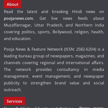
About
Read the latest and breaking Hindi news on
poojanews.com
. Get live news feeds about
Muzaffarnagar, Uttar Pradesh, and Northern India
covering politics, sports, Bollywood, religion, health,
and education.
Pooja News & Feature Network (ISSN: 2582-6204) is a
leading bureau group of newspapers, magazines, and
channels covering regional and international affairs.
The network provides consultancy in media
management, event management, and newspaper
publicity to strengthen brand value and social
outreach.
Services