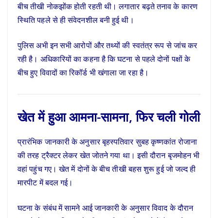
बीच तीखी नोकझोंक होती रहती थी। लगातार बढ़ते तनाव के कारण
स्थिति पहले से ही संवेदनशील बनी हुई थी।
पुलिस अभी इन सभी आरोपों और तथ्यों की स्वतंत्र रूप से जांच कर
रही है। अधिकारियों का कहना है कि घटना से पहले दोनों पक्षों के
बीच हुए विवादों का रिकॉर्ड भी खंगाला जा रहा है।
खेत में हुआ आमना-सामना, फिर चली गोली
प्रारंभिक जानकारी के अनुसार बृहस्पतिवार सुबह कृष्णकांत रोजाना
की तरह ट्रैक्टर लेकर खेत जोतने गया था। इसी दौरान बृजमोहन भी
वहां पहुंच गए। खेत में दोनों के बीच तीखी बहस शुरू हुई जो जल्द ही
मारपीट में बदल गई।
घटना के संबंध में सामने आई जानकारी के अनुसार विवाद के दौरान