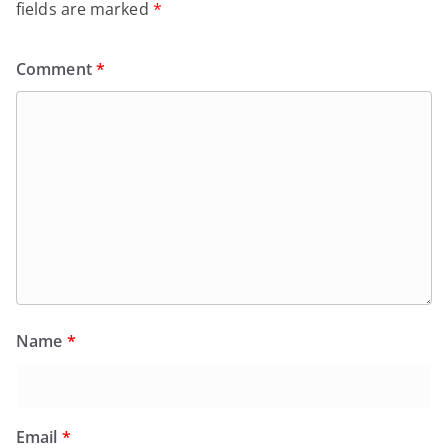
fields are marked
*
Comment
*
Name
*
Email
*