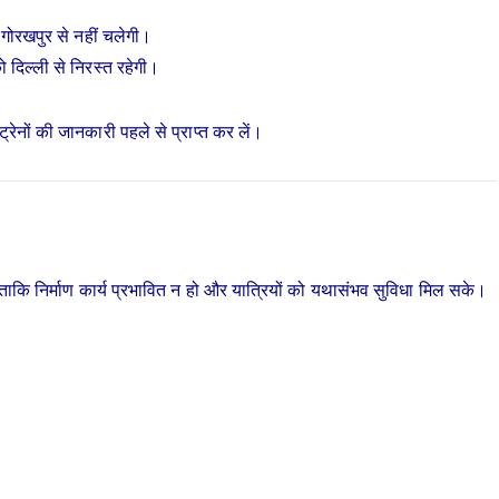
गोरखपुर से नहीं चलेगी।
 दिल्ली से निरस्त रहेगी।
ट्रेनों की जानकारी पहले से प्राप्त कर लें।
 है, ताकि निर्माण कार्य प्रभावित न हो और यात्रियों को यथासंभव सुविधा मिल सके।