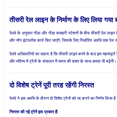
तीसरी रेल लाइन के निर्माण के लिए लिया गया 
रेलवे के अनुसार गोंडा और गोंडा कचहरी स्टेशनों के बीच तीसरी रेल लाइन
और नॉन इंटरलॉक कार्य किए जाएंगे, जिसके लिए निर्धारित अवधि तक रेल य
रेलवे अधिकारियों का कहना है कि तीसरी लाइन बनने के बाद इस महत्वपूर्
और भविष्य में ट्रेनों के संचालन में समय की बचत के साथ क्षमता भी बढ़ेगी।
दो विशेष ट्रेनें पूरी तरह रहेंगी निरस्त
रेलवे ने इस अवधि के दौरान दो विशेष ट्रेनों को रद्द करने का निर्णय लिया ह
निरस्त की गई ट्रेनें इस प्रकार हैं: