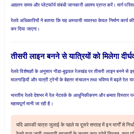
अद्यतन समय और प्लेटफॉर्म संबंधी जानकारी अवश्य प्राप्त करें। मार्ग पर
रेलवे अधिकारियों ने बताया कि यह अस्थायी व्यवस्था केवल निर्माण कार्य की
कर दिया जाएगा।
तीसरी लाइन बनने से यात्रियों को मिलेगा दीर
रेलवे विशेषज्ञों के अनुसार गोंडा-बुढ़वल रेलखंड पर तीसरी लाइन बनने से इस 
मालगाड़ियों और यात्री ट्रेनों के बेहतर संचालन तथा भविष्य में बढ़ते रेल 
भारतीय रेलवे देशभर में रेल नेटवर्क के आधुनिकीकरण और क्षमता विस्तार पर
महत्वपूर्ण मानी जा रही है।
यदि आपकी यात्रा जुलाई के पहले या दूसरे सप्ताह में इन मार्गों से नि
रेलवे द्वारा जारी अस्थायी बदलावों के कारण कुछ ट्रेनें निरस्त, कुछ