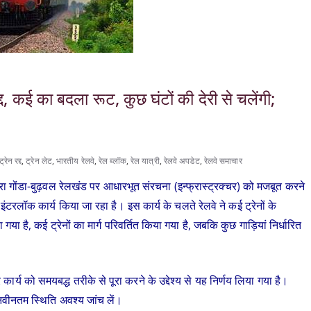
्द, कई का बदला रूट, कुछ घंटों की देरी से चलेंगी;
ट्रेन रद्द
,
ट्रेन लेट
,
भारतीय रेलवे
,
रेल ब्लॉक
,
रेल यात्री
,
रेलवे अपडेट
,
रेलवे समाचार
द्वारा गोंडा-बुढ़वल रेलखंड पर आधारभूत संरचना (इन्फ्रास्ट्रक्चर) को मजबूत करने
ंटरलॉक कार्य किया जा रहा है। इस कार्य के चलते रेलवे ने कई ट्रेनों के
ा है, कई ट्रेनों का मार्ग परिवर्तित किया गया है, जबकि कुछ गाड़ियां निर्धारित
कार्य को समयबद्ध तरीके से पूरा करने के उद्देश्य से यह निर्णय लिया गया है।
 नवीनतम स्थिति अवश्य जांच लें।