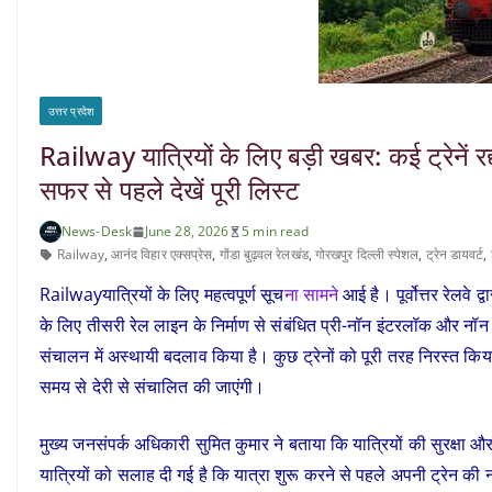
उत्तर प्रदेश
Railway यात्रियों के लिए बड़ी खबर: कई ट्रेनें रद
सफर से पहले देखें पूरी लिस्ट
News-Desk
June 28, 2026
5 min read
Railway
,
आनंद विहार एक्सप्रेस
,
गोंडा बुढ़वल रेलखंड
,
गोरखपुर दिल्ली स्पेशल
,
ट्रेन डायवर्ट
,
Railwayयात्रियों के लिए महत्वपूर्ण सूच
ना सामने
आई है। पूर्वोत्तर रेलवे 
के लिए तीसरी रेल लाइन के निर्माण से संबंधित प्री-नॉन इंटरलॉक और नॉन इ
संचालन में अस्थायी बदलाव किया है। कुछ ट्रेनों को पूरी तरह निरस्त किया गय
समय से देरी से संचालित की जाएंगी।
मुख्य जनसंपर्क अधिकारी सुमित कुमार ने बताया कि यात्रियों की सुरक्षा और 
यात्रियों को सलाह दी गई है कि यात्रा शुरू करने से पहले अपनी ट्रेन की