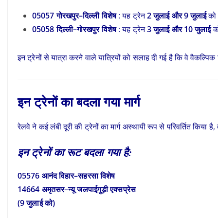
05057 गोरखपुर–दिल्ली विशेष
: यह ट्रेन
2 जुलाई और 9 जुलाई
को 
05058 दिल्ली–गोरखपुर विशेष
: यह ट्रेन
3 जुलाई और 10 जुलाई
को
इन ट्रेनों से यात्रा करने वाले यात्रियों को सलाह दी गई है कि वे वैकल्पिक 
इन ट्रेनों का बदला गया मार्ग
रेलवे ने कई लंबी दूरी की ट्रेनों का मार्ग अस्थायी रूप से परिवर्तित किया
इन ट्रेनों का रूट बदला गया है:
05576 आनंद विहार–सहरसा विशेष
14664 अमृतसर–न्यू जलपाईगुड़ी एक्सप्रेस
(9 जुलाई को)