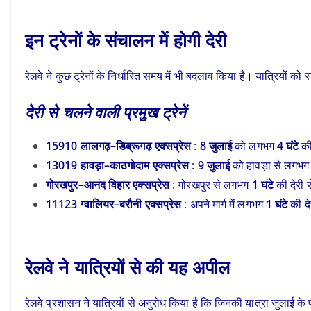
इन ट्रेनों के संचालन में होगी देरी
रेलवे ने कुछ ट्रेनों के निर्धारित समय में भी बदलाव किया है। यात्रियों क
देरी से चलने वाली प्रमुख ट्रेनें
15910 लालगढ़–डिब्रूगढ़ एक्सप्रेस
:
8 जुलाई
को लगभग
4 घंटे
की
13019 हावड़ा–काठगोदाम एक्सप्रेस
:
9 जुलाई
को हावड़ा से लगभ
गोरखपुर–आनंद विहार एक्सप्रेस
: गोरखपुर से लगभग
1 घंटे
की देरी 
11123 ग्वालियर–बरौनी एक्सप्रेस
: अपने मार्ग में लगभग
1 घंटे
की दे
रेलवे ने यात्रियों से की यह अपील
रेलवे प्रशासन ने यात्रियों से अनुरोध किया है कि जिनकी यात्रा जुलाई के पह