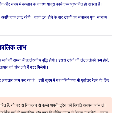
िवर्तन और समय में बदलाव के कारण यात्रा कार्यक्रम प्रभावित हो सकता है।
 अवधि तक लागू रहेगी। कार्य पूरा होने के बाद ट्रेनों का संचालन पुनः सामान्य
्घकालिक लाभ
मार्ग की क्षमता में उल्लेखनीय वृद्धि होगी। इससे ट्रेनों की लेटलतीफी कम होने,
यातायात को संभालने में मदद मिलेगी।
 लगातार काम कर रहा है। इसी क्रम में यह परियोजना भी पूर्वोत्तर रेलवे के लिए
र्धारित है, तो घर से निकलने से पहले अपनी ट्रेन की स्थिति अवश्य जांच लें।
 परिवर्तित मार्ग से संचालित और कुछ निर्धारित समय से विलंब से चलेंगी। समय