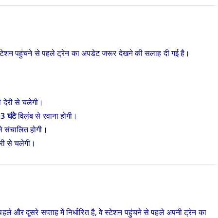
ो स्टेशन पहुंचने से पहले ट्रेन का अपडेट जरूर देखने की सलाह दी गई है।
 देरी से चलेगी।
ग
3 घंटे
विलंब से रवाना होगी।
से संचालित होगी।
री से चलेगी।
ले और दूसरे सप्ताह में निर्धारित है, वे स्टेशन पहुंचने से पहले अपनी ट्रेन का