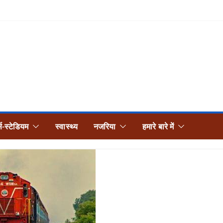
्स-स्टेडियम
स्वास्थ्य
नजरिया
हमारे बारे में