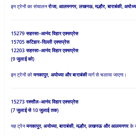
इन ट्रेनों का संचालन
रोजा, आलमनगर, लखनऊ, मल्हौर, बाराबंकी, अयोध्
15279 सहरसा–आनंद विहार एक्सप्रेस
15705 कटिहार–दिल्ली एक्सप्रेस
12203 सहरसा–आनंद विहार एक्सप्रेस
(9 जुलाई को)
इन ट्रेनों को
मनकापुर, अयोध्या और बाराबंकी
मार्ग से चलाया जाएगा।
15273 रक्सौल–आनंद विहार एक्सप्रेस
(7 जुलाई से 10 जुलाई तक)
यह ट्रेन
मनकापुर, अयोध्या, बाराबंकी, मल्हौर, लखनऊ और आलमनगर
के 