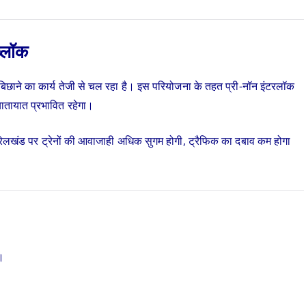
ब्लॉक
 बिछाने का कार्य तेजी से चल रहा है। इस परियोजना के तहत प्री-नॉन इंटरलॉक
ातायात प्रभावित रहेगा।
ण रेलखंड पर ट्रेनों की आवाजाही अधिक सुगम होगी, ट्रैफिक का दबाव कम होगा
ै।