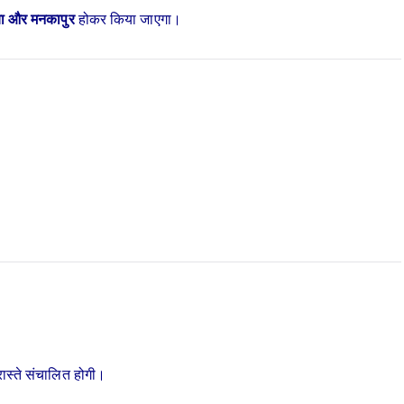
या और मनकापुर
होकर किया जाएगा।
रास्ते संचालित होगी।