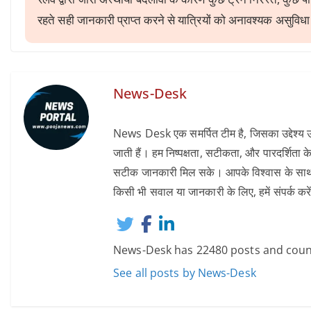
रहते सही जानकारी प्राप्त करने से यात्रियों को अनावश्यक असुविधा 
News-Desk
News Desk एक समर्पित टीम है, जिसका उद्देश्य उन
जाती हैं। हम निष्पक्षता, सटीकता, और पारदर्शिता के
सटीक जानकारी मिल सके। आपके विश्वास के साथ, हम 
किसी भी सवाल या जानकारी के लिए, हमें संपर्
News-Desk has 22480 posts and coun
See all posts by News-Desk