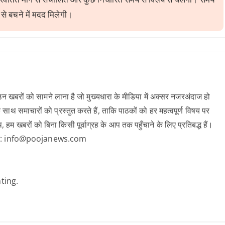
से बचने में मदद मिलेगी।
 खबरों को सामने लाना है जो मुख्यधारा के मीडिया में अक्सर नजरअंदाज हो
 साथ समाचारों को प्रस्तुत करते हैं, ताकि पाठकों को हर महत्वपूर्ण विषय पर
खबरों को बिना किसी पूर्वाग्रह के आप तक पहुँचाने के लिए प्रतिबद्ध हैं।
क करें: info@poojanews.com
ting.